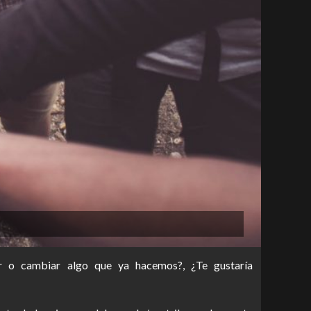
car o cambiar algo que ya hacemos?, ¿Te gustaría