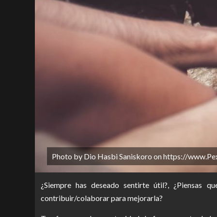
Photo by Dio Hasbi Saniskoro on https://www.Pe
¿Siempre has deseado sentirte útil?, ¿Piensas q
contribuir/colaborar para mejorarla?