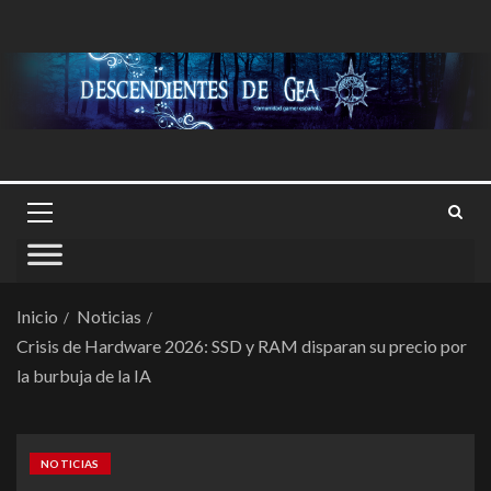
Inicio
Noticias
Crisis de Hardware 2026: SSD y RAM disparan su precio por
la burbuja de la IA
NOTICIAS