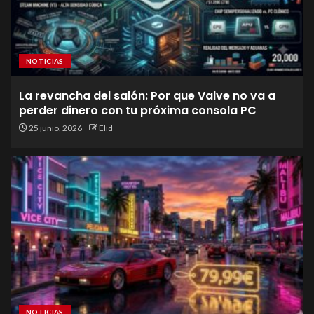
NOTICIAS
La revancha del salón: Por que Valve no va a
perder dinero con tu próxima consola PC
25 junio, 2026
Elid
NOTICIAS