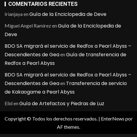
COMENTARIOS RECIENTES
Guía de la Enciclopedia de Deve
Irianjaya
en
Guía de la Enciclopedia de
Miguel Angel Ramirez
en
Deve
BDO SA migrará el servicio de Redfox a Pearl Abyss –
Descendientes de Gea
Guía de transferencia de
en
Redfox a Pearl Abyss
BDO SA migrará el servicio de Redfox a Pearl Abyss –
Descendientes de Gea
Transferencia de servicio
en
de Kakaogame a Pearl Abyss
Guía de Artefactos y Piedras de Luz
Elid
en
Copyright © Todos los derechos reservados.
|
EnterNews
por
AF themes.