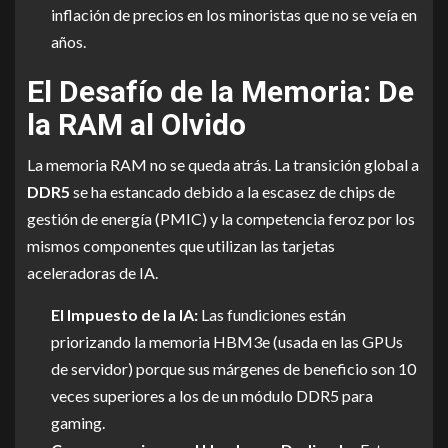
inflación de precios en los minoristas que no se veía en
años.
El Desafío de la Memoria: De
la RAM al Olvido
La memoria RAM no se queda atrás. La transición global a
DDR5
se ha estancado debido a la escasez de chips de
gestión de energía (PMIC) y la competencia feroz por los
mismos componentes que utilizan las tarjetas
aceleradoras de IA.
El Impuesto de la IA:
Las fundiciones están
priorizando la memoria HBM3e (usada en las GPUs
de servidor) porque sus márgenes de beneficio son 10
veces superiores a los de un módulo DDR5 para
gaming.