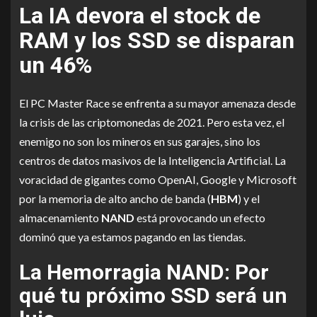
La IA devora el stock de
RAM y los SSD se disparan
un 46%
El PC Master Race se enfrenta a su mayor amenaza desde
la crisis de las criptomonedas de 2021. Pero esta vez, el
enemigo no son los mineros en sus garajes, sino los
centros de datos masivos de la Inteligencia Artificial. La
voracidad de gigantes como OpenAI, Google y Microsoft
por la memoria de alto ancho de banda (
HBM
) y el
almacenamiento
NAND
está provocando un efecto
dominó que ya estamos pagando en las tiendas.
La Hemorragia NAND: Por
qué tu próximo SSD será un