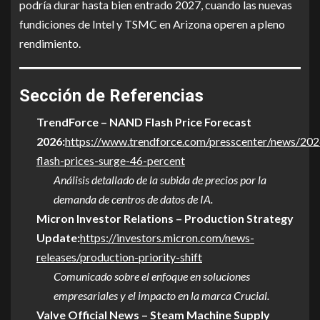
podría durar hasta bien entrado 2027, cuando las nuevas
fundiciones de Intel y TSMC en Arizona operen a pleno
rendimiento.
Sección de Referencias
TrendForce – NAND Flash Price Forecast
2026:
https://www.trendforce.com/presscenter/news/20
flash-prices-surge-46-percent
Análisis detallado de la subida de precios por la
demanda de centros de datos de IA.
Micron Investor Relations – Production Strategy
Update:
https://investors.micron.com/news-
releases/production-priority-shift
Comunicado sobre el enfoque en soluciones
empresariales y el impacto en la marca Crucial.
Valve Official News – Steam Machine Supply