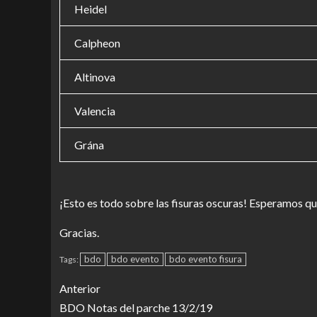
Heidel
Calpheon
Altinova
Valencia
Grána
¡Esto es todo sobre las fisuras oscuras! Esperamos qu
Gracias.
bdo
bdo evento
bdo evento fisura
Tags:
Anterior
BDO Notas del parche 13/2/19