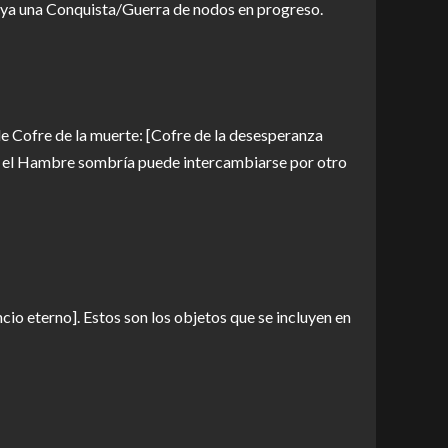
 haya una Conquista/Guerra de nodos en progreso.
de Cofre de la muerte: [Cofre de la desesperanza
ado, el Hambre sombría puede intercambiarse por otro
cio eterno]. Estos son los objetos que se incluyen en