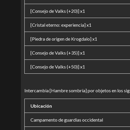
[Consejo de Valks (+20)] x1
[Cristal eterno: experiencia] x1
[Piedra de origen de Krogdalo] x1
[Consejo de Valks (+35)] x1
[Consejo de Valks (+50)] x1
Intercambia [Hambre sombría] por objetos en los sig
Ubicación
Campamento de guardias occidental