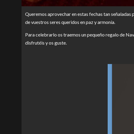
Queremos aprovechar en estas fechas tan señaladas pa
de vuestros seres queridos en paz y armonía.
Para celebrarlo os traemos un pequeño regalo de Nav
disfrutéis y os guste.