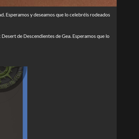
ad. Esperamos y deseamos que lo celebréis rodeados
k Desert de Descendientes de Gea. Esperamos que lo