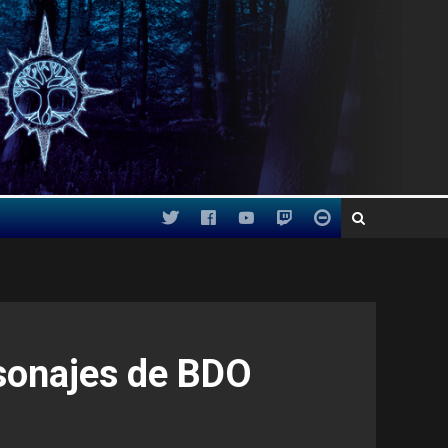
rsonajes de BDO