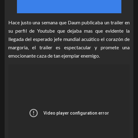
Hace justo una semana que Daum publicaba un trailer en
su perfil de Youtube que dejaba mas que evidente la
llegada del esperado jefe mundial acuático el corazón de
margoria, el trailer es espectacular y promete una
emocionante caza de tan ejemplar enemigo.