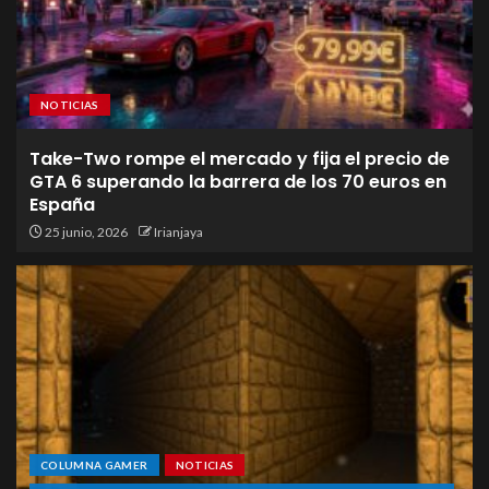
NOTICIAS
Take-Two rompe el mercado y fija el precio de
GTA 6 superando la barrera de los 70 euros en
España
25 junio, 2026
Irianjaya
COLUMNA GAMER
NOTICIAS