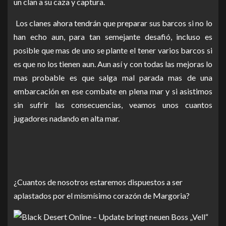
un clan a su caza y captura.
Los clanes ahora tendrán que preparar sus barcos si no lo
han echo aun, para tan semejante desafió, incluso es
posible que mas de uno se plante el tener varios barcos si
es que no los tienen aun. Aun así y con todas las mejoras lo
mas probable es que salga mal parada mas de una
embarcación en ese combate en plena mar y si asistimos
sin sufrir las consecuencias, veamos unos cuantos
jugadores nadando en alta mar.
¿Cuantos de nosotros estaremos dispuestos a ser
aplastados por el mismísimo corazón de Margoria?