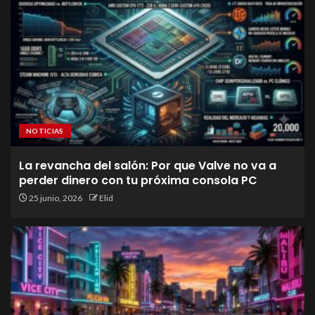
NOTICIAS
La revancha del salón: Por que Valve no va a
perder dinero con tu próxima consola PC
25 junio, 2026
Elid