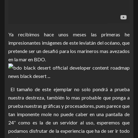
Ya recibimos hace unos meses las primeras he
impresionantes imágenes de este leviatán del océano, que
pretende ser un desafió para los marineros mas avezados
en la mar en BDO.
El tamaño de este ejemplar no solo pondrá a prueba
nuestra destreza, también lo mas probable que ponga a
prueba nuestras gráficas y procesadores, pues parece que
tan imponente mole no puede caber en una pantalla de
24″ como es la de un servidor al uso, esperemos que
podamos disfrutar de la experiencia que ha de ser ir todo