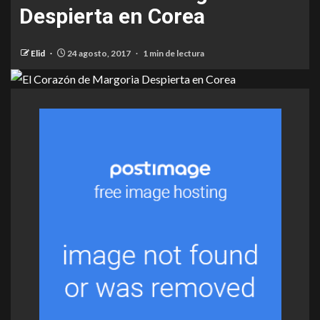
Despierta en Corea
Elid
24 agosto, 2017
1 min de lectura