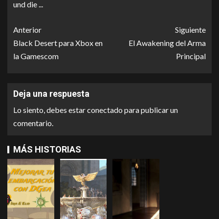
Anterior
Siguiente
Black Desert para Xbox en
El Awakening del Arma
la Gamescom
Principal
Deja una respuesta
Lo siento, debes estar
conectado
para publicar un
comentario.
MÁS HISTORIAS