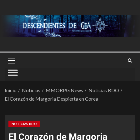
Inicio
Noticias
MMORPG News
Noticias BDO
El Corazón de Margoria Despierta en Corea
NOTICIAS BDO
El Corazón de Margoria