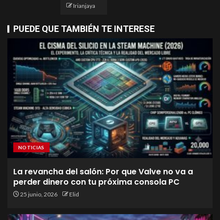
Irianjaya
PUEDE QUE TAMBIÉN TE INTERESE
NOTICIAS
La revancha del salón: Por que Valve no va a
perder dinero con tu próxima consola PC
25 junio, 2026
Elid