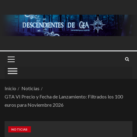
Inicio
Noticias
GTA VI Precio y Fecha de Lanzamiento: Filtrados los 100
euros para Noviembre 2026
NOTICIAS