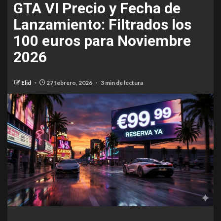
GTA VI Precio y Fecha de
Lanzamiento: Filtrados los
100 euros para Noviembre
2026
Elid
27 febrero, 2026
3 min de lectura