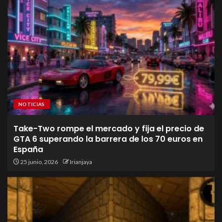
NOTICIAS
Take-Two rompe el mercado y fija el precio de
GTA 6 superando la barrera de los 70 euros en
España
25 junio, 2026
Irianjaya