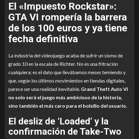
El «Impuesto Rockstar»:
GTA VI rompería la barrera
de los 100 euros y ya tiene
fecha definitiva
La industria del videojuego acaba de sufrir un sismo de
grado 10 en la escala de Richter. No es una filtración
cualquiera; es el dato que llevábamos meses temiendo y
que, según los últimos movimientos en tiendas digitales,
parece ser una realidad inevitable.
Grand Theft Auto VI
no solo será el juego más ambicioso de la historia,
sino también el más caro para el bolsillo del usuario.
El desliz de ‘Loaded’ y la
confirmación de Take-Two