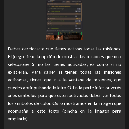
Debes cerciorarte que tienes activas todas las misiones.
El juego tiene la opción de mostrar las misiones que uno
seleccione. Si no las tienes activadas, es como si no
existieran. Para saber si tienes todas las misiones
activadas, tienes que ir a la ventana de misiones, que
puedes abrir pulsando la letra O. En la parte inferior verás
unos símbolos, para que estén activados deber ver todos
los símbolos de color. Os lo mostramos en la imagen que
acompaña a este texto (pincha en la imagen para
ampliarla).