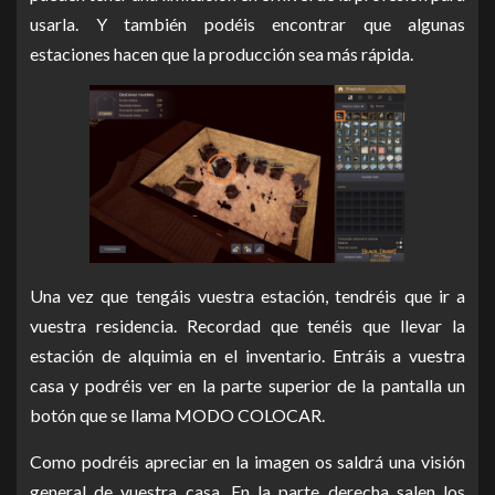
usarla. Y también podéis encontrar que algunas
estaciones hacen que la producción sea más rápida.
Una vez que tengáis vuestra estación, tendréis que ir a
vuestra residencia. Recordad que tenéis que llevar la
estación de alquimia en el inventario. Entráis a vuestra
casa y podréis ver en la parte superior de la pantalla un
botón que se llama MODO COLOCAR.
Como podréis apreciar en la imagen os saldrá una visión
general de vuestra casa. En la parte derecha salen los