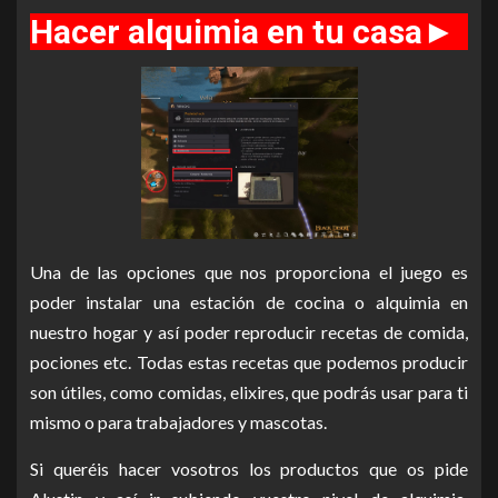
Hacer alquimia en tu casa
►
Una de las opciones que nos proporciona el juego es
poder instalar una estación de cocina o alquimia en
nuestro hogar y así poder reproducir recetas de comida,
pociones etc. Todas estas recetas que podemos producir
son útiles, como comidas, elixires, que podrás usar para ti
mismo o para trabajadores y mascotas.
Si queréis hacer vosotros los productos que os pide