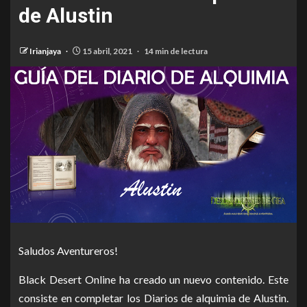
de Alustin
Irianjaya
15 abril, 2021
14 min de lectura
Saludos Aventureros!
Black Desert Online ha creado un nuevo contenido. Este
consiste en completar los Diarios de alquimia de Alustin.