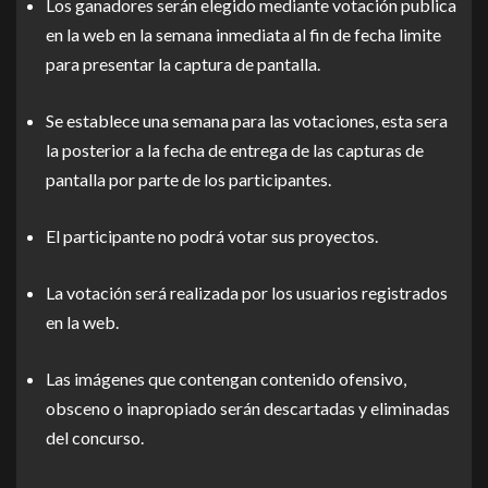
Los ganadores serán elegido mediante votación publica
en la web en la semana inmediata al fin de fecha limite
para presentar la captura de pantalla.
Se establece una semana para las votaciones, esta sera
la posterior a la fecha de entrega de las capturas de
pantalla por parte de los participantes.
El participante no podrá votar sus proyectos.
La votación será realizada por los usuarios registrados
en la web.
Las imágenes que contengan contenido ofensivo,
obsceno o inapropiado serán descartadas y eliminadas
del concurso.