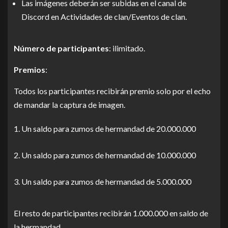
Las imágenes deberán ser subidas en el canal de
Discord en Actividades de clan/Eventos de clan.
Número de participantes
: ilimitado.
Premios
:
Todos los participantes recibirán premio solo por el echo
de mandar la captura de imagen.
Un saldo para zumos de hermandad de 20.000.000
Un saldo para zumos de hermandad de 10.000.000
Un saldo para zumos de hermandad de 5.000.000
El resto de participantes recibirán 1.000.000 en saldo de
la hermandad.