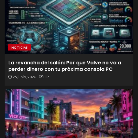
NOTICIAS
La revancha del salón: Por que Valve no va a
perder dinero con tu próxima consola PC
25 junio, 2026
Elid