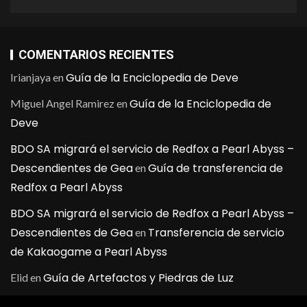
COMENTARIOS RECIENTES
Guía de la Enciclopedia de Deve
Irianjaya
en
Guía de la Enciclopedia de
Miguel Angel Ramirez
en
Deve
BDO SA migrará el servicio de Redfox a Pearl Abyss –
Descendientes de Gea
Guía de transferencia de
en
Redfox a Pearl Abyss
BDO SA migrará el servicio de Redfox a Pearl Abyss –
Descendientes de Gea
Transferencia de servicio
en
de Kakaogame a Pearl Abyss
Guía de Artefactos y Piedras de Luz
Elid
en