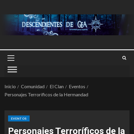
Inicio
Comunidad
El Clan
Eventos
Personajes Terroríficos de la Hermandad
EVENTOS
Personajes Terroríficos de la