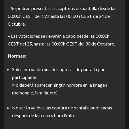
– Se podrán presentar las capturas de pantalla desde las
00:00h CEST del 19, hasta las 00:00h CEST de 24 de
Octubre.
– Las votaciones se llevaran a cabo desde las 00:00h
CEST del 25, hasta las 00:00h CEST del 30 de Octubre.
Normas
:
Solo sera valido una de capturas de pantalla por
participante.
No deberá aparecer ningún nombre en la imagen
(personaje, familia, etc).
No serán validas las captura de pantalla publicadas
después de la fecha y hora limite.