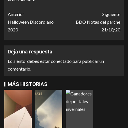
Anterior
Siguiente
Halloween Discordiano
BDO Notas del parche
2020
21/10/20
Deja una respuesta
Lo siento, debes estar
conectado
para publicar un
comentario.
MÁS HISTORIAS