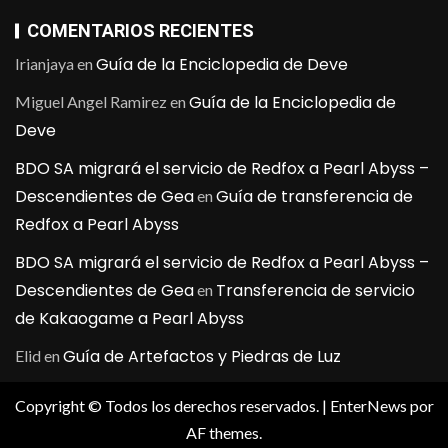
COMENTARIOS RECIENTES
Guía de la Enciclopedia de Deve
Irianjaya
en
Guía de la Enciclopedia de
Miguel Angel Ramirez
en
Deve
BDO SA migrará el servicio de Redfox a Pearl Abyss –
Descendientes de Gea
Guía de transferencia de
en
Redfox a Pearl Abyss
BDO SA migrará el servicio de Redfox a Pearl Abyss –
Descendientes de Gea
Transferencia de servicio
en
de Kakaogame a Pearl Abyss
Guía de Artefactos y Piedras de Luz
Elid
en
Copyright © Todos los derechos reservados.
|
EnterNews
por
AF themes.