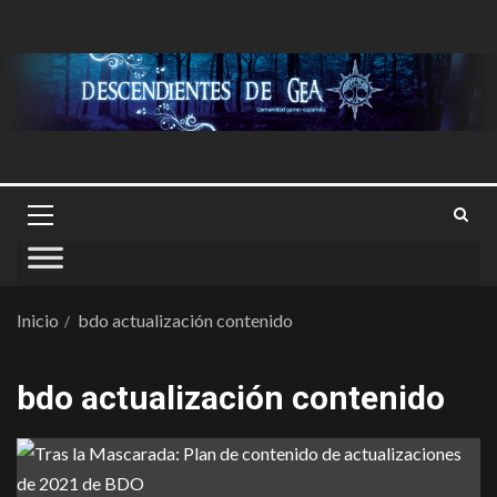
Inicio
bdo actualización contenido
bdo actualización contenido