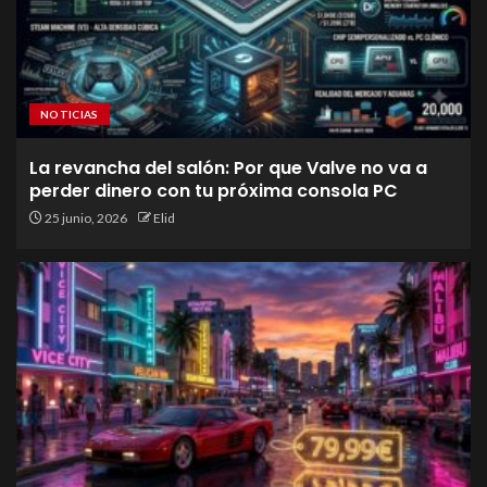
NOTICIAS
La revancha del salón: Por que Valve no va a
perder dinero con tu próxima consola PC
25 junio, 2026
Elid