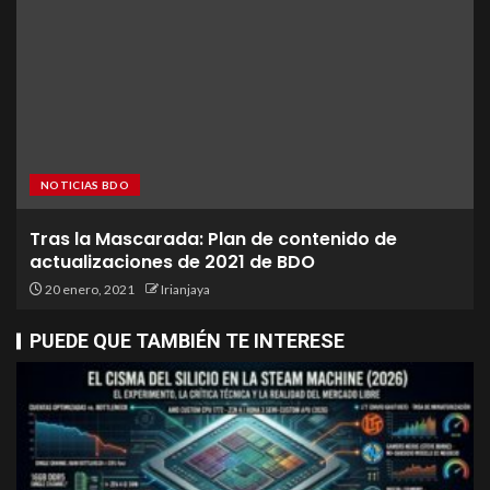
NOTICIAS BDO
Tras la Mascarada: Plan de contenido de
actualizaciones de 2021 de BDO
20 enero, 2021
Irianjaya
PUEDE QUE TAMBIÉN TE INTERESE