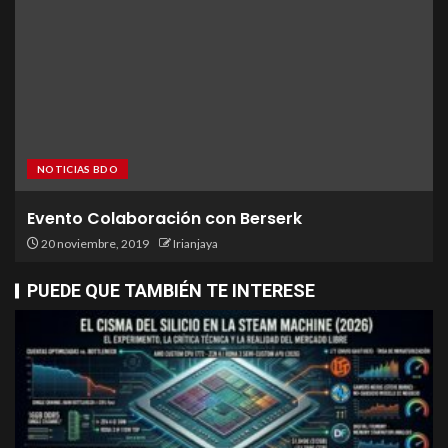
NOTICIAS BDO
Evento Colaboración con Berserk
20 noviembre, 2019
Irianjaya
PUEDE QUE TAMBIÉN TE INTERESE