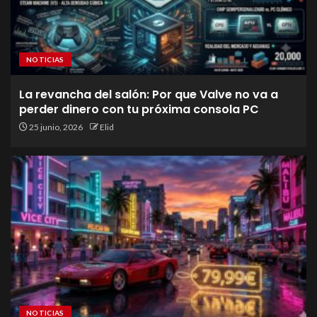
NOTICIAS
La revancha del salón: Por que Valve no va a
perder dinero con tu próxima consola PC
25 junio, 2026
Elid
NOTICIAS