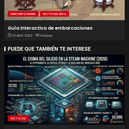
MMORPG NEWS
NOTICIAS BDO
Guía interactiva de embarcaciones
25 abril, 2023
Irianjaya
PUEDE QUE TAMBIÉN TE INTERESE
NOTICIAS