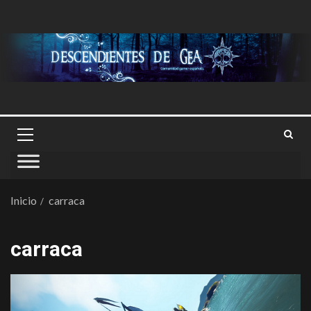
Inicio
carraca
carraca