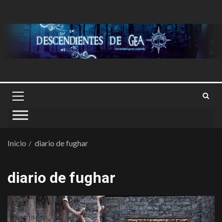
Inicio
diario de fughar
diario de fughar