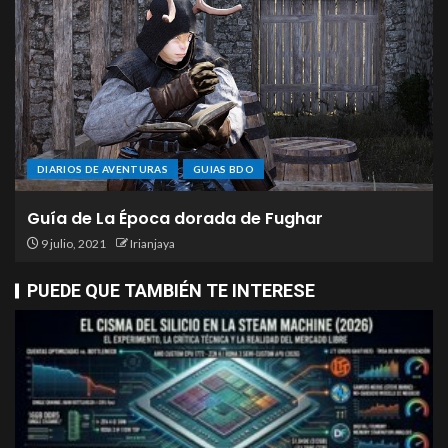
DIARIOS DE AVENTURAS
GUIAS BDO
Guía de La Época dorada de Fughar
9 julio, 2021
Irianjaya
PUEDE QUE TAMBIÉN TE INTERESE