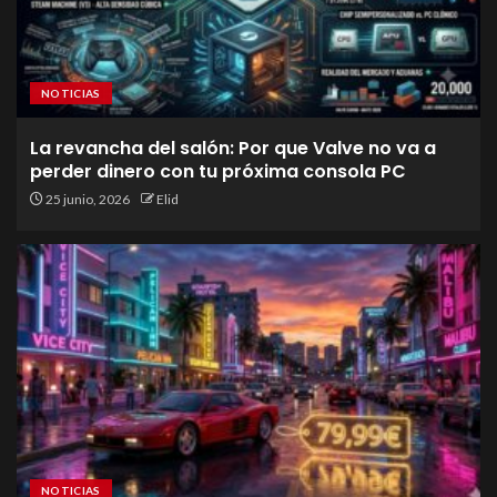
NOTICIAS
La revancha del salón: Por que Valve no va a
perder dinero con tu próxima consola PC
25 junio, 2026
Elid
NOTICIAS