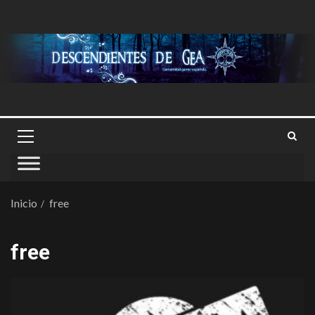
Inicio
free
free