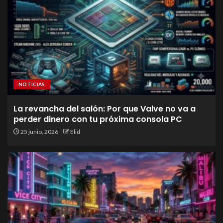
NOTICIAS
La revancha del salón: Por que Valve no va a
perder dinero con tu próxima consola PC
25 junio, 2026
Elid