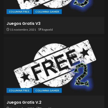
COLUMNA FREE
COLUMNA GAMER
Juegos Gratis V3
11 noviembre, 2021
Regweld
COLUMNA FREE
COLUMNA GAMER
Juegos Gratis V.2