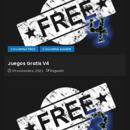
COLUMNA FREE
COLUMNA GAMER
Juegos Gratis V4
19 noviembre, 2021
Regweld