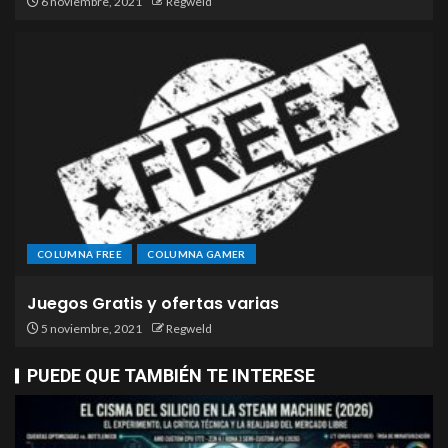
6 noviembre, 2021
Regweld
COLUMNA FREE
COLUMNA GAMER
Juegos Gratis y ofertas varias
5 noviembre, 2021
Regweld
PUEDE QUE TAMBIÉN TE INTERESE