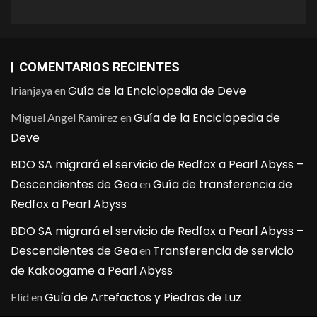
COMENTARIOS RECIENTES
Guía de la Enciclopedia de Deve
Irianjaya
en
Guía de la Enciclopedia de
Miguel Angel Ramirez
en
Deve
BDO SA migrará el servicio de Redfox a Pearl Abyss –
Descendientes de Gea
Guía de transferencia de
en
Redfox a Pearl Abyss
BDO SA migrará el servicio de Redfox a Pearl Abyss –
Descendientes de Gea
Transferencia de servicio
en
de Kakaogame a Pearl Abyss
Guía de Artefactos y Piedras de Luz
Elid
en