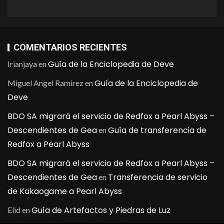
COMENTARIOS RECIENTES
Guía de la Enciclopedia de Deve
Irianjaya
en
Guía de la Enciclopedia de
Miguel Angel Ramirez
en
Deve
BDO SA migrará el servicio de Redfox a Pearl Abyss –
Descendientes de Gea
Guía de transferencia de
en
Redfox a Pearl Abyss
BDO SA migrará el servicio de Redfox a Pearl Abyss –
Descendientes de Gea
Transferencia de servicio
en
de Kakaogame a Pearl Abyss
Guía de Artefactos y Piedras de Luz
Elid
en