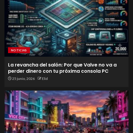
NOTICIAS
La revancha del salón: Por que Valve no va a
perder dinero con tu próxima consola PC
25 junio, 2026
Elid