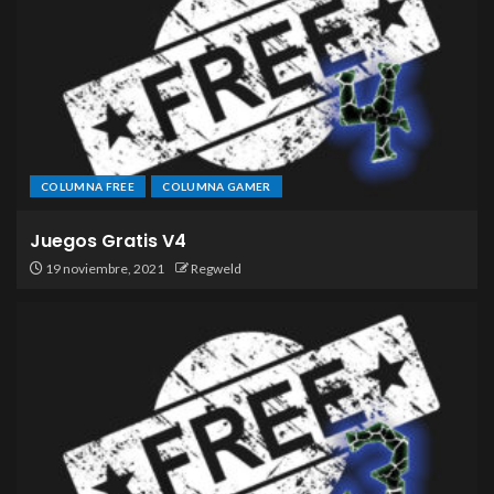
COLUMNA FREE
COLUMNA GAMER
Juegos Gratis V4
19 noviembre, 2021
Regweld