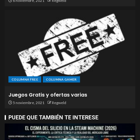
6 noviembre, 2021
Regweld
COLUMNA FREE
COLUMNA GAMER
Juegos Gratis y ofertas varias
5 noviembre, 2021
Regweld
PUEDE QUE TAMBIÉN TE INTERESE