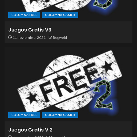
COLUMNA FREE
COLUMNA GAMER
Juegos Gratis V3
11 noviembre, 2021
Regweld
COLUMNA FREE
COLUMNA GAMER
Juegos Gratis V.2