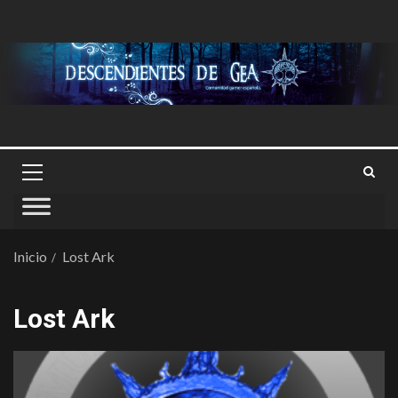
Inicio
Lost Ark
Lost Ark