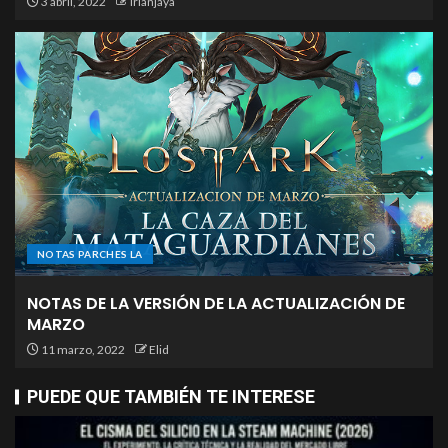
3 abril, 2022
Irianjaya
NOTAS PARCHES LA
NOTAS DE LA VERSIÓN DE LA ACTUALIZACIÓN DE
MARZO
11 marzo, 2022
Elid
PUEDE QUE TAMBIÉN TE INTERESE