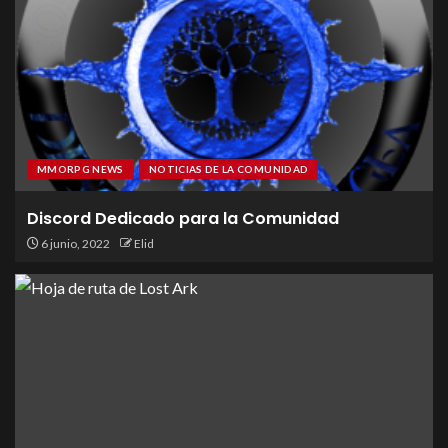
MMORPG NEWS
NOTICIAS DE LA COMUNIDAD
Discord Dedicado para la Comunidad
6 junio, 2022
Elid