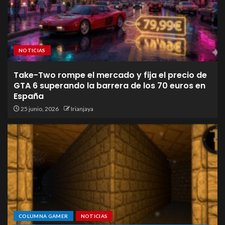
NOTICIAS
Take-Two rompe el mercado y fija el precio de
GTA 6 superando la barrera de los 70 euros en
España
25 junio, 2026
Irianjaya
COLUMNA GAMER
NOTICIAS