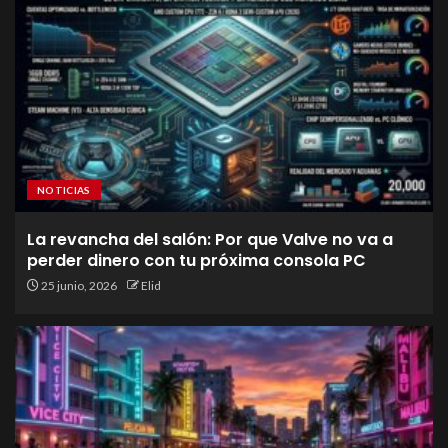
NOTICIAS
La revancha del salón: Por que Valve no va a
perder dinero con tu próxima consola PC
25 junio, 2026
Elid