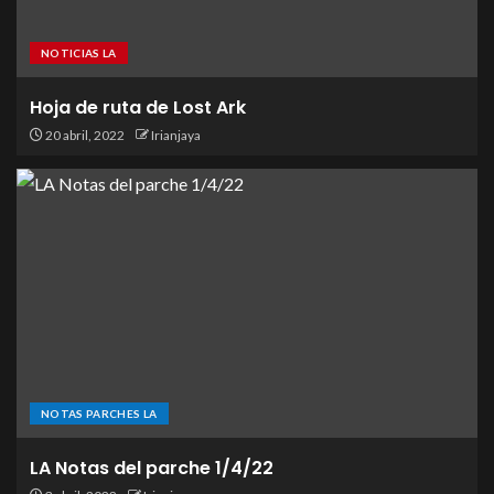
NOTICIAS LA
Hoja de ruta de Lost Ark
20 abril, 2022
Irianjaya
NOTAS PARCHES LA
LA Notas del parche 1/4/22