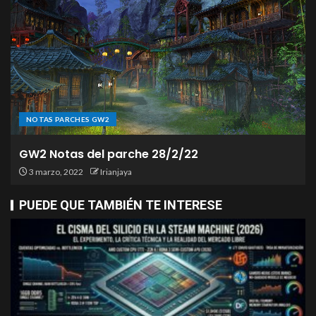
NOTAS PARCHES GW2
GW2 Notas del parche 28/2/22
3 marzo, 2022
Irianjaya
PUEDE QUE TAMBIÉN TE INTERESE