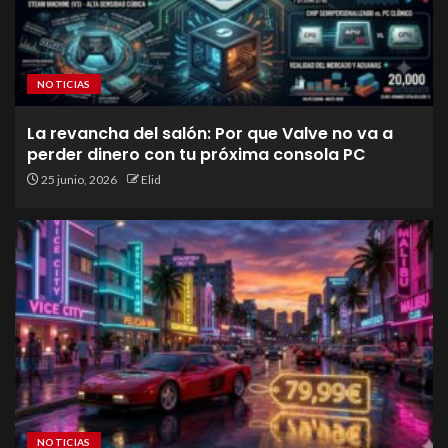
NOTICIAS
La revancha del salón: Por que Valve no va a
perder dinero con tu próxima consola PC
25 junio, 2026
Elid
NOTICIAS