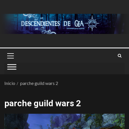
Inicio
parche guild wars 2
parche guild wars 2