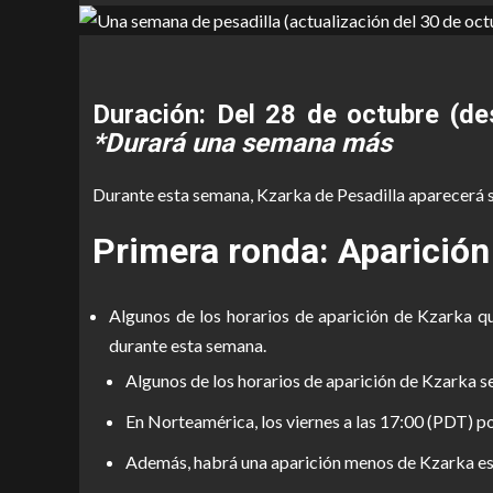
Duración: Del 28 de octubre (d
*Durará una semana más
Durante esta semana, Kzarka de Pesadilla aparecerá se
Primera ronda: Aparición
Algunos de los horarios de aparición de Kzarka q
durante esta semana.
Algunos de los horarios de aparición de Kzarka s
En Norteamérica, los viernes a las 17:00 (PDT) 
Además, habrá una aparición menos de Kzarka est