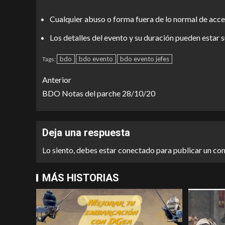
Cualquier abuso o forma fuera de lo normal de accede
Los detalles del evento y su duración pueden estar 
bdo
bdo evento
bdo evento jefes
Tags:
Anterior
BDO Notas del parche 28/10/20
Deja una respuesta
Lo siento, debes estar
conectado
para publicar un co
MÁS HISTORIAS