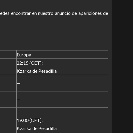
uedes encontrar en nuestro anuncio de apariciones de
Europa
22:15 (CET):
Kzarka de Pesadilla
—
—
19:00 (CET):
Kzarka de Pesadilla