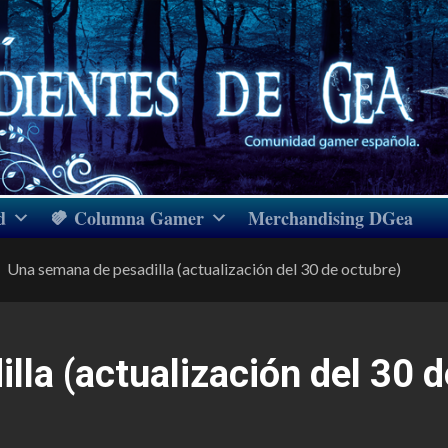
d
Columna Gamer
Merchandising DGea
Una semana de pesadilla (actualización del 30 de octubre)
la (actualización del 30 d