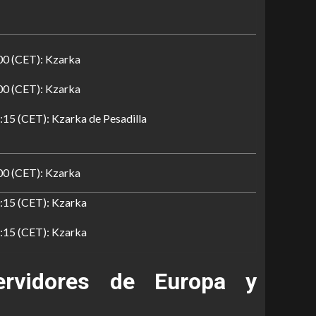
00 (CET): Kzarka
00 (CET): Kzarka
:15 (CET): Kzarka de Pesadilla
00 (CET): Kzarka
:15 (CET): Kzarka
:15 (CET): Kzarka
rvidores de Europa y