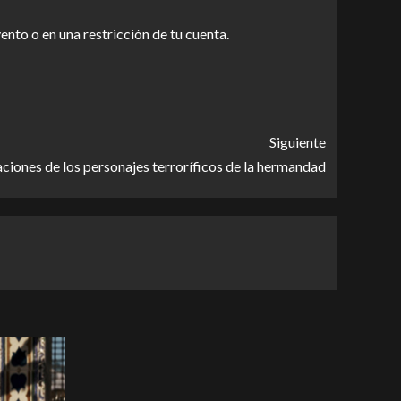
ento o en una restricción de tu cuenta.
Siguiente
ciones de los personajes terroríficos de la hermandad