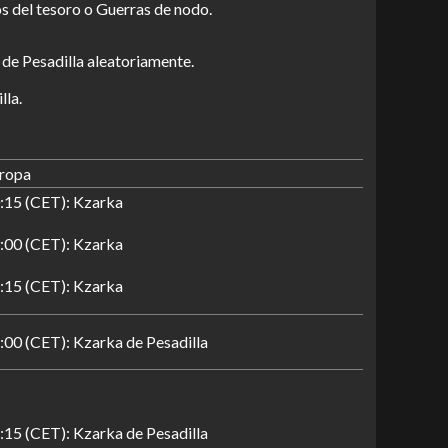
s del tesoro o Guerras de nodo.
de Pesadilla aleatoriamente.
lla.
ropa
:15 (CET): Kzarka
:00 (CET): Kzarka
:15 (CET): Kzarka
:00 (CET): Kzarka de Pesadilla
:15 (CET): Kzarka de Pesadilla