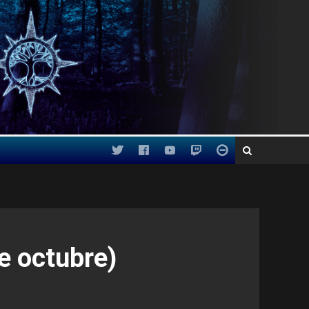
e octubre)