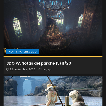
NOTAS PARCHES BDO
BDO PA Notas del parche 15/11/23
22 noviembre, 2023
Irianjaya