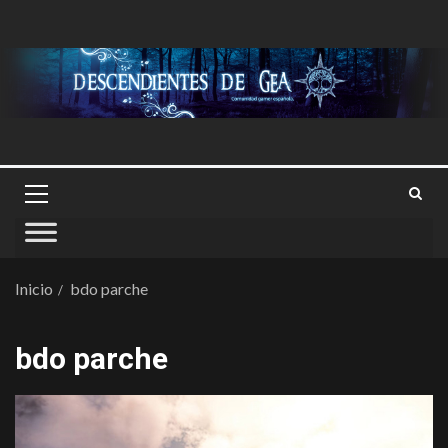
Inicio
bdo parche
bdo parche