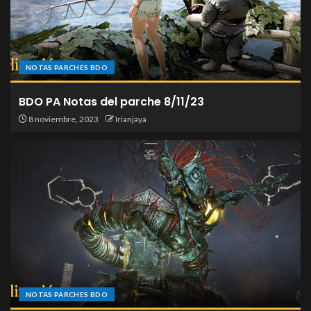
NOTAS PARCHES BDO
BDO PA Notas del parche 8/11/23
8 noviembre, 2023
Irianjaya
NOTAS PARCHES BDO