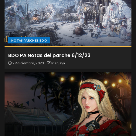
NOTAS PARCHES BDO
BDO PA Notas del parche 6/12/23
29 diciembre, 2023
Irianjaya