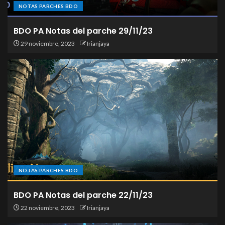
NOTAS PARCHES BDO
BDO PA Notas del parche 29/11/23
29 noviembre, 2023
Irianjaya
NOTAS PARCHES BDO
BDO PA Notas del parche 22/11/23
22 noviembre, 2023
Irianjaya