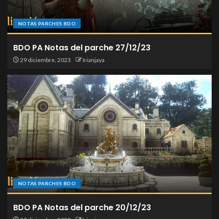
NOTAS PARCHES BDO
BDO PA Notas del parche 27/12/23
29 diciembre, 2023
Irianjaya
NOTAS PARCHES BDO
BDO PA Notas del parche 20/12/23