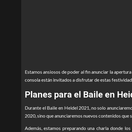
Estamos ansiosos de poder al fin anunciar la apertura
consola están invitados a disfrutar de estas festividad
Planes para el Baile en He
Durante el Baile en Heidel 2021, no solo anunciaremo
2020, sino que anunciaremos nuevos contenidos que s
Además, estamos preparando una charla donde los 