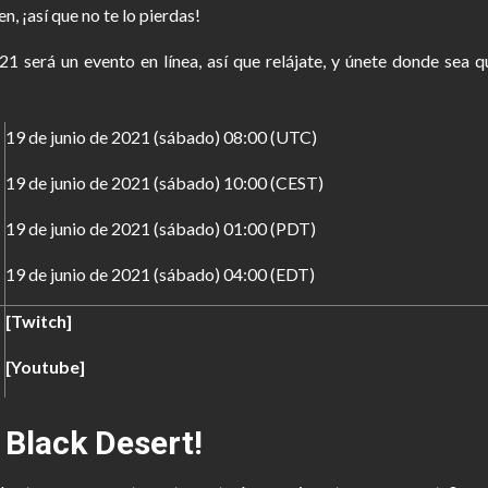
, ¡así que no te lo pierdas!
será un evento en línea, así que relájate, y únete donde sea que
19 de junio de 2021 (sábado) 08:00 (UTC)
19 de junio de 2021 (sábado) 10:00 (CEST)
19 de junio de 2021 (sábado) 01:00 (PDT)
19 de junio de 2021 (sábado) 04:00 (EDT)
[Twitch]
[Youtube]
 Black Desert!