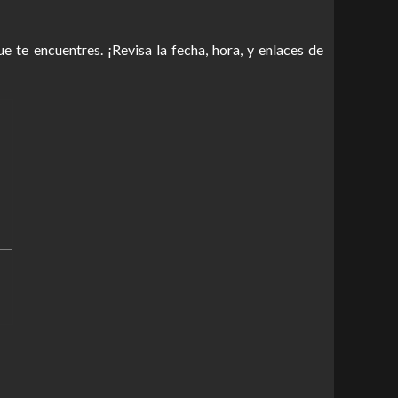
 te encuentres. ¡Revisa la fecha, hora, y enlaces de