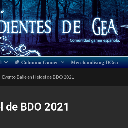
d
Columna Gamer
Merchandising DGea
Evento Baile en Heidel de BDO 2021
el de BDO 2021