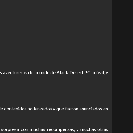
los aventureros del mundo de Black Desert PC, móvil, y
de contenidos no lanzados y que fueron anunciados en
o sorpresa con muchas recompensas, y muchas otras