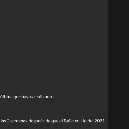
 última que hayas realizado.
 las 2 semanas después de que el Baile en Heidel 2021