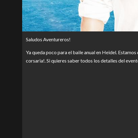
Saludos Aventureros!
Ya queda poco para el baile anual en Heidel. Estamos 
corsaria!. Si quieres saber todos los detalles del event