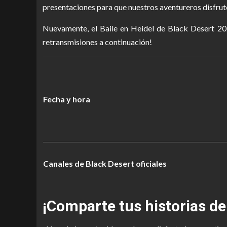
presentaciones para que nuestros aventureros disfruten
Nuevamente, el Baile en Heidel de Black Desert 2021 
retransmisiones a continuación!
Fecha y hora
Canales de Black Desert oficiales
¡Comparte tus historias de