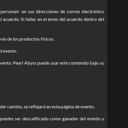
personal» en sus direcciones de correo electrónico
 acuerdo. Si fallas en el envío del acuerdo dentro del
vío de los productos físicos.
l evento.
evento. Pearl Abyss puede usar este contenido bajo su
ier cambio, se reflejará en esta página de evento.
s, puedes ser descalificado como ganador del evento y