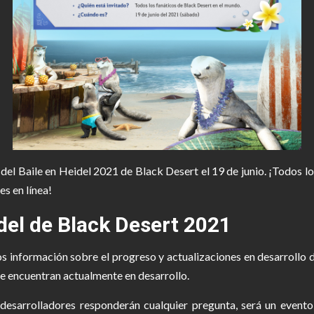
 del Baile en Heidel 2021 de Black Desert el 19 de junio. ¡Todos 
es en línea!
idel de Black Desert 2021
s información sobre el progreso y actualizaciones en desarrollo 
e encuentran actualmente en desarrollo.
desarrolladores responderán cualquier pregunta, será un event