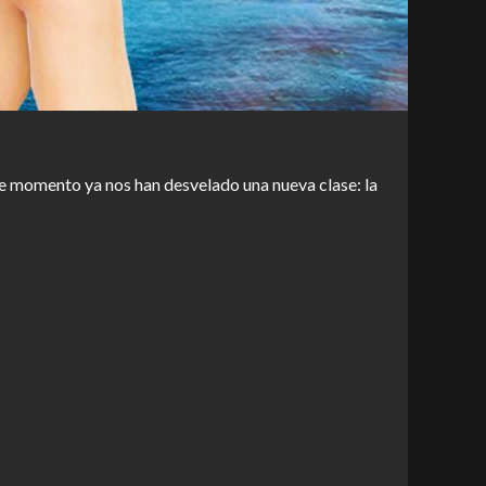
De momento ya nos han desvelado una nueva clase: la