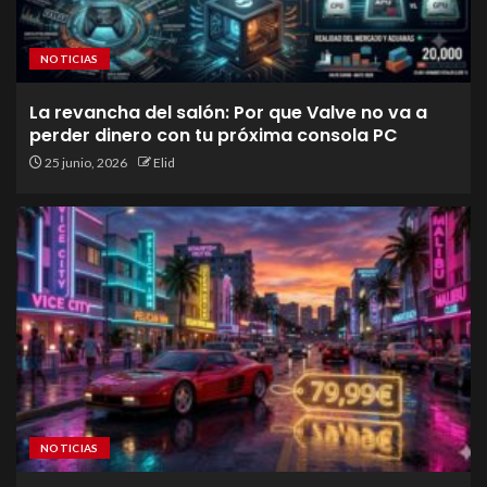
NOTICIAS
La revancha del salón: Por que Valve no va a
perder dinero con tu próxima consola PC
25 junio, 2026
Elid
NOTICIAS