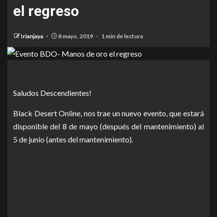
el regreso
Irianjaya
8 mayo, 2019
1 min de lectura
Saludos Descendientes!
Black Desert Online, nos trae un nuevo evento, que estará
disponible del 8 de mayo (después del mantenimiento) al
5 de junio (antes del mantenimiento).