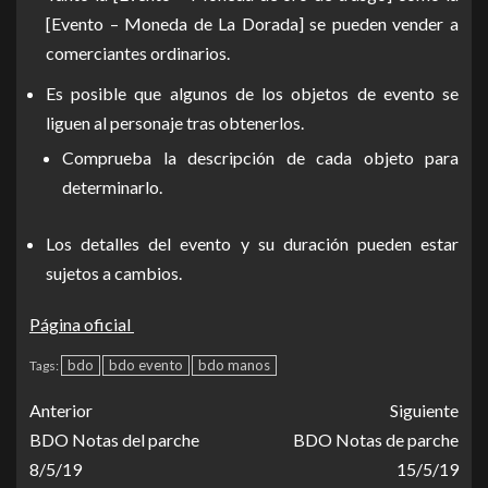
[Evento – Moneda de La Dorada] se pueden vender a
comerciantes ordinarios.
Es posible que algunos de los objetos de evento se
liguen al personaje tras obtenerlos.
Comprueba la descripción de cada objeto para
determinarlo.
Los detalles del evento y su duración pueden estar
sujetos a cambios.
Página oficial
bdo
bdo evento
bdo manos
Tags:
Anterior
Siguiente
BDO Notas del parche
BDO Notas de parche
8/5/19
15/5/19