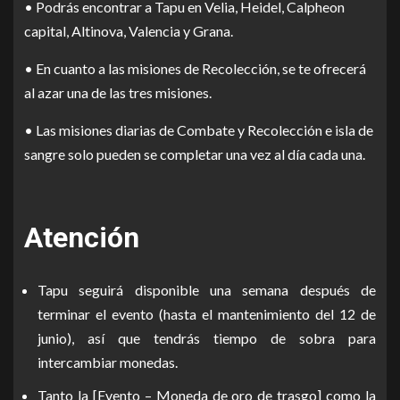
• Podrás encontrar a Tapu en Velia, Heidel, Calpheon
capital, Altinova, Valencia y Grana.
• En cuanto a las misiones de Recolección, se te ofrecerá
al azar una de las tres misiones.
• Las misiones diarias de Combate y Recolección e isla de
sangre solo pueden se completar una vez al día cada una.
Atención
Tapu seguirá disponible una semana después de
terminar el evento (hasta el mantenimiento del 12 de
junio), así que tendrás tiempo de sobra para
intercambiar monedas.
Tanto la [Evento – Moneda de oro de trasgo] como la