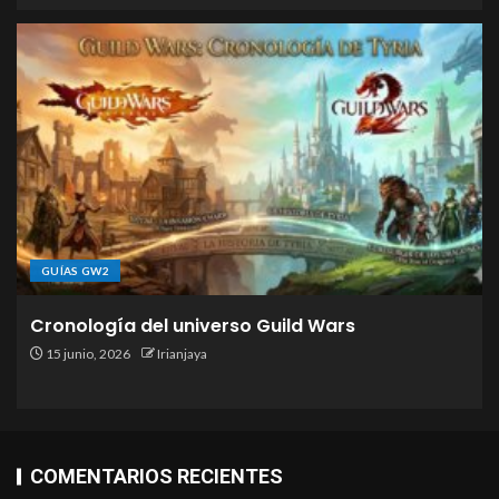
GUÍAS GW2
Cronología del universo Guild Wars
15 junio, 2026
Irianjaya
COMENTARIOS RECIENTES