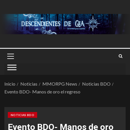
Inicio
Noticias
MMORPG News
Noticias BDO
Evento BDO- Manos de oro el regreso
NOTICIAS BDO
Evento BDO- Manos de oro