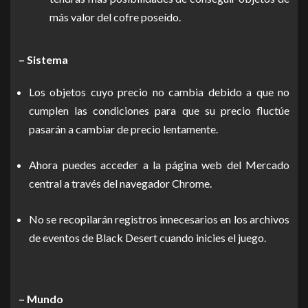
más valor del cofre poseído.
– Sistema
Los objetos cuyo precio no cambia debido a que no
cumplen las condiciones para que su precio fluctúe
pasarán a cambiar de precio lentamente.
Ahora puedes acceder a la página web del Mercado
central a través del navegador Chrome.
No se recopilarán registros innecesarios en los archivos
de eventos de Black Desert cuando inicies el juego.
– Mundo