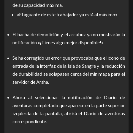
de su capacidad máxima.
«El aguante de este trabajador ya está al máximo».
El hacha de demolición y el arcabuz ya no mostrarán la
notificación «¡Tienes algo mejor disponible!».
Se ha corregido un error que provocaba que el icono de
entrada de la interfaz de la Isla de Sangre y la reducción
de durabilidad se solapasen cerca del minimapa para el
servidor de Arsha.
Ahora al seleccionar la notificación de Diario de
aventuras completado que aparece en la parte superior
izquierda de la pantalla, abrirá el Diario de aventuras
correspondiente.