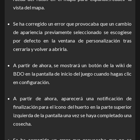
vista del mapa.
Se ha corregido un error que provocaba que un cambio
de apariencia previamente seleccionado se escogiese
por defecto en la ventana de personalización tras
cerrarla y volver a abrirla.
A partir de ahora, se mostrará un botón de la wiki de
BDO en la pantalla de inicio del juego cuando hagas clic
en configuración.
A partir de ahora, aparecerá una notificación de
finalización para el icono del huerto en la parte superior
izquierda de la pantalla una vez se haya completado una
cosecha.
Se ha corregido un error que provocaba que no se