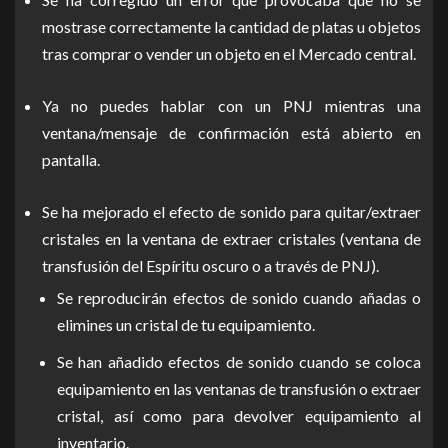
mostrase correctamente la cantidad de platas u objetos
tras comprar o vender un objeto en el Mercado central.
Ya no puedes hablar con un PNJ mientras una
ventana/mensaje de confirmación está abierto en
pantalla.
Se ha mejorado el efecto de sonido para quitar/extraer
cristales en la ventana de extraer cristales (ventana de
transfusión del Espíritu oscuro o a través de PNJ).
Se reproducirán efectos de sonido cuando añadas o
elimines un cristal de tu equipamiento.
Se han añadido efectos de sonido cuando se coloca
equipamiento en las ventanas de transfusión o extraer
cristal, así como para devolver equipamiento al
inventario.