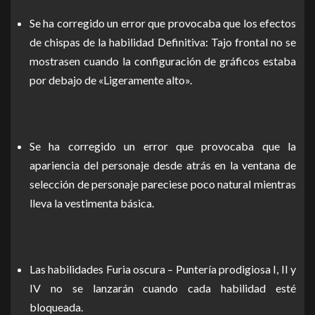
Se ha corregido un error que provocaba que los efectos
de chispas de la habilidad Definitiva: Tajo frontal no se
mostrasen cuando la configuración de gráficos estaba
por debajo de «Ligeramente alto».
Se ha corregido un error que provocaba que la
apariencia del personaje desde atrás en la ventana de
selección de personaje pareciese poco natural mientras
lleva la vestimenta básica.
Las habilidades Furia oscura – Puntería prodigiosa I, II y
IV no se lanzarán cuando cada habilidad esté
bloqueada.