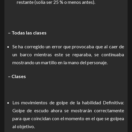
restante (solía ser 25 % o menos antes).
– Todas las clases
Se ha corregido un error que provocaba que al caer de
un barco mientras este se reparaba, se continuaba
mostrando un martillo en la mano del personaje.
– Clases
Los movimientos de golpe de la habilidad Definitiva:
Golpe de escudo ahora se mostrarán correctamente
para que coincidan con el momento en el que se golpea
al objetivo.