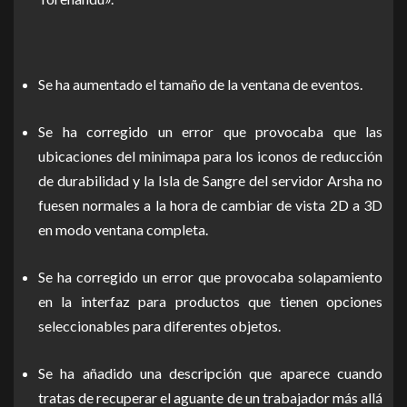
Se ha aumentado el tamaño de la ventana de eventos.
Se ha corregido un error que provocaba que las
ubicaciones del minimapa para los iconos de reducción
de durabilidad y la Isla de Sangre del servidor Arsha no
fuesen normales a la hora de cambiar de vista 2D a 3D
en modo ventana completa.
Se ha corregido un error que provocaba solapamiento
en la interfaz para productos que tienen opciones
seleccionables para diferentes objetos.
Se ha añadido una descripción que aparece cuando
tratas de recuperar el aguante de un trabajador más allá