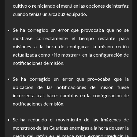
cultivo o reiniciando el menú en las opciones de interfaz
cuando tenías un arcabuz equipado.
Se ha corregido un error que provocaba que no se
mostrase correctamente el tiempo restante para
misiones a la hora de configurar la misión recién
actualizada como «No mostrar» en la configuración de
notificaciones de misión.
Se ha corregido un error que provocaba que la
ubicación de las notificaciones de misión fuese
incorrecta tras hacer cambios en la configuración de
notificaciones de misión.
Se ha reducido el movimiento de las imágenes de
monstruos de las Guaridas enemigas a la hora de usar la
rueda del ratón en el mapa para expandir/reducir la