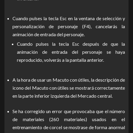
Cuando pulses la tecla Esc en la ventana de selección y
personalización de personaje (F4), cancelarás la
animación de entrada del personaje.
Cuando pulses la tecla Esc después de que la
animación de entrada del personaje se haya
reproducido, volverás a la pantalla anterior.
A la hora de usar un Macuto con útiles, la descripción de
icono del Macuto con útiles se mostrará correctamente
en la parte inferior izquierda del Mercado central.
Se ha corregido un error que provocaba que el número
de materiales (260 materiales) usados en el
entrenamiento de corcel se mostrase de forma anormal