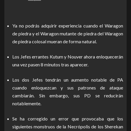
Ya no podrás adquirir experiencia cuando el Waragon
de piedra y el Waragon mutante de piedra del Waragon
de piedra colosal mueran de forma natural.
Los Jefes errantes Kutum y Nouver ahora enloquecerán
una vez pasen 8 minutos tras aparecer.
Los dos Jefes tendrán un aumento notable de PA
cuando enloquezcan y sus patrones de ataque
cambiarán. Sin embargo, sus PD se reducirán
notablemente.
Se ha corregido un error que provocaba que los
siguientes monstruos de la Necrópolis de los Sherekan