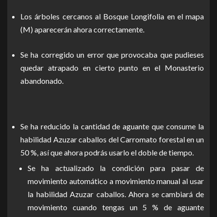
Los árboles cercanos al Bosque Longifolia en el mapa
(M) aparecerán ahora correctamente.
Se ha corregido un error que provocaba que pudieses
quedar atrapado en cierto punto en el Monasterio
abandonado.
Se ha reducido la cantidad de aguante que consume la
habilidad Azuzar caballos del Carromato forestal en un
50 %, así que ahora podrás usarlo el doble de tiempo.
Se ha actualizado la condición para pasar de
movimiento automático a movimiento manual al usar
la habilidad Azuzar caballos. Ahora se cambiará de
movimiento cuando tengas un 5 % de aguante