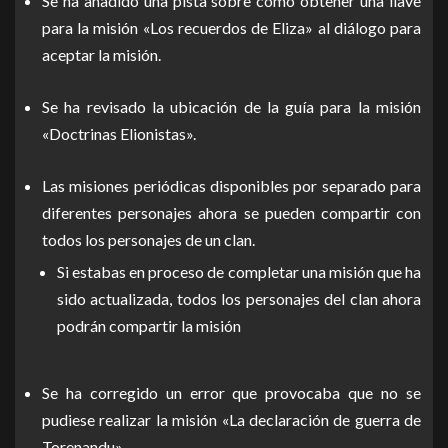
Se ha añadido una pista sobre como obtener una llave
para la misión «Los recuerdos de Eliza» al diálogo para
aceptar la misión.
Se ha revisado la ubicación de la guía para la misión
«Doctrinas Elionistas».
Las misiones periódicas disponibles por separado para
diferentes personajes ahora se pueden compartir con
todos los personajes de un clan.
Si estabas en proceso de completar una misión que ha
sido actualizada, todos los personajes del clan ahora
podrán compartir la misión
Se ha corregido un error que provocaba que no se
pudiese realizar la misión «La declaración de guerra de
Torenandu».