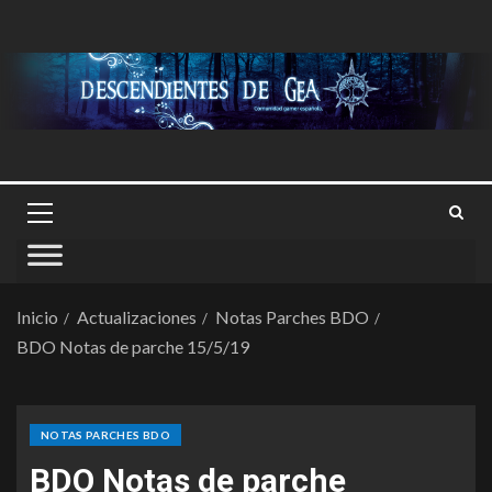
Inicio
Actualizaciones
Notas Parches BDO
BDO Notas de parche 15/5/19
NOTAS PARCHES BDO
BDO Notas de parche