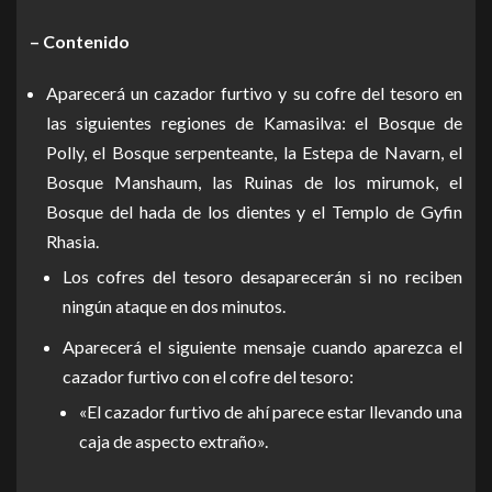
– Contenido
Aparecerá un cazador furtivo y su cofre del tesoro en
las siguientes regiones de Kamasilva: el Bosque de
Polly, el Bosque serpenteante, la Estepa de Navarn, el
Bosque Manshaum, las Ruinas de los mirumok, el
Bosque del hada de los dientes y el Templo de Gyfin
Rhasia.
Los cofres del tesoro desaparecerán si no reciben
ningún ataque en dos minutos.
Aparecerá el siguiente mensaje cuando aparezca el
cazador furtivo con el cofre del tesoro:
«El cazador furtivo de ahí parece estar llevando una
caja de aspecto extraño».