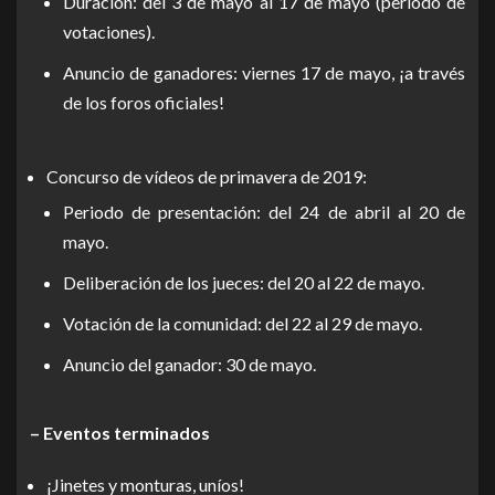
Duración: del 3 de mayo al 17 de mayo (periodo de
votaciones).
Anuncio de ganadores: viernes 17 de mayo, ¡a través
de los foros oficiales!
Concurso de vídeos de primavera de 2019:
Periodo de presentación: del 24 de abril al 20 de
mayo.
Deliberación de los jueces: del 20 al 22 de mayo.
Votación de la comunidad: del 22 al 29 de mayo.
Anuncio del ganador: 30 de mayo.
– Eventos terminados
¡Jinetes y monturas, uníos!