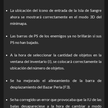
La ubicación del icono de entrada de la Isla de Sangre
ahora se mostrará correctamente en el modo 3D del
minimapa.
Las barras de PS de los enemigos ya no brillarán si sus
PS no han bajado.
A la hora de seleccionar la cantidad de objetos en la
ventana del inventario (I), se colocará correctamente la
ubicación del número de objetos.
Se ha mejorado el alineamiento de la barra de
desplazamiento del Bazar Perla (F3).
Se ha corregido un error que provocaba que la IU de las
balas desapareciese a la hora de cambiar a modo