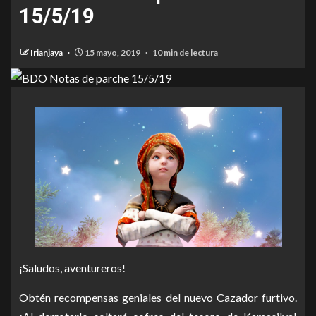
15/5/19
Irianjaya
15 mayo, 2019
10 min de lectura
¡Saludos, aventureros!
Obtén recompensas geniales del nuevo Cazador furtivo.