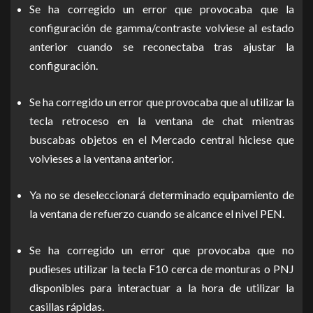
Se ha corregido un error que provocaba que la
configuración de gamma/contraste volviese al estado
anterior cuando se reconectaba tras ajustar la
configuración.
Se ha corregido un error que provocaba que al utilizar la
tecla retroceso en la ventana de chat mientras
buscabas objetos en el Mercado central hiciese que
volvieses a la ventana anterior.
Ya no se deseleccionará determinado equipamiento de
la ventana de refuerzo cuando se alcance el nivel PEN.
Se ha corregido un error que provocaba que no
pudieses utilizar la tecla F10 cerca de monturas o PNJ
disponibles para interactuar a la hora de utilizar la
casillas rápidas.