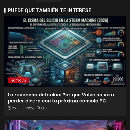
PUEDE QUE TAMBIÉN TE INTERESE
NOTICIAS
La revancha del salón: Por que Valve no va a
perder dinero con tu próxima consola PC
25 junio, 2026
Elid