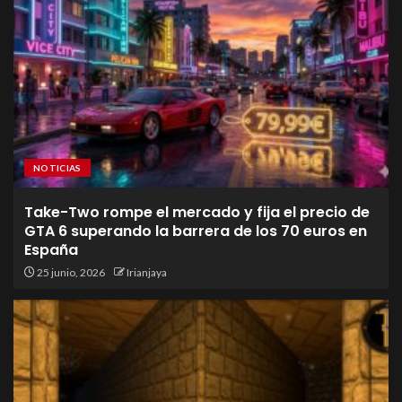
NOTICIAS
Take-Two rompe el mercado y fija el precio de
GTA 6 superando la barrera de los 70 euros en
España
25 junio, 2026
Irianjaya