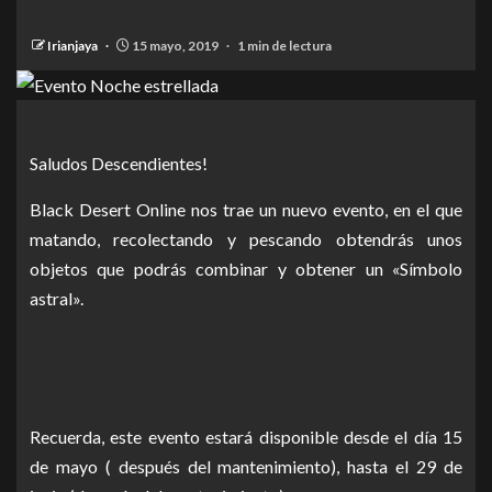
Irianjaya
15 mayo, 2019
1 min de lectura
Saludos Descendientes!
Black Desert Online nos trae un nuevo evento, en el que
matando, recolectando y pescando obtendrás unos
objetos que podrás combinar y obtener un «Símbolo
astral».
Recuerda, este evento estará disponible desde el día 15
de mayo ( después del mantenimiento), hasta el 29 de