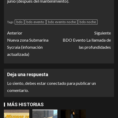
junio (después del mantenimiento).
bdo
bdo evento
bdo evento noche
bdo noche
Tags:
Anterior
Siguiente
Nueva zona Submarina
BDO Evento La llamada de
Sycraia (infomación
las profundidades
actualizada)
Deja una respuesta
Lo siento, debes estar
conectado
para publicar un
comentario.
MÁS HISTORIAS