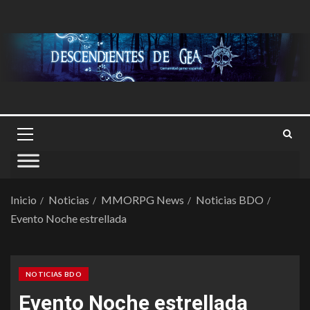
Inicio
Noticias
MMORPG News
Noticias BDO
Evento Noche estrellada
NOTICIAS BDO
Evento Noche estrellada