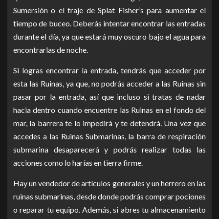
Sumersión o el traje de Splat Fisher’s para aumentar el
tiempo de buceo.
Deberás intentar encontrar las entradas
durante el día, ya que estará muy oscuro bajo el agua para
encontrarlas de noche.
Si logras encontrar la entrada, tendrás que acceder por
esta las Ruinas, ya que
, no podrás acceder a las Ruinas sin
pasar por la entrada, así que incluso si tratas de nadar
hacia dentro cuando encuentre las Ruinas en el fondo del
mar, la barrera te lo impedirá y te detendrá.
Una vez que
accedes a las Ruinas Submarinas, la barra de respiración
submarina desaparecerá y podrás realizar todas las
acciones como lo harías en tierra firme.
Hay un vendedor de artículos generales y un herrero en las
ruinas submarinas, desde donde podrás comprar pociones
o reparar tu equipo.
Además, si abres tu almacenamiento