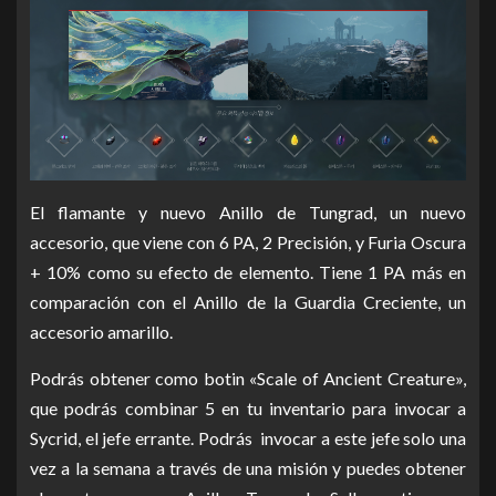
El flamante y nuevo Anillo de Tungrad, un nuevo
accesorio, que viene con 6 PA, 2 Precisión, y Furia Oscura
+ 10% como su efecto de elemento.
Tiene 1 PA más en
comparación con el Anillo de la Guardia Creciente, un
accesorio amarillo.
Podrás obtener como botin «Scale of Ancient Creature»,
que podrás combinar 5 en tu inventario para invocar a
Sycrid, el jefe errante.
Podrás
invocar a este jefe solo una
vez a la semana a través de una misión y puedes obtener