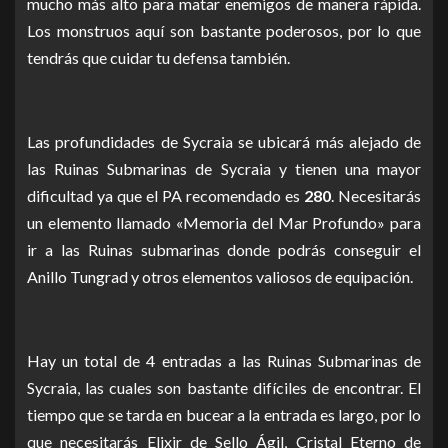
mucho más alto para matar enemigos de manera rápida.
Los monstruos aquí son bastante poderosos, por lo que
tendrás que cuidar tu defensa también.
Las profundidades de Sycraia se ubicará más alejado de
las Ruinas Submarinas de Sycraia y tienen una mayor
dificultad ya que el PA recomendado es
280
. Necesitarás
un elemento llamado «Memoria del Mar Profundo» para
ir a las Ruinas submarinas donde podrás conseguir el
Anillo Tungrad y otros elementos valiosos de equipación.
Hay un total de 4 entradas a las Ruinas Submarinas de
Sycraia, las cuales son bastante difíciles de encontrar.
El
tiempo que se tarda en bucear a la entrada es largo, por lo
que necesitarás Elixir de Sello Ágil, Cristal Eterno de