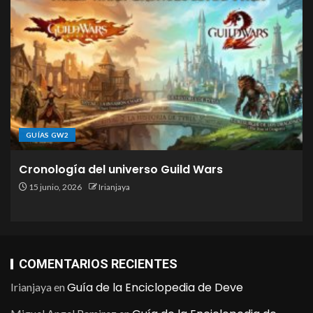
GUÍAS GW2
Cronología del universo Guild Wars
15 junio, 2026
Irianjaya
COMENTARIOS RECIENTES
Guía de la Enciclopedia de Deve
Irianjaya
en