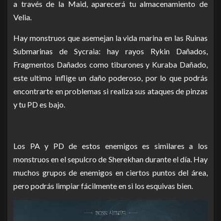
a través de la Maid, aparecerá tu almacenamiento de
Velia.
Hay monstruos que asemejan la vida marina en las Ruinas
Submarinas de Sycraia: hay rayos Rykin Dañados,
Fragmentos Dañados como tiburones y Kuraba Dañado,
este ultimo
inflige un daño poderoso, por lo que podrás
encontrarte en problemas si realiza sus ataques de pinzas
y tu PD es bajo.
Los PA y PD de estos enemigos es similares a los
monstruos en el sepulcro de Sherekhan durante el día.
Hay
muchos
grupos de
enemigos en ciertos puntos del área,
pero podrás limpiar fácilmente en si los esquivas bien.