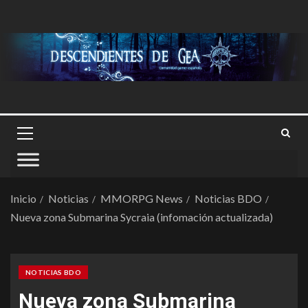
Inicio
Noticias
MMORPG News
Noticias BDO
Nueva zona Submarina Sycraia (infomación actualizada)
NOTICIAS BDO
Nueva zona Submarina