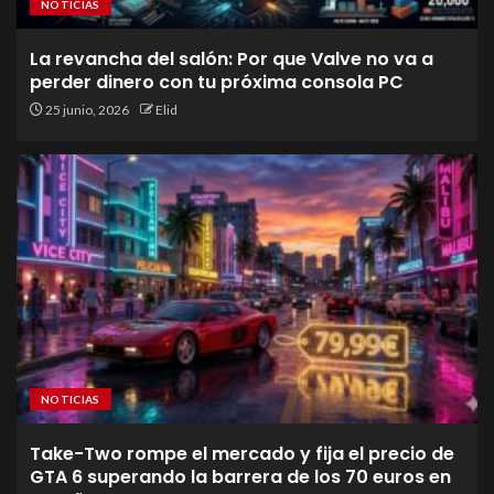
NOTICIAS
La revancha del salón: Por que Valve no va a
perder dinero con tu próxima consola PC
25 junio, 2026
Elid
NOTICIAS
Take-Two rompe el mercado y fija el precio de
GTA 6 superando la barrera de los 70 euros en