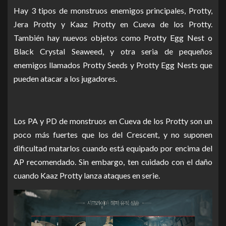
Hay 3 tipos de monstruos enemigos principales, Protty,
Jera Protty y Kaaz Protty en Cueva de los Protty.
También hay nuevos objetos como Protty Egg Nest o
Black Crystal Seaweed, y otra seria de pequeños
enemigos llamados Protty Seeds y Protty Egg Nests que
pueden atacar a los jugadores.
Los PA y PD de monstruos en Cueva de los Protty son un
poco más fuertes que los del Crescent, y no suponen
dificultad matarlos cuando está equipado por encima del
AP recomendado.
Sin embargo, ten cuidado con el daño
cuando Kaaz Protty lanza ataques en serie.