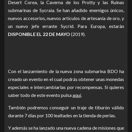
Desert
Corea, la Caverna de los Protty y las Ruinas
submarinas de Sycraia.
Se han añadido enemigos únicos,
nuevos accesorios, nuevos artículos de artesanía de oro, y
un nuevo jefe errante Sycrid. Para Europa, estarán
DISPONIBLE EL 22 DE MAYO
(2019).
Con el lanzamiento de la nueva zona submarina BDO ha
creado un evento en el cual podrás obtener unas monedas
especiales e intercambiarlas por recompensas. Si quieres
saber todo de este evento pulsa
aquí
.
También podremos conseguir un traje de tiburón válido
durante 7 días por 100 lealtades en la tienda de perlas.
Y además se ha lanzado una nueva cadena de misiones que