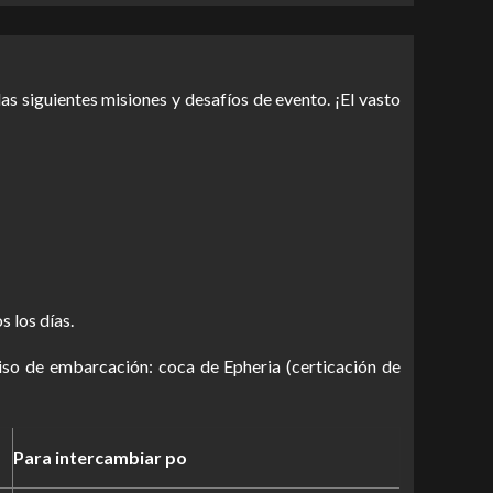
s siguientes misiones y desafíos de evento. ¡El vasto
 los días.
so de embarcación: coca de Epheria (certicación de
Para intercambiar po