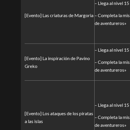
– Llega al nivel 15
[Evento] Las criaturas de Margoria
– Completa la mis
de aventureros»
– Llega al nivel 15
[Evento] La inspiración de Pavino
– Completa la mis
Greko
de aventureros»
– Llega al nivel 15
[Evento] Los ataques de los piratas
– Completa la mis
a las islas
de aventureros»