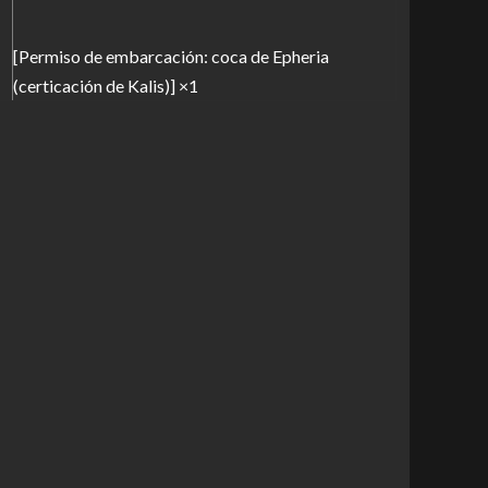
[Permiso de embarcación: coca de Epheria
(certicación de Kalis)] ×1