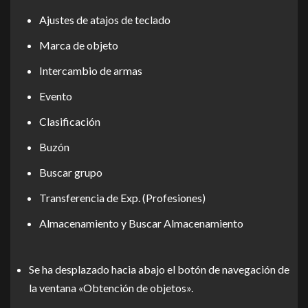
Ajustes de atajos de teclado
Marca de objeto
Intercambio de armas
Evento
Clasificación
Buzón
Buscar grupo
Transferencia de Exp. (Profesiones)
Almacenamiento y Buscar Almacenamiento
Se ha desplazado hacia abajo el botón de navegación de
la ventana «Obtención de objetos».