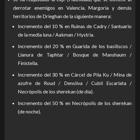
derrotar enemigos en Valencia, Margoria y demás
territorios de Drieghan de la siguiente manera:
Incremento del 10 % en Ruinas de Cadry / Santuario
de la media luna / Aakman / Hystria.
Incremento del 20 % en Guarida de los basiliscos /
Llanura de Taphtar / Bosque de Manshaum /
Finistella.
Incremento del 30 % en Cárcel de Pila Ku / Mina de
azufre de Roud / Densilva / Cubil Escarlata /
Necrópolis de los sherekan (de día).
Incremento del 50 % en Necrópolis de los sherekan
(de noche).