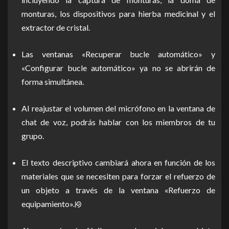
monturas, los dispositivos para hierba medicinal y el
extractor de cristal.
Las ventanas «Recuperar bucle automático» y
«Configurar bucle automático» ya no se abrirán de
forma simultánea.
Al reajustar el volumen del micrófono en la ventana de
chat de voz, podrás hablar con los miembros de tu
grupo.
El texto descriptivo cambiará ahora en función de los
materiales que se necesiten para forzar el refuerzo de
un objeto a través de la ventana «Refuerzo de
equipamiento».ꡟ