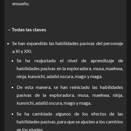
ensueño.
– Todas las clases
Se han expandido las habilidades pasivas del personaje
a XI y XXI.
Se ha reajustado el nivel de aprendizaje de
habilidades pasivas en la exploradora, musa, maehwa,
ninja, kunoichi, adalid oscura, mago y maga.
De esta manera, se han reiniciado las habilidades
pasivas de la exploradora, musa, maehwa, ninja,
kunoichi, adalid oscura, mago y maga.
Se ha cambiado algunos de los efectos de las
habilidades pasivas, para que se ajusten a los cambios
en los niveles.