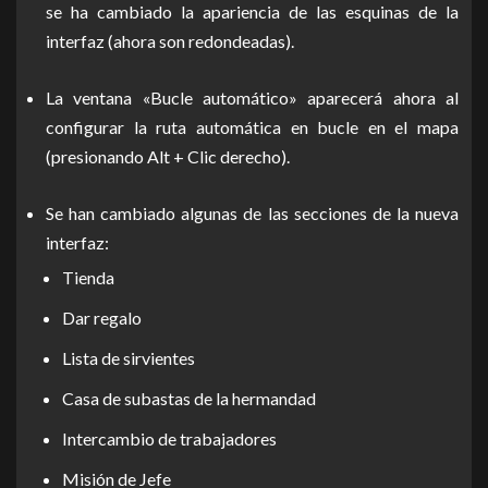
se ha cambiado la apariencia de las esquinas de la
interfaz (ahora son redondeadas).
La ventana «Bucle automático» aparecerá ahora al
configurar la ruta automática en bucle en el mapa
(presionando Alt + Clic derecho).
Se han cambiado algunas de las secciones de la nueva
interfaz:
Tienda
Dar regalo
Lista de sirvientes
Casa de subastas de la hermandad
Intercambio de trabajadores
Misión de Jefe