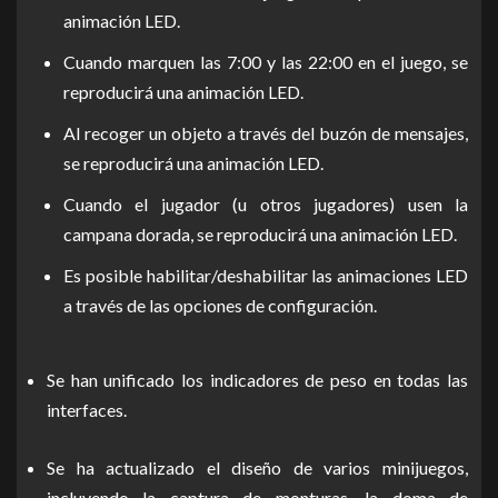
animación LED.
Cuando marquen las 7:00 y las 22:00 en el juego, se
reproducirá una animación LED.
Al recoger un objeto a través del buzón de mensajes,
se reproducirá una animación LED.
Cuando el jugador (u otros jugadores) usen la
campana dorada, se reproducirá una animación LED.
Es posible habilitar/deshabilitar las animaciones LED
a través de las opciones de configuración.
Se han unificado los indicadores de peso en todas las
interfaces.
Se ha actualizado el diseño de varios minijuegos,
incluyendo la captura de monturas, la doma de