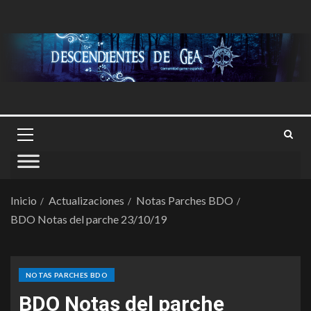
Inicio
Actualizaciones
Notas Parches BDO
BDO Notas del parche 23/10/19
NOTAS PARCHES BDO
BDO Notas del parche