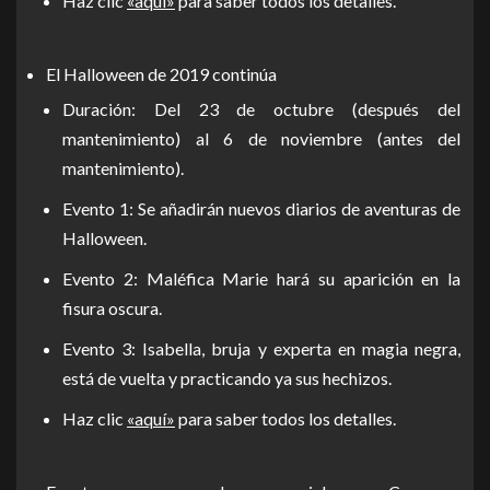
Haz clic
«aquí»
para saber todos los detalles.
El Halloween de 2019 continúa
Duración: Del 23 de octubre (después del
mantenimiento) al 6 de noviembre (antes del
mantenimiento).
Evento 1: Se añadirán nuevos diarios de aventuras de
Halloween.
Evento 2: Maléfica Marie hará su aparición en la
fisura oscura.
Evento 3: Isabella, bruja y experta en magia negra,
está de vuelta y practicando ya sus hechizos.
Haz clic
«aquí»
para saber todos los detalles.