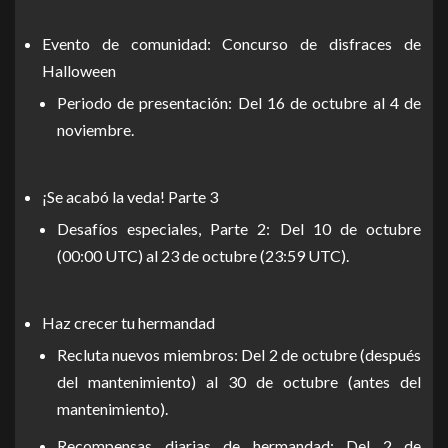
Evento de comunidad: Concurso de disfraces de
Halloween
Periodo de presentación: Del 16 de octubre al 4 de
noviembre.
¡Se acabó la veda! Parte 3
Desafíos especiales, Parte 2: Del 10 de octubre
(00:00 UTC) al 23 de octubre (23:59 UTC).
Haz crecer tu hermandad
Recluta nuevos miembros: Del 2 de octubre (después
del mantenimiento) al 30 de octubre (antes del
mantenimiento).
Recompensas diarias de hermandad: Del 2 de