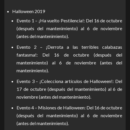
Halloween 2019
Evento 1 – ¡Ha vuelto Pestilencia!: Del 16 de octubre
(después del mantenimiento) al 6 de noviembre
(antes del mantenimiento).
Evento 2 – ¡Derrota a las terribles calabazas
fantasma!: Del 16 de octubre (después del
mantenimiento) al 6 de noviembre (antes del
mantenimiento).
Evento 3 – ¡Colecciona artículos de Halloween!: Del
17 de octubre (después del mantenimiento) al 6 de
noviembre (antes del mantenimiento).
Evento 4 – Misiones de Halloween: Del 16 de octubre
(después del mantenimiento) al 6 de noviembre
(antes del mantenimiento).