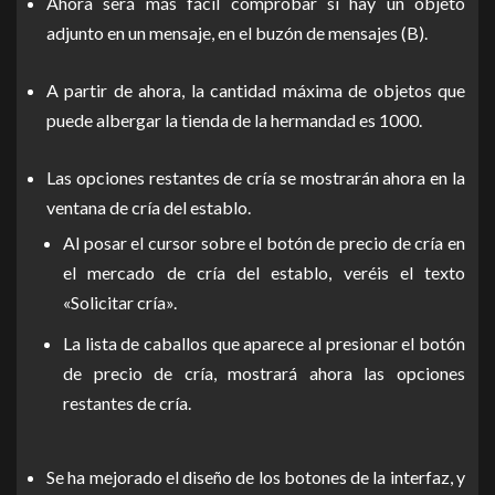
Ahora será más fácil comprobar si hay un objeto
adjunto en un mensaje, en el buzón de mensajes (B).
A partir de ahora, la cantidad máxima de objetos que
puede albergar la tienda de la hermandad es 1000.
Las opciones restantes de cría se mostrarán ahora en la
ventana de cría del establo.
Al posar el cursor sobre el botón de precio de cría en
el mercado de cría del establo, veréis el texto
«Solicitar cría».
La lista de caballos que aparece al presionar el botón
de precio de cría, mostrará ahora las opciones
restantes de cría.
Se ha mejorado el diseño de los botones de la interfaz, y