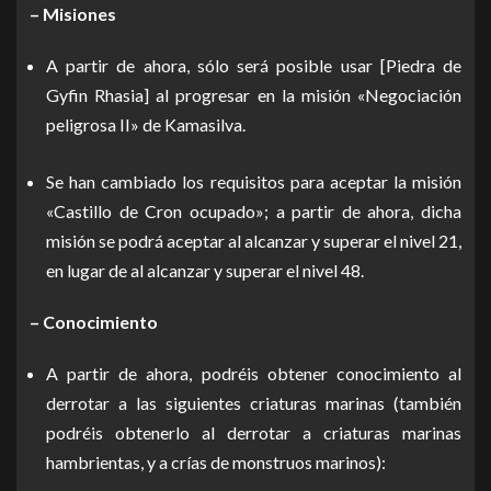
– Misiones
A partir de ahora, sólo será posible usar [Piedra de
Gyfin Rhasia] al progresar en la misión «Negociación
peligrosa II» de Kamasilva.
Se han cambiado los requisitos para aceptar la misión
«Castillo de Cron ocupado»; a partir de ahora, dicha
misión se podrá aceptar al alcanzar y superar el nivel 21,
en lugar de al alcanzar y superar el nivel 48.
– Conocimiento
A partir de ahora, podréis obtener conocimiento al
derrotar a las siguientes criaturas marinas (también
podréis obtenerlo al derrotar a criaturas marinas
hambrientas, y a crías de monstruos marinos):