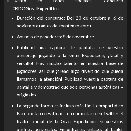
Evento en redes sociales: Concurso
#BDOGreatExpedition
Duración del concurso: Del 23 de octubre al 6 de
noviembre (antes del mantenimiento).
Anuncio de ganadores: 8 de noviembre.
Publicad una captura de pantalla de vuestro
personaje jugando a la Gran Expedición, ¡fácil y
sencillo! Hay mucho talento en nuestra base de
jugadores, así que ¡cread algo divertido que pueda
llamarnos la atención! Publicad vuestra captura de
pantalla y demostrad que sois personas auténticas y
originales.
La segunda forma es incluso más fácil: compartid en
Facebook o retwittead con comentario en Twitter el
tráiler oficial de la Gran Expedición en vuestros
perfiles personales. Encontraréis enlaces al tráiler