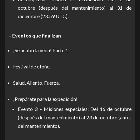
octubre (después del mantenimiento) al 31 de
diciembre (23:59 UTC).
– Eventos que finalizan
¡Se acabó la veda! Parte 1
Festival de otoño.
Salud, Aliento, Fuerza.
¡Prepárate para la expedición!
Evento 3 – Misiones especiales: Del 16 de octubre
(después del mantenimiento) al 23 de octubre (antes
del mantenimiento).