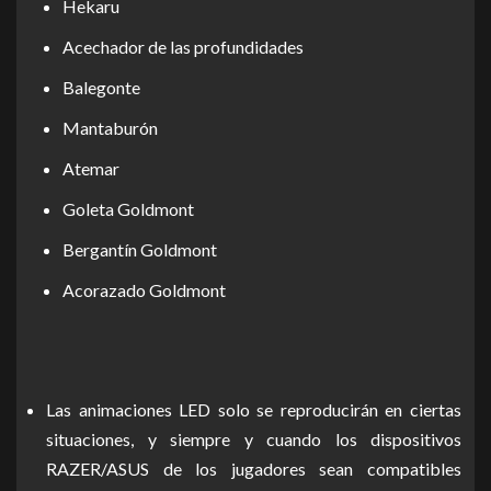
Hekaru
Acechador de las profundidades
Balegonte
Mantaburón
Atemar
Goleta Goldmont
Bergantín Goldmont
Acorazado Goldmont
Las animaciones LED solo se reproducirán en ciertas
situaciones, y siempre y cuando los dispositivos
RAZER/ASUS de los jugadores sean compatibles