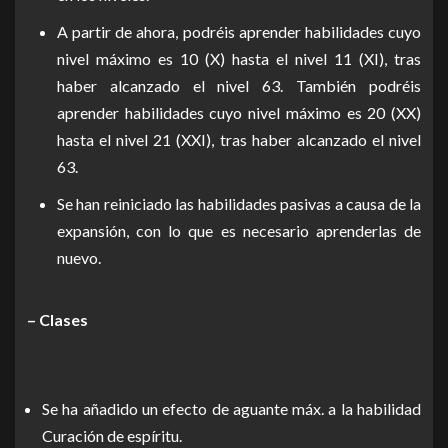
A partir de ahora, podréis aprender habilidades cuyo
nivel máximo es 10 (X) hasta el nivel 11 (XI), tras
haber alcanzado el nivel 63. También podréis
aprender habilidades cuyo nivel máximo es 20 (XX)
hasta el nivel 21 (XXI), tras haber alcanzado el nivel
63.
Se han reiniciado las habilidades pasivas a causa de la
expansión, con lo que es necesario aprenderlas de
nuevo.
– Clases
Se ha añadido un efecto de aguante máx. a la habilidad
Curación de espíritu.