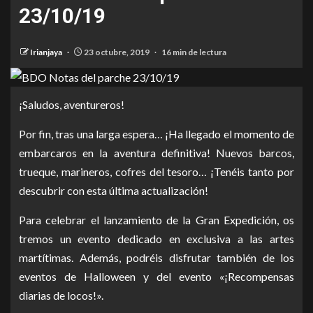
23/10/19
Irianjaya
23 octubre, 2019
16 min de lectura
¡Saludos, aventureros!
Por fin, tras una larga espera… ¡Ha llegado el momento de
embarcaros en la aventura definitiva! Nuevos barcos,
trueque, marineros, cofres del tesoro… ¡Tenéis tanto por
descubrir con esta última actualización!
Para celebrar el lanzamiento de la Gran Expedición, os
tremos un evento dedicado en exclusiva a las artes
martítimas. Además, podréis disfrutar también de los
eventos de Halloween y del evento «¡Recompensas
diarias de locos!».