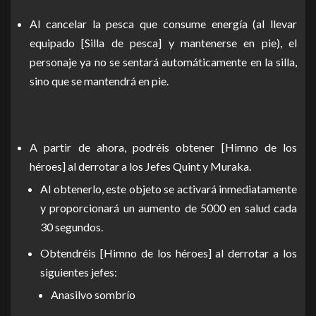
Al cancelar la pesca que consume energía (al llevar
equipado [Silla de pesca] y mantenerse en pie), el
personaje ya no se sentará automáticamente en la silla,
sino que se mantendrá en pie.
A partir de ahora, podréis obtener [Himno de los
héroes] al derrotar a los Jefes Quint y Muraka.
Al obtenerlo, este objeto se activará inmediatamente
y proporcionará un aumento de 5000 en salud cada
30 segundos.
Obtendréis [Himno de los héroes] al derrotar a los
siguientes jefes:
Anasilvo sombrío