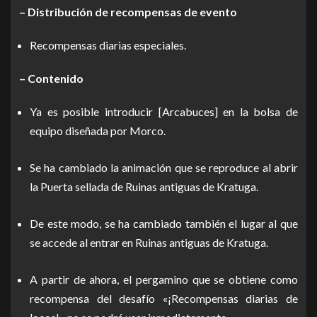
– Distribución de recompensas de evento
Recompensas diarias especiales.
– Contenido
Ya es posible introducir [Arcabuces] en la bolsa de
equipo diseñada por Morco.
Se ha cambiado la animación que se reproduce al abrir
la Puerta sellada de Ruinas antiguas de Kratuga.
De este modo, se ha cambiado también el lugar al que
se accede al entrar en Ruinas antiguas de Kratuga.
A partir de ahora, el pergamino que se obtiene como
recompensa del desafío «¡Recompensas diarias de