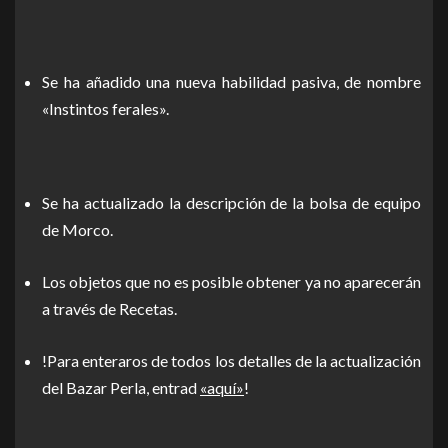
Se ha añadido una nueva habilidad pasiva, de nombre
«Instintos ferales».
Se ha actualizado la descripción de la bolsa de equipo
de Morco.
Los objetos que no es posible obtener ya no aparecerán
a través de Recetas.
!Para enteraros de todos los detalles de la actualización
del Bazar Perla, entrad
«aquí»
!