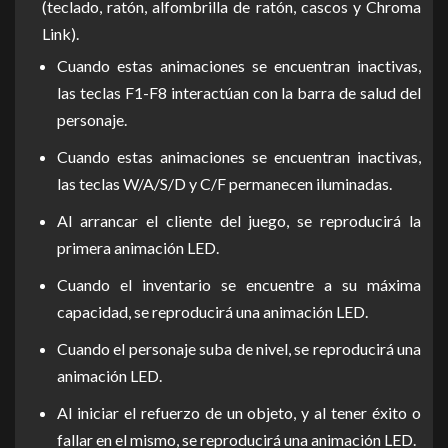
(teclado, ratón, alfombrilla de ratón, cascos y Chroma
Link).
Cuando estas animaciones se encuentran inactivas,
las teclas F1-F8 interactúan con la barra de salud del
personaje.
Cuando estas animaciones se encuentran inactivas,
las teclas W/A/S/D y C/F permanecen iluminadas.
Al arrancar el cliente del juego, se reproducirá la
primera animación LED.
Cuando el inventario se encuentre a su máxima
capacidad, se reproducirá una animación LED.
Cuando el personaje suba de nivel, se reproducirá una
animación LED.
Al iniciar el refuerzo de un objeto, y al tener éxito o
fallar en el mismo, se reproducirá una animación LED.