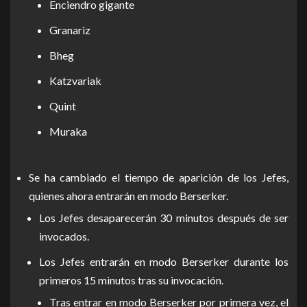
Enciendro gigante
Granariz
Bheg
Katzvariak
Quint
Muraka
Se ha cambiado el tiempo de aparición de los Jefes,
quienes ahora entrarán en modo Berserker.
Los Jefes desaparecerán 30 minutos después de ser
invocados.
Los Jefes entrarán en modo Berserker durante los
primeros 15 minutos tras su invocación.
Tras entrar en modo Berserker por primera vez, el