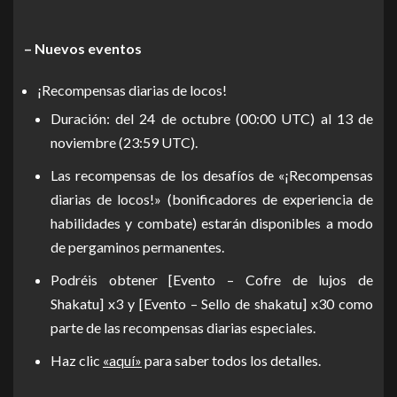
– Nuevos eventos
¡Recompensas diarias de locos!
Duración: del 24 de octubre (00:00 UTC) al 13 de
noviembre (23:59 UTC).
Las recompensas de los desafíos de «¡Recompensas
diarias de locos!» (bonificadores de experiencia de
habilidades y combate) estarán disponibles a modo
de pergaminos permanentes.
Podréis obtener [Evento – Cofre de lujos de
Shakatu] x3 y [Evento – Sello de shakatu] x30 como
parte de las recompensas diarias especiales.
Haz clic
«aquí»
para saber todos los detalles.