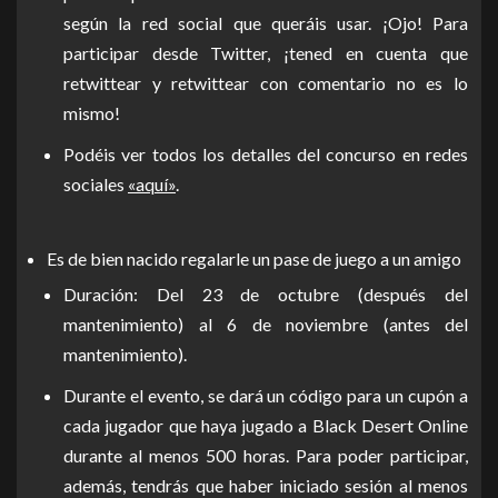
según la red social que queráis usar. ¡Ojo! Para
participar desde Twitter, ¡tened en cuenta que
retwittear y retwittear con comentario no es lo
mismo!
Podéis ver todos los detalles del concurso en redes
sociales
«aquí»
.
Es de bien nacido regalarle un pase de juego a un amigo
Duración: Del 23 de octubre (después del
mantenimiento) al 6 de noviembre (antes del
mantenimiento).
Durante el evento, se dará un código para un cupón a
cada jugador que haya jugado a Black Desert Online
durante al menos 500 horas. Para poder participar,
además, tendrás que haber iniciado sesión al menos