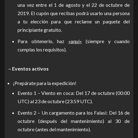
una vez entre el 1 de agosto y el 22 de octubre de
2019. El cupón que recibas podrá usarlo una persona
a tu elección para que reclame un paquete del
principiante gratuito.
Para obtenerlo, haz
«aquí»
(siempre y cuando
cumplas los requisitos).
– Eventos activos
¡Prepárate para la expedición!
Evento 1 – Viento en coca: Del 17 de octubre (00:00
UTC) al 23 de octubre (23:59 UTC).
Evento 2 – Un cargamento para los Falasi: Del 16 de
octubre (después del mantenimiento) al 30 de
octubre (antes del mantenimiento).