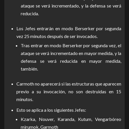
ataque se verá incrementado, y la defensa se verá
reducida.
Los Jefes entrarán en modo Berserker por segunda
vez 25 minutos después de ser invocados.
Tras entrar en modo Berserker por segunda vez, el
ataque se verá incrementado en mayor medida, y la
defensa se verá reducida en mayor medida,
también.
Carmoth no aparecerá si las estructuras que aparecen
previo a su invocación, no son destruidas en 15
minutos.
Esto se aplica a los siguientes Jefes:
Kzarka, Nouver, Karanda, Kutum, Vengarbóreo
mirumok, Garmoth