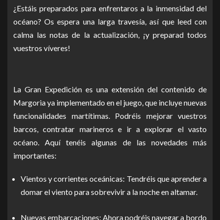
¿Estáis preparados para enfrentaros a la inmensidad del
océano? Os espera una larga travesía, así que leed con
calma las notas de la actualización, ¡y preparad todos
vuestros víveres!
La Gran Expedición es una extensión del contenido de
Margoria ya implementado en el juego, que incluye nuevas
funcionalidades martítimas. Podréis mejorar vuestros
barcos, contratar marineros e ir a explorar el vasto
océano. Aquí tenéis algunas de las novedades más
importantes:
Vientos y corrientes oceánicas: Tendréis que aprender a
domar el viento para sobrevivir a la noche en altamar.
Nuevas embarcaciones: Ahora podréis navegar a bordo