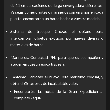
de 11 embarcaciones de larga envergadura diferentes.
Ya seáis comerciantes o marineros con un amor en cada
puerto, encontraréis un barco hecho a vuestra medida.
Sistema de trueque: Cruzad el océano para
intercambiar objetos exóticos por nuevas divisas o
materiales de barco.
Marineros: Contratad PNJ para que os acompañen y
ayuden en vuestra épica travesía.
Kaniwha: Derrotad al nuevo Jefe marítimo colosal, y
obtendréis tesoros de incalculable valor.
Encontraréis las notas de la Gran Expedición al
completo «aquí».