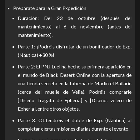
Prepárate para la Gran Expedición
Duración: Del 23 de octubre (después del
mantenimiento) al 6 de noviembre (antes del
mantenimiento).
Parte 1: ¡Podréis disfrutar de un bonificador de Exp.
(Náutica) +30 %!
Parte 2: El PNJ Luel ha hecho su primera aparición en
el mundo de Black Desert Online con la apertura de
una tienda secreta en la taberna de Marlín el Bailarín
(cerca del muelle de Velia). Podréis comprarle
[Diseño: fragata de Epheria] y [Diseño: velero de
Epheria], entre otros objetos.
Parte 3: Obtendréis el doble de Exp. (Náutica) al
completar ciertas misiones diarias durante el evento.