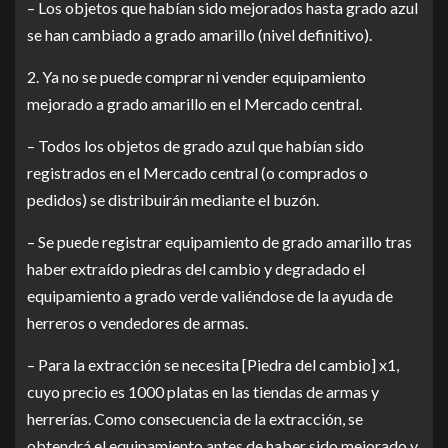
– Los objetos que habían sido mejorados hasta grado azul
se han cambiado a grado amarillo (nivel definitivo).
2. Ya no se puede comprar ni vender equipamiento
mejorado a grado amarillo en el Mercado central.
– Todos los objetos de grado azul que habían sido
registrados en el Mercado central (o comprados o
pedidos) se distribuirán mediante el buzón.
– Se puede registrar equipamiento de grado amarillo tras
haber extraído piedras del cambio y degradado el
equipamiento a grado verde valiéndose de la ayuda de
herreros o vendedores de armas.
– Para la extracción se necesita [Piedra del cambio] x1,
cuyo precio es 1000 platas en las tiendas de armas y
herrerías. Como consecuencia de la extracción, se
obtendrá el equipamiento antes de haber sido mejorado y