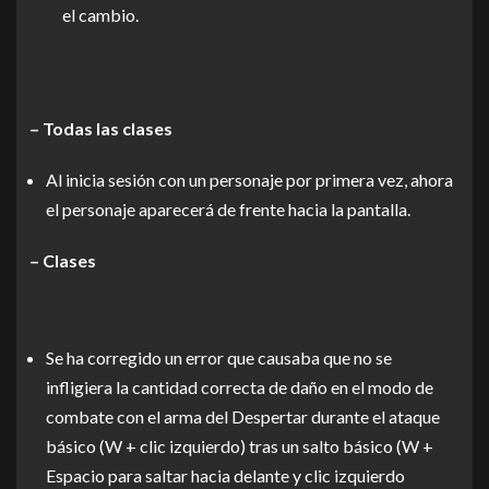
el cambio.
– Todas las clases
Al inicia sesión con un personaje por primera vez, ahora
el personaje aparecerá de frente hacia la pantalla.
– Clases
Se ha corregido un error que causaba que no se
infligiera la cantidad correcta de daño en el modo de
combate con el arma del Despertar durante el ataque
básico (W + clic izquierdo) tras un salto básico (W +
Espacio para saltar hacia delante y clic izquierdo