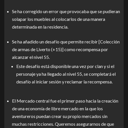
Se ha corregido un error que provocaba que se pudieran
solapar los muebles al colocarlos de una manera
determinada en la residencia.
Se ha añadido un desafío que permite recibir [Colección
de armas de Liverto (+15)] como recompensa por
alcanzar el nivel 55.
Este desafío está disponible una vez por clan y si el
personaje ya ha llegado al nivel 55, se completará el
desafío al iniciar sesión y reclamar la recompensa.
El Mercado central fue el primer paso hacia la creación
de una economía de libre mercado en la que los
aventureros puedan crear su propio mercados sin
muchas restricciones. Queremos asegurarnos de que