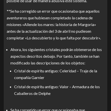
posible de usar de manera abusiva este sistema.
**Se ha corregido un error que ocasionaba que aquellos
aventureros que hubiesen completado la cadena de
misiones «Allende los mares: la historia de Margoria»
antes de la actualización del 3 de abril no pudiesen
completar «Lo descubierto y lo que falta por descubrir».
Ahora, los siguientes cristales podrán obtenerse de los
aspectos descritos debajo. Por tanto, también se han
modificado las descripciones de los objetos:
Cristal de espíritu antiguo: Celeridad – Traje de la
compañía Garnier
Cristal de espíritu antiguo: Valor – Armadura de los
Caballeros de Delphe
Se ha corregido un error que ocasionaba que