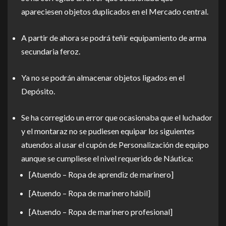
apareciesen objetos duplicados en el Mercado central.
A partir de ahora se podrá teñir equipamiento de arma
secundaria feroz.
Ya no se podrán almacenar objetos ligados en el
Depósito.
Se ha corregido un error que ocasionaba que el luchador
y el montaraz no se pudiesen equipar los siguientes
atuendos al usar el cupón de Personalización de equipo
aunque se cumpliese el nivel requerido de Náutica:
[Atuendo – Ropa de aprendiz de marinero]
[Atuendo – Ropa de marinero hábil]
[Atuendo – Ropa de marinero profesional]