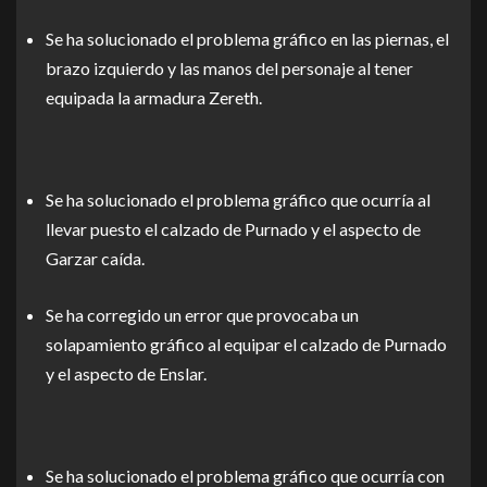
Se ha solucionado el problema gráfico en las piernas, el
brazo izquierdo y las manos del personaje al tener
equipada la armadura Zereth.
Se ha solucionado el problema gráfico que ocurría al
llevar puesto el calzado de Purnado y el aspecto de
Garzar caída.
Se ha corregido un error que provocaba un
solapamiento gráfico al equipar el calzado de Purnado
y el aspecto de Enslar.
Se ha solucionado el problema gráfico que ocurría con