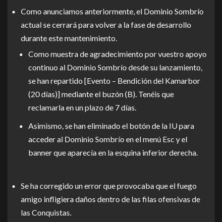
Como anunciamos anteriormente, el Dominio Sombrío
actual se cerrará para volver a la fase de desarrollo
durante este mantenimiento.
Como muestra de agradecimiento por vuestro apoyo
continuo al Dominio Sombrío desde su lanzamiento,
se han repartido [Evento – Bendición del Kamarbor
(20 días)] mediante el buzón (B). Tenéis que
reclamarla en un plazo de 7 días.
Asimismo, se han eliminado el botón de la IU para
acceder al Dominio Sombrío en el menú Esc y el
banner que aparecía en la esquina inferior derecha.
Se ha corregido un error que provocaba que el fuego
amigo infligiera daños dentro de las filas ofensivas de
las Conquistas.