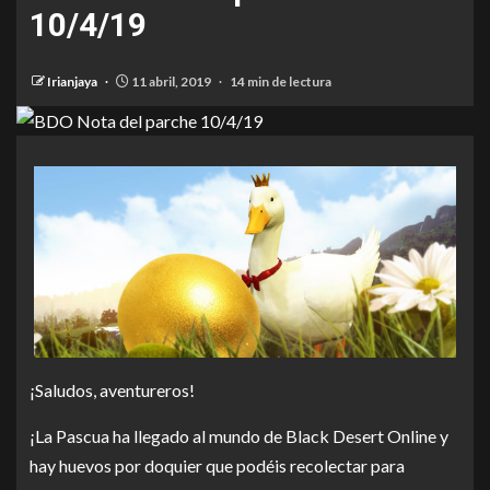
10/4/19
Irianjaya
11 abril, 2019
14 min de lectura
¡Saludos, aventureros!
¡La Pascua ha llegado al mundo de Black Desert Online y
hay huevos por doquier que podéis recolectar para