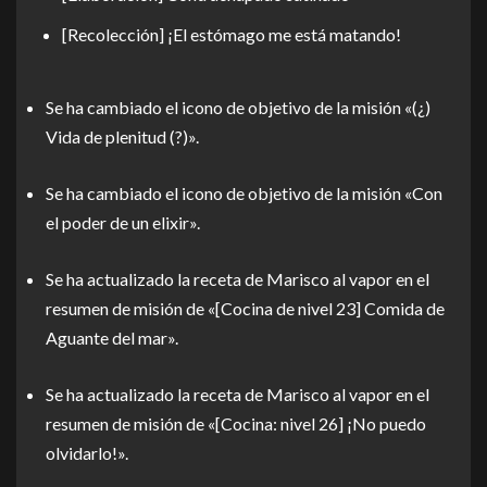
[Recolección] ¡El estómago me está matando!
Se ha cambiado el icono de objetivo de la misión «(¿)
Vida de plenitud (?)».
Se ha cambiado el icono de objetivo de la misión «Con
el poder de un elixir».
Se ha actualizado la receta de Marisco al vapor en el
resumen de misión de «[Cocina de nivel 23] Comida de
Aguante del mar».
Se ha actualizado la receta de Marisco al vapor en el
resumen de misión de «[Cocina: nivel 26] ¡No puedo
olvidarlo!».