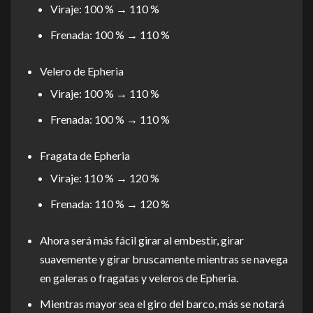
Viraje: 100 % → 110 %
Frenada: 100 % → 110 %
Velero de Epheria
Viraje: 100 % → 110 %
Frenada: 100 % → 110 %
Fragata de Epheria
Viraje: 110 % → 120 %
Frenada: 110 % → 120 %
Ahora será más fácil girar al embestir, girar
suavemente y girar bruscamente mientras se navega
en galeras o fragatas y veleros de Epheria.
Mientras mayor sea el giro del barco, más se notará