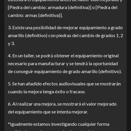
[Piedra del cambio: armadura (definitiva)] o [Piedra del
cambio: armas (definitiva)].
3. Existe una posibilidad de mejorar equipamiento a grado
amarillo (definitivo) con piedras del cambio de grados 1, 2
y 3.
4. En un taller, se podrá obtener el equipamiento original
necesario para manufacturar y se tendrá la oportunidad
de conseguir equipamiento de grado amarillo (definitivo).
5. Se han añadido efectos audiovisuales que se mostrarán
cuando la mejora tenga éxito o fracase.
6. Al realizar una mejora, se mostrará el valor mejorado
del equipamiento que se intenta mejorar.
*Igualmente estamos investigando cualquier forma