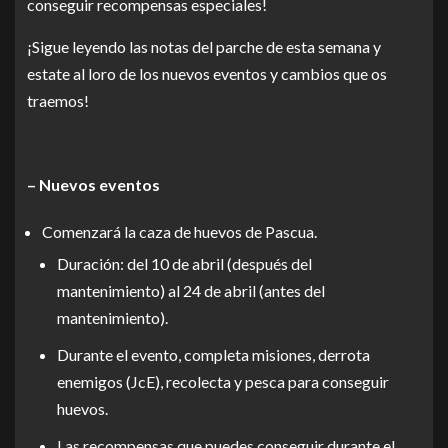
conseguir recompensas especiales!
¡Sigue leyendo las notas del parche de esta semana y
estate al loro de los nuevos eventos y cambios que os
traemos!
– Nuevos eventos
Comenzará la caza de huevos de Pascua.
Duración: del 10 de abril (después del
mantenimiento) al 24 de abril (antes del
mantenimiento).
Durante el evento, completa misiones, derrota
enemigos (JcE), recolecta y pesca para conseguir
huevos.
Las recompensas que puedes conseguir durante el