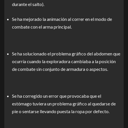
durante el salto).
Se ha mejorado la animación al correr en el modo de
combate con el arma principal.
Se ha solucionado el problema gráfico del abdomen que
ocurría cuando la exploradora cambiaba a la posición
de combate sin conjunto de armadura o aspectos.
Se ha corregido un error que provocaba que el
estómago tuviera un problema gráfico al quedarse de
pie o sentarse llevando puesta la ropa por defecto.