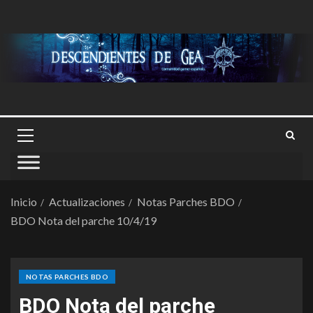
Inicio
Actualizaciones
Notas Parches BDO
BDO Nota del parche 10/4/19
NOTAS PARCHES BDO
BDO Nota del parche