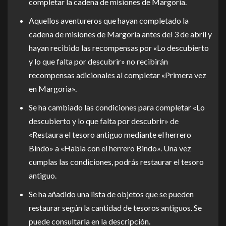
completar la cadena de misiones de Margoria.
Aquellos aventureros que hayan completado la
cadena de misiones de Margoria antes del 3 de abril y
hayan recibido las recompensas por «Lo descubierto
y lo que falta por descubrir» no recibirán
recompensas adicionales al completar «Primera vez
en Margoria».
Se ha cambiado las condiciones para completar «Lo
descubierto y lo que falta por descubrir» de
«Restaura el tesoro antiguo mediante el herrero
Bindo» a «Habla con el herrero Bindo». Una vez
cumplas las condiciones, podrás restaurar el tesoro
antiguo.
Se ha añadido una lista de objetos que se pueden
restaurar según la cantidad de tesoros antiguos. Se
puede consultarla en la descripción.