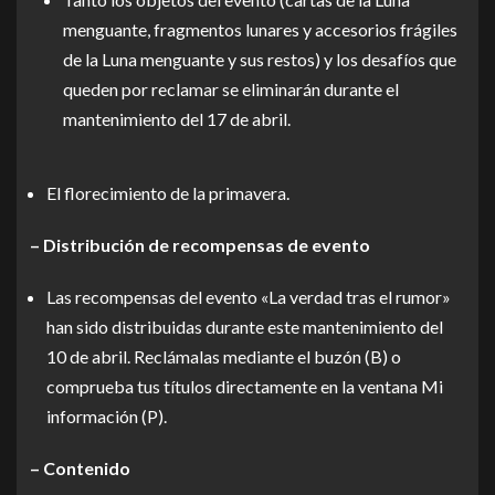
menguante, fragmentos lunares y accesorios frágiles
de la Luna menguante y sus restos) y los desafíos que
queden por reclamar se eliminarán durante el
mantenimiento del 17 de abril.
El florecimiento de la primavera.
– Distribución de recompensas de evento
Las recompensas del evento «La verdad tras el rumor»
han sido distribuidas durante este mantenimiento del
10 de abril. Reclámalas mediante el buzón (B) o
comprueba tus títulos directamente en la ventana Mi
información (P).
– Contenido