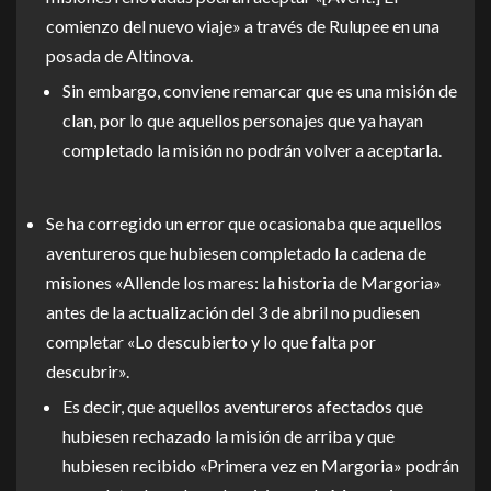
comienzo del nuevo viaje» a través de Rulupee en una
posada de Altinova.
Sin embargo, conviene remarcar que es una misión de
clan, por lo que aquellos personajes que ya hayan
completado la misión no podrán volver a aceptarla.
Se ha corregido un error que ocasionaba que aquellos
aventureros que hubiesen completado la cadena de
misiones «Allende los mares: la historia de Margoria»
antes de la actualización del 3 de abril no pudiesen
completar «Lo descubierto y lo que falta por
descubrir».
Es decir, que aquellos aventureros afectados que
hubiesen rechazado la misión de arriba y que
hubiesen recibido «Primera vez en Margoria» podrán