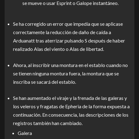
se mueve o usar Esprint o Galope instantáneo.
Se ha corregido un error que impedía que se aplicase
correctamente la reducción de daño de caída a
Arduanatt tras aterrizar pulsando S después de haber
realizado Alas del viento o Alas de libertad.
Ahora, al inscribir una montura en el establo cuando no
se tienen ninguna montura fuera, la montura que se
inscriba se sacará del establo.
Se han aumentado el viraje y la frenada de las galeras y
los veleros y fragatas de Epheria de la forma expuesta a
continuación. En consecuencia, las descripciones de los
registros también han cambiado.
Galera