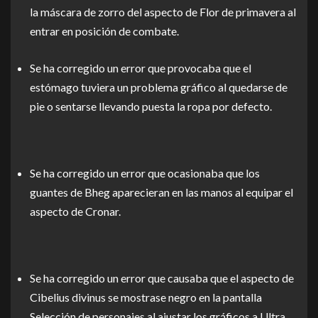
la máscara de zorro del aspecto de Flor de primavera al
entrar en posición de combate.
Se ha corregido un error que provocaba que el
estómago tuviera un problema gráfico al quedarse de
pie o sentarse llevando puesta la ropa por defecto.
Se ha corregido un error que ocasionaba que los
guantes de Bheg aparecieran en las manos al equipar el
aspecto de Cronar.
Se ha corregido un error que causaba que el aspecto de
Cibelius divinus se mostrase negro en la pantalla
Selección de personajes al ajustar los gráficos a Ultra