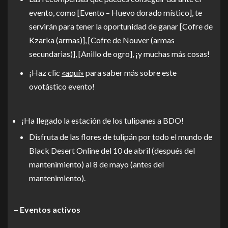
evento, como [Evento – Huevo dorado místico], te
servirán para tener la oportunidad de ganar [Cofre de
Kzarka (armas)], [Cofre de Nouver (armas
secundarias)], [Anillo de ogro], ¡y muchas más cosas!
¡Haz clic
«aquí»
para saber más sobre este
ovotástico evento!
¡Ha llegado la estación de los tulipanes a BDO!
Disfruta de las flores de tulipán por todo el mundo de
Black Desert Online del 10 de abril (después del
mantenimiento) al 8 de mayo (antes del
mantenimiento).
– Eventos activos