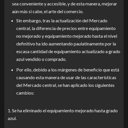
sea conveniente y accesible, y de esta manera, mejorar
aún más si cabe, el arte del comercio.
Sin embargo, tras la actualización del Mercado
central, la diferencia de precios entre equipamiento
no mejorado y equipamiento mejorado hasta el nivel
definitivo ha ido aumentando paulatinamente por la
escasa cantidad de equipamiento actualizado a grado
azul vendido o comprado.
Por ello, debido a los márgenes de beneficio que está
causando esta manera de usar de las características
del Mercado central, se han aplicado los siguientes
cambios:
1. Se ha eliminado el equipamiento mejorado hasta grado
azul.