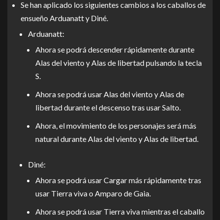
Se han aplicado los siguientes cambios a los caballos de
ensueño Arduanatt y Diné.
Arduanatt:
Ahora se podrá descender rápidamente durante
Alas del viento y Alas de libertad pulsando la tecla
S.
Ahora se podrá usar Alas del viento y Alas de
libertad durante el descenso tras usar Salto.
Ahora, el movimiento de los personajes será más
natural durante Alas del viento y Alas de libertad.
Diné:
Ahora se podrá usar Cargar más rápidamente tras
usar Tierra viva o Amparo de Gaia.
Ahora se podrá usar Tierra viva mientras el caballo