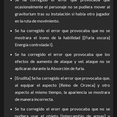
ocasionalmente el personaje no se pudiera mover al
gravitorium tras su instalación si había otro jugador
en la ruta de movimiento.
Se ha corregido el error que provocaba que no se
mostrara el icono de la habilidad [[Furia oscura]
Energía controlada I].
Se ha corregido el error que provocaba que los
efectos de aumento de ataque y vel. ataque no se
aplicaran durante la Absorción de furia.
[Erudita] Se ha corregido el error que provocaba que,
al equipar el aspecto [Reino de Orzeca] y otro
aspecto al mismo tiempo, la apariencia se mostrara
de manera incorrecta.
Se ha corregido el erorr que provocaba que no se
pudiera usar el objeto [Intercambio de armas] y