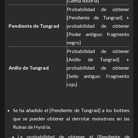
[Gema ilusoria]
Probabilidad de obtener
[Pendiente de Tungrad] +
Pendiente de Tungrad
probabilidad de obtener
[Poder antiguo: fragmento
negro]
Probabilidad de obtener
[Anillo de Tungrad] +
Anillo de Tungrad
probabilidad de obtener
[Sello antiguo: Fragmento
rojo]
Se ha añadido el [Pendiente de Tungrad] a los botines
que se pueden obtener al derrotar monstruos en las
Ruinas de Hystria.
La probabilidad de obtener el [Pendiente de