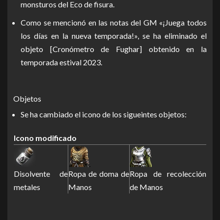
monsturos del Eco de fisura.
Como se mencionó en las notas del GM «¡Juega todos
los días en la nueva temporada!», se ha eliminado el
objeto [Cronómetro de Fughar] obtenido en la
temporada estival 2023.
Objetos
Se ha cambiado el icono de los sigueintes objetos:
Icono modificado
Disolvente de
Ropa de doma de
Ropa de recolección
metales
Manos
de Manos