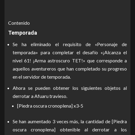
Contenido
Temporada
Se ha eliminado el requisito de «Personaje de
temporada» para completar el desafío «¡Alcanza el
nivel 61! ¡Arma astroscuro TET!» que corresponde a
aquellos aventureros que han completado su progreso
en el servidor de temporada.
Ahora se pueden obtener los siguientes objetos al
derrotar a Afuaru travieso.
[Piedra oscura cronoplena] x3-5
Se han aumentado 3 veces más, la cantidad de [Piedra
oscura cronoplena] obtenible al derrotar a los