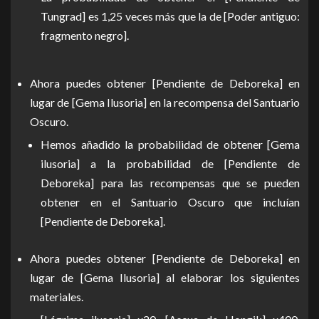
Tungrad] es 1,25 veces más que la de [Poder antiguo:
fragmento negro].
Ahora puedes obtener [Pendiente de Deboreka] en
lugar de [Gema Ilusoria] en la recompensa del Santuario
Oscuro.
Hemos añadido la probabilidad de obtener [Gema
ilusoria] a la probabilidad de [Pendiente de
Deboreka] para las recompensas que se pueden
obtener en el Santuario Oscuro que incluían
[Pendiente de Deboreka].
Ahora puedes obtener [Pendiente de Deboreka] en
lugar de [Gema Ilusoria] al elaborar los siguientes
materiales.