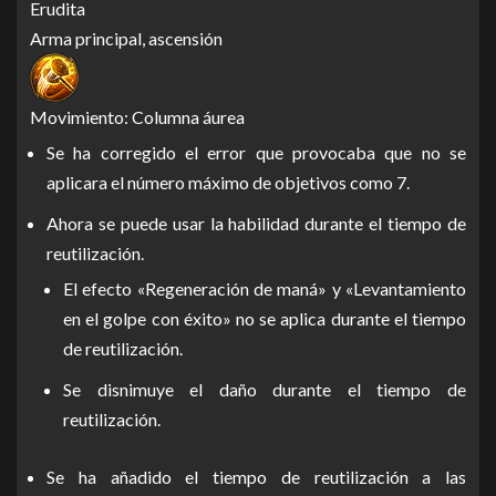
Erudita
Arma principal, ascensión
Movimiento: Columna áurea
Se ha corregido el error que provocaba que no se
aplicara el número máximo de objetivos como 7.
Ahora se puede usar la habilidad durante el tiempo de
reutilización.
El efecto «Regeneración de maná» y «Levantamiento
en el golpe con éxito» no se aplica durante el tiempo
de reutilización.
Se disnimuye el daño durante el tiempo de
reutilización.
Se ha añadido el tiempo de reutilización a las