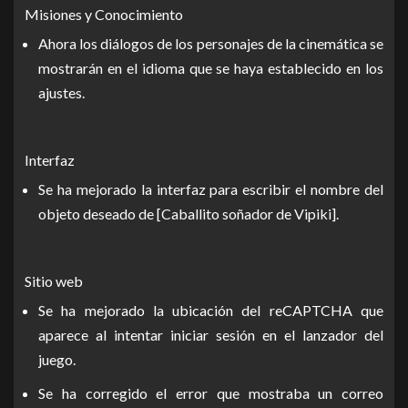
Misiones y Conocimiento
Ahora los diálogos de los personajes de la cinemática se
mostrarán en el idioma que se haya establecido en los
ajustes.
Interfaz
Se ha mejorado la interfaz para escribir el nombre del
objeto deseado de [Caballito soñador de Vipiki].
Sitio web
Se ha mejorado la ubicación del reCAPTCHA que
aparece al intentar iniciar sesión en el lanzador del
juego.
Se ha corregido el error que mostraba un correo