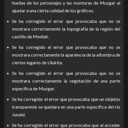
huellas de los personajes y las monturas de Muzgar al
ajustar a una cierta calidad de los gráficos.
Se ha corregido el error que provocaba que no se
mostrara correctamente la topografía de la región del
castillo de Mediah.
Se ha corregido el error que provocaba que no se
mostrara correctamente la apariencia de la alfombra de
ciertos lugares de Ulukita.
Se ha corregido el error que provocaba que no se
mostrara correctamente la vegetación de una parte
específica de Muzgar.
Se ha corregido el error que provocaba que un objetos
transparente se quedara en una parte específica del río
Junaid.
Se ha corregido el error que provocaba que al acceder