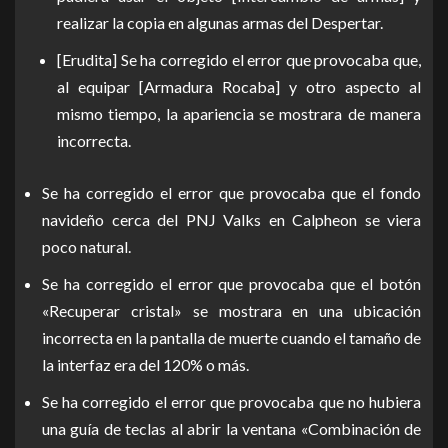
realizar la copia en algunas armas del Despertar.
[Erudita] Se ha corregido el error que provocaba que,
al equipar [Armadura Rocaba] y otro aspecto al
mismo tiempo, la apariencia se mostrara de manera
incorrecta.
Se ha corregido el error que provocaba que el fondo
navideño cerca del PNJ Valks en Calpheon se viera
poco natural.
Se ha corregido el error que provocaba que el botón
«Recuperar cristal» se mostrara en una ubicación
incorrecta en la pantalla de muerte cuando el tamaño de
la interfaz era del 120% o más.
Se ha corregido el error que provocaba que no hubiera
una guía de teclas al abrir la ventana «Combinación de