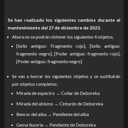
Se han realizado los siguientes cambios durante el
mantenimiento del 27 de diciembre de 2023.
Ahora no se podrán obtener los siguientes 4 objetos.
[Sello antiguo: Fragmento rojo], [Sello antiguo:
fragmento negro], [Poder antiguo: fragmento rojo],
[Poder antiguo: fragmento negro]
Se van a borrar los siguientes objetos y se sustituirán
por objetos completos:
Mirada de espectro → Collar de Deboreka
Mirada del abismo → Cinturón de Deboreka
Rencor del alba → Pendiente del alba
Gema ilusoria → Pendiente de Deboreka