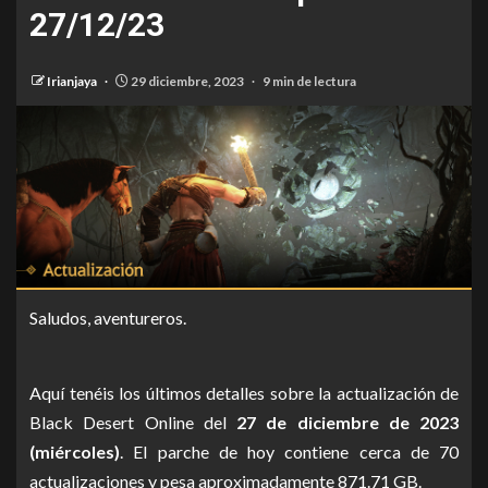
27/12/23
Irianjaya
29 diciembre, 2023
9 min de lectura
Saludos, aventureros.
Aquí tenéis los últimos detalles sobre la actualización de
Black Desert Online del
27 de diciembre de 2023
(miércoles)
. El parche de hoy contiene cerca de 70
actualizaciones y pesa aproximadamente 871.71 GB.