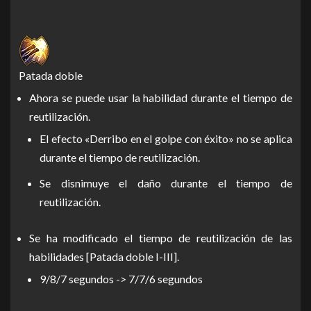
Patada doble
Ahora se puede usar la habilidad durante el tiempo de
reutilización.
El efecto «Derribo en el golpe con éxito» no se aplica
durante el tiempo de reutilización.
Se disnimuye el daño durante el tiempo de
reutilización.
Se ha modificado el tiempo de reutilización de las
habilidades [Patada doble I-III].
9/8/7 segundos -> 7/7/6 segundos