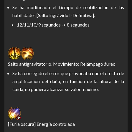
Se ha modificado el tiempo de reutilización de las
habilidades [Salto ingrávido I-Definitiva].
12/11/10/9 segundos -> 8 segundos
Salto antigravitatorio, Movimiento: Relámpago áureo
Se ha corregido el error que provocaba que el efecto de
amplificación del daño, en función de la altura de la
caída, no pudiera alcanzar su valor máximo.
[Furia oscura] Energía controlada