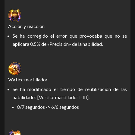
Acción y reacción
Se ha corregido el error que provocaba que no se
aplicara 0.5% de «Precisión» de la habilidad.
Vórtice martillador
Se ha modificado el tiempo de reutilización de las
habilidades [Vórtice martillador I-III].
8/7 segundos -> 6/6 segundos