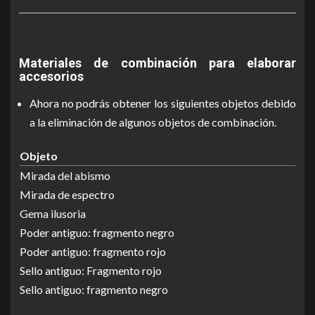
Materiales de combinación para elaborar
accesorios
Ahora no podrás obtener los siguientes objetos debido
a la eliminación de algunos objetos de combinación.
Objeto
Mirada del abismo
Mirada de espectro
Gema ilusoria
Poder antiguo: fragmento negro
Poder antiguo: fragmento rojo
Sello antiguo: Fragmento rojo
Sello antiguo: fragmento negro