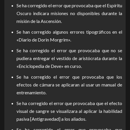
Se ha corregido el error que provocaba que el Espíritu
Oscuro indicara misiones no disponibles durante la
misión de la Ascensión.
Se han corregido algunos errores tipográficos en el
«Diario de Dorin Morgrim».
Se ha corregido el error que provocaba que no se
pudiera entregar el vestido de aristócrata durante la
«Enciclopedia de Deve» en curso.
Se ha corregido el error que provocaba que los
efectos de cámara se aplicaran al usar un manual de
entrenamiento.
Se ha corregido el error que provocaba que el efecto
visual de sangre se visualizara al aplicar la habilidad
pasiva [Antigravedad] a los aliados.
Se ha corregido el error que provocaba que