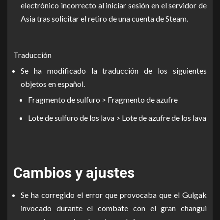
electrónico incorrecto al iniciar sesión en el servidor de
Asia tras solicitar el retiro de una cuenta de Steam.
Traducción
Se ha modificado la traducción de los siguientes
objetos en español.
Fragmento de sulfuro > Fragmento de azufre
Lote de sulfuro de los lava > Lote de azufre de los lava
Cambios y ajustes
Se ha corregido el error que provocaba que el Gulgak
invocado durante el combate con el gran changui