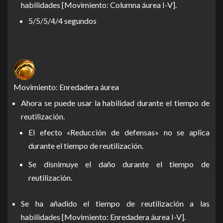
habilidades [Movimiento: Columna áurea I-V].
5/5/5/4/4 segundos
Movimiento: Enredadera áurea
Ahora se puede usar la habilidad durante el tiempo de
reutilización.
El efecto «Reducción de defensas» no se aplica
durante el tiempo de reutilización.
Se disnimuye el daño durante el tiempo de
reutilización.
Se ha añadido el tiempo de reutilización a las
habilidades [Movimiento: Enredadera áurea I-V].