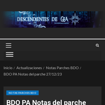
Inicio
Actualizaciones
Notas Parches BDO
BDO PA Notas del parche 27/12/23
NOTAS PARCHES BDO
BDO PA Notas del parche