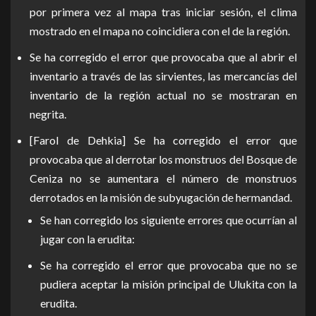
por primera vez al mapa tras iniciar sesión, el clima
mostrado en el mapa no coincidiera con el de la región.
Se ha corregido el error que provocaba que al abrir el
inventario a través de las sirvientes, las mercancías del
inventario de la región actual no se mostraran en
negrita.
[Farol de Dehkia] Se ha corregido el error que
provocaba que al derrotar los monstruos del Bosque de
Ceniza no se aumentara el número de monstruos
derrotados en la misión de subyugación de hermandad.
Se han corregido los siguiente errores que ocurrían al
jugar con la erudita:
Se ha corregido el error que provocaba que no se
pudiera aceptar la misión principal de Ulukita con la
erudita.