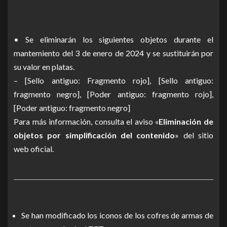
• Se eliminarán los siguientes objetos durante el
mantemiento del 3 de enero de 2024 y se sustituirán por
su valor en platas.
– [Sello antiguo: Fragmento rojo], [Sello antiguo:
fragmento negro], [Poder antiguo: fragmento rojo],
[Poder antiguo: fragmento negro]
Para más información, consulta el aviso «
Eliminación de
objetos por simplificación del contenido
» del sitio
web oficial.
Se han modificado los iconos de los cofres de armas de