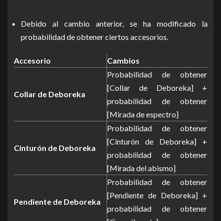
Debido al cambio anterior, se ha modificado la
probabilidad de obtener ciertos accesorios.
Accesorio
Cambios
Probabilidad de obtener
[Collar de Deboreka] +
Collar de Deboreka
probabilidad de obtener
[Mirada de espectro]
Probabilidad de obtener
[Cinturón de Deboreka] +
Cinturón de Deboreka
probabilidad de obtener
[Mirada del abismo]
Probabilidad de obtener
[Pendiente de Deboreka] +
Pendiente de Deboreka
probabilidad de obtener