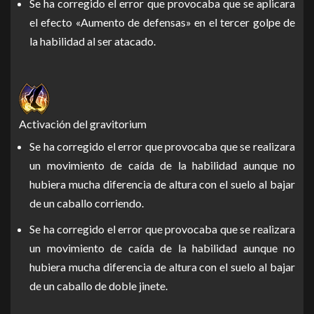
Se ha corregido el error que provocaba que se aplicara
el efecto «Aumento de defensas» en el tercer golpe de
la habilidad al ser atacado.
Activación del gravitorium
Se ha corregido el error que provocaba que se realizara
un movimiento de caída de la habilidad aunque no
hubiera mucha diferencia de altura con el suelo al bajar
de un caballo corriendo.
Se ha corregido el error que provocaba que se realizara
un movimiento de caída de la habilidad aunque no
hubiera mucha diferencia de altura con el suelo al bajar
de un caballo de doble jinete.