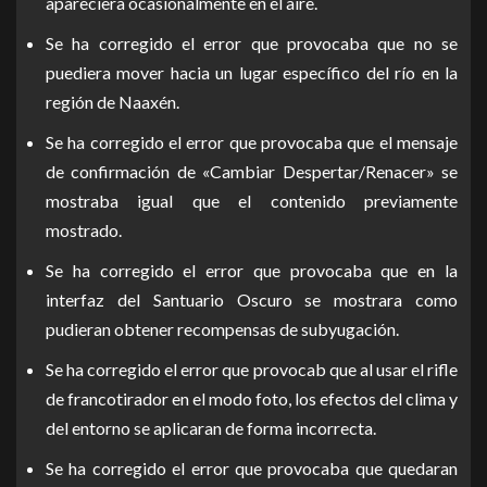
apareciera ocasionalmente en el aire.
Se ha corregido el error que provocaba que no se
puediera mover hacia un lugar específico del río en la
región de Naaxén.
Se ha corregido el error que provocaba que el mensaje
de confirmación de «Cambiar Despertar/Renacer» se
mostraba igual que el contenido previamente
mostrado.
Se ha corregido el error que provocaba que en la
interfaz del Santuario Oscuro se mostrara como
pudieran obtener recompensas de subyugación.
Se ha corregido el error que provocab que al usar el rifle
de francotirador en el modo foto, los efectos del clima y
del entorno se aplicaran de forma incorrecta.
Se ha corregido el error que provocaba que quedaran