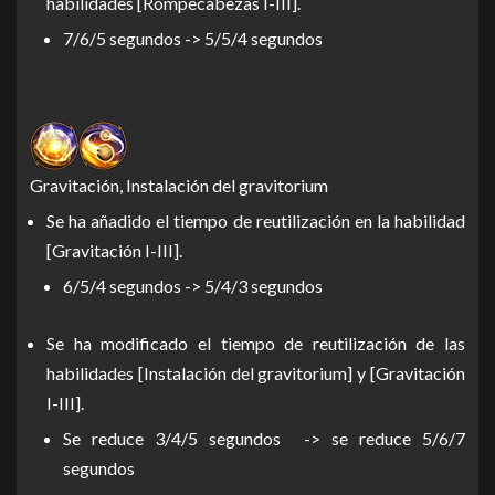
habilidades [Rompecabezas I-III].
7/6/5 segundos -> 5/5/4 segundos
Gravitación, Instalación del gravitorium
Se ha añadido el tiempo de reutilización en la habilidad
[Gravitación I-III].
6/5/4 segundos -> 5/4/3 segundos
Se ha modificado el tiempo de reutilización de las
habilidades [Instalación del gravitorium] y [Gravitación
I-III].
Se reduce 3/4/5 segundos -> se reduce 5/6/7
segundos