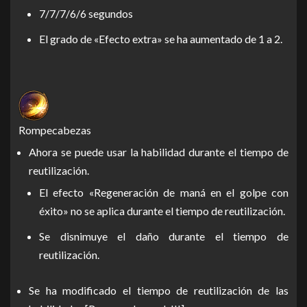
7/7/7/6/6 segundos
El grado de «Efecto extra» se ha aumentado de 1 a 2.
Rompecabezas
Ahora se puede usar la habilidad durante el tiempo de
reutilización.
El efecto «Regeneración de maná en el golpe con
éxito» no se aplica durante el tiempo de reutilización.
Se disnimuye el daño durante el tiempo de
reutilización.
Se ha modificado el tiempo de reutilización de las