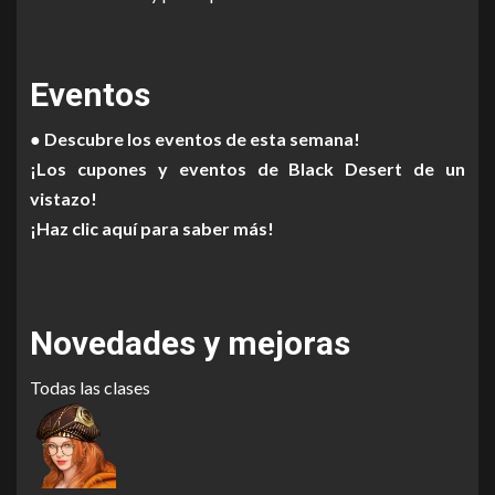
Eventos
● Descubre los eventos de esta semana!
¡Los cupones y eventos de Black Desert de un
vistazo!
¡Haz clic aquí para saber más!
Novedades y mejoras
Todas las clases