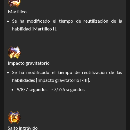
Martilleo
Se ha modificado el tiempo de reutilización de la
habilidad [Martilleo I].
Impacto gravitatorio
Se ha modificado el tiempo de reutilización de las
habilidades [Impacto gravitatorio I-III].
9/8/7 segundos -> 7/7/6 segundos
Salto ingrávido