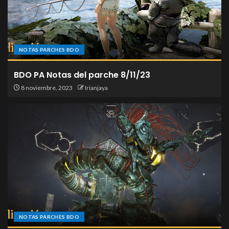
NOTAS PARCHES BDO
BDO PA Notas del parche 8/11/23
8 noviembre, 2023
Irianjaya
NOTAS PARCHES BDO