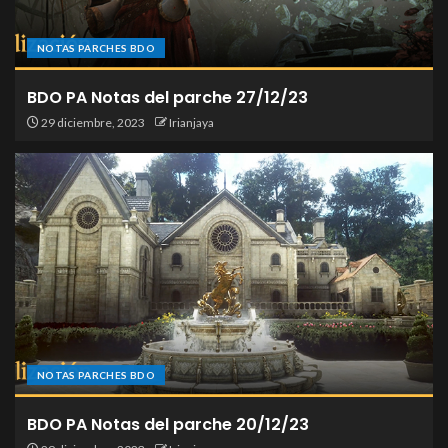
NOTAS PARCHES BDO
BDO PA Notas del parche 27/12/23
29 diciembre, 2023
Irianjaya
NOTAS PARCHES BDO
BDO PA Notas del parche 20/12/23