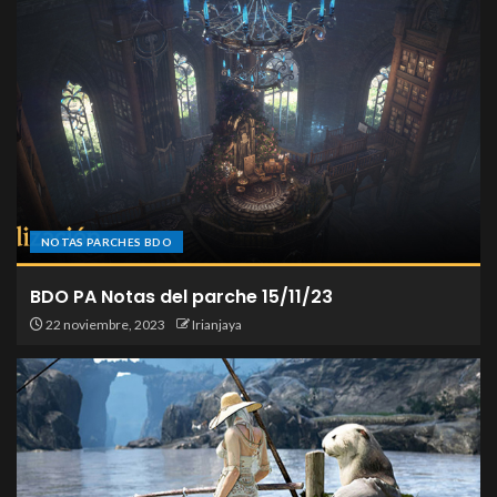
NOTAS PARCHES BDO
BDO PA Notas del parche 15/11/23
22 noviembre, 2023
Irianjaya