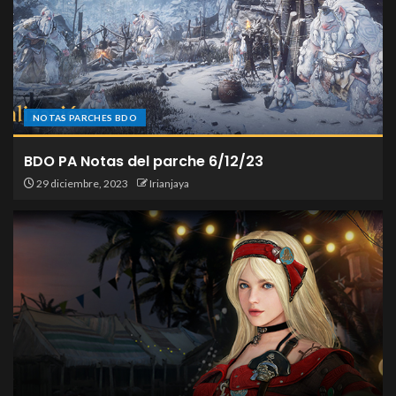
NOTAS PARCHES BDO
BDO PA Notas del parche 6/12/23
29 diciembre, 2023
Irianjaya