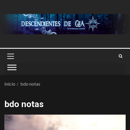
Inicio
bdo notas
bdo notas