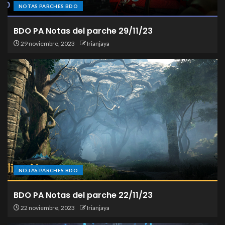
NOTAS PARCHES BDO
BDO PA Notas del parche 29/11/23
29 noviembre, 2023
Irianjaya
NOTAS PARCHES BDO
BDO PA Notas del parche 22/11/23
22 noviembre, 2023
Irianjaya