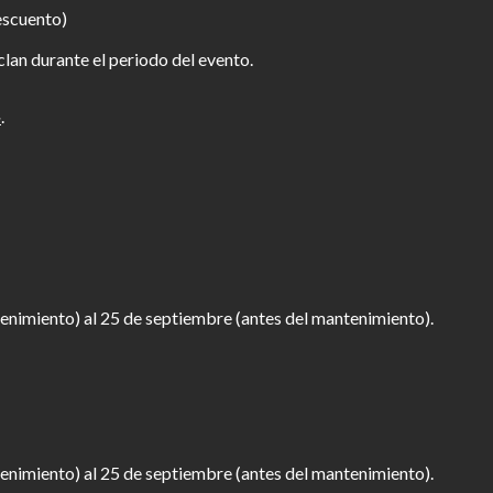
escuento)
clan durante el periodo del evento.
»
.
enimiento) al 25 de septiembre (antes del mantenimiento).
enimiento) al 25 de septiembre (antes del mantenimiento).