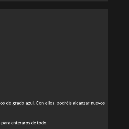
os de grado azul. Con ellos, podréis alcanzar nuevos
 para enteraros de todo.