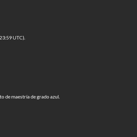
(23:59 UTC).
o de maestría de grado azul.