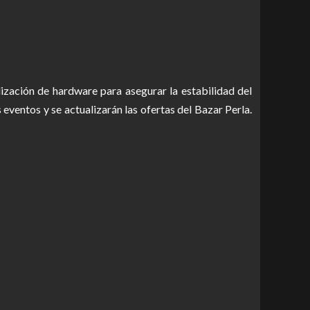
zación de hardware para asegurar la estabilidad del
 eventos y se actualizarán las ofertas del Bazar Perla.