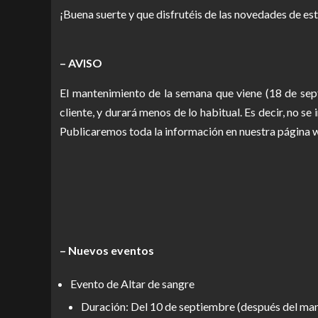
¡Buena suerte y que disfrutéis de las novedades de es
– AVISO
El mantenimiento de la semana que viene (18 de sep
cliente, y durará menos de lo habitual. Es decir, no s
Publicaremos toda la información en nuestra página w
– Nuevos eventos
Evento de Altar de sangre
Duración: Del 10 de septiembre (después del man