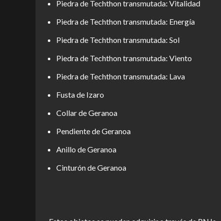
Piedra de Techthon transmutada: Vitalidad
Piedra de Techthon transmutada: Energía
Piedra de Techthon transmutada: Sol
Piedra de Techthon transmutada: Viento
Piedra de Techthon transmutada: Lava
Fusta de Izaro
Collar de Geranoa
Pendiente de Geranoa
Anillo de Geranoa
Cinturón de Geranoa