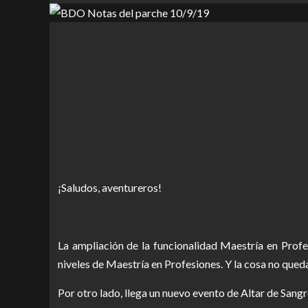
¡Saludos, aventureros!
La ampliación de la funcionalidad Maestría en Profe
niveles de Maestría en Profesiones. Y la cosa no qued
Por otro lado, llega un nuevo evento de Altar de San