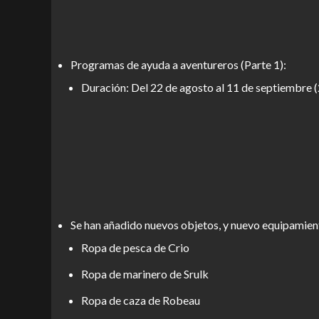
Programas de ayuda a aventureros (Parte 1):
Duración: Del 22 de agosto al 11 de septiembre 
Se han añadido nuevos objetos, y nuevo equipamient
Ropa de pesca de Crio
Ropa de marinero de Srulk
Ropa de caza de Robeau