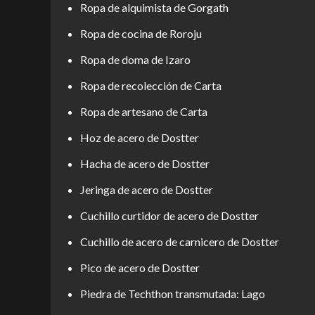
Ropa de alquimista de Gorgath
Ropa de cocina de Roroju
Ropa de doma de Izaro
Ropa de recolección de Carta
Ropa de artesano de Carta
Hoz de acero de Dostter
Hacha de acero de Dostter
Jeringa de acero de Dostter
Cuchillo curtidor de acero de Dostter
Cuchillo de acero de carnicero de Dostter
Pico de acero de Dostter
Piedra de Techthon transmutada: Lago