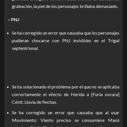
grabación, la piel de los personajes brillaba demasiado.
– PNJ
Se ha corregido un error que causaba que los personajes
pudieran chocarse con PNJ invisibles en el Trigal
septentrional.
Se ha solucionado el problema por el que no se aplicaba
correctamente el efecto de Herida a [Furia oscura]
Cénit: Lluvia de flechas.
Se ha corregido un error que causaba que al usar
Movimiento: Viento preciso se consumiese Maná