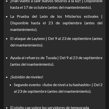
¡Han vuelto a salir nuevos tesoros a la luz! | Disponible
hasta el 17 de octubre (antes del mantenimiento).
La Prueba del León de los Misterios estivales |
Disponible hasta el 23 de septiembre (antes del
mantenimiento).
El ataque de Laytenn | Del 9 al 23 de septiembre (antes
del mantenimiento).
Ayuda al refuerzo de Tuvala | Del 9 al 23 de septiembre
(antes del mantenimiento).
¡Subidón de niveles!
Segundo evento: «Sube de nivel a tu hashashin» | Del 2
al 23 de septiembre (antes del mantenimiento).
El otoño cae sobre los servidores de temporada