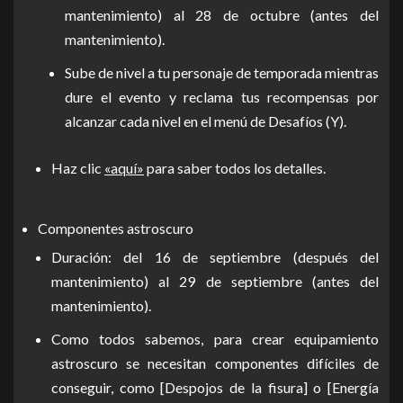
mantenimiento) al 28 de octubre (antes del
mantenimiento).
Sube de nivel a tu personaje de temporada mientras
dure el evento y reclama tus recompensas por
alcanzar cada nivel en el menú de Desafíos (Y).
Haz clic
«aquí»
para saber todos los detalles.
Componentes astroscuro
Duración: del 16 de septiembre (después del
mantenimiento) al 29 de septiembre (antes del
mantenimiento).
Como todos sabemos, para crear equipamiento
astroscuro se necesitan componentes difíciles de
conseguir, como [Despojos de la fisura] o [Energía