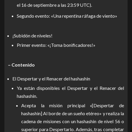
el 16 de septiembre a las 23:59 UTC).
Segundo evento: «Una repentina ráfaga de viento»
¡Subidón de niveles!
Primer evento: «¡Toma bonificadores!»
– Contenido
El Despertar y el Renacer del hashashin
Ya están disponibles el Despertar y el Renacer del
hashashin.
Acepta la misión principal «[Despertar de
hashashin] Al borde de un sueño etéreo» y realiza la
cadena de misiones con un hashashin de nivel 56 o
superior para Despertarlo. Además, tras completar