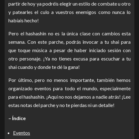
partir de hoy ya podréis elegir un estilo de combate u otro
y patearles el culo a vuestros enemigos como nunca lo
habíais hecho!
Pero el hashashin no es la única clase con cambios esta
semana. Con este parche, podrás invocar a tu shai para
que toque música a pesar de haber iniciado sesión con
otro personaje. ¡Ya no tienes excusa para escuchar a tu
shai cuando y donde te dé la gana!
Por último, pero no menos importante, también hemos
organizado eventos para todo el mundo, especialmente
para el hashashin. ¡Aquí no nos dejamos a nadie atrás! ¡Lee
estas notas del parche y no te pierdas ni un detalle!
– Índice
Eventos