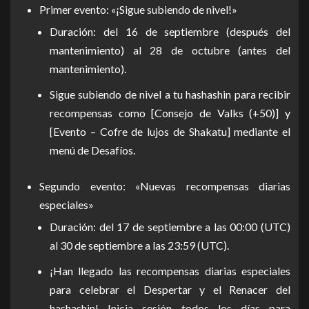
Primer evento: «¡Sigue subiendo de nivel!»
Duración: del 16 de septiembre (después del
mantenimiento) al 28 de octubre (antes del
mantenimiento).
Sigue subiendo de nivel a tu hashashin para recibir
recompensas como [Consejo de Valks (+50)] y
[Evento – Cofre de lujos de Shakatu] mediante el
menú de Desafíos.
Segundo evento: «Nuevas recompensas diarias
especiales»
Duración: del 17 de septiembre a las 00:00 (UTC)
al 30 de septiembre a las 23:59 (UTC).
¡Han llegado las recompensas diarias especiales
para celebrar el Despertar y el Renacer del
hashashin! Inicia sesión todos los días para