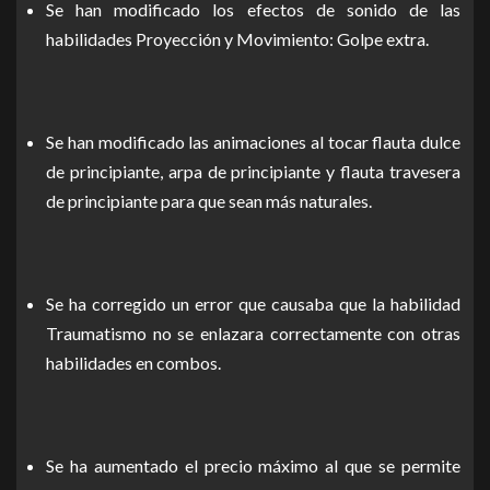
Se han modificado los efectos de sonido de las
habilidades Proyección y Movimiento: Golpe extra.
Se han modificado las animaciones al tocar flauta dulce
de principiante, arpa de principiante y flauta travesera
de principiante para que sean más naturales.
Se ha corregido un error que causaba que la habilidad
Traumatismo no se enlazara correctamente con otras
habilidades en combos.
Se ha aumentado el precio máximo al que se permite