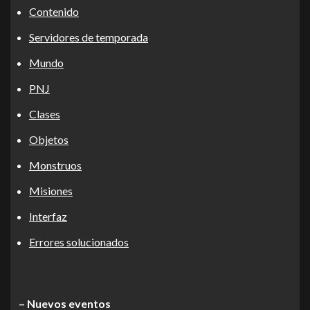
Contenido
Servidores de temporada
Mundo
PNJ
Clases
Objetos
Monstruos
Misiones
Interfaz
Errores solucionados
– Nuevos eventos