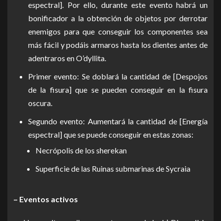
espectral]. Por ello, durante este evento habrá un
bonificador a la obtención de objetos por derrotar
enemigos para que conseguir los componentes sea
más fácil y podáis armaros hasta los dientes antes de
adentraros en O’dyllita.
Primer evento: Se doblará la cantidad de [Despojos
de la fisura] que se pueden conseguir en la fisura
oscura.
Segundo evento: Aumentará la cantidad de [Energía
espectral] que se puede conseguir en estas zonas:
Necrópolis de los sherekan
Superficie de las Ruinas submarinas de Sycraia
– Eventos activos