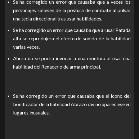
Se ha corregido un error que causaba que a veces los
personajes saliesen de la postura de combate al pulsar
una tecla direccional tras usar habilidades.
Se ha corregido un error que causaba que al usar Patada
alta se reprodujera el efecto de sonido de la habilidad
varias veces.
Ahora no se podrá invocar a una montura al usar una
habilidad del Renacer o de arma principal.
Se ha corregido un error que causaba que el icono del
bonificador de la habilidad Abrazo divino apareciese en
lugares inusuales.