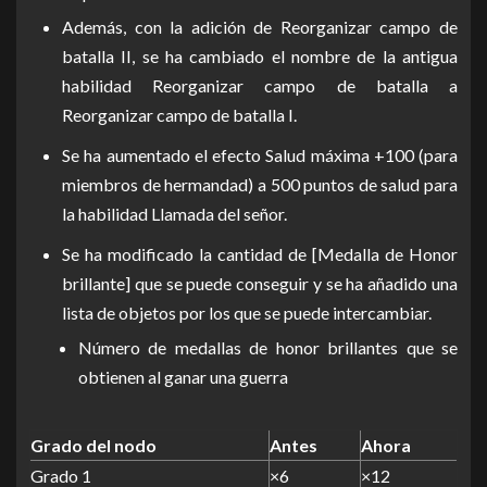
Además, con la adición de Reorganizar campo de
batalla II, se ha cambiado el nombre de la antigua
habilidad Reorganizar campo de batalla a
Reorganizar campo de batalla I.
Se ha aumentado el efecto Salud máxima +100 (para
miembros de hermandad) a 500 puntos de salud para
la habilidad Llamada del señor.
Se ha modificado la cantidad de [Medalla de Honor
brillante] que se puede conseguir y se ha añadido una
lista de objetos por los que se puede intercambiar.
Número de medallas de honor brillantes que se
obtienen al ganar una guerra
Grado del nodo
Antes
Ahora
Grado 1
×6
×12