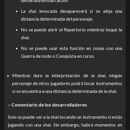
desde una embarcación.
La shai invocada desaparecerá si se aleja una
distancia determinada del personaje.
No se puede abrir el Repertorio mientras toque la
shai.
No se puede usar esta función en zonas con una
Guerra de nodo o Conquista en curso.
Mientras dure la interpretación de la shai, ningún
personaje de otros jugadores podrá tocar instrumentos
si se encuentra a una distancia determinada de la shai.
– Comentario de los desarrolladores
Solo se puede ver a la shai tocando un instrumento si estás
jugando con una shai. Sin embargo, habrá momentos en