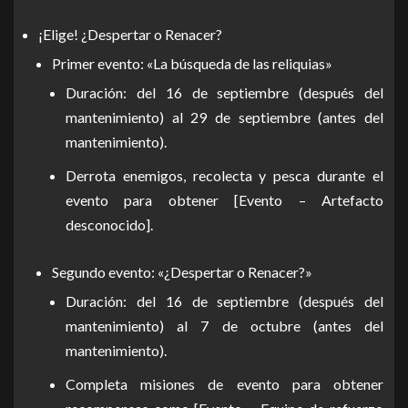
¡Elige! ¿Despertar o Renacer?
Primer evento: «La búsqueda de las reliquias»
Duración: del 16 de septiembre (después del
mantenimiento) al 29 de septiembre (antes del
mantenimiento).
Derrota enemigos, recolecta y pesca durante el
evento para obtener [Evento – Artefacto
desconocido].
Segundo evento: «¿Despertar o Renacer?»
Duración: del 16 de septiembre (después del
mantenimiento) al 7 de octubre (antes del
mantenimiento).
Completa misiones de evento para obtener