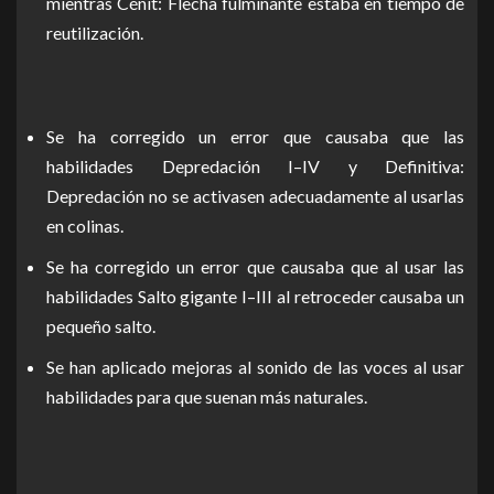
mientras Cénit: Flecha fulminante estaba en tiempo de
reutilización.
Se ha corregido un error que causaba que las
habilidades Depredación I–IV y Definitiva:
Depredación no se activasen adecuadamente al usarlas
en colinas.
Se ha corregido un error que causaba que al usar las
habilidades Salto gigante I–III al retroceder causaba un
pequeño salto.
Se han aplicado mejoras al sonido de las voces al usar
habilidades para que suenan más naturales.