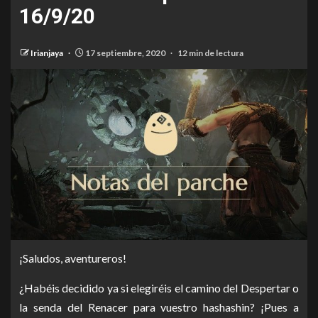
16/9/20
Irianjaya
17 septiembre, 2020
12 min de lectura
¡Saludos, aventureros!
¿Habéis decidido ya si elegiréis el camino del Despertar o
la senda del Renacer para vuestro hashashin? ¡Pues a