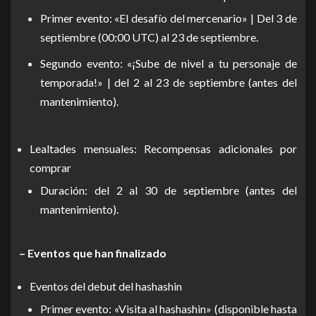
Primer evento: «El desafío del mercenario» | Del 3 de
septiembre (00:00 UTC) al 23 de septiembre.
Segundo evento: «¡Sube de nivel a tu personaje de
temporada!» | del 2 al 23 de septiembre (antes del
mantenimiento).
Lealtades mensuales: Recompensas adicionales por
comprar
Duración: del 2 al 30 de septiembre (antes del
mantenimiento).
– Eventos que han finalizado
Eventos del debut del hashashin
Primer evento: «Visita al hashashin» (disponible hasta