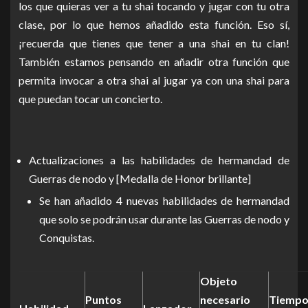
los que quieras ver a tu shai tocando y jugar con tu otra
clase, por lo que hemos añadido esta función. Eso sí,
¡recuerda que tienes que tener a una shai en tu clan!
También estamos pensando en añadir otra función que
permita invocar a otra shai al jugar ya con una shai para
que puedan tocar un concierto.
Actualizaciones a las habilidades de hermandad de
Guerras de nodo y [Medalla de Honor brillante]
Se han añadido 4 nuevas habilidades de hermandad
que solo se podrán usar durante las Guerras de nodo y
Conquistas.
Objeto
Puntos
necesario
Tiempo