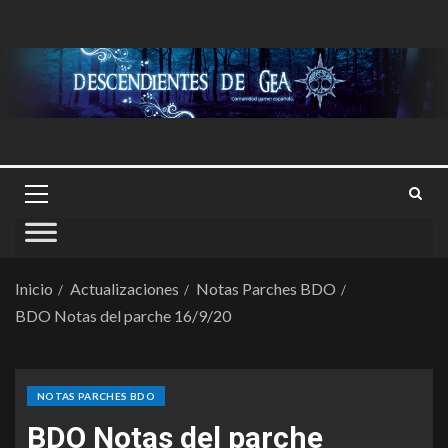
Inicio
Actualizaciones
Notas Parches BDO
BDO Notas del parche 16/9/20
NOTAS PARCHES BDO
BDO Notas del parche