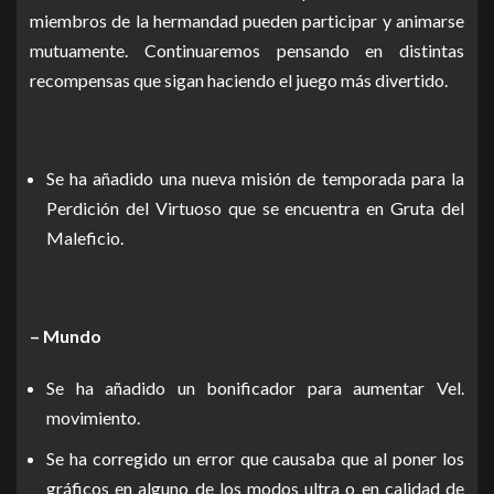
miembros de la hermandad pueden participar y animarse
mutuamente. Continuaremos pensando en distintas
recompensas que sigan haciendo el juego más divertido.
Se ha añadido una nueva misión de temporada para la
Perdición del Virtuoso que se encuentra en Gruta del
Maleficio.
– Mundo
Se ha añadido un bonificador para aumentar Vel.
movimiento.
Se ha corregido un error que causaba que al poner los
gráficos en alguno de los modos ultra o en calidad de