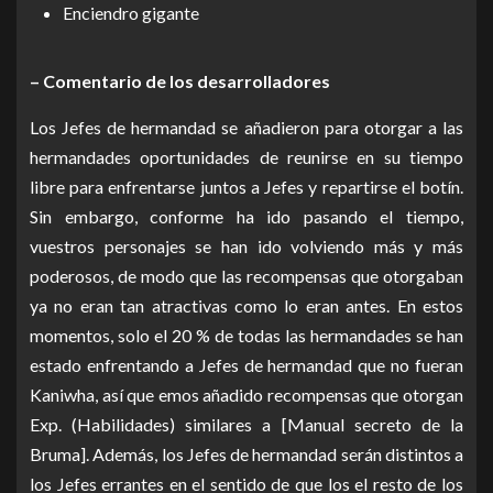
Enciendro gigante
– Comentario de los desarrolladores
Los Jefes de hermandad se añadieron para otorgar a las
hermandades oportunidades de reunirse en su tiempo
libre para enfrentarse juntos a Jefes y repartirse el botín.
Sin embargo, conforme ha ido pasando el tiempo,
vuestros personajes se han ido volviendo más y más
poderosos, de modo que las recompensas que otorgaban
ya no eran tan atractivas como lo eran antes. En estos
momentos, solo el 20 % de todas las hermandades se han
estado enfrentando a Jefes de hermandad que no fueran
Kaniwha, así que emos añadido recompensas que otorgan
Exp. (Habilidades) similares a [Manual secreto de la
Bruma]. Además, los Jefes de hermandad serán distintos a
los Jefes errantes en el sentido de que los el resto de los