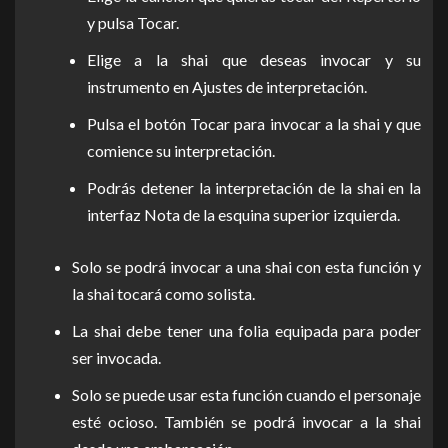
y pulsa Tocar.
Elige a la shai que deseas invocar y su
instrumento en Ajustes de interpretación.
Pulsa el botón Tocar para invocar a la shai y que
comience su interpretación.
Podrás detener la interpretación de la shai en la
interfaz Nota de la esquina superior izquierda.
Solo se podrá invocar a una shai con esta función y
la shai tocará como solista.
La shai debe tener una folia equipada para poder
ser invocada.
Solo se puede usar esta función cuando el personaje
esté ocioso. También se podrá invocar a la shai