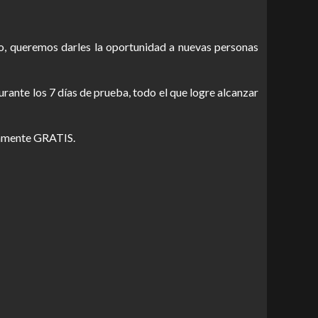
bo, queremos darles la oportunidad a nuevas personas
rante los 7 días de prueba, todo el que logre alcanzar
etamente GRATIS.