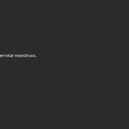
derrotar monstruos.