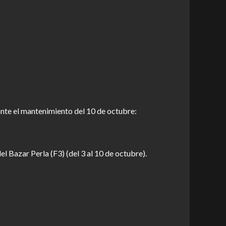
ante el mantenimiento del 10 de octubre:
 Bazar Perla (F3) (del 3 al 10 de octubre).