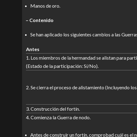
Manos de oro.
– Contenido
Se han aplicado los siguientes cambios a las Guerra
Antes
1. Los miembros de la hermandad se alistan para parti
(Estado de la participación: Sí/No).
2. Se cierra el proceso de alistamiento (Incluyendo los
3. Construcción del fortín.
4. Comienza la Guerra de nodo.
Antes de construir un fortín, comprobad cuál es el 