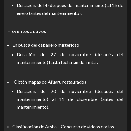
Duración: del 4 (después del mantenimiento) al 15 de
enero (antes del mantenimiento).
– Eventos activos
En busca del caballero misterioso
Duración: del 27 de noviembre (después del
mantenimiento) hasta fecha sin delimitar.
¡Obtén mapas de Afuaru restaurados!
Duración: del 20 de noviembre (después del
mantenimiento) al 11 de diciembre (antes del
mantenimiento).
Clasificación de Arsha – Concurso de vídeos cortos