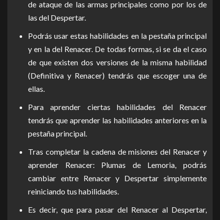
de ataque de las armas principales como por los de
las del Despertar.
Podrás usar estas habilidades en la pestaña principal
y en la del Renacer. De todas formas, si se da el caso
de que existen dos versiones de la misma habilidad
(Definitiva y Renacer) tendrás que escoger una de
ellas.
Para aprender ciertas habilidades del Renacer
tendrás que aprender las habilidades anteriores en la
pestaña principal.
Tras completar la cadena de misiones del Renacer y
aprender Renacer: Plumas de Lemoria, podrás
cambiar entre Renacer y Despertar simplemente
reiniciando tus habilidades.
Es decir, que para pasar del Renacer al Despertar,