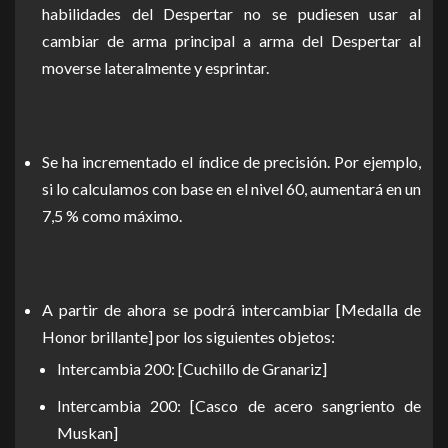
habilidades del Despertar no se pudiesen usar al
cambiar de arma principal a arma del Despertar al
moverse lateralmente y esprintar.
Se ha incrementado el índice de precisión. Por ejemplo,
si lo calculamos con base en el nivel 60, aumentará en un
7,5 % como máximo.
A partir de ahora se podrá intercambiar [Medalla de
Honor brillante] por los siguientes objetos:
Intercambia 200: [Cuchillo de Granariz]
Intercambia 200: [Casco de acero sangriento de
Muskan]