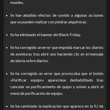
muelles.
Se han añadido efectos de sonido a algunas acciones
que se pueden realizar con piedras alquímicas.
Se ha eliminado el banner del Black Friday.
Se ha corregido un error que impedía marcar los diarios
de aventuras tras abrir uno haciendo clic en el mensaje
de alerta sobre diarios.
Se ha corregido un error que provocaba que el botón
«Purificar equipo» apareciese deshabilitado tras
cancelar un purificamiento de quipo y volver a abrir el
menú de purificación de equipo.
Se ha cambiado la explicación que aparece en la IU de