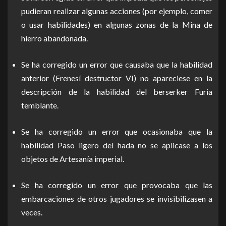
pudieran realizar algunas acciones (por ejemplo, comer
o usar habilidades) en algunas zonas de la Mina de
hierro abandonada.
Se ha corregido un error que causaba que la habilidad
anterior (Frenesí destructor VI) no apareciese en la
descripción de la habilidad del berserker Furia
temblante.
Se ha corregido un error que ocasionaba que la
habilidad Paso ligero del hada no se aplicase a los
objetos de Artesanía imperial.
Se ha corregido un error que provocaba que las
embarcaciones de otros jugadores se invisibilizasen a
veces.