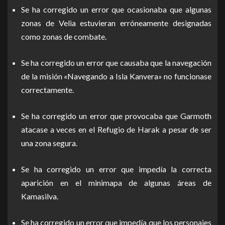
Se ha corregido un error que ocasionaba que algunas
zonas de Velia estuvieran erróneamente designadas
como zonas de combate.
Se ha corregido un error que causaba que la navegación
de la misión «Navegando a Isla Kanvera» no funcionase
correctamente.
Se ha corregido un error que provocaba que Garmoth
atacase a veces en el Refugio de Harak a pesar de ser
una zona segura.
Se ha corregido un error que impedía la correcta
aparición en el minimapa de algunas áreas de
Kamasilva.
Se ha corregido un error que impedía que los personajes