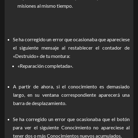
misiones al mismo tiempo.
Se ha corregido un error que ocasionaba que apareciese
el siguiente mensaje al restablecer el contador de
«Destruido» de tu montura:
«Reparación completada».
A partir de ahora, si el conocimiento es demasiado
largo, en su ventana correspondiente aparecerá una
barra de desplazamiento.
Se ha corregido un error que ocasionaba que el botón
para ver el siguiente Conocimiento no apareciese al
tener dos o más Conocimientos nuevos acumulados.