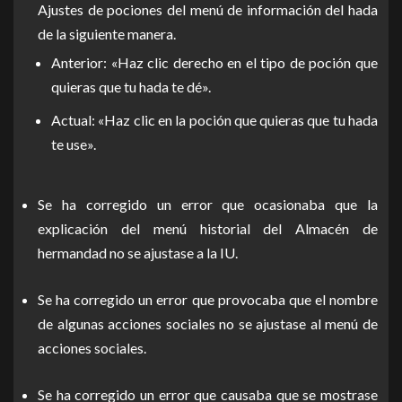
Ajustes de pociones del menú de información del hada
de la siguiente manera.
Anterior: «Haz clic derecho en el tipo de poción que
quieras que tu hada te dé».
Actual: «Haz clic en la poción que quieras que tu hada
te use».
Se ha corregido un error que ocasionaba que la
explicación del menú historial del Almacén de
hermandad no se ajustase a la IU.
Se ha corregido un error que provocaba que el nombre
de algunas acciones sociales no se ajustase al menú de
acciones sociales.
Se ha corregido un error que causaba que se mostrase