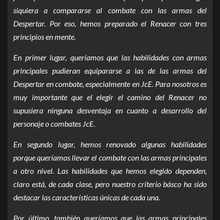
siquiera a compararse al combate con las armas del
Despertar. Por eso, hemos preparado el Renacer con tres
principios en mente.
En primer lugar, queríamos que las habilidades con armas
principales pudieran equipararse a las de las armas del
Despertar en combate, especialmente en JcE. Para nosotros es
muy importante que el elegir el camino del Renacer no
supusiera ninguna desventaja en cuanto a desarrollo del
personaje o combates JcE.
En segundo lugar, hemos renovado algunas habilidades
porque queríamos llevar el combate con las armas principales
a otro nivel. Las habilidades que hemos elegido dependen,
claro está, de cada clase, pero nuestro criterio básco ha sido
destacar las características únicas de cada una.
Por último, también queríamos que las armas principales