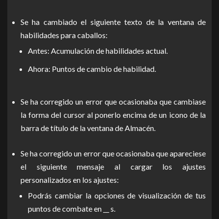
Se ha cambiado el siguiente texto de la ventana de
habilidades para caballos:
Antes: Acumulación de habilidades actual.
Ahora: Puntos de cambio de habilidad.
Se ha corregido un error que ocasionaba que cambiase
la forma del cursor al ponerlo encima de un icono de la
barra de título de la ventana de Almacén.
Se ha corregido un error que ocasionaba que apareciese
el siguiente mensaje al cargar los ajustes
personalizados en los ajustes:
Podrás cambiar la opciones de visualización de tus
puntos de combate en __ s.