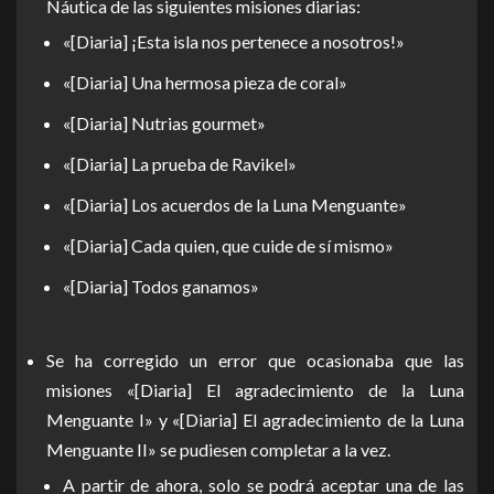
Náutica de las siguientes misiones diarias:
«[Diaria] ¡Esta isla nos pertenece a nosotros!»
«[Diaria] Una hermosa pieza de coral»
«[Diaria] Nutrias gourmet»
«[Diaria] La prueba de Ravikel»
«[Diaria] Los acuerdos de la Luna Menguante»
«[Diaria] Cada quien, que cuide de sí mismo»
«[Diaria] Todos ganamos»
Se ha corregido un error que ocasionaba que las
misiones «[Diaria] El agradecimiento de la Luna
Menguante I» y «[Diaria] El agradecimiento de la Luna
Menguante II» se pudiesen completar a la vez.
A partir de ahora, solo se podrá aceptar una de las