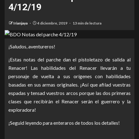
4/12/19
Irianjaya
4 diciembre, 2019
13 min de lectura
¡Saludos, aventureros!
¡Estas notas del parche dan el pistoletazo de salida al
Renacer! Las habilidades del Renacer llevarán a tu
personaje de vuelta a sus orígenes con habilidades
basadas en sus armas originales. ¡Así que afilad vuestras
espadas y tensad vuestros arcos porque las dos primeras
clases que recibirán el Renacer serán el guerrero y la
exploradora!
¡Seguid leyendo para enteraros de todos los detalles!