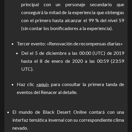
principal con un personaje secundario que
conseguirá la mitad de la experiencia que obtengas
con el primero hasta alcanzar el 99 % del nivel 59
(sin contar los bonificadores a la experiencia).
Tercer evento: «Renovación de recompensas diarias»
Del el 5 de diciembre a las 00:00 (UTC) de 2019
hasta el 8 de enero de 2020 a las 00:59 (23:59
UTC).
Haz clic
«aquí»
para consultar la primera tanda de
eventos del Renacer al detalle.
El mundo de Black Desert Online contará con una
interfaz temática invernal con su correspondiente clima
nevado.