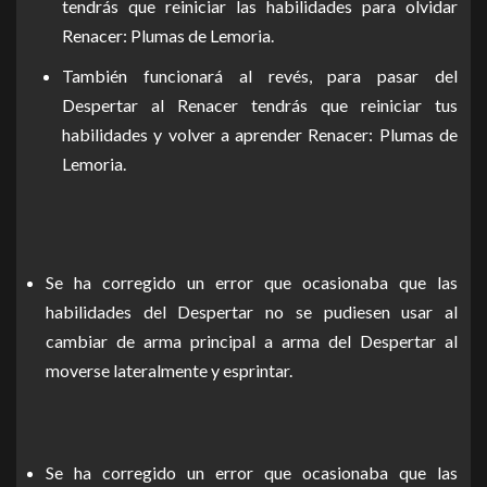
tendrás que reiniciar las habilidades para olvidar
Renacer: Plumas de Lemoria.
También funcionará al revés, para pasar del
Despertar al Renacer tendrás que reiniciar tus
habilidades y volver a aprender Renacer: Plumas de
Lemoria.
Se ha corregido un error que ocasionaba que las
habilidades del Despertar no se pudiesen usar al
cambiar de arma principal a arma del Despertar al
moverse lateralmente y esprintar.
Se ha corregido un error que ocasionaba que las