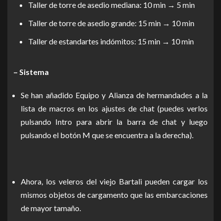
Taller de torre de asedio mediana: 10 min → 5 min
Taller de torre de asedio grande: 15 min → 10 min
Taller de estandartes indómitos: 15 min → 10 min
– Sistema
Se han añadido Equipo y Alianza de hermandades a la
lista de macros en los ajustes de chat (puedes verlos
pulsando Intro para abrir la barra de chat y luego
pulsando el botón M que se encuentra a la derecha).
Ahora, los veleros del viejo Bartali pueden cargar los
mismos objetos de cargamento que las embarcaciones
de mayor tamaño.