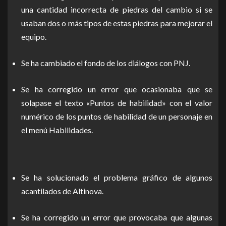
una cantidad incorrecta de piedras del cambio si se
usaban dos o más tipos de estas piedras para mejorar el
equipo.
Se ha cambiado el fondo de los diálogos con PNJ.
Se ha corregido un error que ocasionaba que se
solapase el texto «Puntos de habilidad» con el valor
numérico de los puntos de habilidad de un personaje en
el menú Habilidades.
Se ha solucionado el problema gráfico de algunos
acantilados de Altinova.
Se ha corregido un error que provocaba que algunas