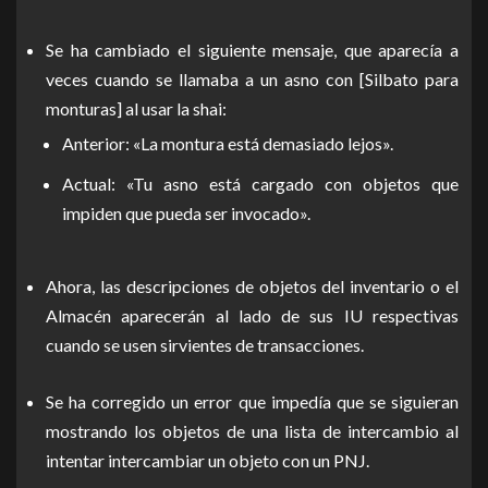
Se ha cambiado el siguiente mensaje, que aparecía a
veces cuando se llamaba a un asno con [Silbato para
monturas] al usar la shai:
Anterior: «La montura está demasiado lejos».
Actual: «Tu asno está cargado con objetos que
impiden que pueda ser invocado».
Ahora, las descripciones de objetos del inventario o el
Almacén aparecerán al lado de sus IU respectivas
cuando se usen sirvientes de transacciones.
Se ha corregido un error que impedía que se siguieran
mostrando los objetos de una lista de intercambio al
intentar intercambiar un objeto con un PNJ.