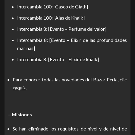
Intercambia 100: [Casco de Giath]
Intercambia 100: [Alas de Khalk]
Intercambia 8: [Evento – Perfume del valor]
Intercambia 8: [Evento – Elixir de las profundidades
marinas]
Intercambia 8: [Evento – Elixir de khalk]
Para conocer todas las novedades del Bazar Perla, clic
«aquí»
.
– Misiones
Se han eliminado los requisitos de nivel y de nivel de