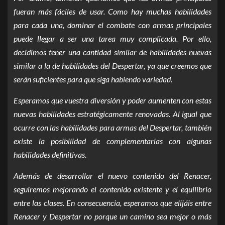
fueran más fáciles de usar. Como hay muchas habilidades
para cada una, dominar el combate con armas principales
puede llegar a ser una tarea muy complicada. Por ello,
decidimos tener una cantidad similar de habilidades nuevas
similar a la de habilidades del Despertar, ya que creemos que
serán suficientes para que siga habiendo variedad.
Esperamos que vuestra diversión y poder aumenten con estas
nuevas habilidades estratégicamente renovadas. Al igual que
ocurre con las habilidades para armas del Despertar, también
existe la posibilidad de complementarlas con algunas
habilidades definitivas.
Además de desarrollar el nuevo contenido del Renacer,
seguiremos mejorando el contenido existente y el equilibrio
entre las clases. En consecuencia, esperamos que elijáis entre
Renacer y Despertar no porque un camino sea mejor o más