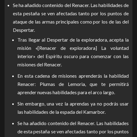
Se ha añadido contenido del Renacer. Las habilidades de
esta pestaña se ven afectadas tanto por los puntos de
ataque de las armas principales como por los de las del
Despertar.
Tras llegar al Despertar de la exploradora, acepta la
misión «[Renacer de exploradora] La voluntad
interior» del Espíritu oscuro para comenzar con las
misiones del Renacer.
En esta cadena de misiones aprenderás la habilidad
Renacer: Plumas de Lemoria, que te permitirá
aprender nuevas habilidades para el arco largo.
Sin embargo, una vez la aprendas ya no podrás usar
las habilidades de la espada del Kamarbor.
Se ha añadido contenido del Renacer. Las habilidades
de esta pestaña se ven afectadas tanto por los puntos