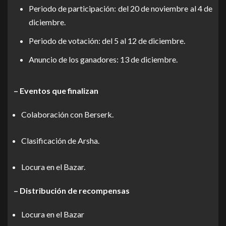
Periodo de participación: del 20 de noviembre al 4 de
diciembre.
Periodo de votación: del 5 al 12 de diciembre.
Anuncio de los ganadores: 13 de diciembre.
– Eventos que finalizan
Colaboración con Berserk.
Clasificación de Arsha.
Locura en el Bazar.
– Distribución de recompensas
Locura en el Bazar