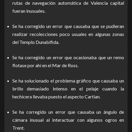
rutas de navegación automática de Valencia capital
fueran inusuales.
Se ha corregido un error que causaba que se pudieran
realizar recolecciones poco usuales en algunas zonas
del Templo Dunabífida.
Se ha corregido un error que ocasionaba que un remo
flotase por ahí en el Mar de Ross.
Se ha solucionado el problema gráfico que causaba un
brillo demasiado intenso en el pelaje cuando la
hechicera llevaba puesto el aspecto Cartian.
Se ha corregido un error que causaba un ángulo de
cámara inusual al interactuar con algunos ogros en
Trent.