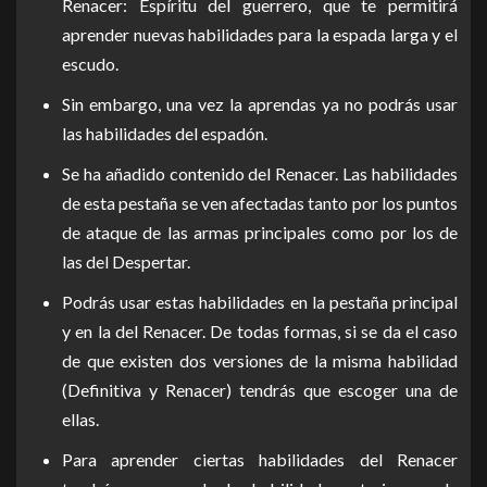
Renacer: Espíritu del guerrero, que te permitirá
aprender nuevas habilidades para la espada larga y el
escudo.
Sin embargo, una vez la aprendas ya no podrás usar
las habilidades del espadón.
Se ha añadido contenido del Renacer. Las habilidades
de esta pestaña se ven afectadas tanto por los puntos
de ataque de las armas principales como por los de
las del Despertar.
Podrás usar estas habilidades en la pestaña principal
y en la del Renacer. De todas formas, si se da el caso
de que existen dos versiones de la misma habilidad
(Definitiva y Renacer) tendrás que escoger una de
ellas.
Para aprender ciertas habilidades del Renacer