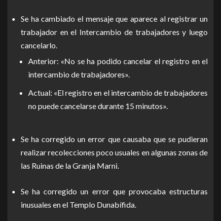
Se ha cambiado el mensaje que aparece al registrar un
trabajador en el Intercambio de trabajadores y luego
cancelarlo.
Anterior: «No se ha podido cancelar el registro en el
intercambio de trabajadores».
Actual: «El registro en el intercambio de trabajadores
no puede cancelarse durante 15 minutos».
Se ha corregido un error que causaba que se pudieran
realizar recolecciones poco usuales en algunas zonas de
las Ruinas de la Granja Marni.
Se ha corregido un error que provocaba estructuras
inusuales en el Templo Dunabífida.