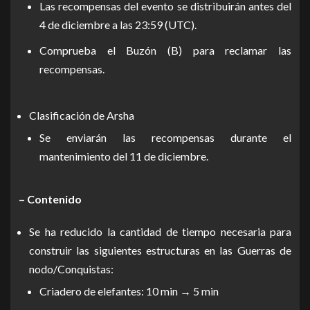
Las recompensas del evento se distribuirán antes del
4 de diciembre a las 23:59 (UTC).
Comprueba el Buzón (B) para reclamar las
recompensas.
Clasificación de Arsha
Se enviarán las recompensas durante el
mantenimiento del 11 de diciembre.
– Contenido
Se ha reducido la cantidad de tiempo necesaria para
construir las siguientes estructuras en las Guerras de
nodo/Conquistas:
Criadero de elefantes: 10 min → 5 min