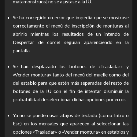
matamonstruos] no se ajustase a la IU.
Se ha corregido un error que impedía que se mostrase
correctamente el menú de inscripción de monturas al
abrirlo mientras los resultados de un intendo de
Despertar de corcel seguían aparenciendo en la
pantalla.
Se han desplazado los botones de «Trasladar» y
«Vender montura» tanto del menú del muelle como del
del establo para que estén más separadas del resto de
botones de la IU con el fin de intentar disminuir la
probabilidad de seleccionar dichas opciones por error.
Ya no se pueden usar atajos de teclado (como Intro o
Esc) en los mensajes que aparecen al seleccionar las
opciones «Trasladar» o «Vender montura» en establos y