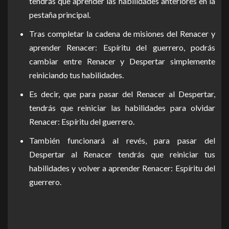
tendrás que aprender las habilidades anteriores en la
pestaña principal.
Tras completar la cadena de misiones del Renacer y
aprender Renacer: Espíritu del guerrero, podrás
cambiar entre Renacer y Despertar simplemente
reiniciando tus habilidades.
Es decir, que para pasar del Renacer al Despertar,
tendrás que reiniciar las habilidades para olvidar
Renacer: Espíritu del guerrero.
También funcionará al revés, para pasar del
Despertar al Renacer tendrás que reiniciar tus
habilidades y volver a aprender Renacer: Espíritu del
guerrero.