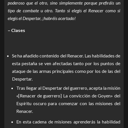
poderoso que el otro, sino simplemente porque prefiráis un
tipo de combate u otro. Tanto si elegís el Renacer como si
elegís el Despertar, ¡habréis acertado!
– Clases
Se ha añadido contenido del Renacer. Las habilidades de
esta pestaña se ven afectadas tanto por los puntos de
ataque de las armas principales como por los de las del
Despertar.
Tras llegar al Despertar del guerrero, acepta la misión
«[Renacer de guerrero] La convicción de Goyen» del
Espíritu oscuro para comenzar con las misiones del
Renacer.
En esta cadena de misiones aprenderás la habilidad