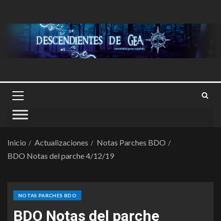
Inicio
Actualizaciones
Notas Parches BDO
BDO Notas del parche 4/12/19
NOTAS PARCHES BDO
BDO Notas del parche