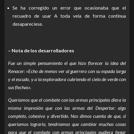
Se ha corregido un error que ocasionaba que el
recuadro de usar A toda vela de forma continua
desapareciese.
– Nota de los desarrolladores
Fue un simple pensamiento el que hizo florecer la idea del
Renacer: «Echo de menos ver al guerrero con su espada larga
y el escudo, y a la exploradora cubriendo el cielo de verde con
sus flechas».
Queríamos que el combate con las armas principales diera la
misma impresión que con las armas del Despertar: algo
completo, cohesivo y divertido. Nos dimos cuenta de que, si
queríamos lograrlo, tendríamos que cambiar muchas cosas
para que el combate con armas principales pudiera llegar