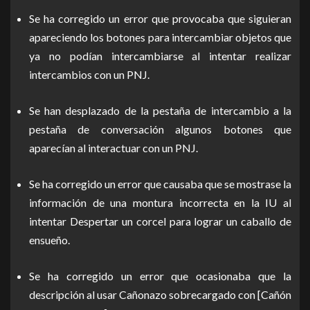
Se ha corregido un error que provocaba que siguieran
apareciendo los botones para intercambiar objetos que
ya no podían intercambiarse al intentar realizar
intercambios con un PNJ.
Se han desplazado de la pestaña de intercambio a la
pestaña de conversación algunos botones que
aparecían al interactuar con un PNJ.
Se ha corregido un error que causaba que se mostrase la
información de una montura incorrecta en la IU al
intentar Despertar un corcel para lograr un caballo de
ensueño.
Se ha corregido un error que ocasionaba que la
descripción al usar Cañonazo sobrecargado con [Cañón