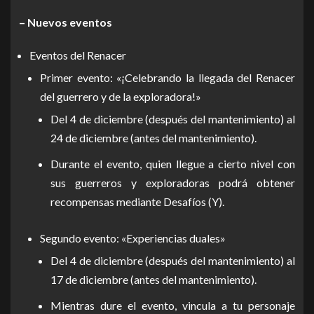
– Nuevos eventos
Eventos del Renacer
Primer evento: «¡Celebrando la llegada del Renacer
del guerrero y de la exploradora!»
Del 4 de diciembre (después del mantenimiento) al
24 de diciembre (antes del mantenimiento).
Durante el evento, quien llegue a cierto nivel con
sus guerreros y exploradoras podrá obtener
recompensas mediante Desafíos (Y).
Segundo evento: «Experiencias duales»
Del 4 de diciembre (después del mantenimiento) al
17 de diciembre (antes del mantenimiento).
Mientras dure el evento, vincula a tu personaje