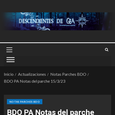
Inicio
Actualizaciones
Notas Parches BDO
BDO PA Notas del parche 15/3/23
NOTAS PARCHES BDO
BDO PA Notas del parche