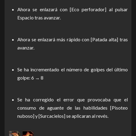
Ahora se enlazará con [Eco perforador] al pulsar
Espacio tras avanzar.
Ahora se enlazará más rápido con [Patada alta] tras
avanzar.
Se ha incrementado el número de golpes del último
golpe: 6 → 8
Se ha corregido el error que provocaba que el
consumo de aguante de las habilidades [Pisoteo
nuboso] y [Surcacielos] se aplicaran al revés.