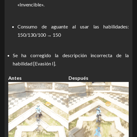
«Invencible».
Consumo de aguante al usar las habilidades:
150/130/100 → 150
Se ha corregido la descripción incorrecta de la
habilidad [Evasión I].
Antes
Después