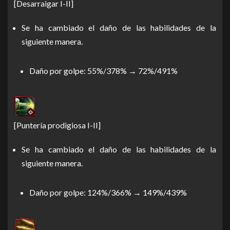
[Desarraigar I-II]
Se ha cambiado el daño de las habilidades de la
siguiente manera.
Daño por golpe: 55%/378% → 72%/491%
[Puntería prodigiosa I-II]
Se ha cambiado el daño de las habilidades de la
siguiente manera.
Daño por golpe: 124%/366% → 149%/439%