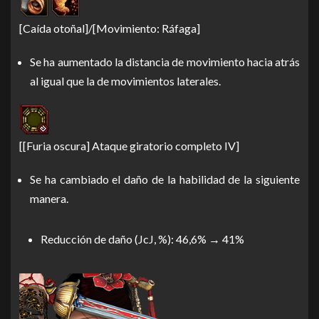
[Caída otoñal]/[Movimiento: Ráfaga]
Se ha aumentado la distancia de movimiento hacia atrás
al igual que la de movimientos laterales.
[[Furia oscura] Ataque giratorio completo IV]
Se ha cambiado el daño de la habilidad de la siguiente
manera.
Reducción de daño (JcJ, %): 46,6% → 41%