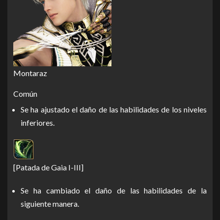
Montaraz
Común
Se ha ajustado el daño de las habilidades de los niveles
inferiores.
[Patada de Gaia I-III]
Se ha cambiado el daño de las habilidades de la
siguiente manera.