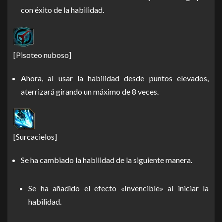
con éxito de la habilidad.
[Pisoteo nuboso]
Ahora, al usar la habilidad desde puntos elevados,
aterrizará girando un máximo de 8 veces.
[Surcacielos]
Se ha cambiado la habilidad de la siguiente manera.
Se ha añadido el efecto «Invencible» al iniciar la
habilidad.