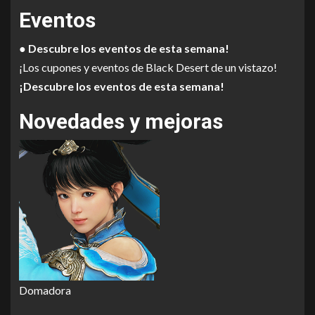
Eventos
● Descubre los eventos de esta semana!
¡Los cupones y eventos de Black Desert de un vistazo!
¡Descubre los eventos de esta semana!
Novedades y mejoras
Domadora