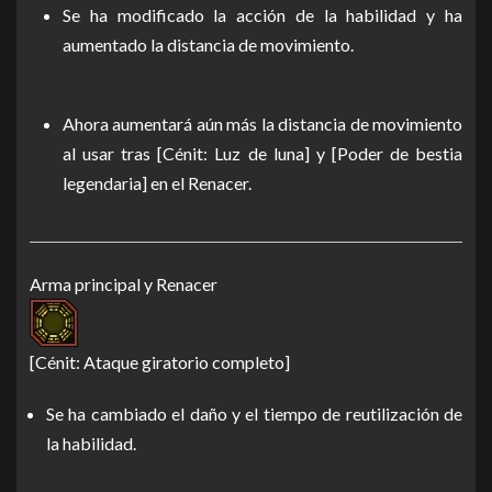
Se ha modificado la acción de la habilidad y ha
aumentado la distancia de movimiento.
Ahora aumentará aún más la distancia de movimiento
al usar tras [Cénit: Luz de luna] y [Poder de bestia
legendaria] en el Renacer.
Arma principal y Renacer
[Cénit: Ataque giratorio completo]
Se ha cambiado el daño y el tiempo de reutilización de
la habilidad.