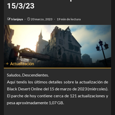
15/3/23
Irianjaya
20 marzo, 2023
19 min de lectura
Saludos, Descendientes.
Aquí tenéis los últimos detalles sobre la actualización de
Black Desert Online del 15 de marzo de 2023 (miércoles).
El parche de hoy contiene cerca de 121 actualizaciones y
pesa aproximadamente 1,07 GB.