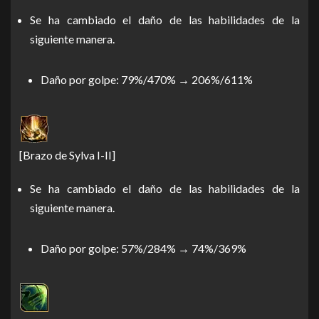
Se ha cambiado el daño de las habilidades de la
siguiente manera.
Daño por golpe: 79%/470% → 206%/611%
[Brazo de Sylva I-II]
Se ha cambiado el daño de las habilidades de la
siguiente manera.
Daño por golpe: 57%/284% → 74%/369%