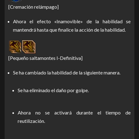
[Cremación relámpago]
Ahora el efecto «Inamovible» de la habilidad se
mantendrá hasta que finalice la acción de la habilidad.
[Pequeño saltamontes I-Definitiva]
Se ha cambiado la habilidad de la siguiente manera.
Se ha eliminado el daño por golpe.
Ahora no se activará durante el tiempo de
reutilización.