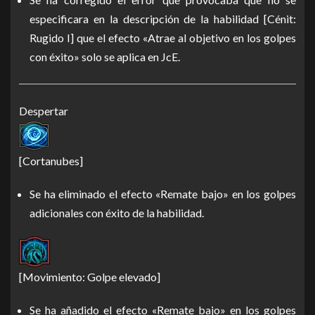
especificara en la descripción de la habilidad [Cénit:
Rugido I] que el efecto «Atrae al objetivo en los golpes
con éxito» solo se aplica en JcE.
Despertar
[Cortanubes]
Se ha eliminado el efecto «Remate bajo» en los golpes
adicionales con éxito de la habilidad.
[Movimiento: Golpe elevado]
Se ha añadido el efecto «Remate bajo» en los golpes