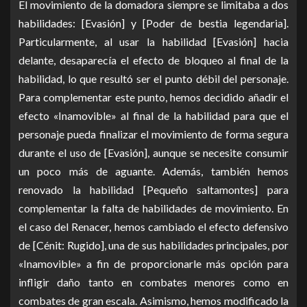
El movimiento de la domadora siempre se limitaba a dos
habilidades: [Evasión] y [Poder de bestia legendaria].
Particularmente, al usar la habilidad [Evasión] hacia
delante, desaparecía el efecto de bloqueo al final de la
habilidad, lo que resultó ser el punto débil del personaje.
Para complementar este punto, hemos decidido añadir el
efecto «Inamovible» al final de la habilidad para que el
personaje pueda finalizar el movimiento de forma segura
durante el uso de [Evasión], aunque se necesite consumir
un poco más de aguante. Además, también hemos
renovado la habilidad [Pequeño saltamontes] para
complementar la falta de habilidades de movimiento. En
el caso del Renacer, hemos cambiado el efecto defensivo
de [Cénit: Rugido], una de sus habilidades principales, por
«Inamovible» a fin de proporcionarle más opción para
infligir daño tanto en combates menores como en
combates de gran escala. Asimismo, hemos modificado la