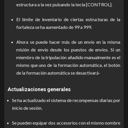
estructura a la vez pulsando la tecla [CONTROL].
El límite de inventario de ciertas estructuras de la
fortaleza se ha aumentado de 99 a 999.
Ahora se puede hacer más de un envío en la misma
misión de envío desde los puestos de envíos. Si un
miembro de la tripulación añadido manualmente es el
mismo que uno de la formación automática, el botón
de la formación automática se desactivará-
Actualizaciones generales
Se ha actualizado el sistema de recompensas diarias por
inicio de sesión.
Se pueden equipar dos accesorios con el mismo nombre