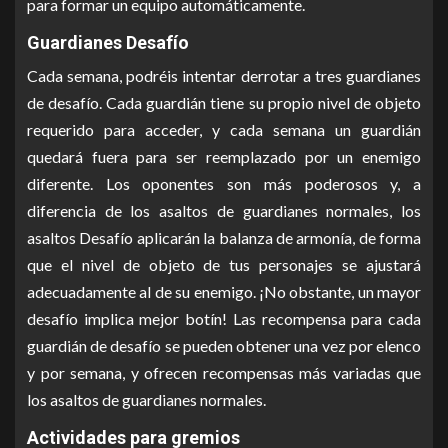
para formar un equipo automáticamente.
Guardianes Desafío
Cada semana, podréis intentar derrotar a tres guardianes
de desafío. Cada guardián tiene su propio nivel de objeto
requerido para acceder, y cada semana un guardián
quedará fuera para ser reemplazado por un enemigo
diferente. Los oponentes son más poderosos y, a
diferencia de los asaltos de guardianes normales, los
asaltos Desafío aplicarán la balanza de armonía, de forma
que el nivel de objeto de tus personajes se ajustará
adecuadamente al de su enemigo. ¡No obstante, un mayor
desafío implica mejor botín! Las recompensa para cada
guardián de desafío se pueden obtener una vez por elenco
y por semana, y ofrecen recompensas más variadas que
los asaltos de guardianes normales.
Actividades para gremios