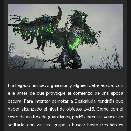
Ha llegado un nuevo guardián y alguien debe acabar con
elle antes de que provoque el comienzo de una época
oscura. Para intentar derrotar a Deskaluda, tendréis que
haber alcanzado el nivel de objetos 1415. Como con el
resto de asaltos de guardianes, podéis intentar vencer en
solitario, con vuestro grupo o buscar hasta tres héroes