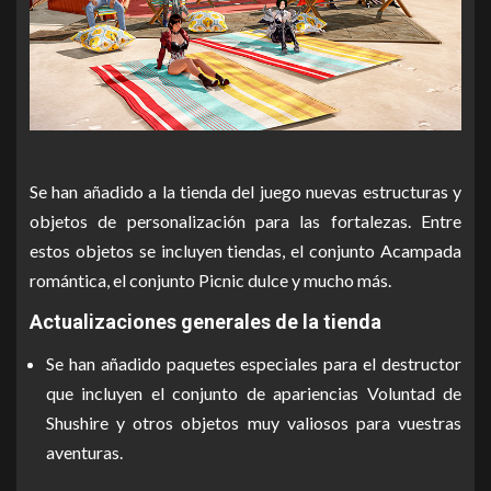
Se han añadido a la tienda del juego nuevas estructuras y
objetos de personalización para las fortalezas. Entre
estos objetos se incluyen tiendas, el conjunto Acampada
romántica, el conjunto Picnic dulce y mucho más.
Actualizaciones generales de la tienda
Se han añadido paquetes especiales para el destructor
que incluyen el conjunto de apariencias Voluntad de
Shushire y otros objetos muy valiosos para vuestras
aventuras.