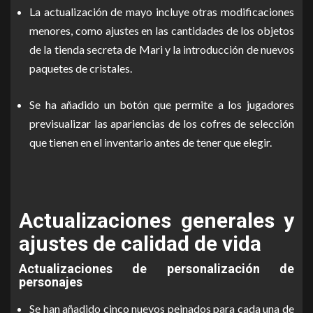
La actualización de mayo incluye otras modificaciones
menores, como ajustes en las cantidades de los objetos
de la tienda secreta de Mari y la introducción de nuevos
paquetes de cristales.
Se ha añadido un botón que permite a los jugadores
previsualizar las apariencias de los cofres de selección
que tienen en el inventario antes de tener que elegir.
Actualizaciones generales y
ajustes de calidad de vida
Actualizaciones de personalización de
personajes
Se han añadido cinco nuevos peinados para cada una de