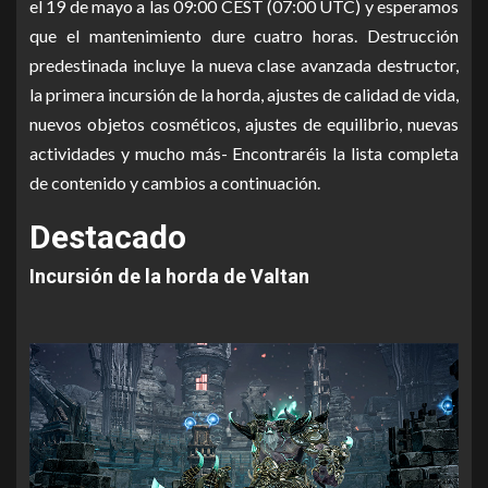
el 19 de mayo a las 09:00 CEST (07:00 UTC) y esperamos
que el mantenimiento dure cuatro horas. Destrucción
predestinada incluye la nueva clase avanzada destructor,
la primera incursión de la horda, ajustes de calidad de vida,
nuevos objetos cosméticos, ajustes de equilibrio, nuevas
actividades y mucho más- Encontraréis la lista completa
de contenido y cambios a continuación.
Destacado
Incursión de la horda de Valtan