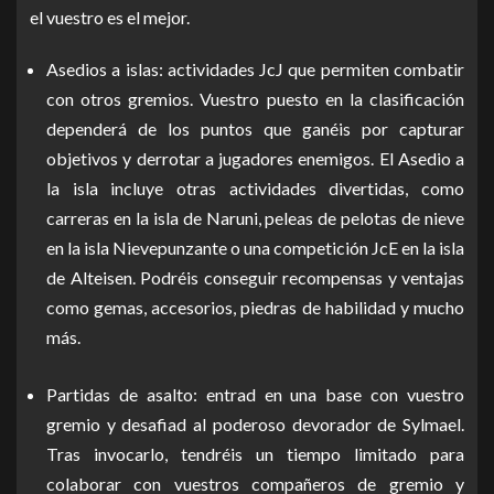
el vuestro es el mejor.
Asedios a islas: actividades JcJ que permiten combatir
con otros gremios. Vuestro puesto en la clasificación
dependerá de los puntos que ganéis por capturar
objetivos y derrotar a jugadores enemigos. El Asedio a
la isla incluye otras actividades divertidas, como
carreras en la isla de Naruni, peleas de pelotas de nieve
en la isla Nievepunzante o una competición JcE en la isla
de Alteisen. Podréis conseguir recompensas y ventajas
como gemas, accesorios, piedras de habilidad y mucho
más.
Partidas de asalto: entrad en una base con vuestro
gremio y desafiad al poderoso devorador de Sylmael.
Tras invocarlo, tendréis un tiempo limitado para
colaborar con vuestros compañeros de gremio y