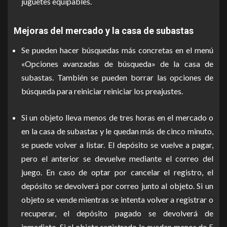
juguetes equipables.
Mejoras del mercado y la casa de subastas
Se pueden hacer búsquedas más concretas en el menú
«Opciones avanzadas de búsqueda» de la casa de
subastas. También se pueden borrar las opciones de
búsqueda para reiniciar reiniciar los preajustes.
Si un objeto lleva menos de tres horas en el mercado o
en la casa de subastas y le quedan más de cinco minuto,
se puede volver a listar. El depósito se vuelve a pagar,
pero el anterior se devuelve mediante el correo del
juego. En caso de optar por cancelar el registro, el
depósito se devolverá por correo junto al objeto. Si un
objeto se vende mientras se intenta volver a registrar o
recuperar, el depósito pagado se devolverá de
inmediato. Si al objeto registrado le quedan menos de 5