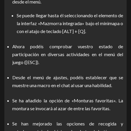
desde el menú.
Se puede llegar hasta él seleccionando el elemento de
la interfaz «Mazmorra integrada» bajo el minimapa o
con el atajo de teclado [ALT] + [Q].
Ahora podéis comprobar vuestro estado de
participación en diversas actividades en el menú del
juego ([ESC]).
Desde el menú de ajustes, podéis establecer que se
muestre una macro en el chat al usar una habilidad.
Se ha añadido la opción de «Monturas favoritas». La
montura se invocará al azar de entre las favoritas.
Se han mejorado las opciones de recogida y