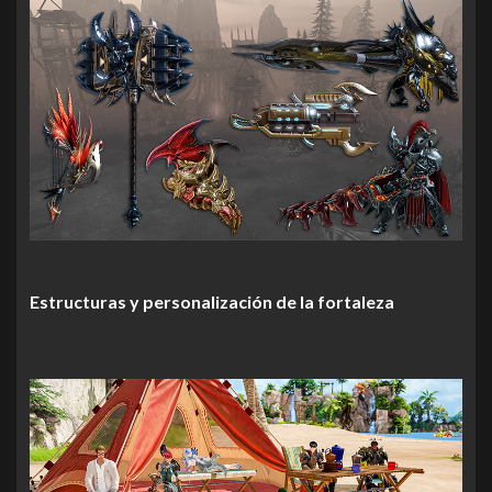
Estructuras y personalización de la fortaleza