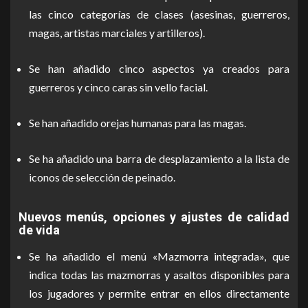
las cinco categorías de clases (asesinas, guerreros,
magas, artistas marciales y artilleros).
Se han añadido cinco aspectos ya creados para
guerreros y cinco caras sin vello facial.
Se han añadido orejas humanas para las magas.
Se ha añadido una barra de desplazamiento a la lista de
iconos de selección de peinado.
Nuevos menús, opciones y ajustes de calidad
de vida
Se ha añadido el menú «Mazmorra integrada», que
indica todas las mazmorras y asaltos disponibles para
los jugadores y permite entrar en ellos directamente