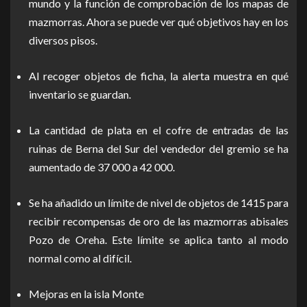
mundo y la función de comprobación de los mapas de
mazmorras. Ahora se puede ver qué objetivos hay en los
diversos pisos.
Al recoger objetos de ficha, la alerta muestra en qué
inventario se guardan.
La cantidad de plata en el cofre de entradas de las
ruinas de Berna del Sur del vendedor del gremio se ha
aumentado de 37 000 a 42 000.
Se ha añadido un límite de nivel de objetos de 1415 para
recibir recompensas de oro de las mazmorras abisales
Pozo de Oreha. Este límite se aplica tanto al modo
normal como al difícil.
Mejoras en la isla Monte