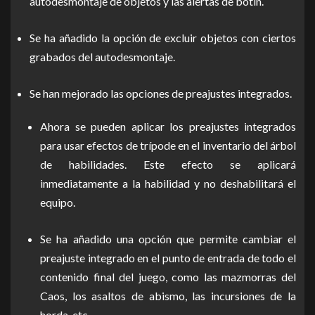
autodesmontaje de objetos y las alertas de botín.
Se ha añadido la opción de excluir objetos con ciertos
grabados del autodesmontaje.
Se han mejorado las opciones de preajustes integrados.
Ahora se pueden aplicar los preajustes integrados
para usar efectos de trípode en el inventario del árbol
de habilidades. Este efecto se aplicará
inmediatamente a la habilidad y no deshabilitará el
equipo.
Se ha añadido una opción que permite cambiar el
preajuste integrado en el punto de entrada de todo el
contenido final del juego, como las mazmorras del
Caos, los asaltos de abismo, las incursiones de la
horda, etc.