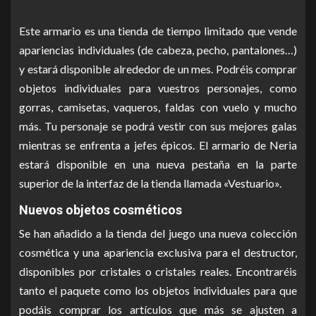
Este armario es una tienda de tiempo limitado que vende
apariencias individuales (de cabeza, pecho, pantalones…)
y estará disponible alrededor de un mes. Podréis comprar
objetos individuales para vuestros personajes, como
gorras, camisetas, vaqueros, faldas con vuelo y mucho
más. Tu personaje se podrá vestir con sus mejores galas
mientras se enfrenta a jefes épicos. El armario de Neria
estará disponible en una nueva pestaña en la parte
superior de la interfaz de la tienda llamada «Vestuario».
Nuevos objetos cosméticos
Se han añadido a la tienda del juego una nueva colección
cosmética y una apariencia exclusiva para el destructor,
disponibles por cristales o cristales reales. Encontraréis
tanto el paquete como los objetos individuales para que
podáis comprar los artículos que más se ajusten a