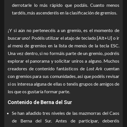
derrotarle lo más rápido que podáis. Cuanto menos
tardéis, más ascenderéis en la clasificación de gremios.
¡Y si aún no pertenecéis a un gremio, es el momento de
buscar uno! Podéis utilizar el atajo de teclado [Alt+U] o ir
al menú de gremios en la lista de menús de la tecla ESC.
Una vez dentro, si no formáis parte de un gremio, podréis
explorar el panorama y solicitar uniros a alguno. Muchos
creadores de contenido fantásticos de
Lost Ark
cuentan
con gremios para sus comunidades, así que podéis revisar
si os interesa alguna de ellas o tenéis grupos de amigos de
los que os gustaría formar parte.
Contenido de Berna del Sur
Se han añadido tres niveles de las mazmorras del Caos
de Berna del Sur. Antes de participar, deberéis