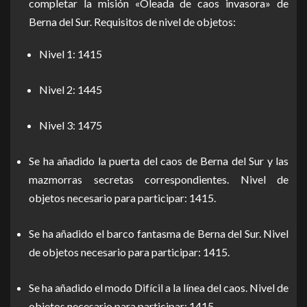
completar la misión «Oleada de caos invasora» de
Berna del Sur. Requisitos de nivel de objetos:
Nivel 1: 1415
Nivel 2: 1445
Nivel 3: 1475
Se ha añadido la puerta del caos de Berna del Sur y las
mazmorras secretas correspondientes. Nivel de
objetos necesario para participar: 1415.
Se ha añadido el barco fantasma de Berna del Sur. Nivel
de objetos necesario para participar: 1415.
Se ha añadido el modo Difícil a la línea del caos. Nivel de
objetos necesario para participar: 1415.