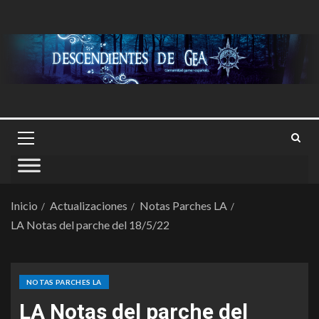
Inicio
Actualizaciones
Notas Parches LA
LA Notas del parche del 18/5/22
NOTAS PARCHES LA
LA Notas del parche del