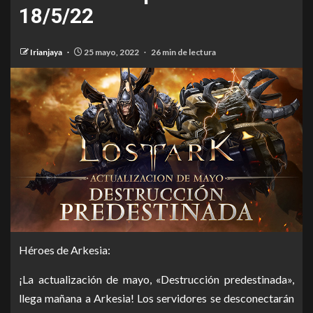
18/5/22
Irianjaya
25 mayo, 2022
26 min de lectura
Héroes de Arkesia:
¡La actualización de mayo, «Destrucción predestinada»,
llega mañana a Arkesia! Los servidores se desconectarán