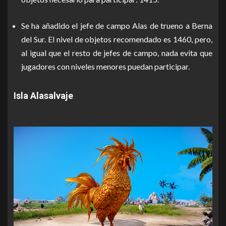
Se ha añadido el jefe de campo Alas de trueno a Berna
del Sur. El nivel de objetos recomendado es 1460, pero,
al igual que el resto de jefes de campo, nada evita que
jugadores con niveles menores puedan participar.
Isla Alasalvaje