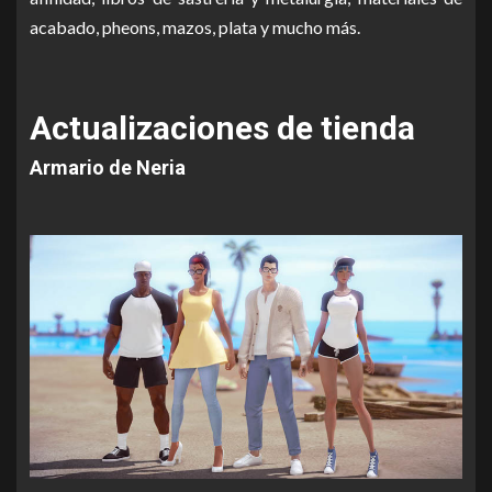
acabado, pheons, mazos, plata y mucho más.
Actualizaciones de tienda
Armario de Neria