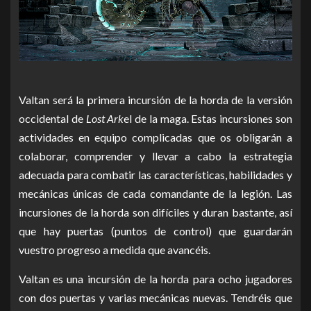
Valtan será la primera incursión de la horda de la versión
occidental de
Lost Ark
el de la maga. Estas incursiones son
actividades en equipo complicadas que os obligarán a
colaborar, comprender y llevar a cabo la estrategia
adecuada para combatir las características, habilidades y
mecánicas únicas de cada comandante de la legión. Las
incursiones de la horda son difíciles y duran bastante, así
que hay puertas (puntos de control) que guardarán
vuestro progreso a medida que avancéis.
Valtan es una incursión de la horda para ocho jugadores
con dos puertas y varias mecánicas nuevas. Tendréis que