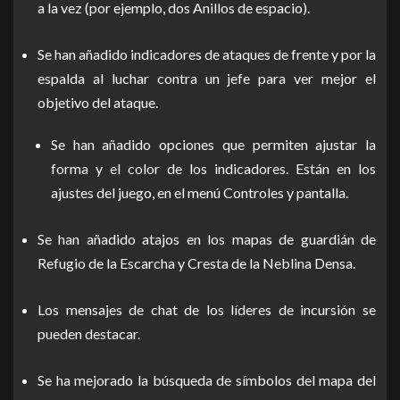
a la vez (por ejemplo, dos Anillos de espacio).
Se han añadido indicadores de ataques de frente y por la
espalda al luchar contra un jefe para ver mejor el
objetivo del ataque.
Se han añadido opciones que permiten ajustar la
forma y el color de los indicadores. Están en los
ajustes del juego, en el menú Controles y pantalla.
Se han añadido atajos en los mapas de guardián de
Refugio de la Escarcha y Cresta de la Neblina Densa.
Los mensajes de chat de los líderes de incursión se
pueden destacar.
Se ha mejorado la búsqueda de símbolos del mapa del