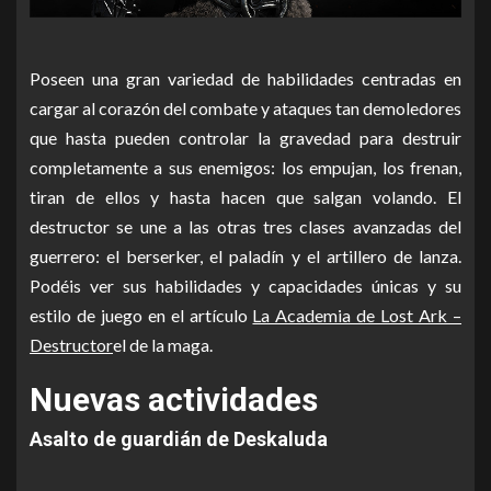
Poseen una gran variedad de habilidades centradas en
cargar al corazón del combate y ataques tan demoledores
que hasta pueden controlar la gravedad para destruir
completamente a sus enemigos: los empujan, los frenan,
tiran de ellos y hasta hacen que salgan volando. El
destructor se une a las otras tres clases avanzadas del
guerrero: el berserker, el paladín y el artillero de lanza.
Podéis ver sus habilidades y capacidades únicas y su
estilo de juego en el artículo
La Academia de Lost Ark –
Destructor
el de la maga.
Nuevas actividades
Asalto de guardián de Deskaluda