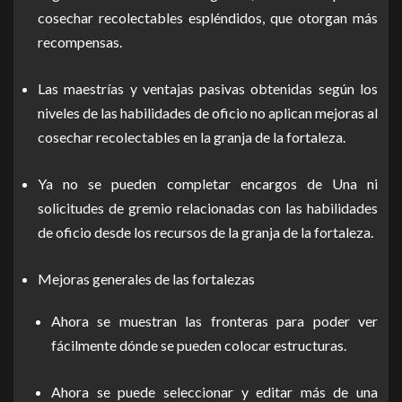
cosechar recolectables espléndidos, que otorgan más
recompensas.
Las maestrías y ventajas pasivas obtenidas según los
niveles de las habilidades de oficio no aplican mejoras al
cosechar recolectables en la granja de la fortaleza.
Ya no se pueden completar encargos de Una ni
solicitudes de gremio relacionadas con las habilidades
de oficio desde los recursos de la granja de la fortaleza.
Mejoras generales de las fortalezas
Ahora se muestran las fronteras para poder ver
fácilmente dónde se pueden colocar estructuras.
Ahora se puede seleccionar y editar más de una