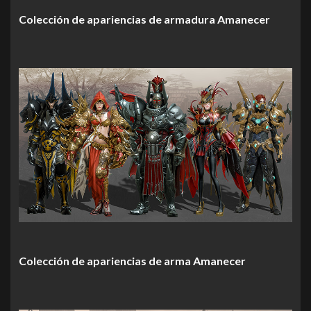
Colección de apariencias de armadura Amanecer
Colección de apariencias de arma Amanecer