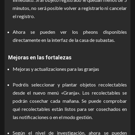
minutos, no será posible volver a registrarlo ni cancelar
el registro.
Ahora se pueden ver los pheons disponibles
directamente en la interfaz de la casa de subastas.
Mejoras en las fortalezas
Mejoras y actualizaciones para las granjas
Podréis seleccionar y plantar objetos recolectables
desde el nuevo menú «Granja». Los recolectables se
podrán cosechar cada mañana. Se puede comprobar
qué recolectables están listos para ser cosechados en
las notificaciones o en el modo gestión.
Según el nivel de investigación, ahora se pueden