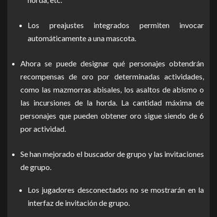
Los preajustes integrados permiten invocar
automáticamente a una mascota.
Ahora se puede designar qué personajes obtendrán
recompensas de oro por determinadas actividades,
como las mazmorras abisales, los asaltos de abismo o
las incursiones de la horda. La cantidad máxima de
personajes que pueden obtener oro sigue siendo de 6
por actividad.
Se han mejorado el buscador de grupo y las invitaciones
de grupo.
Los jugadores desconectados no se mostrarán en la
interfaz de invitación de grupo.