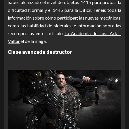
haber alcanzado el nivel de objetos 1415 para probar la
dificultad Normal y el 1445 para la Difícil. Tenéis toda la
información sobre cómo participar; las nuevas mecánicas,
como las habilidad de siderales, e información sobre las
recompensas en el artículo
La Academia de Lost Ark –
Valtan
el de la maga.
Clase avanzada destructor