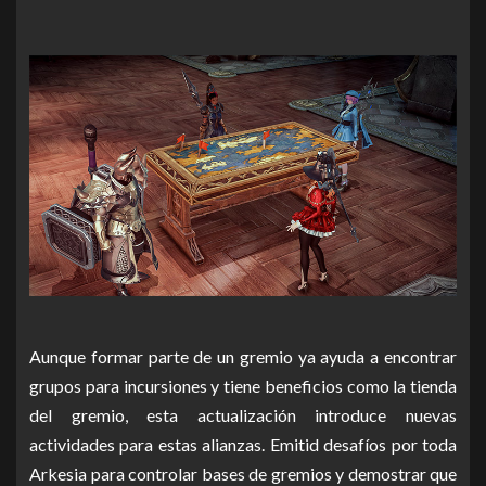
Aunque formar parte de un gremio ya ayuda a encontrar
grupos para incursiones y tiene beneficios como la tienda
del gremio, esta actualización introduce nuevas
actividades para estas alianzas. Emitid desafíos por toda
Arkesia para controlar bases de gremios y demostrar que