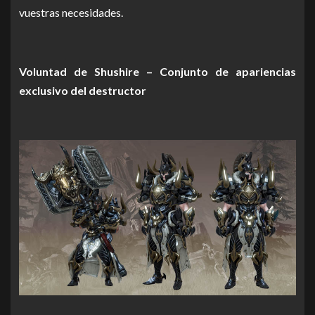
vuestras necesidades.
Voluntad de Shushire – Conjunto de apariencias
exclusivo del destructor