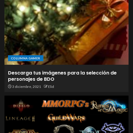
COLUMNA GAMER
Descarga tus imágenes para la selección de
personajes de BDO
3 diciembre, 2021
Elid