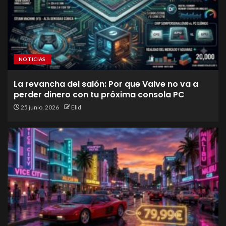
NOTICIAS
La revancha del salón: Por que Valve no va a
perder dinero con tu próxima consola PC
25 junio, 2026
Elid