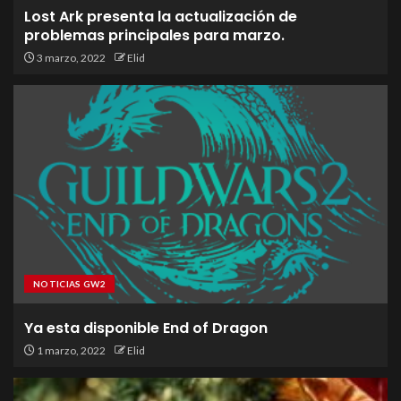
Lost Ark presenta la actualización de
problemas principales para marzo.
3 marzo, 2022
Elid
NOTICIAS GW2
Ya esta disponible End of Dragon
1 marzo, 2022
Elid