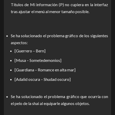
Títulos de Mi información (P) no cupiera en la interfaz
tras ajustar el menú al menor tamaño posible.
Se ha solucionado el problema gráfico de los siguientes
aspectos:
[Guerrero – Bern]
[Musa – Sometedemonios]
[Guardiana – Romance en alta mar]
[Adalid oscura – Shudad oscuro]
Se ha solucionado el problema gráfico que ocurría con
el pelo de la shai al equiparle algunos objetos.