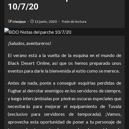
10/7/20
Irianjaya
12 junio, 2020
9 min de lectura
¡Saludos, aventureros!
El verano está a la vuelta de la esquina en el mundo de
Black Desert Online, así que os hemos preparado unos
eventos para darle la bienvenida al estío como se merece.
Antes de nada, ponte a conseguir esquirlas perdidas de
Fughar al derrotar enemigos en los servidores de siempre,
y luego intercámbialas por piedras oscuras especiales que
necesitarás para mejorar el equipamiento de Tuvala
(exclusivo para servidores de temporada). ¡Vamos,
aprovecha esta oportunidad de poner a tu personaje de