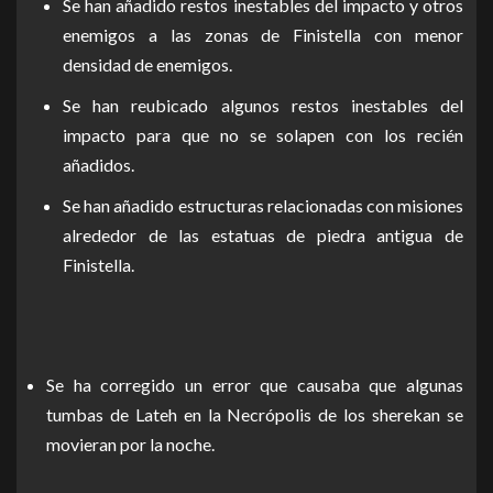
Se han añadido restos inestables del impacto y otros
enemigos a las zonas de Finistella con menor
densidad de enemigos.
Se han reubicado algunos restos inestables del
impacto para que no se solapen con los recién
añadidos.
Se han añadido estructuras relacionadas con misiones
alrededor de las estatuas de piedra antigua de
Finistella.
Se ha corregido un error que causaba que algunas
tumbas de Lateh en la Necrópolis de los sherekan se
movieran por la noche.