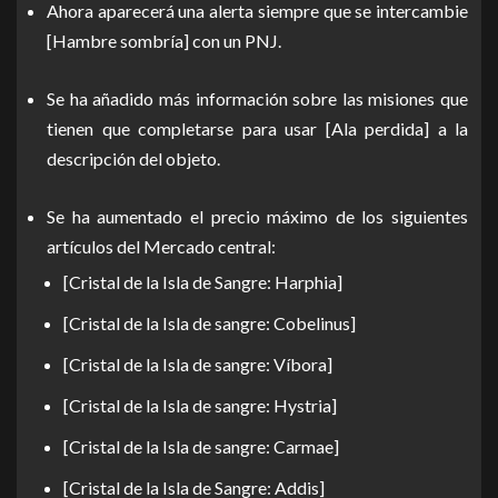
Ahora aparecerá una alerta siempre que se intercambie
[Hambre sombría] con un PNJ.
Se ha añadido más información sobre las misiones que
tienen que completarse para usar [Ala perdida] a la
descripción del objeto.
Se ha aumentado el precio máximo de los siguientes
artículos del Mercado central:
[Cristal de la Isla de Sangre: Harphia]
[Cristal de la Isla de sangre: Cobelinus]
[Cristal de la Isla de sangre: Víbora]
[Cristal de la Isla de sangre: Hystria]
[Cristal de la Isla de sangre: Carmae]
[Cristal de la Isla de Sangre: Addis]