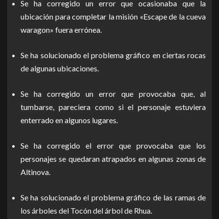
Se ha corregido un error que ocasionaba que la
ubicación para completar la misión «Escape de la cueva
waragon» fuera errónea.
Se ha solucionado el problema gráfico en ciertas rocas
de algunas ubicaciones.
Se ha corregido un error que provocaba que, al
tumbarse, pareciera como si el personaje estuviera
enterrado en algunos lugares.
Se ha corregido el error que provocaba que los
personajes se quedaran atrapados en algunas zonas de
Altinova.
Se ha solucionado el problema gráfico de las ramas de
los árboles del Tocón del árbol de Rhua.