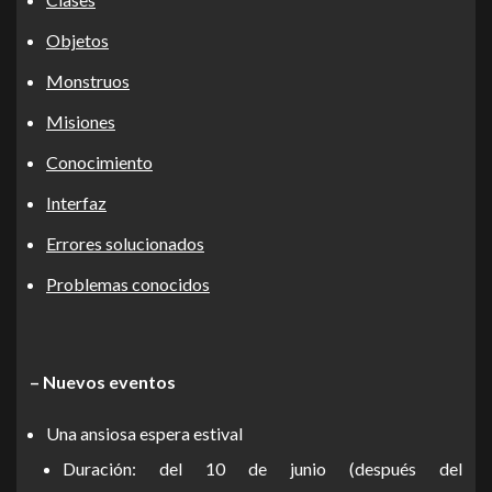
Objetos
Monstruos
Misiones
Conocimiento
Interfaz
Errores solucionados
Problemas conocidos
– Nuevos eventos
Una ansiosa espera estival
Duración: del 10 de junio (después del