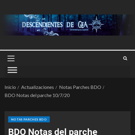
Inicio
Actualizaciones
Notas Parches BDO
BDO Notas del parche 10/7/20
NOTAS PARCHES BDO
BDO Notas del parche