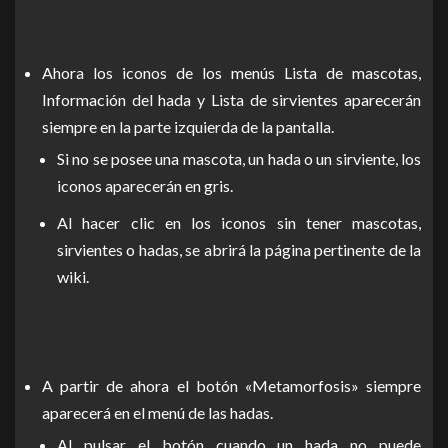
Ahora los iconos de los menús Lista de mascotas,
Información del hada y Lista de sirvientes aparecerán
siempre en la parte izquierda de la pantalla.
Si no se posee una mascota, un hada o un sirviente, los
iconos aparecerán en gris.
Al hacer clic en los iconos sin tener mascotas,
sirvientes o hadas, se abrirá la página pertinente de la
wiki.
A partir de ahora el botón «Metamorfosis» siempre
aparecerá en el menú de las hadas.
Al pulsar el botón cuando un hada no puede