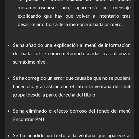
metamorfosearse aún, aparecerá un mensaje
explicando que hay que volver a intentarlo tras
desarrollar o borrarle la memoria al hada primero.
Se ha añadido una explicación al menú de información
del hada sobre cómo metamorfosearlas tras alcanzar
su máximo nivel.
Se ha corregido un error que causaba que no se pudiera
hacer clic y arrastrar con el ratón la ventana del chat
grupal desde la parte derecha del título.
Se ha eliminado el efecto borroso del fondo del menú
Encontrar PNJ.
Se ha añadido un texto a la ventana que aparece al