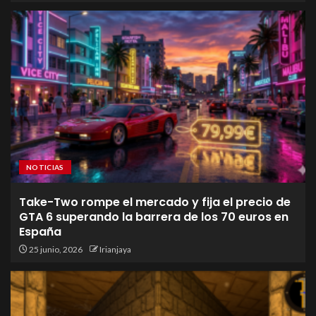
NOTICIAS
Take-Two rompe el mercado y fija el precio de
GTA 6 superando la barrera de los 70 euros en
España
25 junio, 2026
Irianjaya