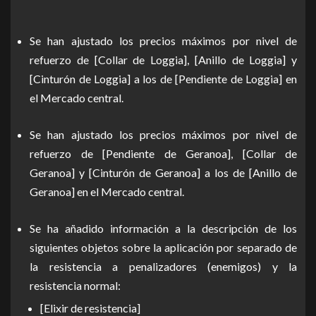
Se han ajustado los precios máximos por nivel de
refuerzo de [Collar de Loggia], [Anillo de Loggia] y
[Cinturón de Loggia] a los de [Pendiente de Loggia] en
el Mercado central.
Se han ajustado los precios máximos por nivel de
refuerzo de [Pendiente de Geranoa], [Collar de
Geranoa] y [Cinturón de Geranoa] a los de [Anillo de
Geranoa] en el Mercado central.
Se ha añadido información a la descripción de los
siguientes objetos sobre la aplicación por separado de
la resistencia a penalizadores (enemigos) y la
resistencia normal:
[Elixir de resistencia]