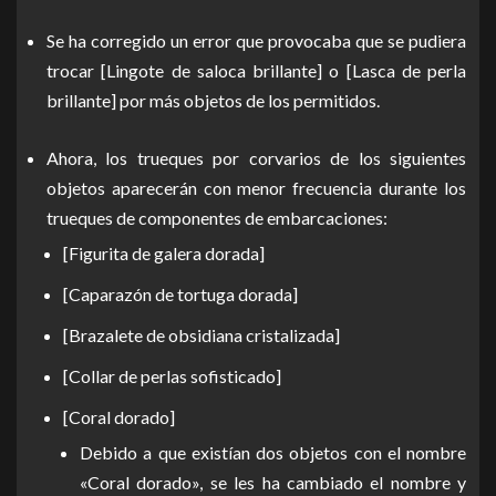
Se ha corregido un error que provocaba que se pudiera
trocar [Lingote de saloca brillante] o [Lasca de perla
brillante] por más objetos de los permitidos.
Ahora, los trueques por corvarios de los siguientes
objetos aparecerán con menor frecuencia durante los
trueques de componentes de embarcaciones:
[Figurita de galera dorada]
[Caparazón de tortuga dorada]
[Brazalete de obsidiana cristalizada]
[Collar de perlas sofisticado]
[Coral dorado]
Debido a que existían dos objetos con el nombre
«Coral dorado», se les ha cambiado el nombre y