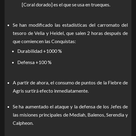
[Coral dorado] es el que se usa en trueques.
Se han modificado las estadísticas del carromato del
tesoro de Velia y Heidel, que salen 2 horas después de
que comiencen las Conquistas:
Durabilidad +1000 %
Defensa +100 %
A partir de ahora, el consumo de puntos de la Fiebre de
Agris surtirá efecto inmediatamente.
Se ha aumentado el ataque y la defensa de los Jefes de
las misiones principales de Mediah, Balenos, Serendia y
Calpheon.