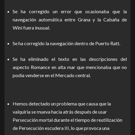
Se ha corregido un error que ocasionaba que la
navegación automática entre Grana y la Cabaña de
Wini fuera inusual.
Se ha corregido la navegación dentro de Puerto Ratt.
Se ha eliminado el texto en las descripciones del
aspecto Romance en alta mar que mencionaba que no
podía venderse en el Mercado central.
Hemos detectado un problema que causa que la
valquiria se mueva hacia atrás después de usar
Persecución mortal durante el tiempo de reutilización
de Persecución escudera III, lo que provoca una