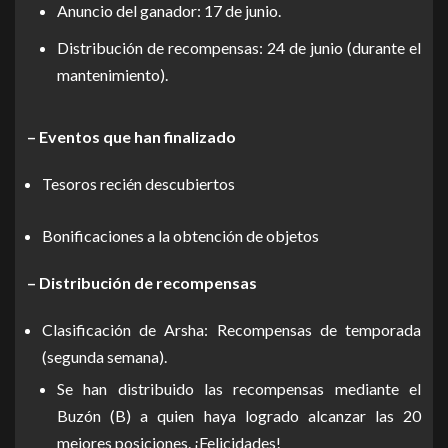
Anuncio del ganador: 17 de junio.
Distribución de recompensas: 24 de junio (durante el
mantenimiento).
– Eventos que han finalizado
Tesoros recién descubiertos
Bonificaciones a la obtención de objetos
– Distribución de recompensas
Clasificación de Arsha: Recompensas de temporada
(segunda semana).
Se han distribuido las recompensas mediante el
Buzón (B) a quien haya logrado alcanzar las 20
mejores posiciones. ¡Felicidades!