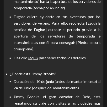
mantenimiento) hasta la apertura de los servidores de
temporada (fecha por anunciar).
Fughar quiere ayudarte en tus aventuras por los
servidores de verano. Para ello, recolecta [Esquirla
perdida de Fughar] durante el periodo previo a la
apertura de los servidores de temporada e
intercámbialas con él para conseguir [Piedra oscura
cronoplena].
Haz clic
«aquí»
para saber todos los detalles.
¿Dónde está Jimmy Brooks?
Duración: del 10 de junio (antes del mantenimiento) al
24 de junio (después del mantenimiento).
Jimmy Brooks, el gran cazador de Behr, está
rematando su viaje con visitas a las ciudades más