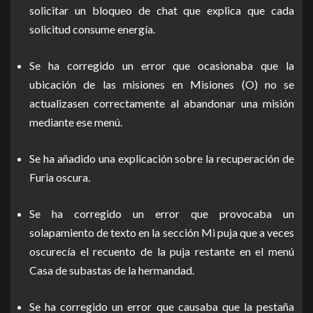
solicitar un bloqueo de chat que explica que cada
solicitud consume energía.
Se ha corregido un error que ocasionaba que la
ubicación de las misiones en Misiones (O) no se
actualizasen correctamente al abandonar una misión
mediante ese menú.
Se ha añadido una explicación sobre la recuperación de
Furia oscura.
Se ha corregido un error que provocaba un
solapamiento de texto en la sección Mi puja que a veces
oscurecía el recuento de la puja restante en el menú
Casa de subastas de la hermandad.
Se ha corregido un error que causaba que la pestaña