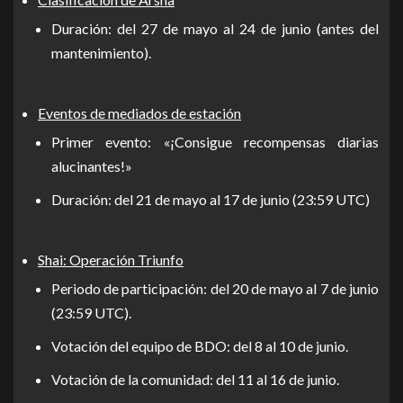
Duración: del 27 de mayo al 24 de junio (antes del
mantenimiento).
Eventos de mediados de estación
Primer evento: «¡Consigue recompensas diarias
alucinantes!»
Duración: del 21 de mayo al 17 de junio (23:59 UTC)
Shai: Operación Triunfo
Periodo de participación: del 20 de mayo al 7 de junio
(23:59 UTC).
Votación del equipo de BDO: del 8 al 10 de junio.
Votación de la comunidad: del 11 al 16 de junio.