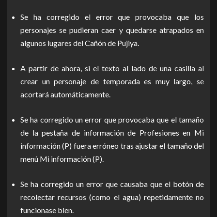
Se ha corregido el error que provocaba que los
personajes se pudieran caer y quedarse atrapados en
algunos lugares del Cañón de Pujiya.
A partir de ahora, si el texto al lado de una casilla al
crear un personaje de temporada es muy largo, se
acortará automáticamente.
Se ha corregido un error que provocaba que el tamaño
de la pestaña de información de Profesiones en Mi
información (P) fuera erróneo tras ajustar el tamaño del
menú Mi información (P).
Se ha corregido un error que causaba que el botón de
recolectar recursos (como el agua) repetidamente no
funcionase bien.