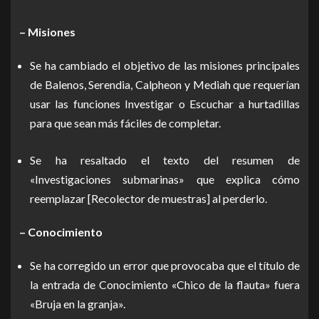
– Misiones
Se ha cambiado el objetivo de las misiones principales
de Balenos, Serendia, Calpheon y Mediah que requerían
usar las funciones Investigar o Escuchar a hurtadillas
para que sean más fáciles de completar.
Se ha resaltado el texto del resumen de
«Investigaciones submarinas» que explica cómo
reemplazar [Recolector de muestras] al perderlo.
– Conocimiento
Se ha corregido un error que provocaba que el título de
la entrada de Conocimiento «Chico de la flauta» fuera
«Bruja en la granja».