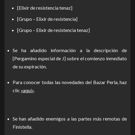
[Elixir de resistencia tenaz]
[Grupo – Elixir de resistencia]
[Grupo – Elixir de resistencia tenaz]
Se ha añadido información a la descripción de
[Pergamino especial de J] sobre el comienzo inmediato
de su expiración.
Para conocer todas las novedades del Bazar Perla, haz
clic
«aquí»
.
Se han añadido enemigos a las partes más remotas de
Finistella.