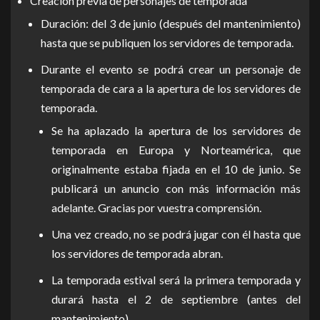
Creación previa de personajes de temporada
Duración: del 3 de junio (después del mantenimiento)
hasta que se publiquen los servidores de temporada.
Durante el evento se podrá crear un personaje de
temporada de cara a la apertura de los servidores de
temporada.
Se ha aplazado la apertura de los servidores de
temporada en Europa y Norteamérica, que
originalmente estaba fijada en el 10 de junio. Se
publicará un anuncio con más información más
adelante. Gracias por vuestra comprensión.
Una vez creado, no se podrá jugar con él hasta que
los servidores de temporada abran.
La temporada estival será la primera temporada y
durará hasta el 2 de septiembre (antes del
mantenimiento).