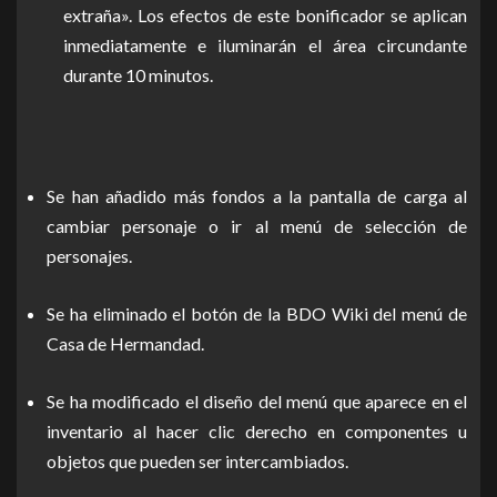
extraña». Los efectos de este bonificador se aplican
inmediatamente e iluminarán el área circundante
durante 10 minutos.
Se han añadido más fondos a la pantalla de carga al
cambiar personaje o ir al menú de selección de
personajes.
Se ha eliminado el botón de la BDO Wiki del menú de
Casa de Hermandad.
Se ha modificado el diseño del menú que aparece en el
inventario al hacer clic derecho en componentes u
objetos que pueden ser intercambiados.