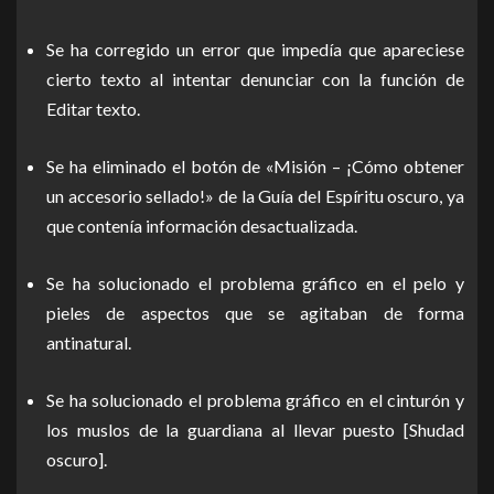
Se ha corregido un error que impedía que apareciese
cierto texto al intentar denunciar con la función de
Editar texto.
Se ha eliminado el botón de «Misión – ¡Cómo obtener
un accesorio sellado!» de la Guía del Espíritu oscuro, ya
que contenía información desactualizada.
Se ha solucionado el problema gráfico en el pelo y
pieles de aspectos que se agitaban de forma
antinatural.
Se ha solucionado el problema gráfico en el cinturón y
los muslos de la guardiana al llevar puesto [Shudad
oscuro].