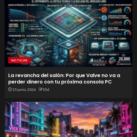
NOTICIAS
La revancha del salón: Por que Valve no va a
perder dinero con tu próxima consola PC
25 junio, 2026
Elid