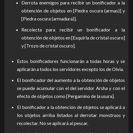
Derrota enemigos para recibir un bonificador a la
obtención de objetos en [Piedra oscura (armas)] y
[Piedra oscura (armadura)].
Recolecta para recibir un bonificador a la
obtención de objetos en [Esquirla de cristal oscuro]
y [Trozo de cristal oscuro].
Estos bonificadores funcionarán a todas horas y se
aplicarán a todos los servidores excepto los de Olvia.
El bonificador del aumento a la obtención de objetos
se puede acumular con el del servidor Arsha y con el
efecto de objetos como [Pergamino de la usura].
El bonificador a la obtención de objetos se aplicará a
los objetos arriba listados al derrotar monstruos y
recolectar. No se aplicará al pescar.