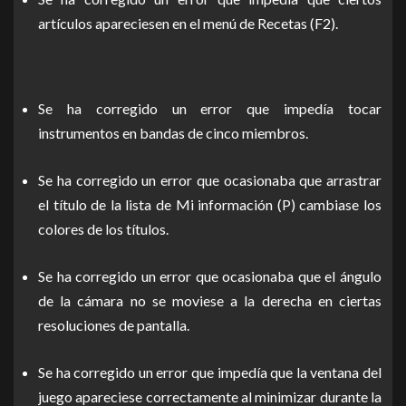
artículos apareciesen en el menú de Recetas (F2).
Se ha corregido un error que impedía tocar
instrumentos en bandas de cinco miembros.
Se ha corregido un error que ocasionaba que arrastrar
el título de la lista de Mi información (P) cambiase los
colores de los títulos.
Se ha corregido un error que ocasionaba que el ángulo
de la cámara no se moviese a la derecha en ciertas
resoluciones de pantalla.
Se ha corregido un error que impedía que la ventana del
juego apareciese correctamente al minimizar durante la