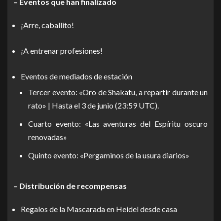
– Eventos que han finalizado
¡Arre, caballito!
¡A entrenar profesiones!
Eventos de mediados de estación
Tercer evento: «Oro de Shakatu, a repartir durante un
rato» | Hasta el 3 de junio (23:59 UTC).
Cuarto evento: «Las aventuras del Espíritu oscuro
renovadas»
Quinto evento: «Pergaminos de la usura diarios»
– Distribución de recompensas
Regalos de la Mascarada en Heidel desde casa