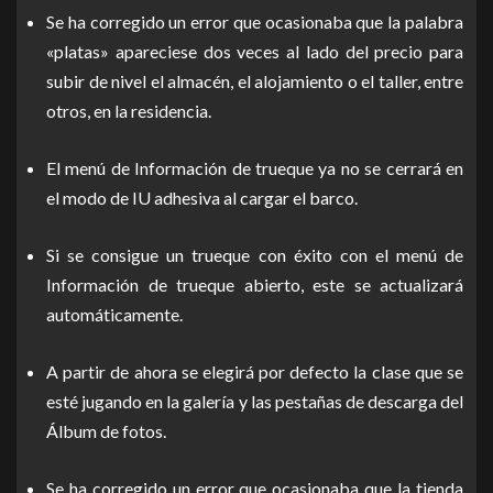
Se ha corregido un error que ocasionaba que la palabra
«platas» apareciese dos veces al lado del precio para
subir de nivel el almacén, el alojamiento o el taller, entre
otros, en la residencia.
El menú de Información de trueque ya no se cerrará en
el modo de IU adhesiva al cargar el barco.
Si se consigue un trueque con éxito con el menú de
Información de trueque abierto, este se actualizará
automáticamente.
A partir de ahora se elegirá por defecto la clase que se
esté jugando en la galería y las pestañas de descarga del
Álbum de fotos.
Se ha corregido un error que ocasionaba que la tienda