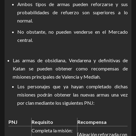
Ambos tipos de armas pueden reforzarse y sus
probabilidades de refuerzo son superiores a lo
normal.
No obstante, no pueden venderse en el Mercado
central.
Las armas de obsidiana, Vendarena y definitivas de
Katan se pueden obtener como recompensas de
misiones principales de Valencia y Mediah.
Los personajes que ya hayan completado dichas
misiones podrán obtener las nuevas armas una vez
por clan mediante los siguientes PNJ:
PNJ
Requisito
Recompensa
Completa la misión:
[Aleación reforzada con