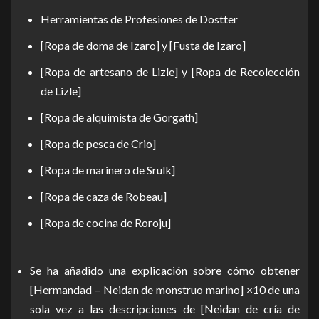
Herramientas de Profesiones de Dostter
[Ropa de doma de Izaro] y [Fusta de Izaro]
[Ropa de artesano de Lizle] y [Ropa de Recolección
de Lizle]
[Ropa de alquimista de Gorgath]
[Ropa de pesca de Crio]
[Ropa de marinero de Srulk]
[Ropa de caza de Robeau]
[Ropa de cocina de Roroju]
Se ha añadido una explicación sobre cómo obtener
[Hermandad – Neidan de monstruo marino] ×10 de una
sola vez a las descripciones de [Neidan de cría de