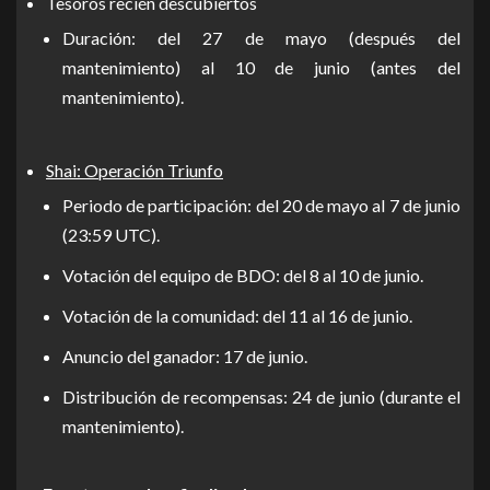
Tesoros recién descubiertos
Duración: del 27 de mayo (después del
mantenimiento) al 10 de junio (antes del
mantenimiento).
Shai: Operación Triunfo
Periodo de participación: del 20 de mayo al 7 de junio
(23:59 UTC).
Votación del equipo de BDO: del 8 al 10 de junio.
Votación de la comunidad: del 11 al 16 de junio.
Anuncio del ganador: 17 de junio.
Distribución de recompensas: 24 de junio (durante el
mantenimiento).