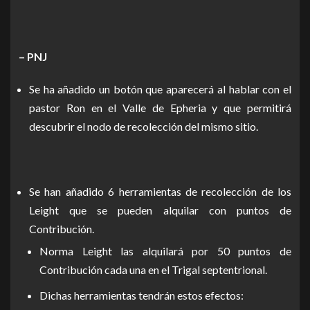
– PNJ
Se ha añadido un botón que aparecerá al hablar con el
pastor Ron en el Valle de Epheria y que permitirá
descubrir el nodo de recolección del mismo sitio.
Se han añadido 6 herramientas de recolección de los
Leight que se pueden alquilar con puntos de
Contribución.
Norma Leight las alquilará por 50 puntos de
Contribución cada una en el Trigal septentrional.
Dichas herramientas tendrán estos efectos: