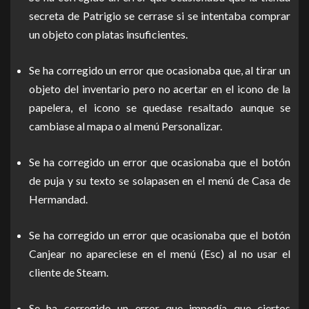
secreta de Patrigio se cerrase si se intentaba comprar
un objeto con platas insuficientes.
Se ha corregido un error que ocasionaba que, al tirar un
objeto del inventario pero no acertar en el icono de la
papelera, el icono se quedase resaltado aunque se
cambiase al mapa o al menú Personalizar.
Se ha corregido un error que ocasionaba que el botón
de puja y su texto se solapasen en el menú de Casa de
Hermandad.
Se ha corregido un error que ocasionaba que el botón
Canjear no apareciese en el menú (Esc) al no usar el
cliente de Steam.
Se ha corregido un error que impedía que ciertos