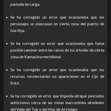
pantalla de carga.
Se ha corregido un error que ocasionaba que los
personajes se atascasen en cierta zona del puerto de
Isla Illya.
Se ha corregido un error que ocasionaba que fuese
posible caminar entre las raíces de los árboles de cierta
zona de Kamasilva meridional.
Se ha corregido un error que ocasionaba que los
recursos recolectables no apareciesen en el Ojo de
Enkil.
Se ha corregido un error que impedía atrapar pescados
autóctonos cerca de las zonas inaccesibles alrededor
del Valle del Tuir o del Mar de Al Halam.