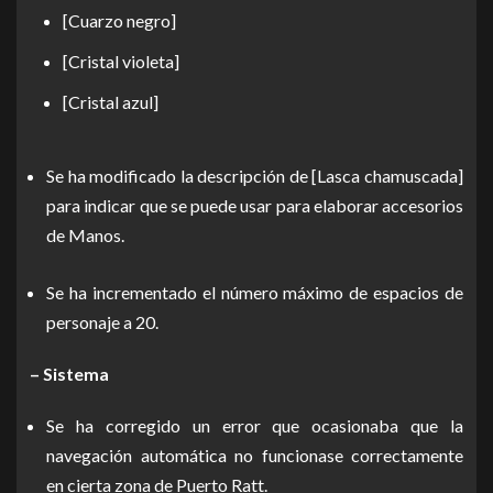
[Cuarzo negro]
[Cristal violeta]
[Cristal azul]
Se ha modificado la descripción de [Lasca chamuscada]
para indicar que se puede usar para elaborar accesorios
de Manos.
Se ha incrementado el número máximo de espacios de
personaje a 20.
– Sistema
Se ha corregido un error que ocasionaba que la
navegación automática no funcionase correctamente
en cierta zona de Puerto Ratt.