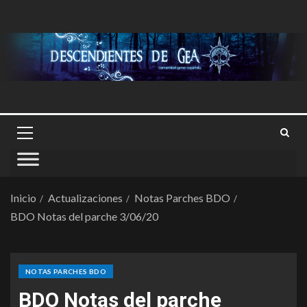
Inicio
Actualizaciones
Notas Parches BDO
BDO Notas del parche 3/06/20
NOTAS PARCHES BDO
BDO Notas del parche