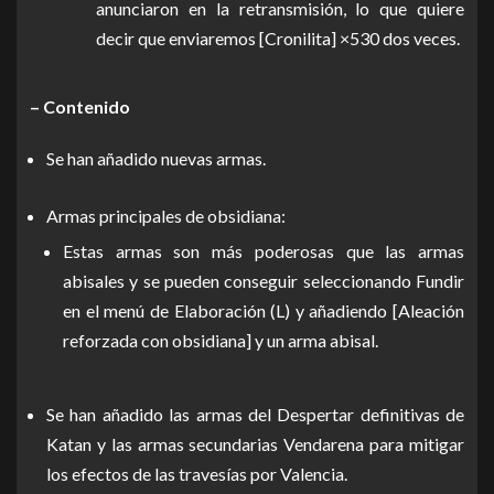
anunciaron en la retransmisión, lo que quiere
decir que enviaremos [Cronilita] ×530 dos veces.
– Contenido
Se han añadido nuevas armas.
Armas principales de obsidiana:
Estas armas son más poderosas que las armas
abisales y se pueden conseguir seleccionando Fundir
en el menú de Elaboración (L) y añadiendo [Aleación
reforzada con obsidiana] y un arma abisal.
Se han añadido las armas del Despertar definitivas de
Katan y las armas secundarias Vendarena para mitigar
los efectos de las travesías por Valencia.