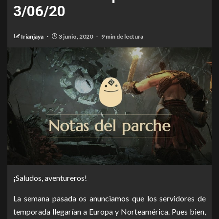
3/06/20
Irianjaya
3 junio, 2020
9 min de lectura
¡Saludos, aventureros!
La semana pasada os anunciamos que los servidores de
temporada llegarían a Europa y Norteamérica. Pues bien,