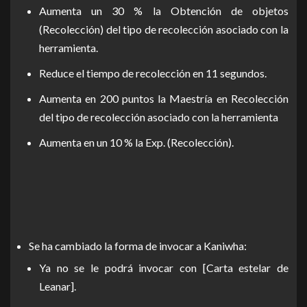
Aumenta un 30 % la Obtención de objetos
(Recolección) del tipo de recolección asociado con la
herramienta.
Reduce el tiempo de recolección en 11 segundos.
Aumenta en 200 puntos la Maestría en Recolección
del tipo de recolección asociado con la herramienta
Aumenta en un 10 % la Exp. (Recolección).
Se ha cambiado la forma de invocar a Kaniwha:
Ya no se le podrá invocar con [Carta estelar de
Leanar].