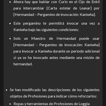
Ahora hay que hablar con Curio en el Ojo de Enkil
para intercambiar [Carta estelar de Leanar] por
[Hermandad – Pergamino de invocación: Kaniwha].
Este pergamino te permitirá invocar una vez a
Kaniwha bajo las siguientes condiciones:
Solo un Maestro de Hermandad puede usar
[Hermandad – Pergamino de invocación: Kaniwha]
para invocar a Kaniwha durante un periodo adicional
si ya se ha invocado antes mediante una misión de
hermandad.
Se han modificado las descripciones de los siguientes
objetos de Profesiones para indicar cómo reforzarlos:
Ropas y herramientas de Profesiones de Loggia