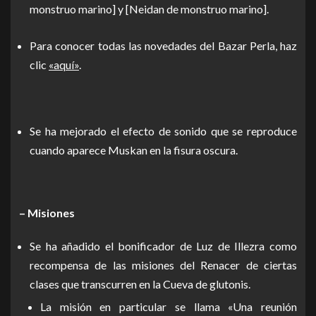
monstruo marino] y [Neidan de monstruo marino].
Para conocer todas las novedades del Bazar Perla, haz
clic
«aquí»
.
Se ha mejorado el efecto de sonido que se reproduce
cuando aparece Muskan en la fisura oscura.
– Misiones
Se ha añadido el bonificador de Luz de Illezra como
recompensa de las misiones del Renacer de ciertas
clases que transcurren en la Cueva de glutonis.
La misión en particular se llama «Una reunión