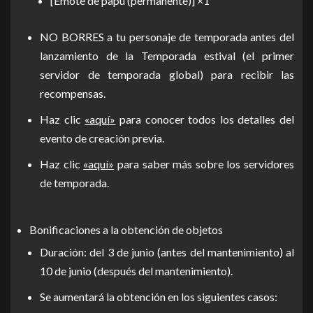
[Emote de papú (permanente)] ×1
NO BORRES a tu personaje de temporada antes del
lanzamiento de la Temporada estival (el primer
servidor de temporada global) para recibir las
recompensas.
Haz clic
«aquí»
para conocer todos los detalles del
evento de creación previa.
Haz clic
«aquí»
para saber más sobre los servidores
de temporada.
Bonificaciones a la obtención de objetos
Duración: del 3 de junio (antes del mantenimiento) al
10 de junio (después del mantenimiento).
Se aumentará la obtención en los siguientes casos: