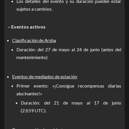
Los detalles del evento y su duración pueden estar
sujetos a cambios.
– Eventos activos
Clasificación de Arsha
Duración: del 27 de mayo al 24 de junio (antes del
mantenimiento)
Eventos de mediados de estación
Primer evento: «¡Consigue recompensas diarias
alucinantes!»
Duración: del 21 de mayo al 17 de junio
(23:59 UTC).