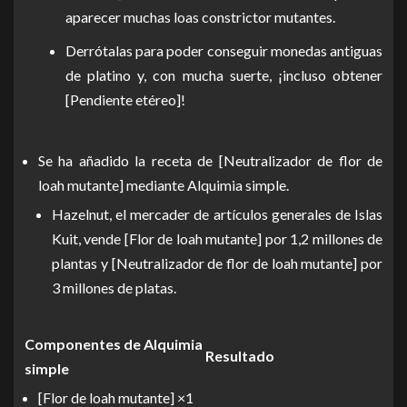
aparecer muchas loas constrictor mutantes.
Derrótalas para poder conseguir monedas antiguas
de platino y, con mucha suerte, ¡incluso obtener
[Pendiente etéreo]!
Se ha añadido la receta de [Neutralizador de flor de
loah mutante] mediante Alquimia simple.
Hazelnut, el mercader de artículos generales de Islas
Kuit, vende [Flor de loah mutante] por 1,2 millones de
plantas y [Neutralizador de flor de loah mutante] por
3 millones de platas.
Componentes de Alquimia
Resultado
simple
[Flor de loah mutante] ×1