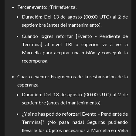
Tercer evento: ¡Trirrefuerza!
Duración: Del 13 de agosto (00:00 UTC) al 2 de
septiembre (antes del mantenimiento).
Cuando logres reforzar [Evento – Pendiente de
Terrmina] al nivel TRI o superior, ve a ver a
Marcella para aceptar una misión y conseguir la
recompensa.
Cuarto evento: Fragmentos de la restauración de la
esperanza
Duración: Del 13 de agosto (00:00 UTC) al 2 de
septiembre (antes del mantenimiento).
¿Y si no has podido reforzar [Evento – Pendiente de
Terrmina]? ¡No pasa nada! Seguirás pudiendo
llevarle los objetos necesarios a Marcella en Velia