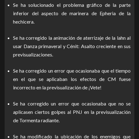
Se ha solucionado el problema gráfico de la parte
inferior del aspecto de marinera de Epheria de la
hechicera.
Se ha corregido la animación de aterrizaje de la lahn al
usar Danza primaveral y Cénit: Asalto creciente en sus
previsualizaciones.
Se ha corregido un error que ocasionaba que el tiempo
en el que se aplicaban los efectos de CM fuese
incorrecto en la previsualización de ¡Vete!
Se ha corregido un error que ocasionaba que no se
aplicasen ciertos golpes al PNJ en la previsualización
de Tormenta radiante.
Se ha modificado la ubicación de los enemigos que