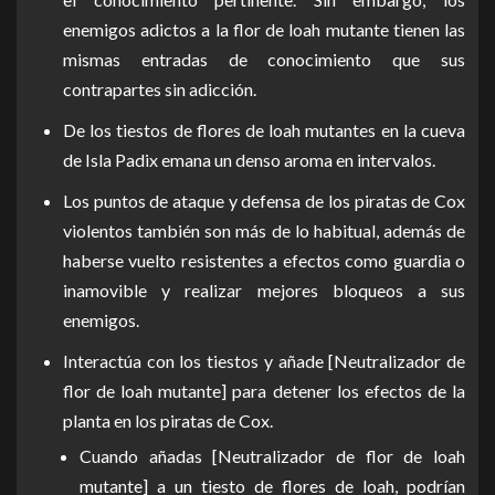
enemigos adictos a la flor de loah mutante tienen las
mismas entradas de conocimiento que sus
contrapartes sin adicción.
De los tiestos de flores de loah mutantes en la cueva
de Isla Padix emana un denso aroma en intervalos.
Los puntos de ataque y defensa de los piratas de Cox
violentos también son más de lo habitual, además de
haberse vuelto resistentes a efectos como guardia o
inamovible y realizar mejores bloqueos a sus
enemigos.
Interactúa con los tiestos y añade [Neutralizador de
flor de loah mutante] para detener los efectos de la
planta en los piratas de Cox.
Cuando añadas [Neutralizador de flor de loah
mutante] a un tiesto de flores de loah, podrían