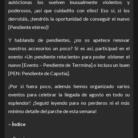
autóctonas los vuelven inusualmente violentos y
poderosos, ¡así que cuidadito con ellos! Eso sí, si los
derrotáis, ¡tendréis la oportunidad de conseguir el nuevo
[Pendiente etéreo]!
Y hablando de pendientes, ¿no os apetece renovar
vuestros accesorios un poco? Si es así, participad en el
evento «Un pendiente reluciente» para poder obtener el
nuevo [Evento – Pendiente de Terrmina] o incluso un buen
[PEN: Pendiente de Capotia].
¡Por si fuera poco, además hemos organizado varios
eventos para celebrar la llegada de agosto en todo su
esplendor! ¡Seguid leyendo para no perderos ni el más
mínimo detalle del parche de esta semana!
– Índice