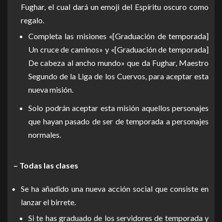
Fughar, el cual dará un emoji del Espíritu oscuro como
regalo.
Completa las misiones «[Graduación de temporada]
Un cruce de caminos» y «[Graduación de temporada]
De cabeza al ancho mundo» que da Fughar, Maestro
Segundo de la Liga de los Cuervos, para aceptar esta
nueva misión.
Solo podrán aceptar esta misión aquellos personajes
que hayan pasado de ser de temporada a personajes
normales.
– Todas las clases
Se ha añadido una nueva acción social que consiste en
lanzar el birrete.
Si te has graduado de los servidores de temporada y