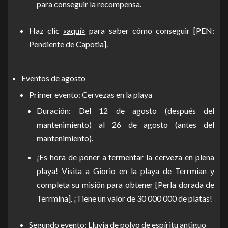
para conseguir la recompensa.
Haz clic
«aquí»
para saber cómo conseguir [PEN:
Pendiente de Capotia].
Eventos de agosto
Primer evento: Cervezas en la playa
Duración: Del 12 de agosto (después del
mantenimiento) al 26 de agosto (antes del
mantenimiento).
¡Es hora de poner a fermentar la cerveza en plena
playa! Visita a Giorio en la playa de Terrmian y
completa su misión para obtener [Perla dorada de
Terrmina]. ¡Tiene un valor de 30 000 000 de platas!
Segundo evento: Lluvia de polvo de espíritu antiguo