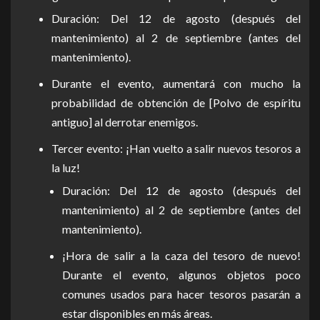
Duración: Del 12 de agosto (después del
mantenimiento) al 2 de septiembre (antes del
mantenimiento).
Durante el evento, aumentará con mucho la
probabilidad de obtención de [Polvo de espíritu
antiguo] al derrotar enemigos.
Tercer evento: ¡Han vuelto a salir nuevos tesoros a
la luz!
Duración: Del 12 de agosto (después del
mantenimiento) al 2 de septiembre (antes del
mantenimiento).
¡Hora de salir a la caza del tesoro de nuevo!
Durante el evento, algunos objetos poco
comunes usados para hacer tesoros pasarán a
estar disponibles en más áreas.