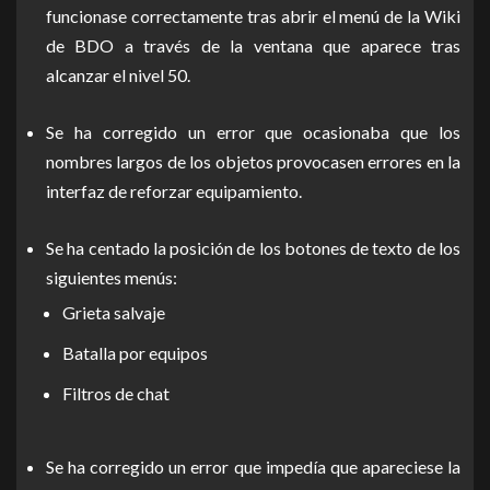
funcionase correctamente tras abrir el menú de la Wiki
de BDO a través de la ventana que aparece tras
alcanzar el nivel 50.
Se ha corregido un error que ocasionaba que los
nombres largos de los objetos provocasen errores en la
interfaz de reforzar equipamiento.
Se ha centado la posición de los botones de texto de los
siguientes menús:
Grieta salvaje
Batalla por equipos
Filtros de chat
Se ha corregido un error que impedía que apareciese la