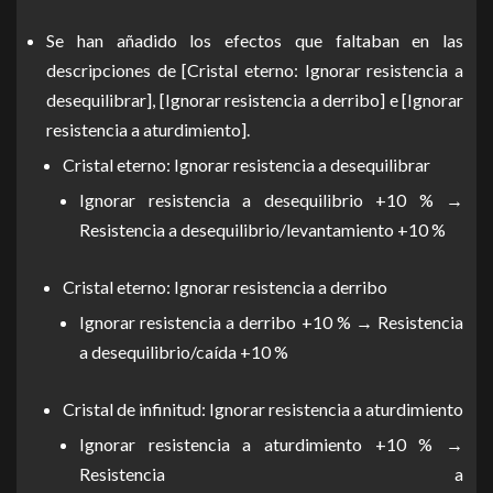
Se han añadido los efectos que faltaban en las
descripciones de [Cristal eterno: Ignorar resistencia a
desequilibrar], [Ignorar resistencia a derribo] e [Ignorar
resistencia a aturdimiento].
Cristal eterno: Ignorar resistencia a desequilibrar
Ignorar resistencia a desequilibrio +10 % →
Resistencia a desequilibrio/levantamiento +10 %
Cristal eterno: Ignorar resistencia a derribo
Ignorar resistencia a derribo +10 % → Resistencia
a desequilibrio/caída +10 %
Cristal de infinitud: Ignorar resistencia a aturdimiento
Ignorar resistencia a aturdimiento +10 % →
Resistencia a