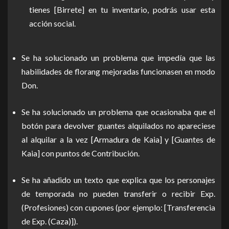
tienes [Birrete] en tu inventario, podrás usar esta
acción social.
Se ha solucionado un problema que impedía que las
habilidades de florang mejoradas funcionasen en modo
Don.
Se ha solucionado un problema que ocasionaba que el
botón para devolver guantes alquilados no apareciese
al alquilar a la vez [Armadura de Kaia] y [Guantes de
Kaia] con puntos de Contribución.
Se ha añadido un texto que explica que los personajes
de temporada no pueden transferir o recibir Exp.
(Profesiones) con cupones (por ejemplo: [Transferencia
de Exp. (Caza)]).