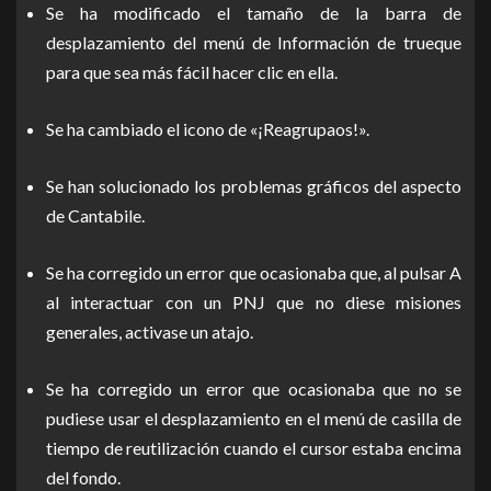
Se ha modificado el tamaño de la barra de
desplazamiento del menú de Información de trueque
para que sea más fácil hacer clic en ella.
Se ha cambiado el icono de «¡Reagrupaos!».
Se han solucionado los problemas gráficos del aspecto
de Cantabile.
Se ha corregido un error que ocasionaba que, al pulsar A
al interactuar con un PNJ que no diese misiones
generales, activase un atajo.
Se ha corregido un error que ocasionaba que no se
pudiese usar el desplazamiento en el menú de casilla de
tiempo de reutilización cuando el cursor estaba encima
del fondo.