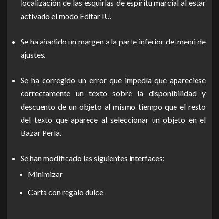
localización de las esquirlas de espíritu marcial al estar
activado el modo Editar IU.
Se ha añadido un margen a la parte inferior del menú de
ajustes.
Se ha corregido un error que impedía que apareciese
correctamente un texto sobre la disponibilidad y
descuento de un objeto al mismo tiempo que el resto
del texto que aparece al seleccionar un objeto en el
Bazar Perla.
Se han modificado las siguientes interfaces:
Minimizar
Carta con regalo dulce