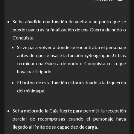
Se ha añadido una función de vuelta a un punto que se
puede usar tras la finalización de una Guerra de nodo o
Conquista.
Sirve para volver a donde se encontraba el personaje
antes de que se usase la función «¡Reagrupaos!» tras
terminar una Guerra de nodo o Conquista en la que
haya participado.
El botón de esta función estará situado a la izquierda
del minimapa.
Se ha mejorado la Caja fuerte para permitir la recepción
parcial de recompensas cuando el personaje haya
llegado al límite de su capacidad de carga.