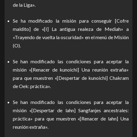
de la Liga».
Se ha modificado la misión para conseguir [Cofre
maldito] de «[I] La antigua realeza de Mediah» a
«Trayendo de vuelta la oscuridad» en el menú de Misión
(O).
Se han modificado las condiciones para aceptar la
misión «[Renacer de kunoichi] Una reunión extraña»
para que muestren «[Despertar de kunoichi] Chakram
de Oek: práctica».
Se han modificado las condiciones para aceptar la
misión «[Despertar de lahn] Sangfanjes ancestrales:
práctica» para que muestren «[Renacer de lahn] Una
reunión extraña».