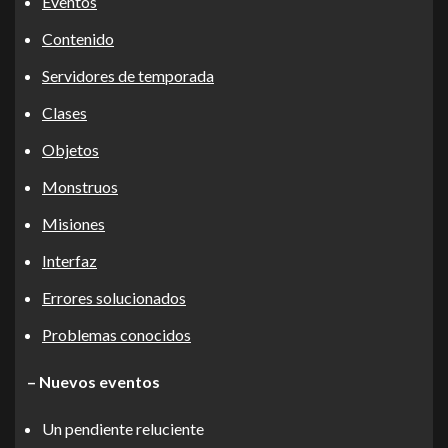
Eventos
Contenido
Servidores de temporada
Clases
Objetos
Monstruos
Misiones
Interfaz
Errores solucionados
Problemas conocidos
– Nuevos eventos
Un pendiente reluciente