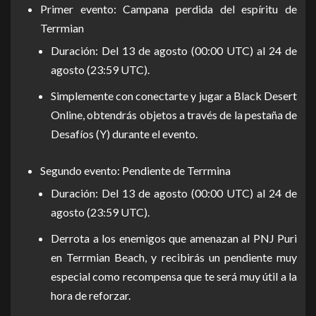
Primer evento: Campana perdida del espíritu de
Terrmian
Duración: Del 13 de agosto (00:00 UTC) al 24 de
agosto (23:59 UTC).
Simplemente con conectarte y jugar a Black Desert
Online, obtendrás objetos a través de la pestaña de
Desafíos (Y) durante el evento.
Segundo evento: Pendiente de Terrmina
Duración: Del 13 de agosto (00:00 UTC) al 24 de
agosto (23:59 UTC).
Derrota a los enemigos que amenazan al PNJ Puri
en Terrmian Beach, y recibirás un pendiente muy
especial como recompensa que te será muy útil a la
hora de reforzar.