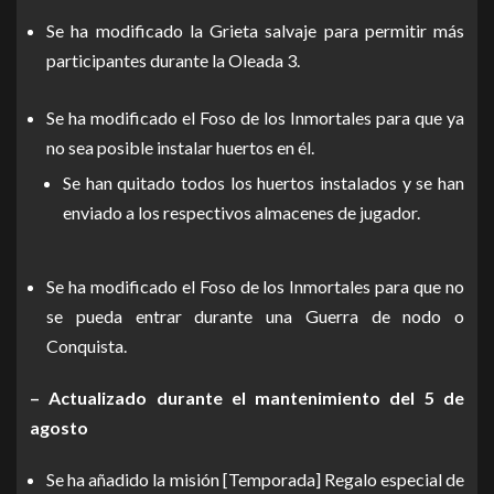
Se ha modificado la Grieta salvaje para permitir más
participantes durante la Oleada 3.
Se ha modificado el Foso de los Inmortales para que ya
no sea posible instalar huertos en él.
Se han quitado todos los huertos instalados y se han
enviado a los respectivos almacenes de jugador.
Se ha modificado el Foso de los Inmortales para que no
se pueda entrar durante una Guerra de nodo o
Conquista.
– Actualizado durante el mantenimiento del 5 de
agosto
Se ha añadido la misión [Temporada] Regalo especial de