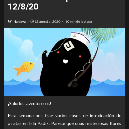
12/8/20
Irianjaya
13 agosto, 2020
10 min de lectura
¡Saludos, aventureros!
Esta semana nos trae varios casos de intoxicación de
piratas en Isla Padix. Parece que unas misteriosas flores