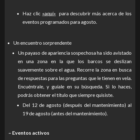
Haz clic
«aquí»
para descubrir más acerca de los
eventos programados para agosto.
Un encuentro sorprendente
Un payaso de apariencia sospechosa ha sido avistado
en una zona en la que los barcos se deslizan
suavemente sobre el agua. Recorre la zona en busca
de respuestas para las preguntas que le tienen en vela.
Encuéntrale, y guíale en su búsqueda. Si lo haces,
podrás obtener el título que siempre quisiste.
Del 12 de agosto (después del mantenimiento) al
19 de agosto (antes del mantenimiento).
– Eventos activos