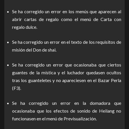
Se ha corregido un error en los menús que aparecen al
abrir cartas de regalo como el menú de Carta con
regalo dulce.
Se ha corregido un error en el texto de los requisitos de
misión del Don de shai.
Se ha corregido un error que ocasionaba que ciertos
guantes de la mística y el luchador quedasen ocultos
tras los guanteletes y no apareciesen en el Bazar Perla
(F3).
Se ha corregido un error en la domadora que
ocasionaba que los efectos de sonido de Heilang no
funcionasen en el menú de Previsualización.