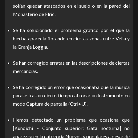
solían quedar atascados en el suelo o en la pared del
Monasterio de Elric.
Se ha solucionado el problema gráfico por el que la
hierba aparecía flotando en ciertas zonas entre Velia y
la Granja Loggia.
Se han corregido erratas en las descripciones de ciertas
mercancías.
Se ha corregido un error que ocasionaba que la música
parase tras un cierto tiempo al tocar un instrumento en
modo Captura de pantalla (Ctrl+U).
Hemos detectado un problema que ocasiona que
[Kunoichi – Conjunto superior: Gata nocturna] no
aparezca en la categoría Nuevos y populares a pesar de