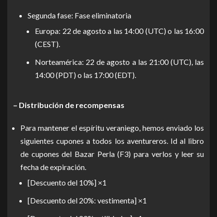
Segunda fase: Fase eliminatoria
Europa: 22 de agosto a las 14:00 (UTC) o las 16:00
(CEST).
Norteamérica: 22 de agosto a las 21:00 (UTC), las
14:00 (PDT) o las 17:00 (EDT).
– Distribución de recompensas
Para mantener el espíritu veraniego, hemos enviado los
siguientes cupones a todos los aventureros. Id al libro
de cupones del Bazar Perla (F3) para verlos y leer su
fecha de expiración.
[Descuento del 10%] ×1
[Descuento del 20%: vestimenta] ×1