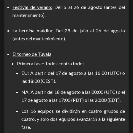
Festival de verano:
Del 5 al 26 de agosto (antes del
mantenimiento).
La heroína maldita:
Del 29 de julio al 26 de agosto
(antes del mantenimiento).
El torneo de Tuvala
Primera fase: Todos contra todos
EU: A partir del 17 de agosto a las 16:00 (UTC) o
las 18:00 (CEST).
NA: A partir del 18 de agosto a las 00:00 (UTC) o el
17 de agosto a las 17:00 (PDT) o las 20:00 (EDT).
Los 16 equipos se dividirán en cuatro grupos de
cuatro, y solo dos equipos avanzarán a la siguiente
fase.