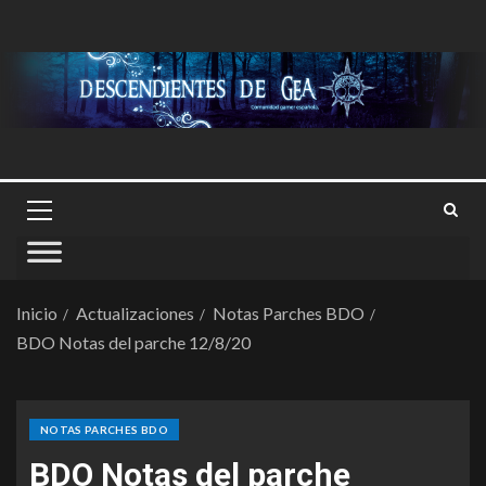
Inicio
Actualizaciones
Notas Parches BDO
BDO Notas del parche 12/8/20
NOTAS PARCHES BDO
BDO Notas del parche