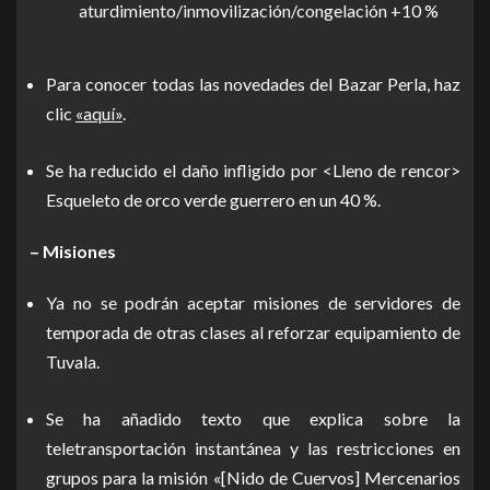
aturdimiento/inmovilización/congelación +10 %
Para conocer todas las novedades del Bazar Perla, haz
clic
«aquí»
.
Se ha reducido el daño infligido por <Lleno de rencor>
Esqueleto de orco verde guerrero en un 40 %.
– Misiones
Ya no se podrán aceptar misiones de servidores de
temporada de otras clases al reforzar equipamiento de
Tuvala.
Se ha añadido texto que explica sobre la
teletransportación instantánea y las restricciones en
grupos para la misión «[Nido de Cuervos] Mercenarios