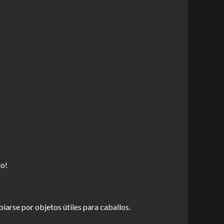
do!
iarse por objetos útiles para caballos.