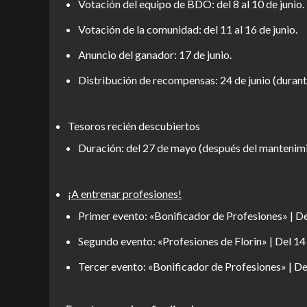
Votación del equipo de BDO: del 8 al 10 de junio.
Votación de la comunidad: del 11 al 16 de junio.
Anuncio del ganador: 17 de junio.
Distribución de recompensas: 24 de junio (durant
Tesoros recién descubiertos
Duración: del 27 de mayo (después del mantenimie
¡A entrenar profesiones!
Primer evento: «Bonificador de Profesiones» | De
Segundo evento: «Profesiones de Florin» | Del 14
Tercer evento: «Bonificador de Profesiones» | De