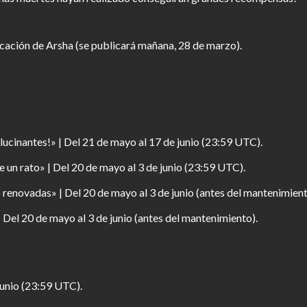
ificación de Arsha (se publicará mañana, 28 de marzo).
ucinantes!» | Del 21 de mayo al 17 de junio (23:59 UTC).
e un rato» | Del 20 de mayo al 3 de junio (23:59 UTC).
 renovadas» | Del 20 de mayo al 3 de junio (antes del mantenimient
 Del 20 de mayo al 3 de junio (antes del mantenimiento).
junio (23:59 UTC).