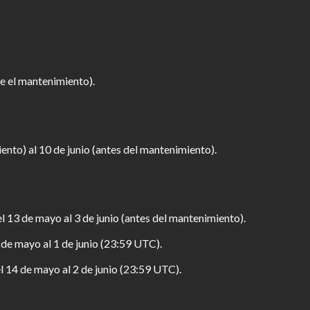
e el mantenimiento).
nto) al 10 de junio (antes del mantenimiento).
l 13 de mayo al 3 de junio (antes del mantenimiento).
 de mayo al 1 de junio (23:59 UTC).
l 14 de mayo al 2 de junio (23:59 UTC).