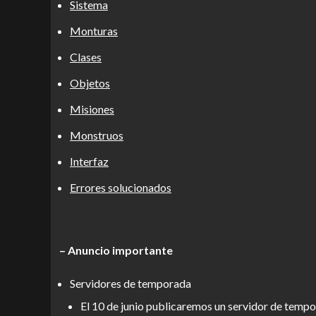
Sistema
Monturas
Clases
Objetos
Misiones
Monstruos
Interfaz
Errores solucionados
– Anuncio importante
Servidores de temporada
El 10 de junio publicaremos un servidor de tempo