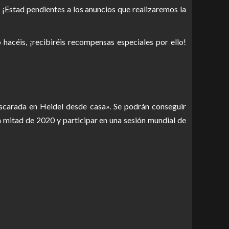
. ¡Estad pendientes a los anuncios que realizaremos la
 hacéis, ¡recibiréis recompensas especiales por ello!
scarada en Heidel desde casa». Se podrán conseguir
a mitad de 2020 y participar en una sesión mundial de