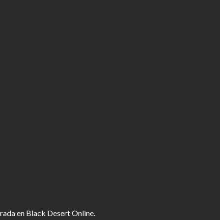
rada en Black Desert Online.