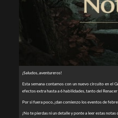
¡Saludos, aventureros!
Esta semana contamos con un nuevo circuito en el Gr
efectos extra hasta a 6 habilidades, tanto del Renace
Por si fuera poco, ¡dan comienzo los eventos de febre
¡No te pierdas ni un detalle y ponte a leer estas notas 