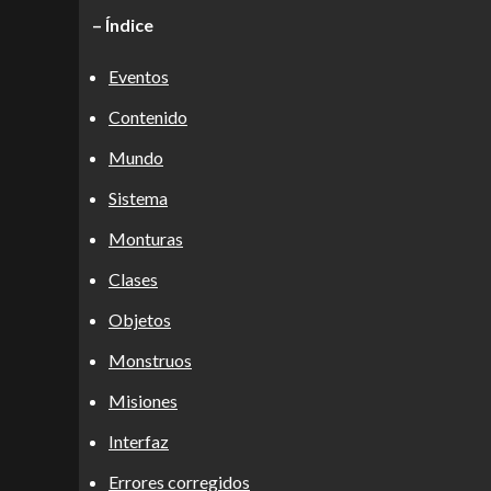
– Índice
Eventos
Contenido
Mundo
Sistema
Monturas
Clases
Objetos
Monstruos
Misiones
Interfaz
Errores corregidos