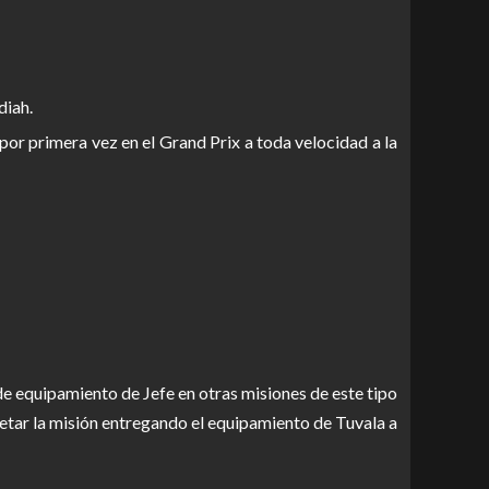
diah.
or primera vez en el Grand Prix a toda velocidad a la
e equipamiento de Jefe en otras misiones de este tipo
tar la misión entregando el equipamiento de Tuvala a