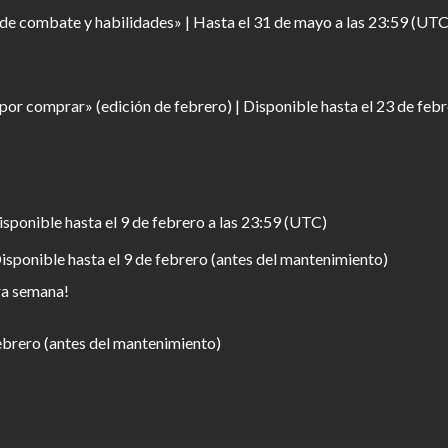
e combate y habilidades» | Hasta el 31 de mayo a las 23:59 (UTC
por comprar» (edición de febrero) | Disponible hasta el 23 de febr
sponible hasta el 9 de febrero a las 23:59 (UTC)
isponible hasta el 9 de febrero (antes del mantenimiento)
era semana!
febrero (antes del mantenimiento)