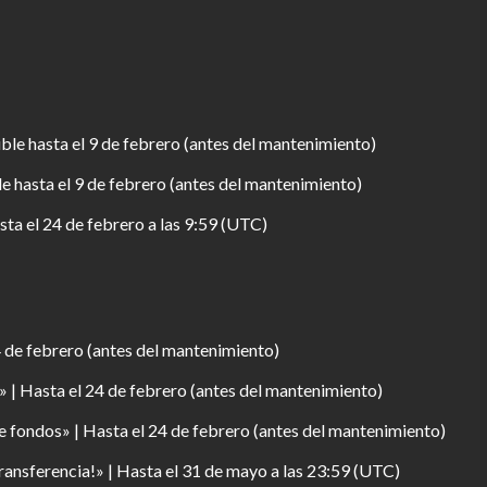
ble hasta el 9 de febrero (antes del mantenimiento)
e hasta el 9 de febrero (antes del mantenimiento)
ta el 24 de febrero a las 9:59 (UTC)
 de febrero (antes del mantenimiento)
 | Hasta el 24 de febrero (antes del mantenimiento)
 fondos» | Hasta el 24 de febrero (antes del mantenimiento)
ansferencia!» | Hasta el 31 de mayo a las 23:59 (UTC)