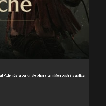
a! Además, a partir de ahora también podréis aplicar