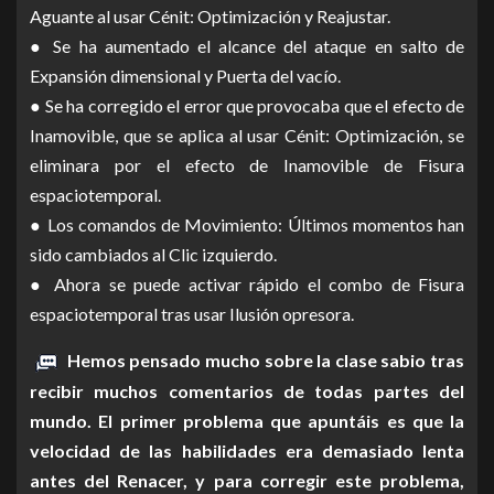
Aguante al usar Cénit: Optimización y Reajustar.
● Se ha aumentado el alcance del ataque en salto de
Expansión dimensional y Puerta del vacío.
● Se ha corregido el error que provocaba que el efecto de
Inamovible, que se aplica al usar Cénit: Optimización, se
eliminara por el efecto de Inamovible de Fisura
espaciotemporal.
● Los comandos de Movimiento: Últimos momentos han
sido cambiados al Clic izquierdo.
● Ahora se puede activar rápido el combo de Fisura
espaciotemporal tras usar Ilusión opresora.
Hemos pensado mucho sobre la clase sabio tras
recibir muchos comentarios de todas partes del
mundo. El primer problema que apuntáis es que la
velocidad de las habilidades era demasiado lenta
antes del Renacer, y para corregir este problema,