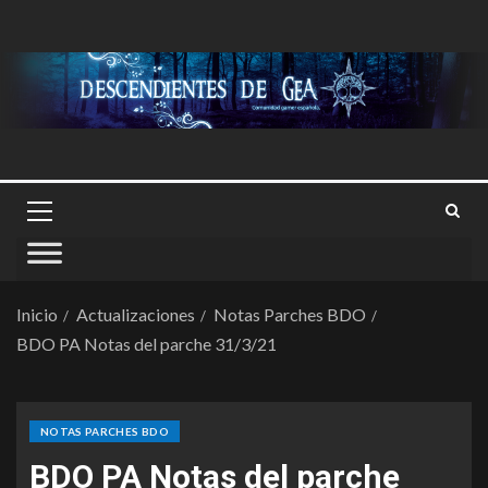
Inicio
Actualizaciones
Notas Parches BDO
BDO PA Notas del parche 31/3/21
NOTAS PARCHES BDO
BDO PA Notas del parche