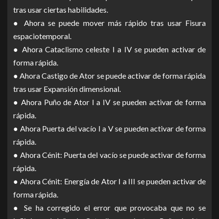
tras usar ciertas habilidades.
● Ahora se puede mover más rápido tras usar Fisura
espaciotemporal.
● Ahora Cataclismo celeste I a IV se pueden activar de
forma rápida.
● Ahora Castigo de Ator se puede activar de forma rápida
tras usar Expansión dimensional.
● Ahora Puño de Ator I a IV se pueden activar de forma
rápida.
● Ahora Puerta del vacío I a V se pueden activar de forma
rápida.
● Ahora Cénit: Puerta del vacío se puede activar de forma
rápida.
● Ahora Cénit: Energía de Ator I a III se pueden activar de
forma rápida.
● Se ha corregido el error que provocaba que no se