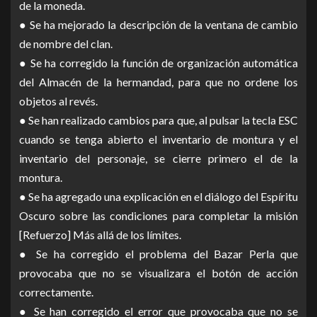
de la moneda.
● Se ha mejorado la descripción de la ventana de cambio
de nombre del clan.
● Se ha corregido la función de organización automática
del Almacén de la hermandad, para que no ordene los
objetos al revés.
● Se han realizado cambios para que, al pulsar la tecla ESC
cuando se tenga abierto el inventario de montura y el
inventario del personaje, se cierre primero el de la
montura.
● Se ha agregado una explicación en el diálogo del Espíritu
Oscuro sobre las condiciones para completar la misión
[Refuerzo] Más allá de los límites.
● Se ha corregido el problema del Bazar Perla que
provocaba que no se visualizara el botón de acción
correctamente.
● Se han corregido el error que provocaba que no se