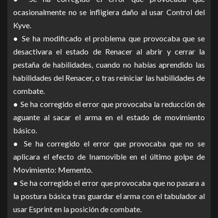
ocasionalmente no se infligiera daño al usar Control del
Kyve.
● Se ha modificado el problema que provocaba que se
desactivara el estado de Renacer al abrir y cerrar la
pestaña de habilidades, cuando no habías aprendido las
habilidades del Renacer, o tras reiniciar las habilidades de
combate.
● Se ha corregido el error que provocaba la reducción de
aguante al sacar el arma en el estado de movimiento
básico.
● Se ha corregido el error que provocaba que no se
aplicara el efecto de Inamovible en el último golpe de
Movimiento: Memento.
● Se ha corregido el error que provocaba que no pasara a
la postura básica tras guardar el arma con el tabulador al
usar Esprint en la posición de combate.