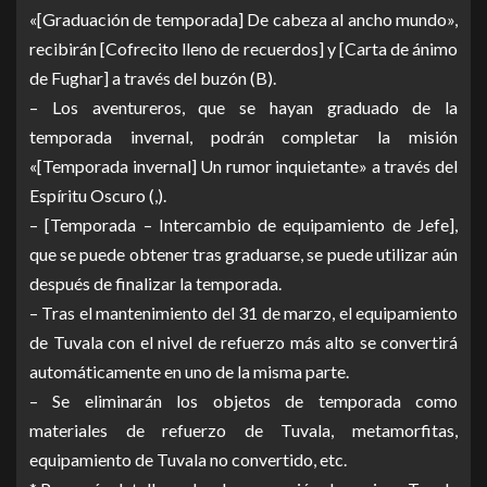
«[Graduación de temporada] De cabeza al ancho mundo»,
recibirán [Cofrecito lleno de recuerdos] y [Carta de ánimo
de Fughar] a través del buzón (B).
– Los aventureros, que se hayan graduado de la
temporada invernal, podrán completar la misión
«[Temporada invernal] Un rumor inquietante» a través del
Espíritu Oscuro (,).
– [Temporada – Intercambio de equipamiento de Jefe],
que se puede obtener tras graduarse, se puede utilizar aún
después de finalizar la temporada.
– Tras el mantenimiento del 31 de marzo, el equipamiento
de Tuvala con el nivel de refuerzo más alto se convertirá
automáticamente en uno de la misma parte.
– Se eliminarán los objetos de temporada como
materiales de refuerzo de Tuvala, metamorfitas,
equipamiento de Tuvala no convertido, etc.