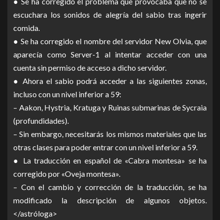
● Se ha corregido el problema que provocaba que no se
escuchara los sonidos de alegría del sabio tras ingerir
comida.
● Se ha corregido el nombre del servidor New Olvia, que
aparecía como Server-1 al intentar acceder con una
cuenta sin permiso de acceso a dicho servidor.
● Ahora el sabio podrá acceder a las siguientes zonas,
incluso con un nivel inferior a 59:
– Aakon, Hystria, Kratuga y Ruinas submarinas de Sycraia
(profundidades).
– Sin embargo, necesitarás los mismos materiales que las
otras clases para poder entrar con un nivel inferior a 59.
● La traducción en español de «Cabra montesa» se ha
corregido por «Oveja montesa».
– Con el cambio y corrección de la traducción, se ha
modificado la descripción de algunos objetos.
</astróloga>