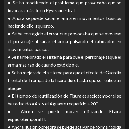
● Se ha modificado el problema que provocaba que se
invocara más de un Kyve ancestral.
● Ahora se puede sacar el arma en movimientos básicos
haciendo clic izquierdo.
● Se ha corregido el error que provocaba que se moviese
el personaje al sacar el arma pulsando el tabulador en
movimientos básicos.
● Se ha mejorado el sistema para que el personaje saque el
arma más rápido cuando esté de pie.
● Se ha mejorado el sistema para que el efecto de Guardia
frontal de Trampa de la fisura dure hasta que se realice un
ataque.
● El tiempo de reutilización de Fisura espaciotemporal se
ha reducido a 4 s, y el Aguante requerido a 200.
● Ahora se puede mover utilizando Fisura
espaciotemporal II.
● Ahora Ilusión opresora se puede activar de forma rápida