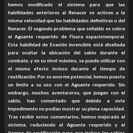
hemos modificado el sistema para que las
habilidades anteriores al Renacer se activen a la
misma velocidad que las habilidades definitivas o del
Renacer. El segundo problema que señaláis es sobre
el Aguante requerido de Fisura espaciotemporal.
Esta habilidad de Evasión invencible está diseñada
para ocultar la ubicación del sabio durante el
combate, y en su nivel máximo, se puede utilizar con
el mismo efecto incluso durante el tiempo de
reutilización. Por su enorme potencial, hemos puesto
un límite a su uso con el Aguante requerido. Sin
embargo, muchos aventureros, que juegan con el
sabio, han comentado que debido a este
impedimento no podían mostrar su plena capacidad.
Tras recibir estos comentarios, hemos mejorado el
sistema, reduciendo el Aguante requerido y el
tiempo de reutilización para que incluso los sabios