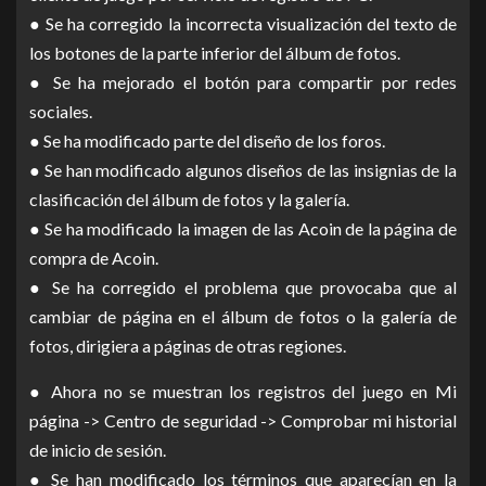
● Se ha corregido la incorrecta visualización del texto de
los botones de la parte inferior del álbum de fotos.
● Se ha mejorado el botón para compartir por redes
sociales.
● Se ha modificado parte del diseño de los foros.
● Se han modificado algunos diseños de las insignias de la
clasificación del álbum de fotos y la galería.
● Se ha modificado la imagen de las Acoin de la página de
compra de Acoin.
● Se ha corregido el problema que provocaba que al
cambiar de página en el álbum de fotos o la galería de
fotos, dirigiera a páginas de otras regiones.
● Ahora no se muestran los registros del juego en Mi
página -> Centro de seguridad -> Comprobar mi historial
de inicio de sesión.
● Se han modificado los términos que aparecían en la