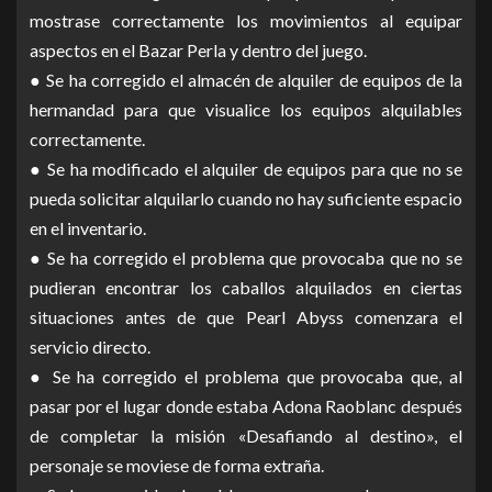
mostrase correctamente los movimientos al equipar
aspectos en el Bazar Perla y dentro del juego.
● Se ha corregido el almacén de alquiler de equipos de la
hermandad para que visualice los equipos alquilables
correctamente.
● Se ha modificado el alquiler de equipos para que no se
pueda solicitar alquilarlo cuando no hay suficiente espacio
en el inventario.
● Se ha corregido el problema que provocaba que no se
pudieran encontrar los caballos alquilados en ciertas
situaciones antes de que Pearl Abyss comenzara el
servicio directo.
● Se ha corregido el problema que provocaba que, al
pasar por el lugar donde estaba Adona Raoblanc después
de completar la misión «Desafiando al destino», el
personaje se moviese de forma extraña.