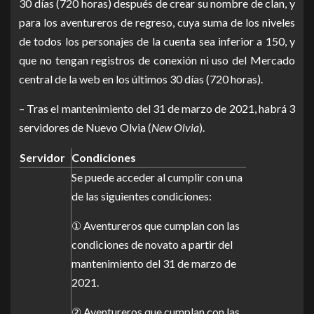
30 días (720 horas) después de crear su nombre de clan, y
para los aventureros de regreso, cuya suma de los niveles
de todos los personajes de la cuenta sea inferior a 150, y
que no tengan registros de conexión ni uso del Mercado
central de la web en los últimos 30 días (720 horas).
– Tras el mantenimiento del 31 de marzo de 2021, habrá 3
servidores de Nuevo Olvia (
New Olvia
).
Servidor
Condiciones
Se puede acceder al cumplir con una
de las siguientes condiciones:
① Aventureros que cumplan con las
condiciones de novato a partir del
mantenimiento del 31 de marzo de
2021.
② Aventureros que cumplan con las