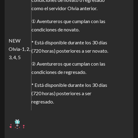
como el servidor Olvia anterior.
① Aventureros que cumplan con las
condiciones de novato.
NEW
* Está disponible durante los 30 días
Olvia-1, 2,
(720 horas) posteriores a ser novato.
3, 4, 5
② Aventureros que cumplan con las
condiciones de regresado.
* Está disponible durante los 30 días
(720 horas) posteriores a ser
regresado.