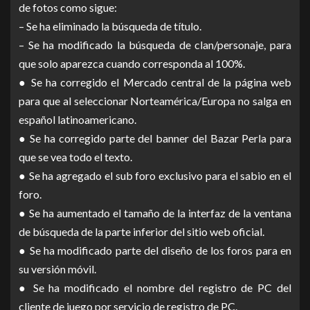
de fotos como sigue:
– Se ha eliminado la búsqueda de título.
– Se ha modificado la búsqueda de clan/personaje, para
que solo aparezca cuando corresponda al 100%.
● Se ha corregido el Mercado central de la página web
para que al seleccionar Norteamérica/Europa no salga en
español latinoamericano.
● Se ha corregido parte del banner del Bazar Perla para
que se vea todo el texto.
● Se ha agregado el sub foro exclusivo para el sabio en el
foro.
● Se ha aumentado el tamaño de la interfaz de la ventana
de búsqueda de la parte inferior del sitio web oficial.
● Se ha modificado parte del diseño de los foros para en
su versión móvil.
● Se ha modificado el nombre del registro de PC del
cliente de juego por servicio de registro de PC.