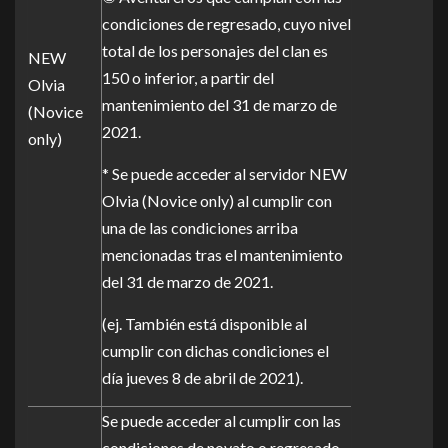
condiciones de regresado, cuyo nivel
total de los personajes del clan es
NEW
150 o inferior, a partir del
Olvia
mantenimiento del 31 de marzo de
(Novice
2021.
only)
* Se puede acceder al servidor NEW
Olvia (Novice only) al cumplir con
una de las condiciones arriba
mencionadas tras el mantenimiento
del 31 de marzo de 2021.
(ej. También está disponible al
cumplir con dichas condiciones el
día jueves 8 de abril de 2021).
Se puede acceder al cumplir con las
condiciones de novato o regresado