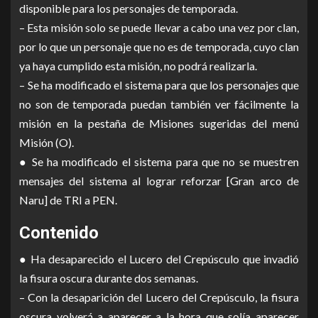
disponible para los personajes de temporada.
– Esta misión solo se puede llevar a cabo una vez por clan,
por lo que un personaje que no es de temporada, cuyo clan
ya haya cumplido esta misión, no podrá realizarla.
– Se ha modificado el sistema para que los personajes que
no son de temporada puedan también ver fácilmente la
misión en la pestaña de Misiones sugeridas del menú
Misión (O).
● Se ha modificado el sistema para que no se muestren
mensajes del sistema al lograr reforzar [Gran arco de
Naru] de TRI a PEN.
Contenido
● Ha desaparecido el Lucero del Crepúsculo que invadió
la fisura oscura durante dos semanas.
– Con la desaparición del Lucero del Crepúsculo, la fisura
oscura volverá a aparecer a la hora que solía aparecer