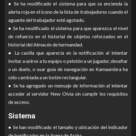
● Se ha modificado el sistema para que se encienda la
alerta roja en el icono de la lista de trabajadores cuando el
aguante del trabajador esté agotado.
● Se ha modificado el sistema para que aparezca el nivel
de refuerzo en el historial de objetos reforzados en el
historial del Almacén de hermandad.
● La casilla que aparecía en la notificación al intentar
invitar a unirse a tu equipo o pelotón a un jugador, desafiar
a un duelo, o usar guía de navegación en Kamaumbra ha
sido cambiada a un botón rectangular.
● Se ha agregado un mensaje de información al intentar
acceder al servidor New Olvia sin cumplir los requisitos
de acceso.
Sistema
● Se han modificado el tamaño y ubicación del indicador
de bonificador en la Arena de Arsha.