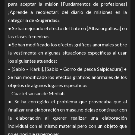
para aceptar la misión [Fundamentos de profesiones]
¡Aprende a recolectar! del diario de misiones en la
categoría de «Sugeridas».
● Se ha mejorado el efecto del tinte en [Altea orgullosa] en
las clases femeninas.
● Se han modificado los efectos gráficos anormales sobre
la vestimenta en algunas situaciones específicas al usar
los siguientes atuendos:
– [Sabio – Karki], [Sabio – Gorro de pesca Salpicadura] ●
Se han modificado los efectos gráficos anormales de los
objetos de algunos lugares específicos:
– Cuartel sausan de Mediah
● Se ha corregido el problema que provocaba que al
finalizar una elaboración en masa, no dejase continuar con
la elaboración al querer realizar una elaboración
individual con el mismo material pero con un objeto que
no es posible superponer.