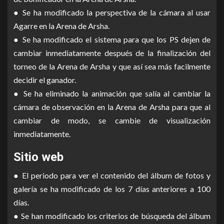
● Se ha modificado la perspectiva de la cámara al usar
Agarre en la Arena de Arsha.
● Se ha modificado el sistema para que los PS dejen de
cambiar inmediatamente después de la finalización del
torneo de la Arena de Arsha y que así sea más facilmente
decidir el ganador.
● Se ha eliminado la animación que salía al cambiar la
cámara de observación en la Arena de Arsha para que al
cambiar de modo, se cambie de visualización
inmediatamente.
Sitio web
● El periodo para ver el contenido del álbum de fotos y
galería se ha modificado de los 7 días anteriores a 100
días.
● Se han modificado los criterios de búsqueda del álbum