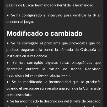
página de Buscar hermandad y Perfil de la hermandad.
● Se ha configurado el intervalo para verificar la IP al
acceder al juego.
Modificado o cambiado
● Se ha corregido el problema que provocaba que no
pudiese pegarse a la pared la cómoda de O’draxxia al
instalarla en la residencia.
● Se han corregido algunas faltas ortográficas que
aparecían durante la misión de Adona Raoblanc
<astróloga jefa=»» de=»» rakshan=»»>.
● Se ha modificado la incomodidad que se producía
cuando el personaje atravesaba una zona de la Cámara de
arena escarlata.
● Se ha modificado la descripción del [Filete de pescado