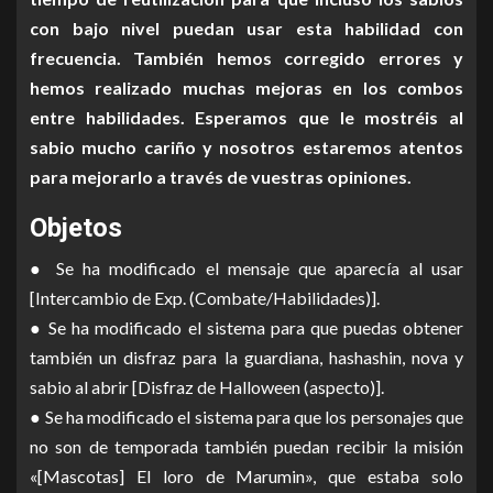
con bajo nivel puedan usar esta habilidad con
frecuencia. También hemos corregido errores y
hemos realizado muchas mejoras en los combos
entre habilidades. Esperamos que le mostréis al
sabio mucho cariño y nosotros estaremos atentos
para mejorarlo a través de vuestras opiniones.
Objetos
● Se ha modificado el mensaje que aparecía al usar
[Intercambio de Exp. (Combate/Habilidades)].
● Se ha modificado el sistema para que puedas obtener
también un disfraz para la guardiana, hashashin, nova y
sabio al abrir [Disfraz de Halloween (aspecto)].
● Se ha modificado el sistema para que los personajes que
no son de temporada también puedan recibir la misión
«[Mascotas] El loro de Marumin», que estaba solo