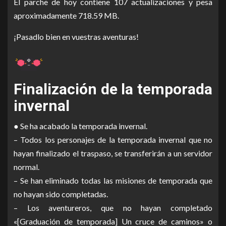
El parche de hoy contiene 107 actualizaciones y pesa
aproximadamente 718.59 MB.
¡Pasadlo bien en vuestras aventuras!
Finalización de la temporada
invernal
● Se ha acabado la temporada invernal.
– Todos los personajes de la temporada invernal que no
hayan finalizado el traspaso, se transferirán a un servidor
normal.
– Se han eliminado todas las misiones de temporada que
no hayan sido completadas.
– Los aventureros, que no hayan completado
«[Graduación de temporada] Un cruce de caminos» o