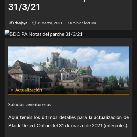
31/3/21
Irianjaya
31 marzo, 2021
14 min de lectura
Saludos, aventureros:
Aquí tenéis los últimos detalles para la actualización de
Black Desert Online del 31 de marzo de 2021 (miércoles).