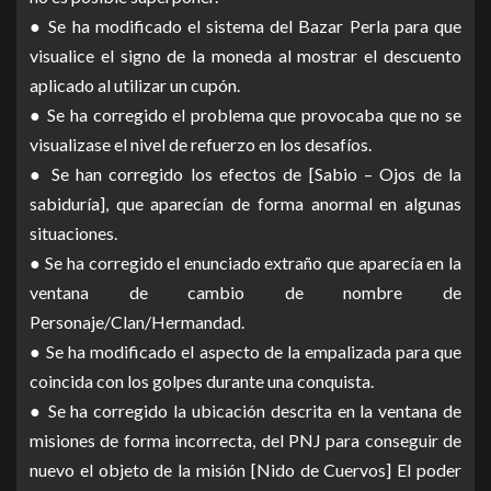
● Se ha modificado el sistema del Bazar Perla para que
visualice el signo de la moneda al mostrar el descuento
aplicado al utilizar un cupón.
● Se ha corregido el problema que provocaba que no se
visualizase el nivel de refuerzo en los desafíos.
● Se han corregido los efectos de [Sabio – Ojos de la
sabiduría], que aparecían de forma anormal en algunas
situaciones.
● Se ha corregido el enunciado extraño que aparecía en la
ventana de cambio de nombre de
Personaje/Clan/Hermandad.
● Se ha modificado el aspecto de la empalizada para que
coincida con los golpes durante una conquista.
● Se ha corregido la ubicación descrita en la ventana de
misiones de forma incorrecta, del PNJ para conseguir de
nuevo el objeto de la misión [Nido de Cuervos] El poder