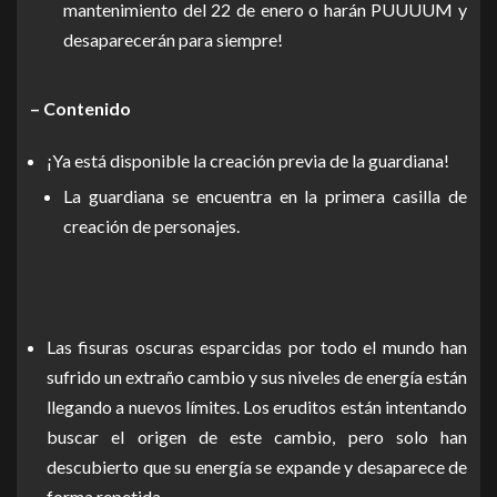
mantenimiento del 22 de enero o harán PUUUUM y
desaparecerán para siempre!
– Contenido
¡Ya está disponible la creación previa de la guardiana!
La guardiana se encuentra en la primera casilla de
creación de personajes.
Las fisuras oscuras esparcidas por todo el mundo han
sufrido un extraño cambio y sus niveles de energía están
llegando a nuevos límites. Los eruditos están intentando
buscar el origen de este cambio, pero solo han
descubierto que su energía se expande y desaparece de
forma repetida.