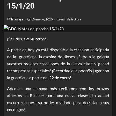
15/1/20
Irianjaya
15 enero, 2020
16 min de lectura
¡Saludos, aventureros!
A partir de hoy ya está disponible la creación anticipada
de la guardiana, la asesina de dioses. ¡Sube a la galería
vuestras mejores creaciones de la nueva clase y ganad
recompensas especiales! ¡Recordad que podréis jugar con
la guardiana a partir del 22 de enero!
Además, una semana más recibimos con los brazos
abiertos el Renacer para una nueva clase: ¡La adalid
oscura recupera su poder olvidado para derrotar a sus
enemigos!