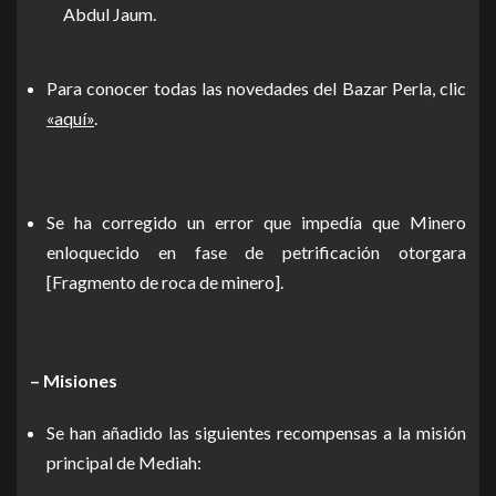
Abdul Jaum.
Para conocer todas las novedades del Bazar Perla, clic
«aquí»
.
Se ha corregido un error que impedía que Minero
enloquecido en fase de petrificación otorgara
[Fragmento de roca de minero].
– Misiones
Se han añadido las siguientes recompensas a la misión
principal de Mediah: