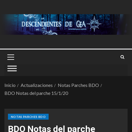
Inicio
Actualizaciones
Notas Parches BDO
BDO Notas del parche 15/1/20
NOTAS PARCHES BDO
BDO Notas del parche