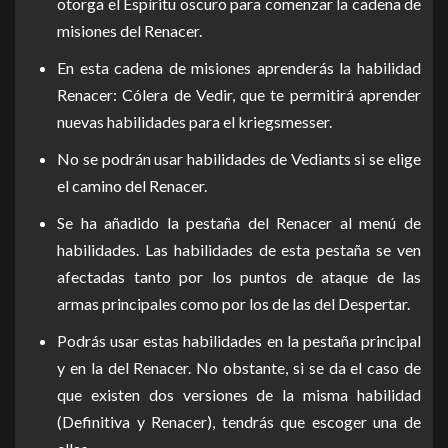
otorga el Espíritu oscuro para comenzar la cadena de
misiones del Renacer.
En esta cadena de misiones aprenderás la habilidad
Renacer: Cólera de Vedir, que te permitirá aprender
nuevas habilidades para el kriegsmesser.
No se podrán usar habilidades de Vediants si se elige
el camino del Renacer.
Se ha añadido la pestaña del Renacer al menú de
habilidades. Las habilidades de esta pestaña se ven
afectadas tanto por los puntos de ataque de las
armas principales como por los de las del Despertar.
Podrás usar estas habilidades en la pestaña principal
y en la del Renacer. No obstante, si se da el caso de
que existen dos versiones de la misma habilidad
(Definitiva y Renacer), tendrás que escoger una de