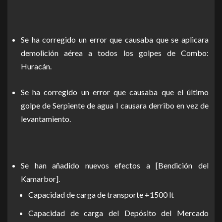
Se ha corregido un error que causaba que se aplicara
demolición aérea a todos los golpes de Combo:
Huracán.
Se ha corregido un error que causaba que el último
golpe de Serpiente de agua I causara derribo en vez de
levantamiento.
Se han añadido nuevos efectos a [Bendición del
Kamarbor].
Capacidad de carga de transporte +1500 lt
Capacidad de carga del Depósito del Mercado