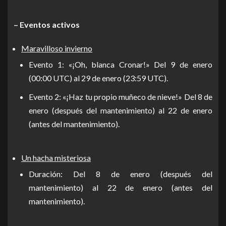
– Eventos activos
Maravilloso invierno
Evento 1: «¡Oh, blanca Cronar!» Del 9 de enero
(00:00 UTC) al 29 de enero (23:59 UTC).
Evento 2: «¡Haz tu propio muñeco de nieve!» Del 8 de
enero (después del mantenimiento) al 22 de enero
(antes del mantenimiento).
Un hacha misteriosa
Duración: Del 8 de enero (después del
mantenimiento) al 22 de enero (antes del
mantenimiento).