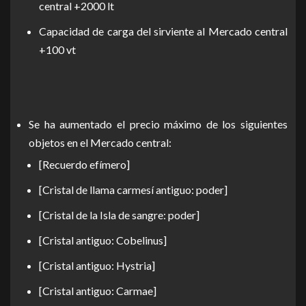
central +2000 lt
Capacidad de carga del sirviente al Mercado central
+100 vt
Se ha aumentado el precio máximo de los siguientes
objetos en el Mercado central:
[Recuerdo efímero]
[Cristal de llama carmesí antiguo: poder]
[Cristal de la Isla de sangre: poder]
[Cristal antiguo: Cobelinus]
[Cristal antiguo: Hystria]
[Cristal antiguo: Carmae]