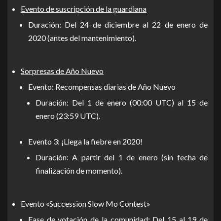
Evento de suscripción de la guardiana
Duración: Del 24 de diciembre al 22 de enero de
2020 (antes del mantenimiento).
Sorpresas de Año Nuevo
Evento: Recompensas diarias de Año Nuevo
Duración: Del 1 de enero (00:00 UTC) al 15 de
enero (23:59 UTC).
Evento 3: ¡Llega la fiebre en 2020!
Duración: A partir del 1 de enero (sin fecha de
finalización de momento).
Evento «Succession Slow Mo Contest»
Fase de votación de la comunidad: Del 15 al 19 de