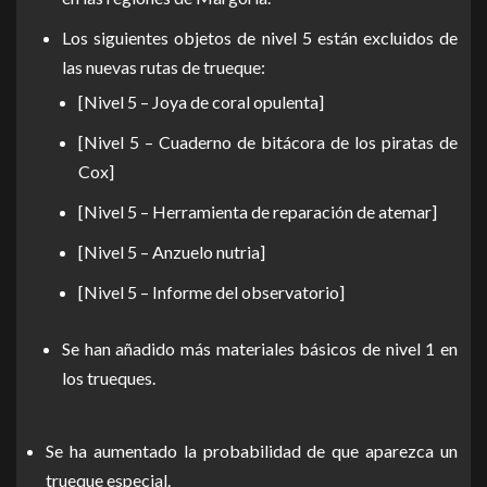
Los siguientes objetos de nivel 5 están excluidos de
las nuevas rutas de trueque:
[Nivel 5 – Joya de coral opulenta]
[Nivel 5 – Cuaderno de bitácora de los piratas de
Cox]
[Nivel 5 – Herramienta de reparación de atemar]
[Nivel 5 – Anzuelo nutria]
[Nivel 5 – Informe del observatorio]
Se han añadido más materiales básicos de nivel 1 en
los trueques.
Se ha aumentado la probabilidad de que aparezca un
trueque especial.