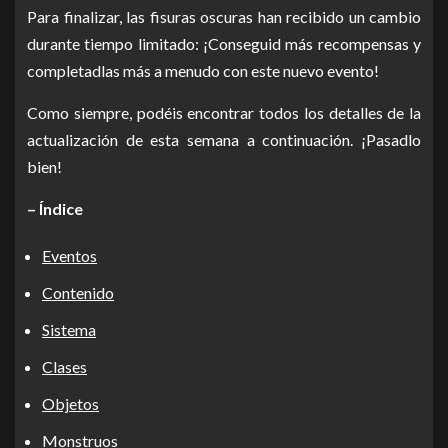
Para finalizar, las fisuras oscuras han recibido un cambio
durante tiempo limitado: ¡Conseguid más recompensas y
completadlas más a menudo con este nuevo evento!
Como siempre, podéis encontrar todos los detalles de la
actualización de esta semana a continuación. ¡Pasadlo
bien!
– Índice
Eventos
Contenido
Sistema
Clases
Objetos
Monstruos