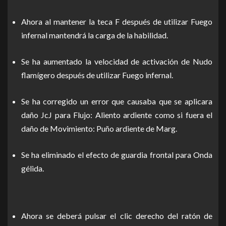
Ahora al mantener la teca F después de utilizar Fuego
infernal mantendrá la carga de la habilidad.
Se ha aumentado la velocidad de activación de Nudo
flamígero después de utilizar Fuego infernal.
Se ha corregido un error que causaba que se aplicara
daño JcJ para Flujo: Aliento ardiente como si fuera el
daño de Movimiento: Puño ardiente de Marg.
Se ha eliminado el efecto de guardia frontal para Onda
gélida.
Ahora se deberá pulsar el clic derecho del ratón de