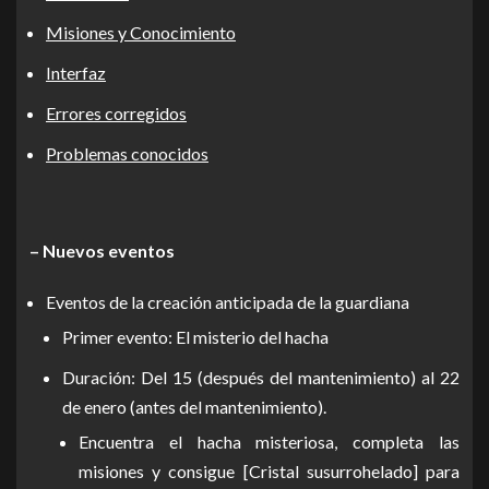
Misiones y Conocimiento
Interfaz
Errores corregidos
Problemas conocidos
– Nuevos eventos
Eventos de la creación anticipada de la guardiana
Primer evento: El misterio del hacha
Duración: Del 15 (después del mantenimiento) al 22
de enero (antes del mantenimiento).
Encuentra el hacha misteriosa, completa las
misiones y consigue [Cristal susurrohelado] para