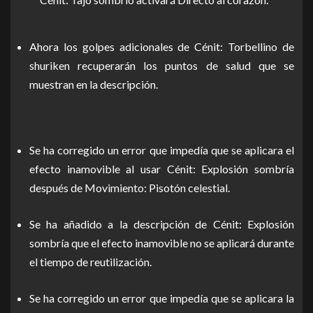
Ahora los golpes adicionales de Cénit: Torbellino de
shuriken recuperarán los puntos de salud que se
muestran en la descripción.
Se ha corregido un error que impedía que se aplicara el
efecto inamovible al usar Cénit: Explosión sombría
después de Movimiento: Pisotón celestial.
Se ha añadido a la descripción de Cénit: Explosión
sombría que el efecto inamovible no se aplicará durante
el tiempo de reutilización.
Se ha corregido un error que impedía que se aplicara la