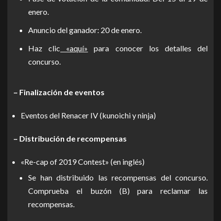
enero.
Anuncio del ganador: 20 de enero.
Haz clic
«aquí»
para conocer los detalles del
concurso.
– Finalización de eventos
Eventos del Renacer IV (kunoichi y ninja)
– Distribución de recompensas
«Re-cap of 2019 Contest» (en inglés)
Se han distribuido las recompensas del concurso.
Comprueba el buzón (B) para reclamar las
recompensas.