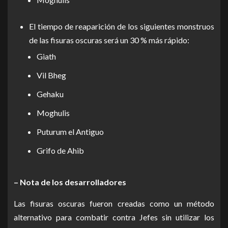
El tiempo de reaparición de los siguientes monstruos
de las fisuras oscuras será un 30 % más rápido:
Giath
Vil Bheg
Gehaku
Moghulis
Puturum el Antiguo
Grifo de Ahib
– Nota de los desarrolladores
Las fisuras oscuras fueron creadas como un método
alternativo para combatir contra Jefes sin utilizar los