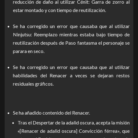
reducción de daño al utilizar Cénit: Garra de zorro al
estar montado y con tiempo de reutilización.
Se ha corregido un error que causaba que al utilizar
Ninjutsu: Reemplazo mientras estaba bajo tiempo de
reutilización después de Paso fantasma el personaje se
parara en seco.
Se ha corregido un error que causaba que al utilizar
habilidades del Renacer a veces se dejaran restos
residuales gráficos.
Se ha añadido contenido del Renacer.
Tras el Despertar de la adalid oscura, acepta la misión
«[Renacer de adalid oscura] Convicción férrea», que