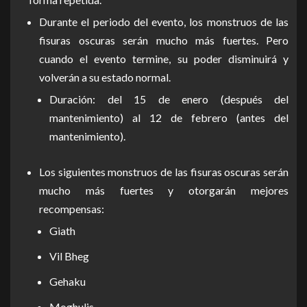
Durante el periodo del evento, los monstruos de las
fisuras oscuras serán mucho más fuertes. Pero
cuando el evento termine, su poder disminuirá y
volverán a su estado normal.
Duración: del 15 de enero (después del
mantenimiento) al 12 de febrero (antes del
mantenimiento).
Los siguientes monstruos de las fisuras oscuras serán
mucho más fuertes y otorgarán mejores
recompensas:
Giath
Vil Bheg
Gehaku
Moghulis