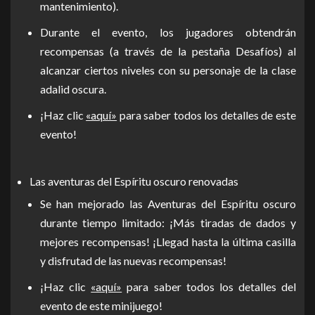
mantenimiento).
Durante el evento, los jugadores obtendrán
recompensas (a través de la pestaña Desafíos) al
alcanzar ciertos niveles con su personaje de la clase
adalid oscura.
¡Haz clic
«aquí»
para saber todos los detalles de este
evento!
Las aventuras del Espíritu oscuro renovadas
Se han mejorado las Aventuras del Espíritu oscuro
durante tiempo limitado: ¡Más tiradas de dados y
mejores recompensas! ¡Llegad hasta la última casilla
y disfrutad de las nuevas recompensas!
¡Haz clic
«aquí»
para saber todos los detalles del
evento de este minijuego!