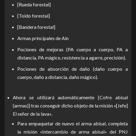
[Rueda forestal]
[Toldo forestal]
[Bandera forestal]
Armas principales de Ain
Pociones de mejoras (PA cuerpo a cuerpo, PA a
distancia, PA mágico, resistencia a agarre, precisión).
Pociones de absorción de daño (daño cuerpo a
cuerpo, daño a distancia, daño mágico).
Ahora se utilizará automáticamente [Cofre abisal
(armas)] tras conseguir dicho objeto de la misión «[Jefe]
El señor de la lava».
Para empaquetar de nuevo el arma abisal, completa
la misión «Intercambio de arma abisal» del PNJ