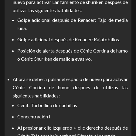
nuevo para activar Lanzamiento de shuriken después de
utilizar las siguientes habilidades:
Golpe adicional después de Renacer: Tajo de media
luna.
Golpe adicional después de Renacer: Rajatobillos.
Posición de alerta después de Cénit: Cortina de humo
o Cénit: Shuriken de malicia evasivo.
Ahora se deberá pulsar el espacio de nuevo para activar
Cénit: Cortina de humo después de utilizas las
siguientes habilidades:
Cénit: Torbellino de cuchillas
Concentración I
Al presionar clic izquierdo + clic derecho después de
Cénit: Tajo sombrío activará Directo al corazón.