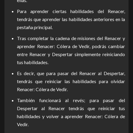
ellas.
Para aprender ciertas habilidades del Renacer,
tendrás que aprender las habilidades anteriores en la
pestaña principal.
Tras completar la cadena de misiones del Renacer y
aprender Renacer: Cólera de Vedir, podrás cambiar
entre Renacer y Despertar simplemente reiniciando
tus habilidades.
Es decir, que para pasar del Renacer al Despertar,
tendrás que reiniciar las habilidades para olvidar
Renacer: Cólera de Vedir.
También funcionará al revés; para pasar del
Despertar al Renacer tendrás que reiniciar tus
habilidades y volver a aprender Renacer: Cólera de
Vedir.