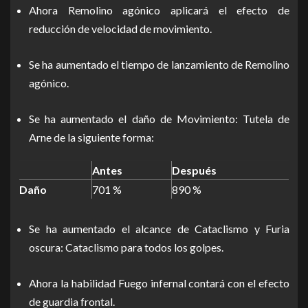
Ahora Remolino agónico aplicará el efecto de
reducción de velocidad de movimiento.
Se ha aumentado el tiempo de lanzamiento de Remolino
agónico.
Se ha aumentado el daño de Movimiento: Tutela de
Arne de la siguiente forma:
Antes
Después
Daño
701 %
890 %
Se ha aumentado el alcance de Cataclismo y Furia
oscura: Cataclismo para todos los golpes.
Ahora la habilidad Fuego infernal contará con el efecto
de guardia frontal.