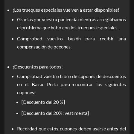
¡Los trueques especiales vuelven a estar disponibles!
Gracias por vuestra paciencia mientras arreglábamos
el problema que hubo con los trueques especiales.
Comprobad vuestro buzón para recibir una
compensación de oceones.
¡Descuentos para todos!
Comprobad vuestro Libro de cupones de descuentos
en el Bazar Perla para encontrar los siguientes
cupones:
[Descuento del 20 %]
[Descuento del 20%: vestimenta]
Recordad que estos cupones deben usarse antes del