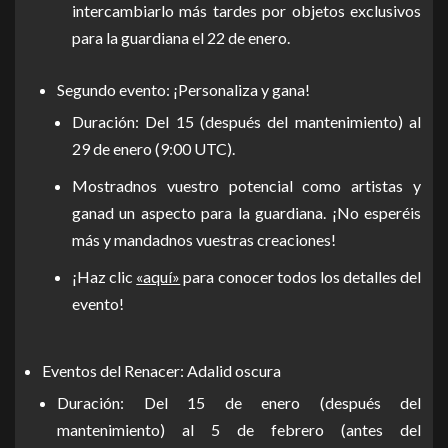
intercambiarlo más tardes por objetos exclusivos
para la guardiana el 22 de enero.
Segundo evento: ¡Personaliza y gana!
Duración: Del 15 (después del mantenimiento) al
29 de enero (9:00 UTC).
Mostradnos vuestro potencial como artistas y
ganad un aspecto para la guardiana. ¡No esperéis
más y mandadnos vuestras creaciones!
¡Haz clic
«aquí»
para conocer todos los detalles del
evento!
Eventos del Renacer: Adalid oscura
Duración: Del 15 de enero (después del
mantenimiento) al 5 de febrero (antes del