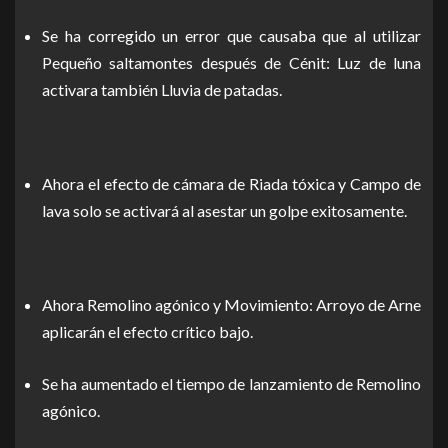
Se ha corregido un error que causaba que al utilizar
Pequeño saltamontes después de Cénit: Luz de luna
activara también Lluvia de patadas.
Ahora el efecto de cámara de Riada tóxica y Campo de
lava solo se activará al asestar un golpe exitosamente.
Ahora Remolino agónico y Movimiento: Arroyo de Arne
aplicarán el efecto crítico bajo.
Se ha aumentado el tiempo de lanzamiento de Remolino
agónico.