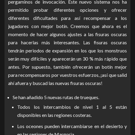
pergaminos de invocación. Este nuevo sistema nos ha
permitido probar diferentes opciones y ofrecer
diferentes dificultades para así recompensar a los
jugadores con mejor botín. Creemos que ahora es el
momento de hacer algunos ajustes a las fisuras oscuras
para hacerlas más interesantes. Las fisuras oscuras
tendrán periodos de expansión en los que los monstruos
serán muy difíciles y aparecerán un 30 % más rápido que
antes. Por supuesto, también ofrecerán un botín mejor
para recompensaros por vuestros esfuerzos, ¡así que salid
ahí afuera y buscad las nuevas fisuras oscuras!
Se han añadido 5 nuevas rutas de trueques.
Todos los intercambios de nivel 1 al 5 están
disponibles en las regiones costeras.
Los oceones pueden intercambiarse en el desierto y
en las regiones de Margoria.