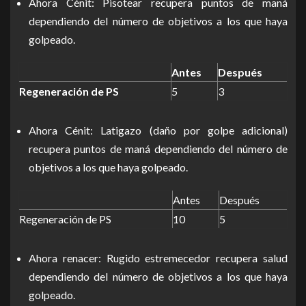
Ahora Cénit: Pisotear recupera puntos de maná
dependiendo del número de objetivos a los que haya
golpeado.
Antes
Después
Regeneración de PS
5
3
Ahora Cénit: Latigazo (daño por golpe adicional)
recupera puntos de maná dependiendo del número de
objetivos a los que haya golpeado.
Antes
Después
Regeneración de PS
10
5
Ahora renacer: Rugido estremecedor recupera salud
dependiendo del número de objetivos a los que haya
golpeado.