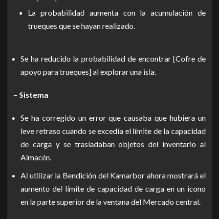
La probabilidad aumenta con la acumulación de
trueques que se hayan realizado.
Se ha reducido la probabilidad de encontrar [Cofre de
apoyo para trueques] al explorar una isla.
– Sistema
Se ha corregido un error que causaba que hubiera un
leve retraso cuando se excedía el límite de la capacidad
de carga y se trasladaban objetos del inventario al
Almacén.
Al utilizar la Bendición del Kamarbor ahora mostrará el
aumento del límite de capacidad de carga en un icono
en la parte superior de la ventana del Mercado central.