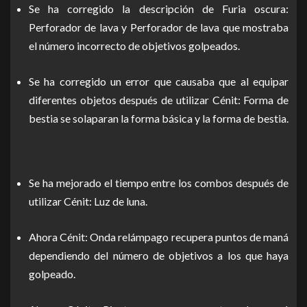
Se ha corregido la descripción de Furia oscura:
Perforador de lava y Perforador de lava que mostraba
el número incorrecto de objetivos golpeados.
Se ha corregido un error que causaba que al equipar
diferentes objetos después de utilizar Cénit: Forma de
bestia se solaparan la forma básica y la forma de bestia.
Se ha mejorado el tiempo entre los combos después de
utilizar Cénit: Luz de luna.
Ahora Cénit: Onda relámpago recupera puntos de maná
dependiendo del número de objetivos a los que haya
golpeado.