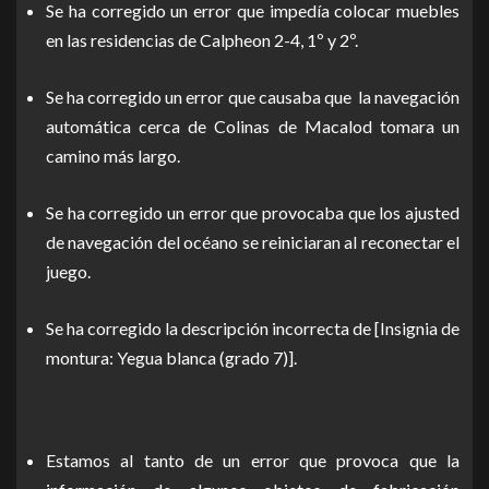
Se ha corregido un error que impedía colocar muebles
en las residencias de Calpheon 2-4, 1º y 2º.
Se ha corregido un error que causaba que la navegación
automática cerca de Colinas de Macalod tomara un
camino más largo.
Se ha corregido un error que provocaba que los ajusted
de navegación del océano se reiniciaran al reconectar el
juego.
Se ha corregido la descripción incorrecta de [Insignia de
montura: Yegua blanca (grado 7)].
Estamos al tanto de un error que provoca que la