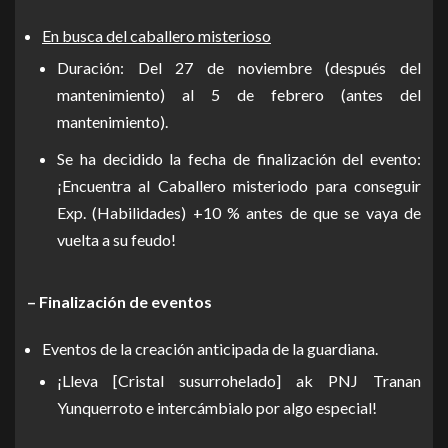
En busca del caballero misterioso
Duración: Del 27 de noviembre (después del
mantenimiento) al 5 de febrero (antes del
mantenimiento).
Se ha decidido la fecha de finalización del evento:
¡Encuentra al Caballero misteriodo para conseguir
Exp. (Habilidades) +10 % antes de que se vaya de
vuelta a su feudo!
– Finalización de eventos
Eventos de la creación anticipada de la guardiana.
¡Lleva [Cristal susurrohelado] ak PNJ Tranan
Yunquerroto e intercámbialo por algo especial!