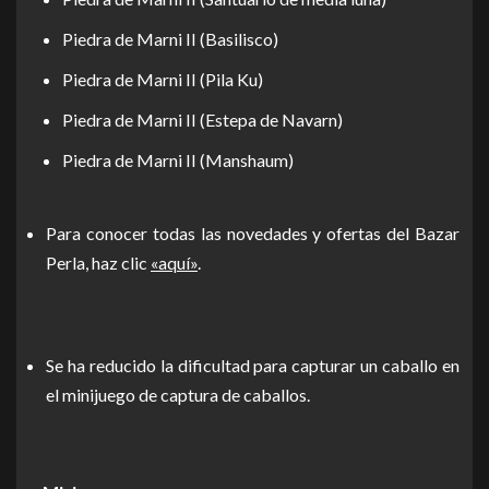
Piedra de Marni II (Basilisco)
Piedra de Marni II (Pila Ku)
Piedra de Marni II (Estepa de Navarn)
Piedra de Marni II (Manshaum)
Para conocer todas las novedades y ofertas del Bazar
Perla, haz clic
«aquí»
.
Se ha reducido la dificultad para capturar un caballo en
el minijuego de captura de caballos.