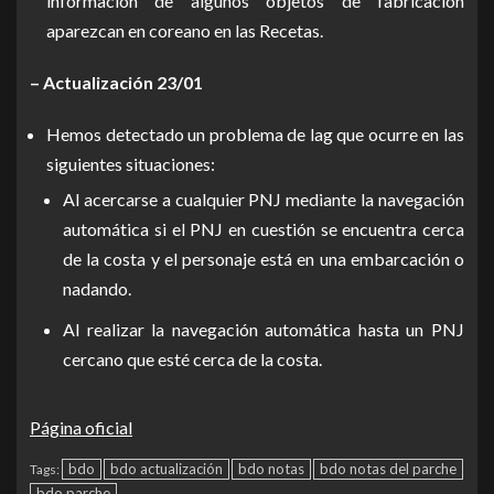
información de algunos objetos de fabricación
aparezcan en coreano en las Recetas.
– Actualización 23/01
Hemos detectado un problema de lag que ocurre en las
siguientes situaciones:
Al acercarse a cualquier PNJ mediante la navegación
automática si el PNJ en cuestión se encuentra cerca
de la costa y el personaje está en una embarcación o
nadando.
Al realizar la navegación automática hasta un PNJ
cercano que esté cerca de la costa.
Página oficial
bdo
bdo actualización
bdo notas
bdo notas del parche
Tags:
bdo parche