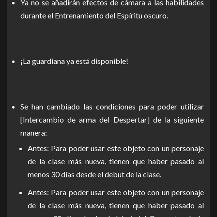
Ya no se añadirán efectos de cámara a las habilidades
durante el Entrenamiento del Espíritu oscuro.
¡La guardiana ya está disponible!
Se han cambiado las condiciones para poder utilizar
[Intercambio de arma del Despertar] de la siguiente
manera:
Antes: Para poder usar este objeto con un personaje
de la clase más nueva, tienen que haber pasado al
menos 30 días desde el debut de la clase.
Antes: Para poder usar este objeto con un personaje
de la clase más nueva, tienen que haber pasado al