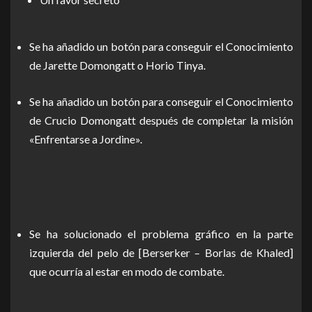
Se ha añadido un botón para conseguir el Conocimiento
de Jarette Domongatt o Horio Tinya.
Se ha añadido un botón para conseguir el Conocimiento
de Crucio Domongatt después de completar la misión
«Enfrentarse a Jordine».
Se ha solucionado el problema gráfico en la parte
izquierda del pelo de [Berserker – Borlas de Khaled]
que ocurría al estar en modo de combate.