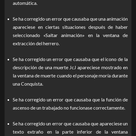
automática.
Se ha corregido un error que causaba que una animación
apareciese en ciertas situaciones después de haber
seleccionado «Saltar animación» en la ventana de
extracción del herrero.
Se ha corregido un error que causaba que el icono de la
descripción de una muerte JcJ apareciese mostrado en
la ventana de muerte cuando el personaje moría durante
una Conquista.
Se ha corregido un error que causaba que la función de
ascenso de un trabajado no funcionase correctamente.
Se ha corregido un error que causaba que apareciese un
texto extraño en la parte inferior de la ventana