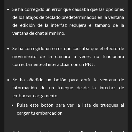
Se ha corregido un error que causaba que las opciones
de los atajos de teclado predeterminados en la ventana
de edición de la interfaz redujera el tamaño de la
ventana de chat al mínimo.
Se ha corregido un error que causaba que el efecto de
movimiento de la cámara a veces no funcionara
correctamente al interactuar con un PNJ.
Se ha añadido un botón para abrir la ventana de
información de un trueque desde la interfaz de
embarcar cargamento.
Pulsa este botón para ver la lista de trueques al
cargar tu embarcación.