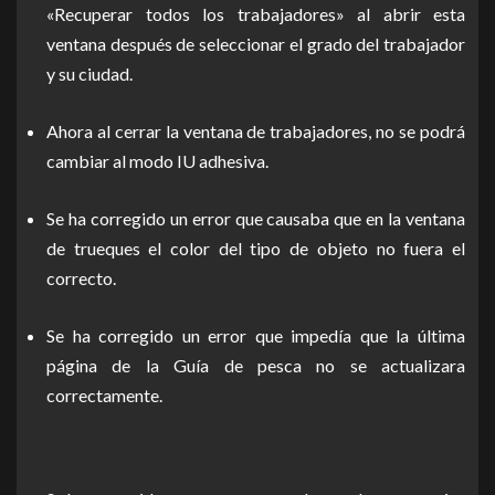
«Recuperar todos los trabajadores» al abrir esta
ventana después de seleccionar el grado del trabajador
y su ciudad.
Ahora al cerrar la ventana de trabajadores, no se podrá
cambiar al modo IU adhesiva.
Se ha corregido un error que causaba que en la ventana
de trueques el color del tipo de objeto no fuera el
correcto.
Se ha corregido un error que impedía que la última
página de la Guía de pesca no se actualizara
correctamente.