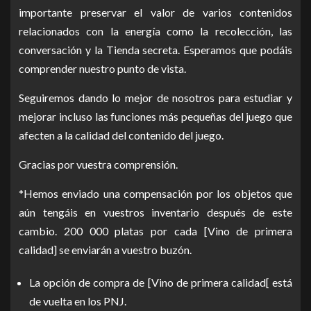
importante preservar el valor de varios contenidos
relacionados con la energía como la recolección, las
conversación y la Tienda secreta. Esperamos que podáis
comprender nuestro punto de vista.
Seguiremos dando lo mejor de nosotros para estudiar y
mejorar incluso las funciones más pequeñas del juego que
afecten a la calidad del contenido del juego.
Gracias por vuestra comprensión.
*Hemos enviado una compensación por los objetos que
aún tengáis en vuestros inventario después de este
cambio. 200 000 platas por cada [Vino de primera
calidad] se enviarán a vuestro buzón.
La opción de compra de [Vino de primera calidad[ está
de vuelta en los PNJ.