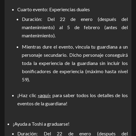
Cuarto evento: Experiencias duales
Duración: Del 22 de enero (después del
mantenimiento) al 5 de febrero (antes del
mantenimiento).
Mientras dure el evento, vincula tu guardiana a un
personaje secundario. Dicho personaje conseguirá
toda la experiencia de la guardiana sin incluir los
bonificadores de experiencia (máximo hasta nivel
59).
¡Haz clic
«aquí»
para saber todos los detalles de los
eventos de la guardiana!
¡Ayuda a Toshi a graduarse!
Duración: Del 22 de enero (después del