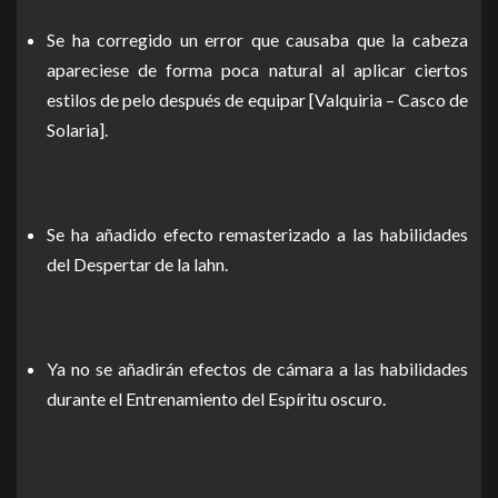
Se ha corregido un error que causaba que la cabeza
apareciese de forma poca natural al aplicar ciertos
estilos de pelo después de equipar [Valquiria – Casco de
Solaria].
Se ha añadido efecto remasterizado a las habilidades
del Despertar de la lahn.
Ya no se añadirán efectos de cámara a las habilidades
durante el Entrenamiento del Espíritu oscuro.