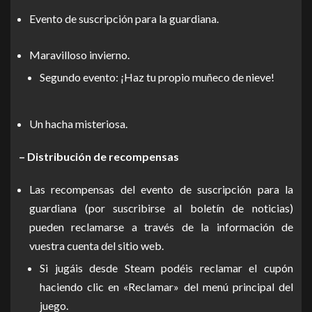
Evento de suscripción para la guardiana.
Maravilloso invierno.
Segundo evento: ¡Haz tu propio muñeco de nieve!
Un hacha misteriosa.
– Distribución de recompensas
Las recompensas del evento de suscripción para la
guardiana (por suscribirse al boletín de noticias)
pueden reclamarse a través de la información de
vuestra cuenta del sitio web.
Si jugáis desde Steam podéis reclamar el cupón
haciendo clic en «Reclamar» del menú principal del
juego.