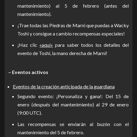
mantenimiento) al 5 de febrero (antes del
mantenimiento).
¡Trae todas las Piedras de Marni que puedas a Wacky
Toshi y consigue a cambio recompensas especiales!
¡Haz clic
«aquí»
para saber todos los detalles del
evento de Toshi, la mano derecha de Marni!
– Eventos activos
Eventos de la creación anticipada de la guardiana
Segundo evento: ¡Personaliza y gana!: Del 15 de
enero (después del mantenimiento) al 29 de enero
(9:00 UTC).
Las recompensas se enviarán al buzón con el
mantenimiento del 5 de febrero.