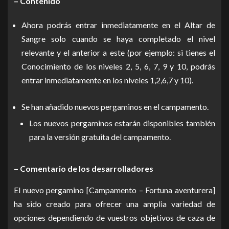
– Contenido
Ahora podrás entrar inmediatamente en el Altar de
Sangre solo cuando se haya completado el nivel
relevante y el anterior a este (por ejemplo: si tienes el
Conocimiento de los niveles 2, 5, 6, 7, 9 y 10, podrás
entrar inmediatamente en los niveles 1,2,6,7 y 10).
Se han añadido nuevos pergaminos en el campamento.
Los nuevos pergaminos estarán disponibles también
para la versión gratuita del campamento.
– Comentario de los desarrolladores
El nuevo pergamino [Campamento – Fortuna aventurera]
ha sido creado para ofrecer una amplia variedad de
opciones dependiendo de vuestros objetivos de caza de