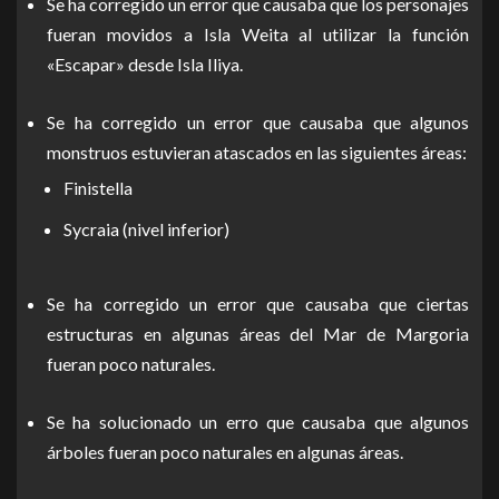
Se ha corregido un error que causaba que los personajes
fueran movidos a Isla Weita al utilizar la función
«Escapar» desde Isla Iliya.
Se ha corregido un error que causaba que algunos
monstruos estuvieran atascados en las siguientes áreas:
Finistella
Sycraia (nivel inferior)
Se ha corregido un error que causaba que ciertas
estructuras en algunas áreas del Mar de Margoria
fueran poco naturales.
Se ha solucionado un erro que causaba que algunos
árboles fueran poco naturales en algunas áreas.