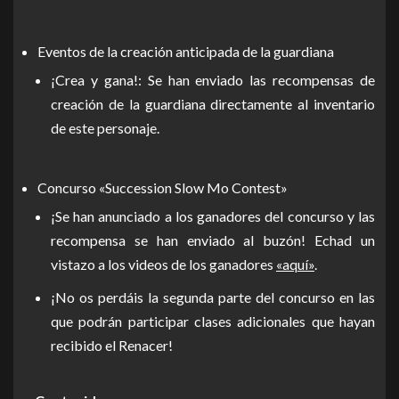
Eventos de la creación anticipada de la guardiana
¡Crea y gana!: Se han enviado las recompensas de
creación de la guardiana directamente al inventario
de este personaje.
Concurso «Succession Slow Mo Contest»
¡Se han anunciado a los ganadores del concurso y las
recompensa se han enviado al buzón! Echad un
vistazo a los videos de los ganadores
«aquí»
.
¡No os perdáis la segunda parte del concurso en las
que podrán participar clases adicionales que hayan
recibido el Renacer!