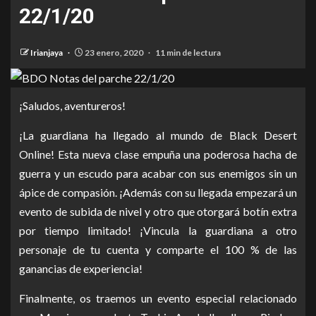
22/1/20
Irianjaya
23 enero, 2020
11 min de lectura
¡Saludos, aventureros!
¡La guardiana ha llegado al mundo de Black Desert
Online! Esta nueva clase empuña una poderosa hacha de
guerra y un escudo para acabar con sus enemigos sin un
ápice de compasión. ¡Además con su llegada empezará un
evento de subida de nivel y otro que otorgará botín extra
por tiempo limitado! ¡Vincula la guardiana a otro
personaje de tu cuenta y comparte el 100 % de las
ganancias de experiencia!
Finalmente, os traemos un evento especial relacionado