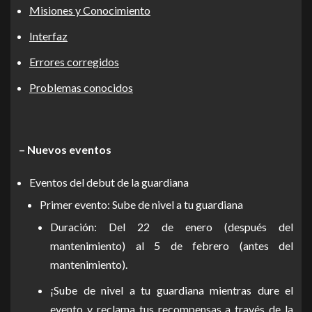
Misiones y Conocimiento
Interfaz
Errores corregidos
Problemas conocidos
– Nuevos eventos
Eventos del debut de la guardiana
Primer evento: Sube de nivel a tu guardiana
Duración: Del 22 de enero (después del
mantenimiento) al 5 de febrero (antes del
mantenimiento).
¡Sube de nivel a tu guardiana mientras dure el
evento y reclama tus recompensas a través de la