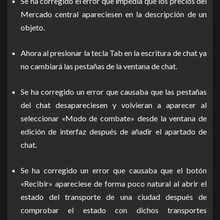
Se ha corregido el error que impedía que los precios del
Mercado central apareciesen en la descripción de un
objeto.
Ahora al presionar la tecla Tab en la escritura de chat ya
no cambiará las pestañas de la ventana de chat.
Se ha corregido un error que causaba que las pestañas
del chat desapareciesen y volvieran a aparecer al
seleccionar «Modo de combate» desde la ventana de
edición de interfaz después de añadir el apartado de
chat.
Se ha corregido un error que causaba que el botón
«Recibir» apareciese de forma poco natural al abrir el
estado del transporte de una ciudad después de
comprobar el estado con dichos transportes