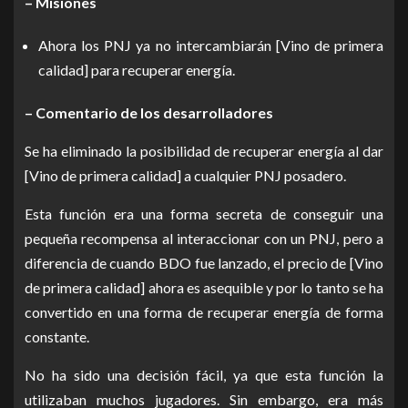
– Misiones
Ahora los PNJ ya no intercambiarán [Vino de primera
calidad] para recuperar energía.
– Comentario de los desarrolladores
Se ha eliminado la posibilidad de recuperar energía al dar
[Vino de primera calidad] a cualquier PNJ posadero.
Esta función era una forma secreta de conseguir una
pequeña recompensa al interaccionar con un PNJ, pero a
diferencia de cuando BDO fue lanzado, el precio de [Vino
de primera calidad] ahora es asequible y por lo tanto se ha
convertido en una forma de recuperar energía de forma
constante.
No ha sido una decisión fácil, ya que esta función la
utilizaban muchos jugadores. Sin embargo, era más