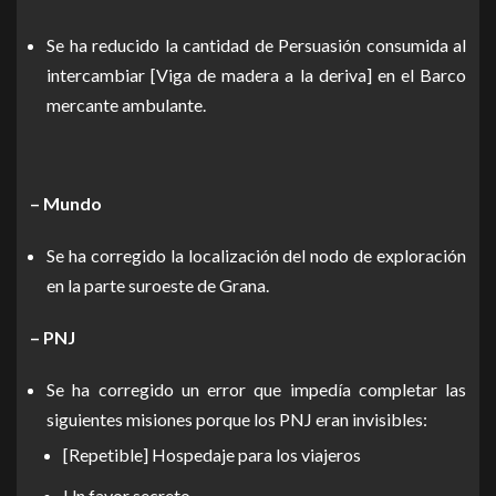
Se ha reducido la cantidad de Persuasión consumida al
intercambiar [Viga de madera a la deriva] en el Barco
mercante ambulante.
– Mundo
Se ha corregido la localización del nodo de exploración
en la parte suroeste de Grana.
– PNJ
Se ha corregido un error que impedía completar las
siguientes misiones porque los PNJ eran invisibles:
[Repetible] Hospedaje para los viajeros
Un favor secreto