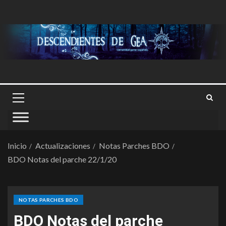
Inicio
Actualizaciones
Notas Parches BDO
BDO Notas del parche 22/1/20
NOTAS PARCHES BDO
BDO Notas del parche