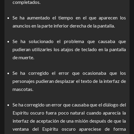
completados.
Se ha aumentado el tiempo en el que aparecen los
anuncios en la parte inferior derecha de la pantalla.
Se ha solucionado el problema que causaba que
pudieran utilizarles los atajos de teclado en la pantalla
de muerte.
Se ha corregido el error que ocasionaba que los
personajes pudieran desplazar el texto de la interfaz de
mascotas.
Se ha corregido un error que causaba que el diálogo del
Espíritu oscuro fuera poco natural cuando aparecía la
interfaz de aceptación de una misión después de que la
ventana del Espíritu oscuro apareciese de forma