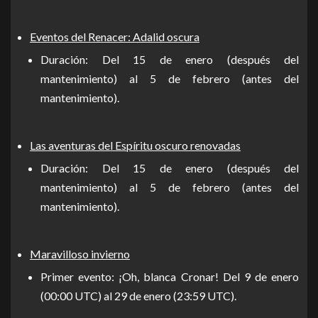
Eventos del Renacer: Adalid oscura
Duración: Del 15 de enero (después del
mantenimiento) al 5 de febrero (antes del
mantenimiento).
Las aventuras del Espíritu oscuro renovadas
Duración: Del 15 de enero (después del
mantenimiento) al 5 de febrero (antes del
mantenimiento).
Maravilloso invierno
Primer evento: ¡Oh, blanca Cronar! Del 9 de enero
(00:00 UTC) al 29 de enero (23:59 UTC).