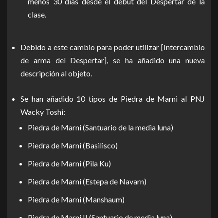
menos 30 días desde el debut del Despertar de la
clase.
Debido a este cambio para poder utilizar [Intercambio
de arma del Despertar], se ha añadido una nueva
descripción al objeto.
Se han añadido 10 tipos de Piedra de Marni al PNJ
Wacky Toshi:
Piedra de Marni (Santuario de la media luna)
Piedra de Marni (Basilisco)
Piedra de Marni (Pila Ku)
Piedra de Marni (Estepa de Navarn)
Piedra de Marni (Manshaum)
Piedra de Marni II (Santuario de media luna)