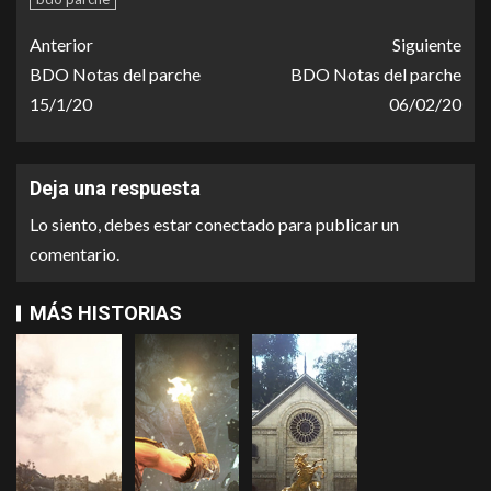
Anterior
Siguiente
BDO Notas del parche
BDO Notas del parche
15/1/20
06/02/20
Deja una respuesta
Lo siento, debes estar
conectado
para publicar un
comentario.
MÁS HISTORIAS