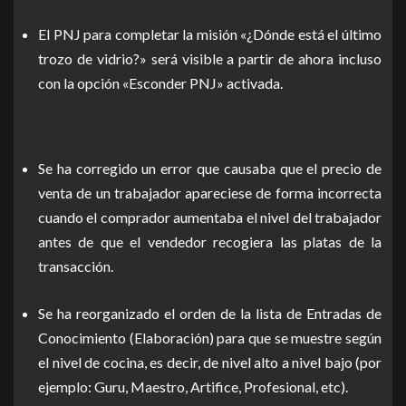
El PNJ para completar la misión «¿Dónde está el último
trozo de vidrio?» será visible a partir de ahora incluso
con la opción «Esconder PNJ» activada.
Se ha corregido un error que causaba que el precio de
venta de un trabajador apareciese de forma incorrecta
cuando el comprador aumentaba el nivel del trabajador
antes de que el vendedor recogiera las platas de la
transacción.
Se ha reorganizado el orden de la lista de Entradas de
Conocimiento (Elaboración) para que se muestre según
el nivel de cocina, es decir, de nivel alto a nivel bajo (por
ejemplo: Guru, Maestro, Artifice, Profesional, etc).