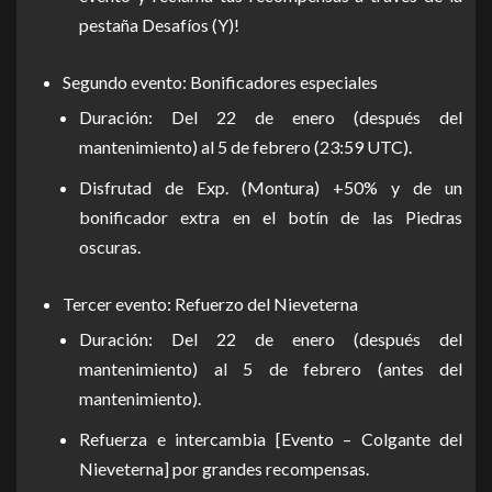
pestaña Desafíos (Y)!
Segundo evento: Bonificadores especiales
Duración: Del 22 de enero (después del
mantenimiento) al 5 de febrero (23:59 UTC).
Disfrutad de Exp. (Montura) +50% y de un
bonificador extra en el botín de las Piedras
oscuras.
Tercer evento: Refuerzo del Nieveterna
Duración: Del 22 de enero (después del
mantenimiento) al 5 de febrero (antes del
mantenimiento).
Refuerza e intercambia [Evento – Colgante del
Nieveterna] por grandes recompensas.