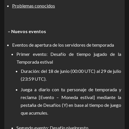
Problemas conocidos
– Nuevos eventos
Eventos de apertura de los servidores de temporada
Primer evento: Desafío de tiempo jugado de la
Temporada estival
Duración: del 18 de junio (00:00 UTC) al 29 de julio
(23:59 UTC).
Juega a diario con tu personaje de temporada y
reclama [Evento – Moneda estival] mediante la
pestaña de Desafíos (Y) en base al tiempo de juego
que acumules.
Segundo evento: Desafío nivelpresto