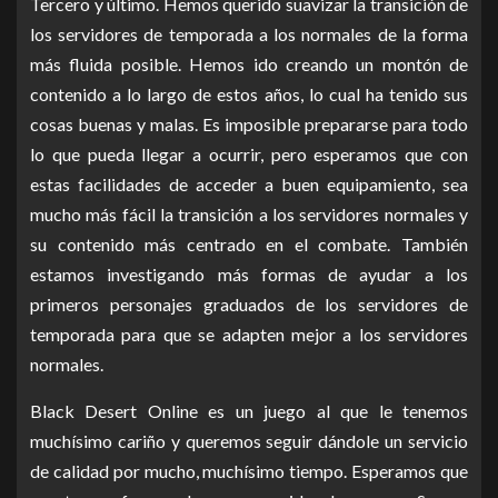
Tercero y último. Hemos querido suavizar la transición de
los servidores de temporada a los normales de la forma
más fluida posible. Hemos ido creando un montón de
contenido a lo largo de estos años, lo cual ha tenido sus
cosas buenas y malas. Es imposible prepararse para todo
lo que pueda llegar a ocurrir, pero esperamos que con
estas facilidades de acceder a buen equipamiento, sea
mucho más fácil la transición a los servidores normales y
su contenido más centrado en el combate. También
estamos investigando más formas de ayudar a los
primeros personajes graduados de los servidores de
temporada para que se adapten mejor a los servidores
normales.
Black Desert Online es un juego al que le tenemos
muchísimo cariño y queremos seguir dándole un servicio
de calidad por mucho, muchísimo tiempo. Esperamos que