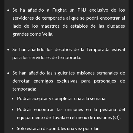
Se ha añadido a Fughar, un PNJ exclusivo de los
servidores de temporada al que se podrá encontrar al
lado de los maestros de establos de las ciudades
grandes como Velia.
Se han añadido los desafíos de la Temporada estival
para los servidores de temporada.
Se han añadido las siguientes misiones semanales de
derrotar enemigos exclusivas para personajes de
temporada:
Podrás aceptar y completar una a la semana.
Podrás encontrar las misiones en la pestaña del
equipamiento de Tuvala en el menú de misiones (O).
Solo estarán disponibles una vez por clan.