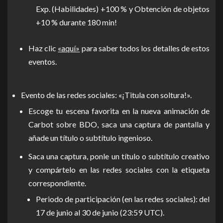
Exp. (Habilidades) +100 % y Obtención de objetos
+10 % durante 180 min!
Haz clic
«aquí»
para saber todos los detalles de estos
eventos.
Evento de las redes sociales: «¡Titula con soltura!».
Escoge tu escena favorita en la nueva animación de
Carbot sobre BDO, saca una captura de pantalla y
añade un título o subtítulo ingenioso.
Saca una captura, ponle un título o subtítulo creativo
y compártelo en las redes sociales con la etiqueta
correspondiente.
Periodo de participación (en las redes sociales): del
17 de junio al 30 de junio (23:59 UTC).