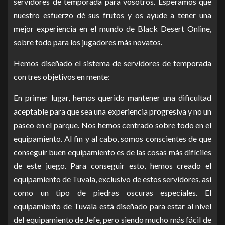
servidores de temporada para vosotros. Esperamos que
nuestro esfuerzo dé sus frutos y os ayude a tener una
mejor experiencia en el mundo de Black Desert Online,
sobre todo para los jugadores más novatos.
Hemos diseñado el sistema de servidores de temporada
con tres objetivos en mente:
En primer lugar, hemos querido mantener una dificultad
aceptable para que sea una experiencia progresiva y no un
paseo en el parque. Nos hemos centrado sobre todo en el
equipamiento. Al fin y al cabo, somos conscientes de que
conseguir buen equipamiento es de las cosas más difíciles
de este juego. Para conseguir esto, hemos creado el
equipamiento de Tuvala, exclusivo de estos servidores, así
como un tipo de piedras oscuras especiales. El
equipamiento de Tuvala está diseñado para estar al nivel
del equipamiento de Jefe, pero siendo mucho más fácil de