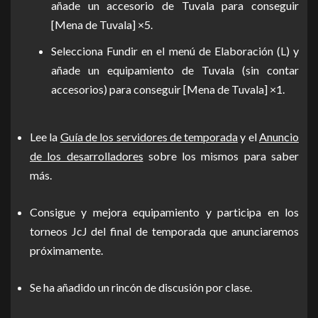
añade un accesorio de Tuvala para conseguir
[Mena de Tuvala] ×5.
Selecciona Fundir en el menú de Elaboración (L) y
añade un equipamiento de Tuvala (sin contar
accesorios) para conseguir [Mena de Tuvala] ×1.
Lee la
Guía de los servidores de temporada
y el
Anuncio
de los desarrolladores
sobre los mismos para saber
más.
Consigue y mejora equipamiento y participa en los
torneos JcJ del final de temporada que anunciaremos
próximamente.
Se ha añadido un rincón de discusión por clase.