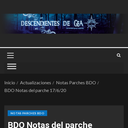
Inicio
Actualizaciones
Notas Parches BDO
BDO Notas del parche 17/6/20
NOTAS PARCHES BDO
BDO Notas del parche