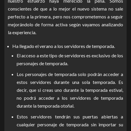
nuestro esfuerzo haya merecido la pena. Somos
conscientes de que a lo mejor el nuevo sistema no sale
perfecto a la primera, pero nos comprometemos a seguir
mejorándolo de forma activa según vayamos analizando
la experiencia.
Ha llegado el verano a los servidores de temporada.
El acceso a este tipo de servidores es exclusivo de los
personajes de temporada.
Los personajes de temporada solo podrán acceder a
estos servidores durante una sola temporada. Es
decir, que si creas uno durante la temporada estival,
no podrá acceder a los servidores de temporada
durante la temporada otoñal.
Estos servidores tendrán sus puertas abiertas a
cualquier personaje de temporada sin importar su