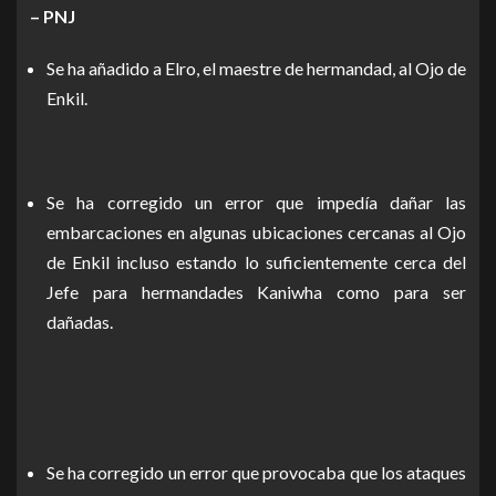
– PNJ
Se ha añadido a Elro, el maestre de hermandad, al Ojo de
Enkil.
Se ha corregido un error que impedía dañar las
embarcaciones en algunas ubicaciones cercanas al Ojo
de Enkil incluso estando lo suficientemente cerca del
Jefe para hermandades Kaniwha como para ser
dañadas.
Se ha corregido un error que provocaba que los ataques