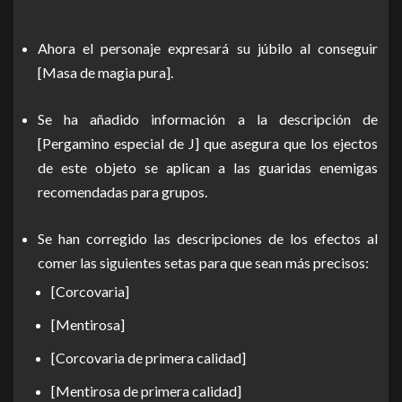
Ahora el personaje expresará su júbilo al conseguir
[Masa de magia pura].
Se ha añadido información a la descripción de
[Pergamino especial de J] que asegura que los ejectos
de este objeto se aplican a las guaridas enemigas
recomendadas para grupos.
Se han corregido las descripciones de los efectos al
comer las siguientes setas para que sean más precisos:
[Corcovaria]
[Mentirosa]
[Corcovaria de primera calidad]
[Mentirosa de primera calidad]