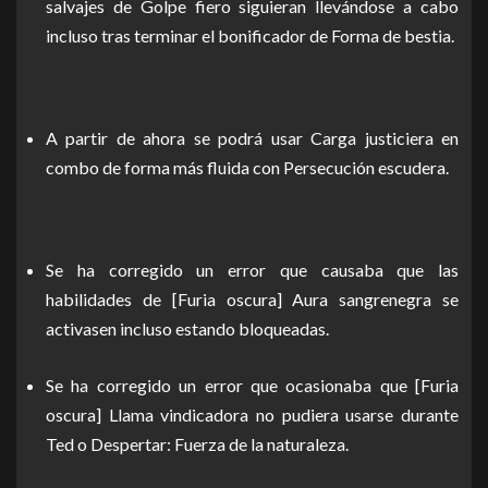
salvajes de Golpe fiero siguieran llevándose a cabo
incluso tras terminar el bonificador de Forma de bestia.
A partir de ahora se podrá usar Carga justiciera en
combo de forma más fluida con Persecución escudera.
Se ha corregido un error que causaba que las
habilidades de [Furia oscura] Aura sangrenegra se
activasen incluso estando bloqueadas.
Se ha corregido un error que ocasionaba que [Furia
oscura] Llama vindicadora no pudiera usarse durante
Ted o Despertar: Fuerza de la naturaleza.