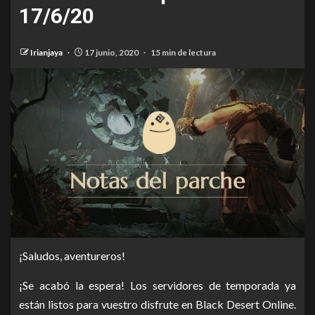
17/6/20
Irianjaya
17 junio, 2020
15 min de lectura
¡Saludos, aventureros!
¡Se acabó la espera! Los servidores de temporada ya
están listos para vuestro disfrute en Black Desert Online.