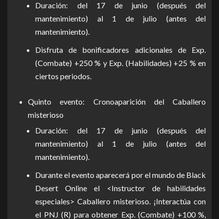
Duración: del 17 de junio (después del
mantenimiento) al 1 de julio (antes del
mantenimiento).
Disfruta de bonificadores adicionales de Exp.
(Combate) +250 % y Exp. (Habilidades) +25 % en
ciertos periodos.
Quinto evento: Cronoaparición del Caballero
misterioso
Duración: del 17 de junio (después del
mantenimiento) al 1 de julio (antes del
mantenimiento).
Durante el evento aparecerá por el mundo de Black
Desert Online el <Instructor de habilidades
especiales> Caballero misterioso. ¡Interactúa con
el PNJ (R) para obtener Exp. (Combate) +100 %,