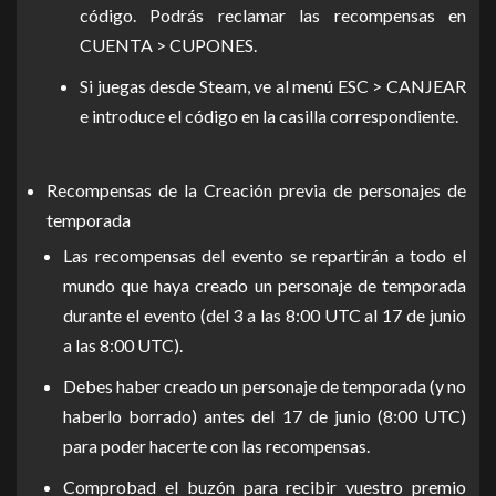
código. Podrás reclamar las recompensas en
CUENTA > CUPONES.
Si juegas desde Steam, ve al menú ESC > CANJEAR
e introduce el código en la casilla correspondiente.
Recompensas de la Creación previa de personajes de
temporada
Las recompensas del evento se repartirán a todo el
mundo que haya creado un personaje de temporada
durante el evento (del 3 a las 8:00 UTC al 17 de junio
a las 8:00 UTC).
Debes haber creado un personaje de temporada (y no
haberlo borrado) antes del 17 de junio (8:00 UTC)
para poder hacerte con las recompensas.
Comprobad el buzón para recibir vuestro premio