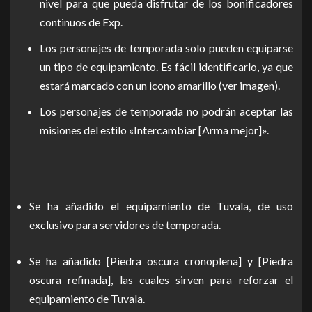
nivel para que pueda disfrutar de los bonificadores
continuos de Exp.
Los personajes de temporada solo pueden equiparse
un tipo de equipamiento. Es fácil identificarlo, ya que
estará marcado con un icono amarillo (ver imagen).
Los personajes de temporada no podrán aceptar las
misiones del estilo «Intercambiar [Arma mejor]».
Se ha añadido el equipamiento de Tuvala, de uso
exclusivo para servidores de temporada.
Se ha añadido [Piedra oscura cronoplena] y [Piedra
oscura refinada], las cuales sirven para reforzar el
equipamiento de Tuvala.