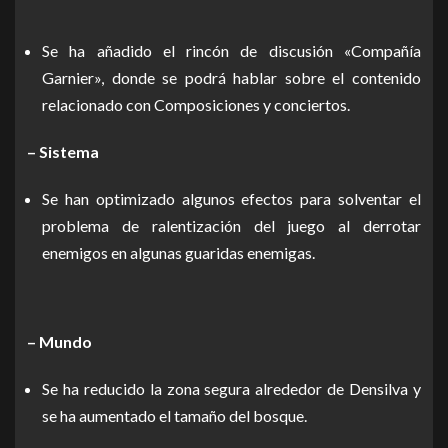
Se ha añadido el rincón de discusión «Compañía
Garnier», donde se podrá hablar sobre el contenido
relacionado con Composiciones y conciertos.
– Sistema
Se han optimizado algunos efectos para solventar el
problema de ralentización del juego al derrotar
enemigos en algunas guaridas enemigas.
– Mundo
Se ha reducido la zona segura alrededor de Densilva y
se ha aumentado el tamaño del bosque.