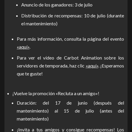
Anuncio de los ganadores: 3 de julio
Distribución de recompensas: 10 de julio (durante
el mantenimiento)
Para más información, consulta la página del evento
«aquí»
.
Para ver el vídeo de Carbot Animation sobre los
servidores de temporada, haz clic
«aquí»
. ¡Esperamos
que te guste!
¡Vuelve la promoción «Recluta a un amigo»!
Duración: del 17 de junio (después del
mantenimiento) al 15 de julio (antes del
mantenimiento)
¡Invita a tus amigos y consigue recompensas! Los