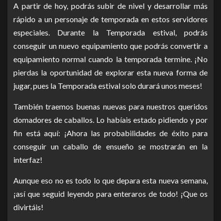
A partir de hoy, podrás subir de nivel y desarrollar más
rápido a un personaje de temporada en estos servidores
especiales. Durante la Temporada estival, podrás
conseguir un nuevo equipamiento que podrás convertir a
equipamiento normal cuando la temporada termine. ¡No
pierdas la oportunidad de explorar esta nueva forma de
jugar, pues la Temporada estival solo durará unos meses!
También traemos buenas nuevas para nuestros queridos
domadores de caballos. Lo habíais estado pidiendo y por
fin está aquí: ¡Ahora las probabilidades de éxito para
conseguir un caballo de ensueño se mostrarán en la
interfaz!
Aunque eso no es todo lo que depara esta nueva semana,
¡así que seguid leyendo para enteraros de todo! ¡Que os
divirtáis!