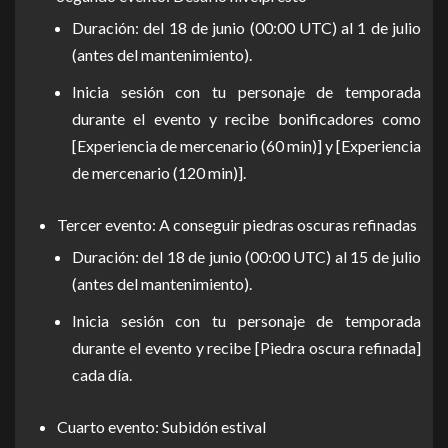
Duración: del 18 de junio (00:00 UTC) al 1 de julio
(antes del mantenimiento).
Inicia sesión con tu personaje de temporada
durante el evento y recibe bonificadores como
[Experiencia de mercenario (60 min)] y [Experiencia
de mercenario (120 min)].
Tercer evento: A conseguir piedras oscuras refinadas
Duración: del 18 de junio (00:00 UTC) al 15 de julio
(antes del mantenimiento).
Inicia sesión con tu personaje de temporada
durante el evento y recibe [Piedra oscura refinada]
cada día.
Cuarto evento: Subidón estival