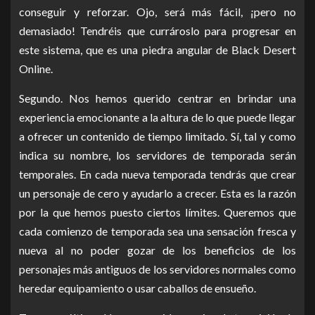
conseguir y reforzar. Ojo, será más fácil, ¡pero no
demasiado! Tendréis que currároslo para progresar en
este sistema, que es una piedra angular de Black Desert
Online.
Segundo. Nos hemos querido centrar en brindar una
experiencia emocionante a la altura de lo que puede llegar
a ofrecer un contenido de tiempo limitado. Sí, tal y como
indica su nombre, los servidores de temporada serán
temporales. En cada nueva temporada tendrás que crear
un personaje de cero y ayudarlo a crecer. Esta es la razón
por la que hemos puesto ciertos límites. Queremos que
cada comienzo de temporada sea una sensación fresca y
nueva al no poder gozar de los beneficios de los
personajes más antiguos de los servidores normales como
heredar equipamiento o usar caballos de ensueño.