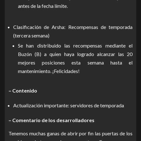
antes de la fecha límite.
Clasificación de Arsha: Recompensas de temporada
(tercera semana)
Se han distribuido las recompensas mediante el
Buzón (B) a quien haya logrado alcanzar las 20
mejores posiciones esta semana hasta el
mantenimiento. ¡Felicidades!
– Contenido
Actualización importante: servidores de temporada
– Comentario de los desarrolladores
Tenemos muchas ganas de abrir por fin las puertas de los