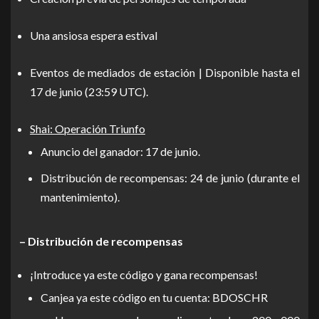
Una ansiosa espera estival
Eventos de mediados de estación | Disponible hasta el
17 de junio (23:59 UTC).
Shai: Operación Triunfo
Anuncio del ganador: 17 de junio.
Distribución de recompensas: 24 de junio (durante el
mantenimiento).
– Distribución de recompensas
¡Introduce ya este código y gana recompensas!
Canjea ya este código en tu cuenta: BDOSCHR