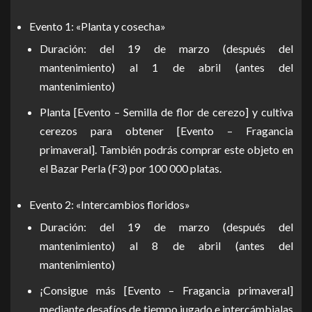
Evento 1: «Planta y cosecha»
Duración: del 19 de marzo (después del
mantenimiento) al 1 de abril (antes del
mantenimiento)
Planta [Evento – Semilla de flor de cerezo] y cultiva
cerezos para obtener [Evento – Fragancia
primaveral]. También podrás comprar este objeto en
el Bazar Perla (F3) por 100 000 platas.
Evento 2: «Intercambios floridos»
Duración: del 19 de marzo (después del
mantenimiento) al 8 de abril (antes del
mantenimiento)
¡Consigue más [Evento – Fragancia primaveral]
mediante desafíos de tiempo jugado e intercámbialas