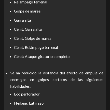
Relámpago terrenal
Golpe de marea
Garra alta
Cénit: Garra alta
Cénit: Golpe de marea
Cénit: Relámpago terrenal
Cénit: Ataque giratorio completo
Se ha reducido la distancia del efecto de empuje de
enemigos en golpes certeros de las siguientes
habilidades:
Eco perforador
Heilang: Latigazo