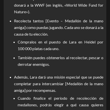
donará a la WWF (en inglés, «World Wide Fund for
Nature»).
Recolecta tantos [Evento – Medallón de la mano
amiga] como puedas jugando. Cada uno se donará a la
causa de tu elección.
Cómpralos en el puesto de Lara en Heidel por
100 000 platas cada uno.
También puedes obtenerlos al recolectar, pescar o
derrotar enemigos.
Además, Lara dará una misión especial que se puede
completar para intercambiar [Medallón de la mano
amiga] por recompensas.
Cuando finalice el período de recolección de
medallones, podrás elegir a qué causa quieres