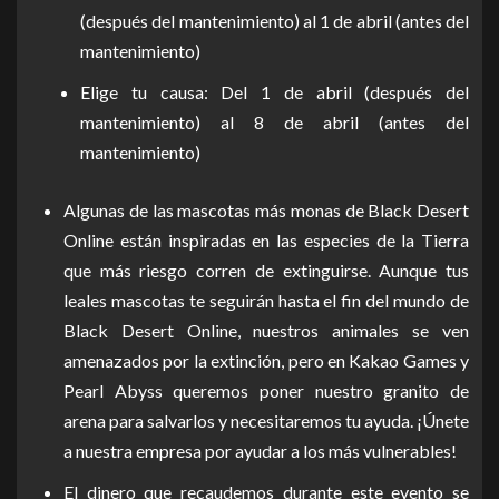
(después del mantenimiento) al 1 de abril (antes del
mantenimiento)
Elige tu causa: Del 1 de abril (después del
mantenimiento) al 8 de abril (antes del
mantenimiento)
Algunas de las mascotas más monas de Black Desert
Online están inspiradas en las especies de la Tierra
que más riesgo corren de extinguirse. Aunque tus
leales mascotas te seguirán hasta el fin del mundo de
Black Desert Online, nuestros animales se ven
amenazados por la extinción, pero en Kakao Games y
Pearl Abyss queremos poner nuestro granito de
arena para salvarlos y necesitaremos tu ayuda. ¡Únete
a nuestra empresa por ayudar a los más vulnerables!
El dinero que recaudemos durante este evento se