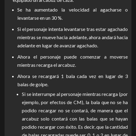
Se ha aumentado la velocidad al agacharse o
levantarse en un 30 %.
Si el personaje intenta levantarse tras estar agachado
mientras se mueve hacia adelante, ahora andará hacia
adelante en lugar de avanzar agachado.
Ahora el personaje puede comenzar a moverse
mientras recarga el arcabuz.
Ahora se recargará 1 bala cada vez en lugar de 3
balas de golpe.
Si se interrumpe al personaje mientras recarga (por
ejemplo, por efectos de CM), la bala que no se ha
podido recargar no se contará, de manera que el
arcabuz solo contará con las balas que se hayan
podido recargar con éxito. Es decir, que la cantidad
de balas recargadas puede ser 0, 1 o 2 en lugar de