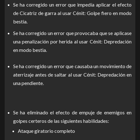
Se ha corregido un error que impedía aplicar el efecto
de Cicatriz de garra al usar Cénit: Golpe fiero en modo
bestia.
Se ha corregido un error que provocaba que se aplicase
una penalización por herida al usar Cénit: Depredación
en modo bestia.
Se ha corregido un error que causaba un movimiento de
aterrizaje antes de saltar al usar Cénit: Depredación en
una pendiente.
Se ha eliminado el efecto de empuje de enemigos en
golpes certeros de las siguientes habilidades:
Ataque giratorio completo