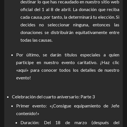
destinar lo que has recaudado en nuestro sitio web
oficial del 1 al 8 de abril. La donación que reciba
cada causa, por tanto, la determinará tu elección. Si
decides no seleccionar ninguna, entonces las
donaciones se distribuirán equitativamente entre
todas las causas.
Por último, se darán títulos especiales a quien
participe en nuestro evento caritativo. ¡Haz clic
«aquí» para conocer todos los detalles de nuestro
evento!
Celebración del cuarto aniversario: Parte 3
Primer evento: «¡Consigue equipamiento de Jefe
contenido!»
Duración: Del 18 de marzo (después del