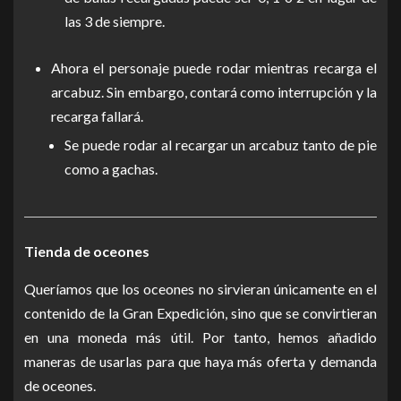
las 3 de siempre.
Ahora el personaje puede rodar mientras recarga el
arcabuz. Sin embargo, contará como interrupción y la
recarga fallará.
Se puede rodar al recargar un arcabuz tanto de pie
como a gachas.
Tienda de oceones
Queríamos que los oceones no sirvieran únicamente en el
contenido de la Gran Expedición, sino que se convirtieran
en una moneda más útil. Por tanto, hemos añadido
maneras de usarlas para que haya más oferta y demanda
de oceones.