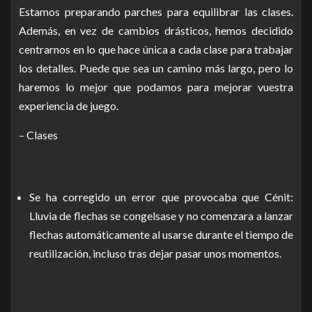
Estamos preparando parches para equilibrar las clases.
Además, en vez de cambios drásticos, hemos decidido
centrarnos en lo que hace única a cada clase para trabajar
los detalles. Puede que sea un camino más largo, pero lo
haremos lo mejor que podamos para mejorar vuestra
experiencia de juego.
– Clases
Se ha corregido un error que provocaba que Cénit:
Lluvia de flechas se congelsase y no comenzara a lanzar
flechas automáticamente al usarse durante el tiempo de
reutilización, incluso tras dejar pasar unos momentos.