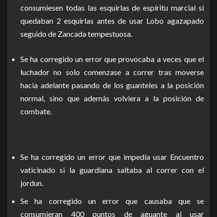
consumiesen todas las esquirlas de espíritu marcial si
quedaban 2 esquirlas antes de usar Lobo agazapado
seguido de Zancada tempestuosa.
Se ha corregido un error que provocaba a veces que el
luchador no solo comenzase a correr tras moverse
hacia adelante pasando de los guanteles a la posición
normal, sino que además volviera a la posición de
combate.
Se ha corregido un error que impedía usar Encuentro
vaticinado si la guardiana saltaba al correr con el
jordun.
Se ha corregido un error que causaba que se
consumieran 400 puntos de aguante al usar