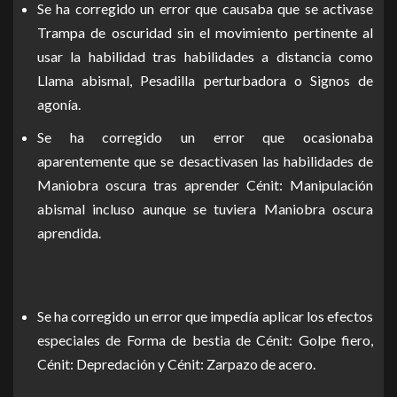
Se ha corregido un error que causaba que se activase
Trampa de oscuridad sin el movimiento pertinente al
usar la habilidad tras habilidades a distancia como
Llama abismal, Pesadilla perturbadora o Signos de
agonía.
Se ha corregido un error que ocasionaba
aparentemente que se desactivasen las habilidades de
Maniobra oscura tras aprender Cénit: Manipulación
abismal incluso aunque se tuviera Maniobra oscura
aprendida.
Se ha corregido un error que impedía aplicar los efectos
especiales de Forma de bestia de Cénit: Golpe fiero,
Cénit: Depredación y Cénit: Zarpazo de acero.