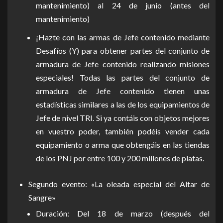
mantenimiento) al 24 de junio (antes del
mantenimiento)
¡Hazte con las armas de Jefe contenido mediante
Desafíos (Y) para obtener partes del conjunto de
armadura de Jefe contenido realizando misiones
especiales! Todas las partes del conjunto de
armadura de Jefe contenido tienen unas
estadísticas similares a las de los equipamientos de
Jefe de nivel TRI. Si ya contáis con objetos mejores
en vuestro poder, también podéis vender cada
equipamiento o arma que obtengáis en las tiendas
de los PNJ por entre 100 y 200 millones de platas.
Segundo evento: «La oleada especial del Altar de
Sangre»
Duración: Del 18 de marzo (después del