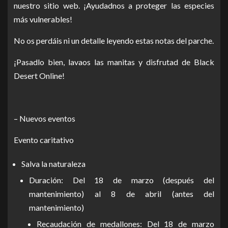
nuestro sitio web. ¡Ayudadnos a proteger las especies
más vulnerables!
No os perdáis ni un detalle leyendo estas notas del parche.
¡Pasadlo bien, lavaos las manitas y disfrutad de Black
Desert Online!
– Nuevos eventos
Evento caritativo
Salva la naturaleza
Duración: Del 18 de marzo (después del
mantenimiento) al 8 de abril (antes del
mantenimiento)
Recaudación de medallones: Del 18 de marzo