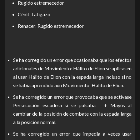
Rugido estremecedor
Cénit: Latigazo
Renacer: Rugido estremecedor
Se ha corregido un error que ocasionaba que los efectos
adicionales de Movimiento: Hálito de Elion se aplicasen
al usar Hálito de Elion con la espada larga incluso si no
se había aprendido aún Movimiento: Hálito de Elion.
Se ha corregido un error que provocaba que se activase
Persecución escudera si se pulsaba ↑ + Mayús al
cambiar de la posición de combate con la espada larga
a la posición normal.
Se ha corregido un error que impedía a veces usar