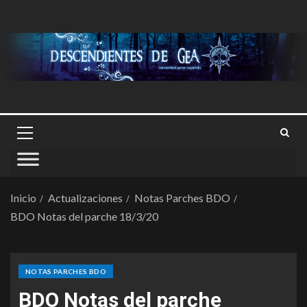
Inicio
Actualizaciones
Notas Parches BDO
BDO Notas del parche 18/3/20
NOTAS PARCHES BDO
BDO Notas del parche