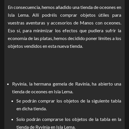
En consecuencia, hemos añadido una tienda de oceones en
Isla Lema. Allí podréis comprar objetos útiles para
vuestras aventuras y accesorios de Manos con oceones.
Eso sí, para minimizar los efectos que pudiera sufrir la
economía de las platas, hemos decidido poner límites a los
objetos vendidos en esta nueva tienda.
Ryvinia, la hermana gemela de Ravinia, ha abierto una
tienda de oceones en Isla Lema.
Se podrán comprar los objetos de la siguiente tabla
en dicha tienda.
Solo podrán comprarse los objetos de la tabla en la
tienda de Ryvinia en Isla Lema.