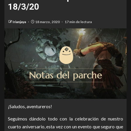
18/3/20
Irianjaya
18 marzo, 2020
17 min de lectura
¡Saludos, aventureros!
Seguimos dándolo todo con la celebración de nuestro
cuarto aniversario, esta vez con un evento que seguro que