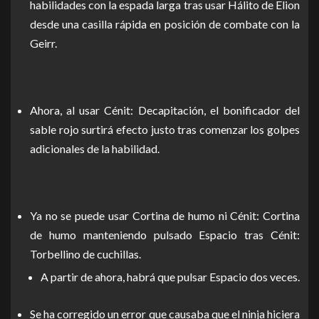
habilidades con la espada larga tras usar Hálito de Elion
desde una casilla rápida en posición de combate con la
Geirr.
Ahora, al usar Cénit: Decapitación, el bonificador del
sable rojo surtirá efecto justo tras comenzar los golpes
adicionales de la habilidad.
Ya no se puede usar Cortina de humo ni Cénit: Cortina
de humo manteniendo pulsado Espacio tras Cénit:
Torbellino de cuchillas.
A partir de ahora, habrá que pulsar Espacio dos veces.
Se ha corregido un error que causaba que el ninja hiciera