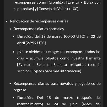
recompensas como [Cronilita], [Evento – Bolsa con
caphranitas] y [Consejo de Valks (+100)].
Renovación de recompensas diarias
Recompensas diarias normales
Duración: del 19 de marzo (00:00 UTC) al 22 de
abril (23:59 UTC)
¡No te olvides de recoger tu recompensa todos los
días y acumula objetos como nuestro flamante
[Evento – Sello de Shakatu brillante]! (Lee la
sección Objetos para más información).
Recompensas diarias para novatos y jugadores de
regreso
Duración: Del 18 de marzo (después del
mantenimiento) al 24 de junio (antes del