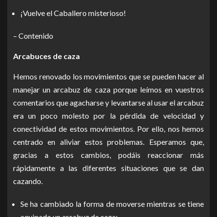
¡Vuelve el Caballero misterioso!
– Contenido
Arcabuces de caza
Hemos renovado los movimientos que se pueden hacer al
manejar un arcabuz de caza porque leímos en vuestros
comentarios que agacharse y levantarse al usar el arcabuz
era un poco molesto por la pérdida de velocidad y
conectividad de estos movimientos. Por ello, nos hemos
centrado en aliviar estos problemas. Esperamos que,
gracias a estos cambios, podáis reaccionar más
rápidamente a las diferentes situaciones que se dan
cazando.
Se ha cambiado la forma de moverse mientras se tiene
equipado un arcabuz de caza: