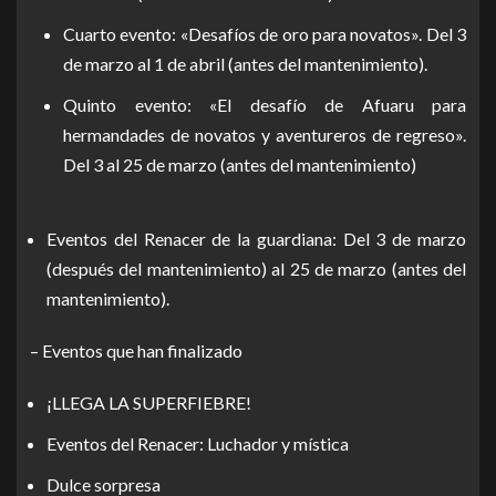
Cuarto evento: «Desafíos de oro para novatos». Del 3
de marzo al 1 de abril (antes del mantenimiento).
Quinto evento: «El desafío de Afuaru para
hermandades de novatos y aventureros de regreso».
Del 3 al 25 de marzo (antes del mantenimiento)
Eventos del Renacer de la guardiana: Del 3 de marzo
(después del mantenimiento) al 25 de marzo (antes del
mantenimiento).
– Eventos que han finalizado
¡LLEGA LA SUPERFIEBRE!
Eventos del Renacer: Luchador y mística
Dulce sorpresa