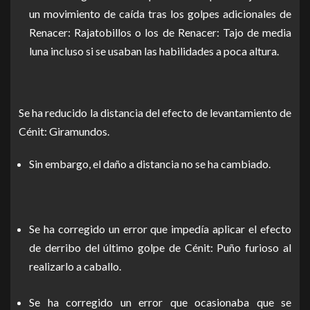
un movimiento de caída tras los golpes adicionales de
Renacer: Rajatobillos o los de Renacer: Tajo de media
luna incluso si se usaban las habilidades a poca altura.
Se ha reducido la distancia del efecto de levantamiento de
Cénit: Giramundos.
Sin embargo, el daño a distancia no se ha cambiado.
Se ha corregido un error que impedía aplicar el efecto
de derribo del último golpe de Cénit: Puño furioso al
realizarlo a caballo.
Se ha corregido un error que ocasionaba que se