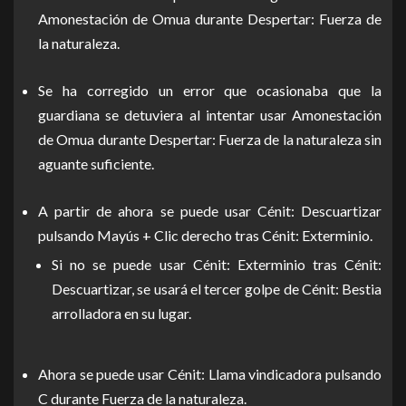
Amonestación de Omua durante Despertar: Fuerza de
la naturaleza.
Se ha corregido un error que ocasionaba que la
guardiana se detuviera al intentar usar Amonestación
de Omua durante Despertar: Fuerza de la naturaleza sin
aguante suficiente.
A partir de ahora se puede usar Cénit: Descuartizar
pulsando Mayús + Clic derecho tras Cénit: Exterminio.
Si no se puede usar Cénit: Exterminio tras Cénit:
Descuartizar, se usará el tercer golpe de Cénit: Bestia
arrolladora en su lugar.
Ahora se puede usar Cénit: Llama vindicadora pulsando
C durante Fuerza de la naturaleza.