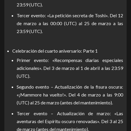
23:59 (UTC).
Tercer evento: «La petición secreta de Toshi». Del 12
de marzo a las 00:00 (UTC) al 25 de marzo a las
23:59 (UTC).
Celebración del cuarto aniversario: Parte 1
Primer evento: «Recompensas diarias especiales
adicionales». Del 3 de marzo al 1 de abril a las 23:59
(UTC).
Segundo evento – Actualización de la fisura oscura:
«¡Mammore ha vuelto!». Del 4 de marzo a las 9:00
(UTC) al 25 de marzo (antes del mantenimiento).
Tercer evento – Actualización de marzo: «Las
aventuras del Espíritu oscuro renovadas». Del 3 al 25
de marzo (antes del mantenimiento).