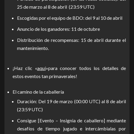
25 de marzo al 8 de abril (23:59 UTC)
Escogidas por el equipo de BDO: del 9 al 10 de abril
Anuncio de los ganadores: 11 de octubre
Distribución de recompensas: 15 de abril durante el
mantenimiento.
¡Haz clic «
aquí
»para conocer todos los detalles de
estos eventos tan primaverales!
El camino de la caballería
Duración: Del 19 de marzo (00:00 UTC) al 8 de abril
(23:59 UTC)
Consigue [Evento – Insignia de caballero] mediante
desafíos de tiempo jugado e intercámbialas por