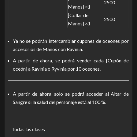
2500
Manos] ×1
[Collar de
2500
Manos] ×1
Ya no se podrán intercambiar cupones de oceones por
accesorios de Manos con Ravinia.
A partir de ahora, se podrá vender cada [Cupón de
oceón] a Ravinia o Ryvinia por 10 oceones.
A partir de ahora, solo se podrá acceder al Altar de
Sangre si la salud del personaje está al 100 %.
– Todas las clases