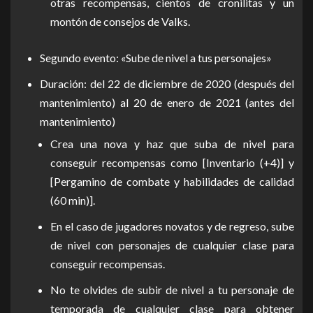
otras recompensas, cientos de cronilitas y un
montón de consejos de Valks.
Segundo evento: «Sube de nivel a tus personajes»
Duración: del 22 de diciembre de 2020 (después del
mantenimiento) al 20 de enero de 2021 (antes del
mantenimiento)
Crea una nova y haz que suba de nivel para
conseguir recompensas como [Inventario (+4)] y
[Pergamino de combate y habilidades de calidad
(60 min)].
En el caso de jugadores novatos y de regreso, sube
de nivel con personajes de cualquier clase para
conseguir recompensas.
No te olvides de subir de nivel a tu personaje de
temporada de cualquier clase para obtener