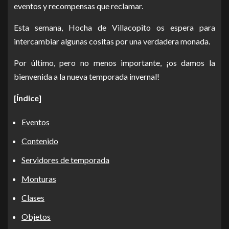
eventos y recompensas que reclamar.
Esta semana, Hocha de Villacopito os espera para
intercambiar algunas cositas por una verdadera monada.
Por último, pero no menos importante, ¡os damos la
bienvenida a la nueva temporada invernal!
[Índice]
Eventos
Contenido
Servidores de temporada
Monturas
Clases
Objetos