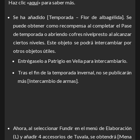
Haz clic «
aquí
» para saber más.
Se ha añadido [Temporada – Flor de albagélida]. Se
puede obtener como recompensa al completar el Pase
de temporada o abriendo cofres nivelpresto al alcanzar
ciertos niveles. Este objeto se podrá intercambiar por
otros objetos útiles.
Entrégaselo a Patrigio en Velia para intercambiarlo.
Tras el fin de la temporada invernal, no se publicarán
más [Intercambio de armas].
Ahora, al seleccionar Fundir en el menú de Elaboración
(L) y añadir 4 accesorios de Tuvala, se obtendrá [Mena