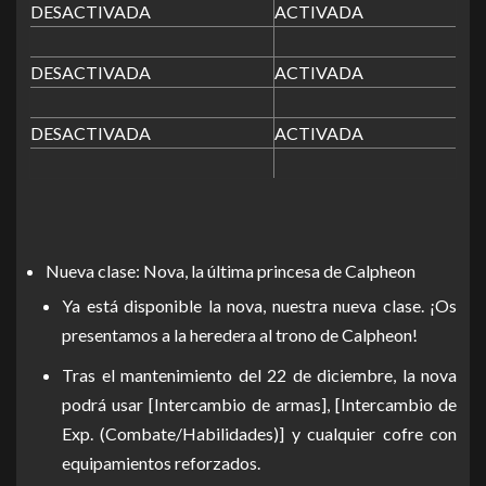
DESACTIVADA
ACTIVADA
DESACTIVADA
ACTIVADA
DESACTIVADA
ACTIVADA
Nueva clase: Nova, la última princesa de Calpheon
Ya está disponible la nova, nuestra nueva clase. ¡Os
presentamos a la heredera al trono de Calpheon!
Tras el mantenimiento del 22 de diciembre, la nova
podrá usar [Intercambio de armas], [Intercambio de
Exp. (Combate/Habilidades)] y cualquier cofre con
equipamientos reforzados.