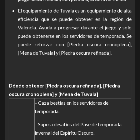
El equipamiento de Tuvala es un equipamiento de alta
eficiencia que se puede obtener en la región de
Valencia. Ayuda a progresar durante el juego y solo
puede obtenerse en los servidores de temporada. Se
puede reforzar con [Piedra oscura cronoplena],
[Mena de Tuvala] y [Piedra oscura refinada].
Dónde obtener [Piedra oscura refinada], [Piedra
oscura cronoplena] y [Mena de Tuvala]
– Caza bestias en los servidores de
temporada.
– Supera desafíos del Pase de temporada
invernal del Espíritu Oscuro.