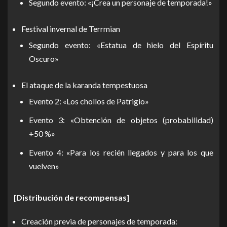
Segundo evento: «¡Crea un personaje de temporada!»
Festival invernal de Terrmian
Segundo evento: «Estatua de hielo del Espíritu
Oscuro»
El ataque de la karanda tempestuosa
Evento 2: «Los chollos de Patrigio»
Evento 3: «Obtención de objetos (probabilidad)
+50 %»
Evento 4: «Para los recién llegados y para los que
vuelven»
[Distribución de recompensas]
Creación previa de personajes de temporada: