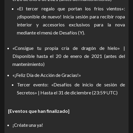
«El tercer regalo que portan los fríos vientos»:
¡disponible de nuevo! Inicia sesión para recibir ropa
interior y accesorios exclusivos para la nova
mediante el menú de Desafíos (Y).
«Consigue tu propia cría de dragón de hielo» |
Disponible hasta el 20 de enero de 2021 (antes del
mantenimiento)
«¡Feliz Día de Acción de Gracias!»
Tercer evento: «Desafíos de inicio de sesión de
Secretos» | Hasta el 31 de diciembre (23:59 UTC)
[Eventos que han finalizado]
¡Créate una ya!