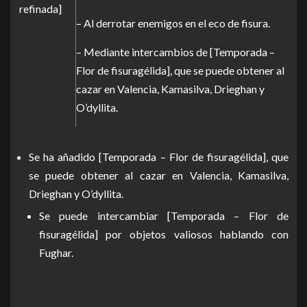
refinada]
– Al derrotar enemigos en el eco de fisura.
– Mediante intercambios de [Temporada –
Flor de fisuragélida], que se puede obtener al
cazar en Valencia, Kamasilva, Drieghan y
O’dyllita.
Se ha añadido [Temporada – Flor de fisuragélida], que
se puede obtener al cazar en Valencia, Kamasilva,
Drieghan y O’dyllita.
Se puede intercambiar [Temporada – Flor de
fisuragélida] por objetos valiosos hablando con
Fughar.