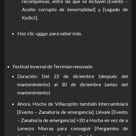
recompensas, entre las que se incluyen [Evento –
Aceite corrupto de inmortalidad] y [Legado de
Kydict].
Haz clic «
aquí
» para saber más.
Festival invernal de Terrmian renovado
Duración: Del 22 de diciembre (después del
mantenimiento) al 30 de diciembre (antes del
mantenimiento)
Ahora, Hocha de Villacopito también intercambiará
[Evento – Zanahoria de emergencia]. Llévale [Evento
– Zanahoria de emergencia] ×20 a Hocha en vez de a
Lorenzo Murray para conseguir [Pergamino de