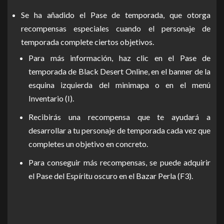
Se ha añadido el Pase de temporada, que otorga
recompensas especiales cuando el personaje de
temporada complete ciertos objetivos.
Para más información, haz clic en el Pase de
temporada de Black Desert Online, en el banner de la
esquina izquierda del minimapa o en el menú
Inventario (I).
Recibirás una recompensa que te ayudará a
desarrollar a tu personaje de temporada cada vez que
completes un objetivo en concreto.
Para conseguir más recompensas, se puede adquirir
el Pase del Espíritu oscuro en el Bazar Perla (F3).