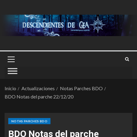
Inicio
Actualizaciones
Notas Parches BDO
BDO Notas del parche 22/12/20
NOTAS PARCHES BDO
BDO Notas del parche