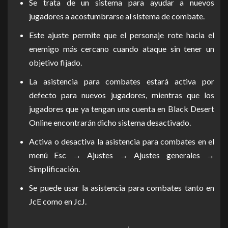
Se trata de un sistema para ayudar a nuevos
jugadores a acostumbrarse al sistema de combate.
Este ajuste permite que el personaje rote hacia el
enemigo más cercano cuando ataque sin tener un
objetivo fijado.
La asistencia para combates estará activa por
defecto para nuevos jugadores, mientras que los
jugadores que ya tengan una cuenta en Black Desert
Online encontrarán dicho sistema desactivado.
Activa o desactiva la asistencia para combates en el
menú Esc → Ajustes → Ajustes generales →
Simplificación.
Se puede usar la asistencia para combates tanto en
JcE como en JcJ.