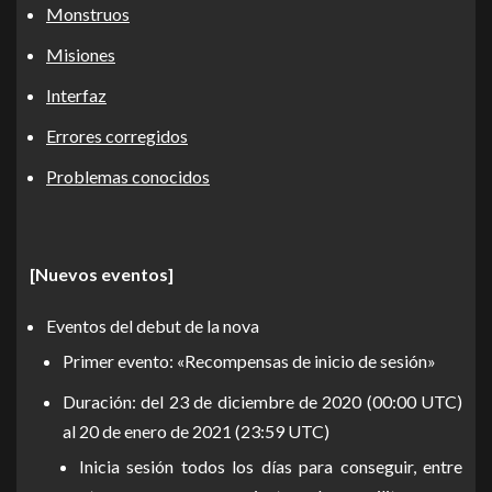
Monstruos
Misiones
Interfaz
Errores corregidos
Problemas conocidos
[Nuevos eventos
]
Eventos del debut de la nova
Primer evento: «Recompensas de inicio de sesión»
Duración: del 23 de diciembre de 2020 (00:00 UTC)
al 20 de enero de 2021 (23:59 UTC)
Inicia sesión todos los días para conseguir, entre