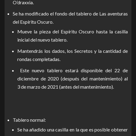
O’draxxia.
Se ha modificado el fondo del tablero de Las aventuras
del Espíritu Oscuro.
Mueve la pieza del Espíritu Oscuro hasta la casilla
inicial del nuevo tablero.
Mantendrás los dados, los Secretos y la cantidad de
rondas completadas.
Este nuevo tablero estará disponible del 22 de
diciembre de 2020 (después del mantenimiento) al
3 de marzo de 2021 (antes del mantenimiento).
Tablero normal:
Se ha añadido una casilla en la que es posible obtener