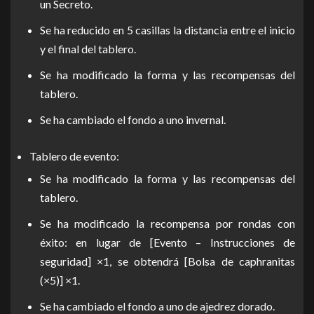
un Secreto.
Se ha reducido en 5 casillas la distancia entre el inicio
y el final del tablero.
Se ha modificado la forma y las recompensas del
tablero.
Se ha cambiado el fondo a uno invernal.
Tablero de evento:
Se ha modificado la forma y las recompensas del
tablero.
Se ha modificado la recompensa por rondas con
éxito: en lugar de [Evento – Instrucciones de
seguridad] ×1, se obtendrá [Bolsa de caphranitas
(×5)] ×1.
Se ha cambiado el fondo a uno de ajedrez dorado.