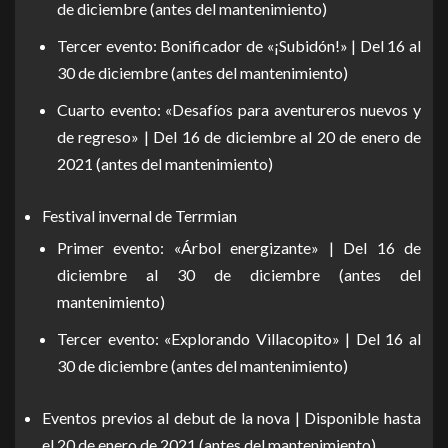
de diciembre (antes del mantenimiento)
Tercer evento: Bonificador de «¡Subidón!» | Del 16 al
30 de diciembre (antes del mantenimiento)
Cuarto evento: «Desafíos para aventureros nuevos y
de regreso» | Del 16 de diciembre al 20 de enero de
2021 (antes del mantenimiento)
Festival invernal de Terrmian
Primer evento: «Árbol energizante» | Del 16 de
diciembre al 30 de diciembre (antes del
mantenimiento)
Tercer evento: «Explorando Villacopito» | Del 16 al
30 de diciembre (antes del mantenimiento)
Eventos previos al debut de la nova | Disponible hasta
el 20 de enero de 2021 (antes del mantenimiento)