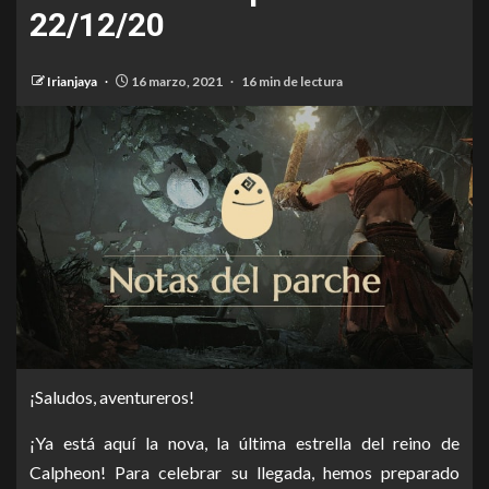
22/12/20
Irianjaya
16 marzo, 2021
16 min de lectura
¡Saludos, aventureros!
¡Ya está aquí la nova, la última estrella del reino de
Calpheon! Para celebrar su llegada, hemos preparado