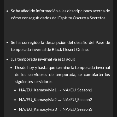
Se ha añadido información a las descripciones acerca de
cómo conseguir dados del Espíritu Oscuro y Secretos.
Se ha corregido la descripción del desafío del Pase de
temporada invernal de Black Desert Online.
¡La temporada invernal ya está aquí!
Desde hoy y hasta que termine la temporada invernal
de los servidores de temporada, se cambiarán los
siguientes servidores:
NA/EU_Kamasylvia1 → NA/EU_Season1
NA/EU_Kamasylvia2 → NA/EU_Season2
NA/EU_Kamasylvia3 → NA/EU_Season3