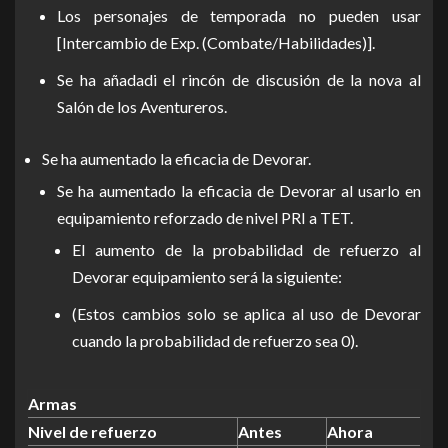
Los personajes de temporada no pueden usar
[Intercambio de Exp. (Combate/Habilidades)].
Se ha añadadi el rincón de discusión de la nova al
Salón de los Aventureros.
Se ha aumentado la eficacia de Devorar.
Se ha aumentado la eficacia de Devorar al usarlo en
equipamiento reforzado de nivel PRI a TET.
El aumento de la probabilidad de refuerzo al
Devorar equipamiento será la siguiente:
(Estos cambios solo se aplica al uso de Devorar
cuando la probabilidad de refuerzo sea 0).
Armas
Nivel de refuerzo
Antes
Ahora