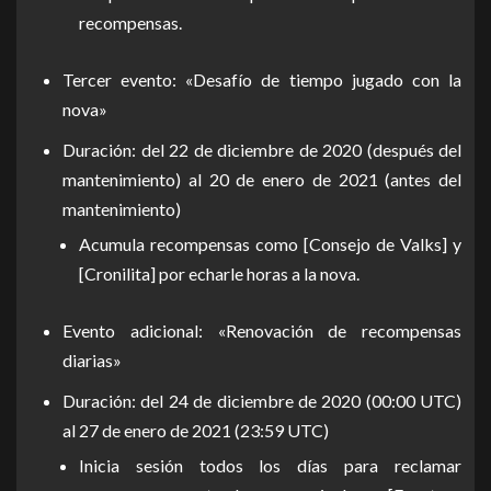
recompensas.
Tercer evento: «Desafío de tiempo jugado con la
nova»
Duración: del 22 de diciembre de 2020 (después del
mantenimiento) al 20 de enero de 2021 (antes del
mantenimiento)
Acumula recompensas como [Consejo de Valks] y
[Cronilita] por echarle horas a la nova.
Evento adicional: «Renovación de recompensas
diarias»
Duración: del 24 de diciembre de 2020 (00:00 UTC)
al 27 de enero de 2021 (23:59 UTC)
Inicia sesión todos los días para reclamar