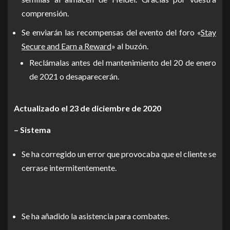
comprensión.
Se enviarán las recompensas del evento del foro «
Stay
Secure and Earn a Reward
» al buzón.
Reclámalas antes del mantenimiento del 20 de enero
de 2021 o desaparecerán.
Actualizado el 23 de diciembre de 2020
– Sistema
Se ha corregido un error que provocaba que el cliente se
cerrase intermitentemente.
Se ha añadido la asistencia para combates.