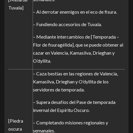
Tuvala]
– Al derrotar enemigos en el eco de fisura.
– Fundiendo accesorios de Tuvala.
– Mediante intercambios de [Temporada –
Flor de fisuragélida], que se puede obtener al
cazar en Valencia, Kamasilva, Drieghan y
O’dyllita.
– Caza bestias en las regiones de Valencia,
Kamasilva, Drieghan y O’dyllita de los
servidores de temporada.
– Supera desafíos del Pase de temporada
invernal del Espíritu Oscuro.
[Piedra
– Completando misiones regionales y
oscura
semanales.