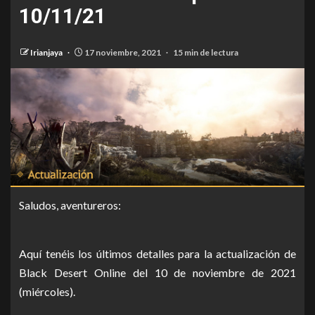
10/11/21
Irianjaya
17 noviembre, 2021
15 min de lectura
Saludos, aventureros:
Aquí tenéis los últimos detalles para la actualización de
Black Desert Online del 10 de noviembre de 2021
(miércoles).