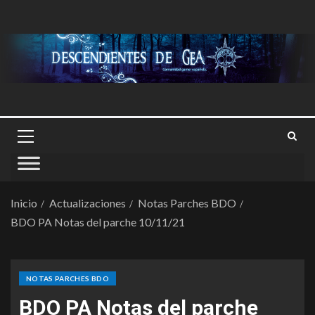
Inicio
Actualizaciones
Notas Parches BDO
BDO PA Notas del parche 10/11/21
NOTAS PARCHES BDO
BDO PA Notas del parche