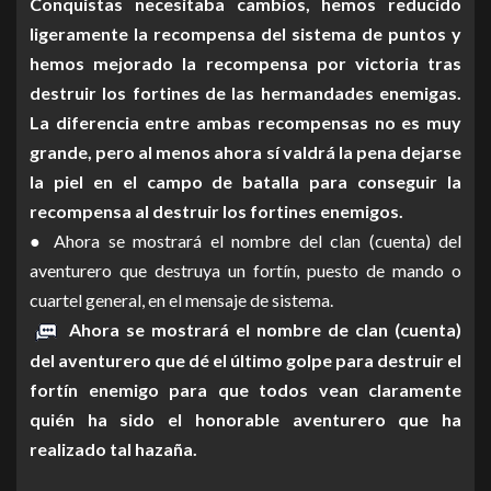
Conquistas necesitaba cambios, hemos reducido
ligeramente la recompensa del sistema de puntos y
hemos mejorado la recompensa por victoria tras
destruir los fortines de las hermandades enemigas.
La diferencia entre ambas recompensas no es muy
grande, pero al menos ahora sí valdrá la pena dejarse
la piel en el campo de batalla para conseguir la
recompensa al destruir los fortines enemigos.
● Ahora se mostrará el nombre del clan (cuenta) del
aventurero que destruya un fortín, puesto de mando o
cuartel general, en el mensaje de sistema.
Ahora se mostrará el nombre de clan (cuenta)
del aventurero que dé el último golpe para destruir el
fortín enemigo para que todos vean claramente
quién ha sido el honorable aventurero que ha
realizado tal hazaña.