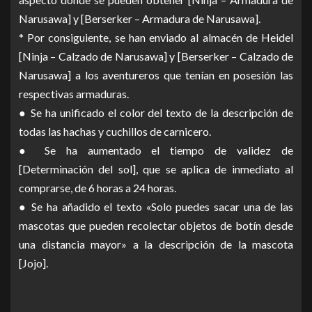
Narusawa] y [Berserker – Armadura de Narusawa].
* Por consiguiente, se han enviado al almacén de Heidel
[Ninja – Calzado de Narusawa] y [Berserker – Calzado de
Narusawa] a los aventureros que tenían en posesión las
respectivas armaduras.
● Se ha unificado el color del texto de la descripción de
todas las hachas y cuchillos de carnicero.
● Se ha aumentado el tiempo de validez de
[Determinación del sol], que se aplica de inmediato al
comprarse, de 6 horas a 24 horas.
● Se ha añadido el texto «Solo puedes sacar una de las
mascotas que pueden recolectar objetos de botín desde
una distancia mayor» a la descripción de la mascota
[Jojo].