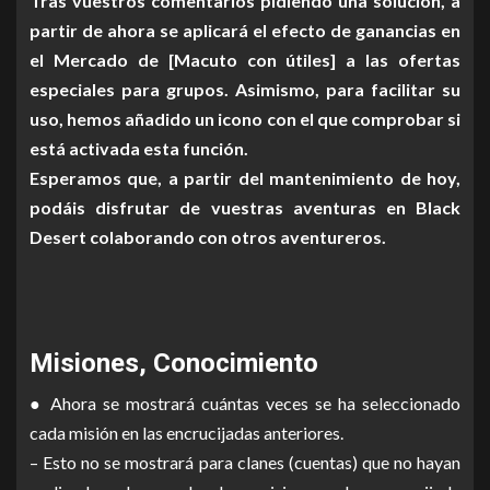
Tras vuestros comentarios pidiendo una solución, a
partir de ahora se aplicará el efecto de ganancias en
el Mercado de [Macuto con útiles] a las ofertas
especiales para grupos. Asimismo, para facilitar su
uso, hemos añadido un icono con el que comprobar si
está activada esta función.
Esperamos que, a partir del mantenimiento de hoy,
podáis disfrutar de vuestras aventuras en Black
Desert colaborando con otros aventureros.
Misiones, Conocimiento
● Ahora se mostrará cuántas veces se ha seleccionado
cada misión en las encrucijadas anteriores.
– Esto no se mostrará para clanes (cuentas) que no hayan