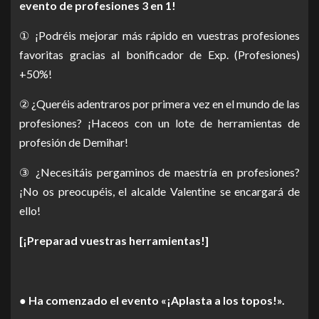
evento de profesiones 3 en 1!
① ¡Podréis mejorar más rápido en vuestras profesiones
favoritas gracias al bonificador de Exp. (Profesiones)
+50%!
② ¿Queréis adentraros por primera vez en el mundo de las
profesiones? ¡Haceos con un lote de herramientas de
profesión de Demihar!
③ ¿Necesitáis pergaminos de maestría en profesiones?
¡No os preocupéis, el alcalde Valentine se encargará de
ello!
[¡Preparad vuestras herramientas!]
● Ha comenzado el evento «¡Aplasta a los topos!».