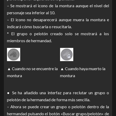
– Se mostrará el icono de la montura aunque el nivel del
personaje sea inferior al 10.
– El icono no desaparecerá aunque muera la montura e
indicará cómo buscarla o resucitarla.
* El grupo o pelotón creado solo se mostrará a los
miembros de hermandad.
▲ Cuando no se encuentre la
▲ Cuando haya muerto la
montura
montura
● Se ha añadido una interfaz para reclutar un grupo o
pelotón de la hermandad de forma más sencilla.
– Ahora se puede crear un grupo o pelotón dentro de la
hermandad pulsando el botón «Buscar grupo/pelotón» de