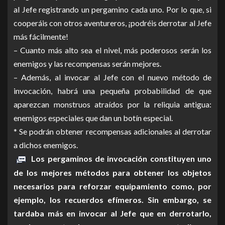
al Jefe registrando un pergamino cada uno. Por lo que, si
cooperáis con otros aventureros, ¡podréis derrotar al Jefe
más fácilmente!
– Cuanto más alto sea el nivel, más poderosos serán los
enemigos y las recompensas serán mejores.
– Además, al invocar al Jefe con el nuevo método de
invocación, habrá una pequeña probabilidad de que
aparezcan monstruos atraídos por la reliquia antigua:
enemigos especiales que dan un botín especial.
* Se podrán obtener recompensas adicionales al derrotar
a dichos enemigos.
Los pergaminos de invocación constituyen uno
de los mejores métodos para obtener los objetos
necesarios para reforzar equipamiento como, por
ejemplo, los recuerdos efímeros. Sin embargo, se
tardaba más en invocar al Jefe que en derrotarlo,