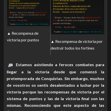
▲ Recompensa de
victoria por puntos
▲ Recompensa de victoria por
destruir todos los fortines
Estamos asistiendo a feroces combates para
llegar a la victoria desde que comenzó la
pretemporada de Conquistas. Sin embargo, muchos
de vosotros os sentís desalentados a luchar por la
victoria porque las recompensas de victoria por el
sistema de puntos y las de la victoria final son las
mismas. Reconociendo que este aspecto de las