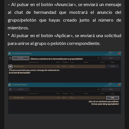
– Al pulsar en el botón «Anunciar», se enviará un mensaje
al chat de hermandad que mostrará el anuncio del
grupo/pelotón que hayas creado junto al número de
miembros.
* Al pulsar en el botón «Aplicar», se enviará una solicitud
para unirse al grupo o pelotón correspondiente.