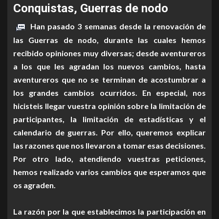
Conquistas, Guerras de nodo
Han pasado 3 semanas desde la renovación de
las Guerras de nodo, durante las cuales hemos
recibido opiniones muy diversas; desde aventureros
a los que les agradan los nuevos cambios, hasta
aventureros que no se terminan de acostumbrar a
los grandes cambios ocurridos. En especial, nos
hicisteis llegar vuestra opinión sobre la limitación de
participantes, la limitación de estadísticas y el
calendario de guerras. Por ello, queremos explicar
las razones que nos llevaron a tomar esas decisiones.
Por otro lado, atendiendo vuestras peticiones,
hemos realizado varios cambios que esperamos que
os agraden.
La razón por la que establecimos la participación en