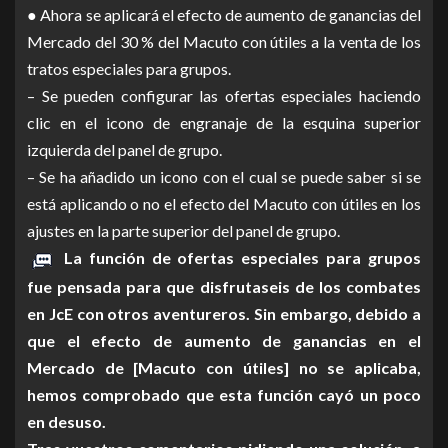
● Ahora se aplicará el efecto de aumento de ganancias del
Mercado del 30 % del Macuto con útiles a la venta de los
tratos especiales para grupos.
– Se pueden configurar las ofertas especiales haciendo
clic en el icono de engranaje de la esquina superior
izquierda del panel de grupo.
– Se ha añadido un icono con el cual se puede saber si se
está aplicando o no el efecto del Macuto con útiles en los
ajustes en la parte superior del panel de grupo.
La función de ofertas especiales para grupos
fue pensada para que disfrutaseis de los combates
en JcE con otros aventureros. Sin embargo, debido a
que el efecto de aumento de ganancias en el
Mercado de [Macuto con útiles] no se aplicaba,
hemos comprobado que esta función cayó un poco
en desuso.