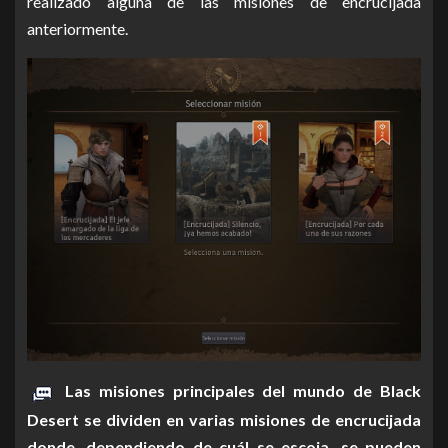
realizado alguna de las misiones de encrucijada
anteriormente.
Las misiones principales del mundo de Black
Desert se dividen en varias misiones de encrucijada
donde, dependiendo de cuál se escoja, se pueden