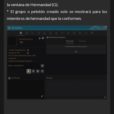
la ventana de Hermandad (G).
* El grupo o pelotón creado solo se mostrará para los
miembros de hermandad que la conformen.