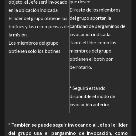
que desee.
objeto, el Jefe será invocado
El resto de los miembros
en la ubicación indicada
del grupo aportan la
El líder del grupo obtiene los
cantidad de pergaminos de
botines y las recompensas de
invocación indicada.
la misión
Tanto el líder como los
Los miembros del grupo
miembros del grupo
obtienen solo los botines
obtienen el botín por
derrotarlo.
* Seguirá estando
disponible el modo de
invocación anterior.
* También se puede seguir invocando al Jefe si el líder
del grupo usa el pergamino de invocación, como