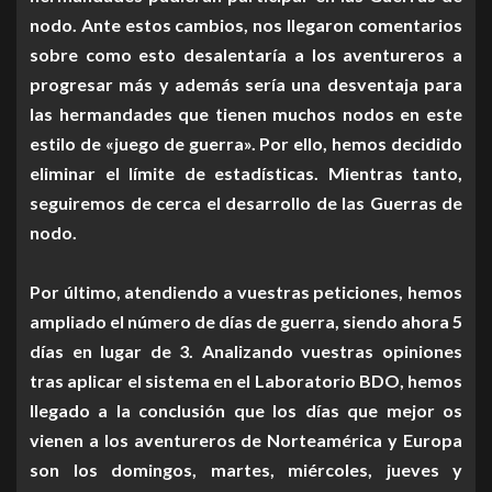
nodo. Ante estos cambios, nos llegaron comentarios
sobre como esto desalentaría a los aventureros a
progresar más y además sería una desventaja para
las hermandades que tienen muchos nodos en este
estilo de «juego de guerra». Por ello, hemos decidido
eliminar el límite de estadísticas. Mientras tanto,
seguiremos de cerca el desarrollo de las Guerras de
nodo.
Por último, atendiendo a vuestras peticiones, hemos
ampliado el número de días de guerra, siendo ahora 5
días en lugar de 3. Analizando vuestras opiniones
tras aplicar el sistema en el Laboratorio BDO, hemos
llegado a la conclusión que los días que mejor os
vienen a los aventureros de Norteamérica y Europa
son los domingos, martes, miércoles, jueves y