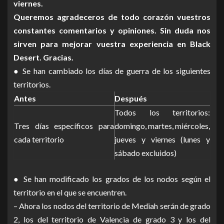
viernes.
Queremos agradeceros de todo corazón vuestros
constantes comentarios y opiniones. Sin duda nos
sirven para mejorar vuestra experiencia en Black
Desert. Gracias.
● Se han cambiado los días de guerra de los siguientes
territorios.
Antes
Después
Todos los territorios:
Tres días específicos para
domingo, martes, miércoles,
cada territorio
jueves y viernes (lunes y
sábado excluidos)
● Se han modificado los grados de los nodos según el
territorio en el que se encuentren.
– Ahora los nodos del territorio de Mediah serán de grado
2, los del territorio de Valencia de grado 3 y los del