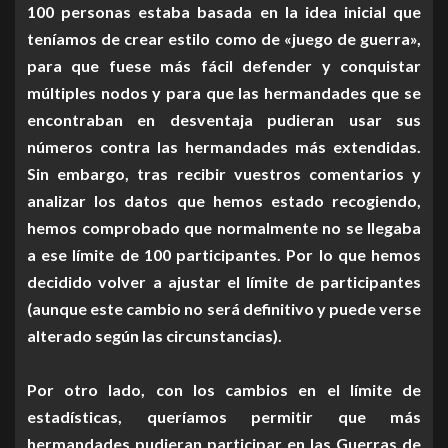
100 personas estaba basada en la idea inicial que
teníamos de crear estilo como de «juego de guerra»,
para que fuese más fácil defender y conquistar
múltiples nodos y para que las hermandades que se
encontraban en desventaja pudieran usar sus
números contra las hermandades más extendidas.
Sin embargo, tras recibir vuestros comentarios y
analizar los datos que hemos estado recogiendo,
hemos comprobado que normalmente no se llegaba
a ese límite de 100 participantes. Por lo que hemos
decidido volver a ajustar el límite de participantes
(aunque este cambio no será definitivo y puede verse
alterado según las circunstancias).
Por otro lado, con los cambios en el límite de
estadísticas, queríamos permitir que más
hermandades pudieran participar en las Guerras de