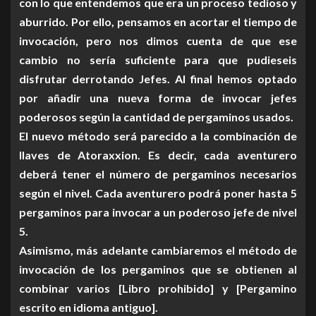
con lo que entendemos que era un proceso tedioso y
aburrido. Por ello, pensamos en acortar el tiempo de
invocación, pero nos dimos cuenta de que ese
cambio no sería suficiente para que pudieseis
disfrutar derrotando Jefes. Al final hemos optado
por añadir una nueva forma de invocar jefes
poderosos según la cantidad de pergaminos usados.
El nuevo método será parecido a la combinación de
llaves de Atoraxxion. Es decir, cada aventurero
deberá tener el número de pergaminos necesarios
según el nivel. Cada aventurero podrá poner hasta 5
pergaminos para invocar a un poderoso jefe de nivel
5.
Asimismo, más adelante cambiaremos el método de
invocación de los pergaminos que se obtienen al
combinar varios [Libro prohibido] y [Pergamino
escrito en idioma antiguo].