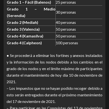
Grado 1 – Fácil (Balenos)
25 personas
Grado 1 – Medio
30 personas
(Serendia)
Grado 2 (Mediah)
40 personas
Grado 3 (Valencia)
50 personas
Grado 4 (Kamasilva)
50 personas
Grado 4 (Calpheon)
100 personas
● Se procederá a eliminar los fortines y anexos instalados
y la información de los nodos debido a los cambios en el
grado de los nodos y en el límite máximo de participantes
durante el mantenimiento de hoy día 10 de noviembre de
2021.
– Los impuestos que no se hayan podido recoger debido a
esto serán entregados durante el próximo mantenimiento
del 17 de noviembre de 2021.
– Para participar en las Conquistas del 13 de noviembre