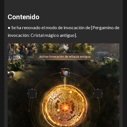
Contenido
● Se ha renovado el modo de invocación de [Pergamino de
invocación: Cristal mágico antiguo].