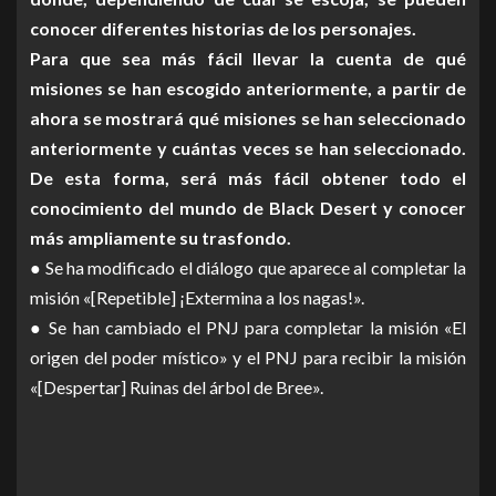
conocer diferentes historias de los personajes.
Para que sea más fácil llevar la cuenta de qué
misiones se han escogido anteriormente, a partir de
ahora se mostrará qué misiones se han seleccionado
anteriormente y cuántas veces se han seleccionado.
De esta forma, será más fácil obtener todo el
conocimiento del mundo de Black Desert y conocer
más ampliamente su trasfondo.
● Se ha modificado el diálogo que aparece al completar la
misión «[Repetible] ¡Extermina a los nagas!».
● Se han cambiado el PNJ para completar la misión «El
origen del poder místico» y el PNJ para recibir la misión
«[Despertar] Ruinas del árbol de Bree».