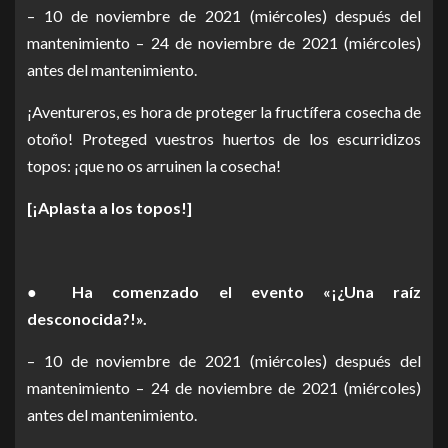
– 10 de noviembre de 2021 (miércoles) después del
mantenimiento – 24 de noviembre de 2021 (miércoles)
antes del mantenimiento.
¡Aventureros, es hora de proteger la fructífera cosecha de
otoño! Proteged vuestros huertos de los escurridizos
topos: ¡que no os arruinen la cosecha!
[¡Aplasta a los topos!]
● Ha comenzado el evento «¡¿Una raíz
desconocida?!».
– 10 de noviembre de 2021 (miércoles) después del
mantenimiento – 24 de noviembre de 2021 (miércoles)
antes del mantenimiento.