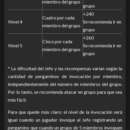
miembro del grupo
grupo
+240
Cuatro por cada
Nivel 4
Se recomienda ir en
miembro del grupo
grupo
+260
Cinco por cada
Nivel 5
Se recomienda ir en
miembro del grupo
grupo
* La dificultad del Jefe y las recompensas varían según la
cantidad de pergaminos de invocación por miembro,
independientemente del número de miembros del grupo.
Por lo tanto, se recomienda atacar en grupo para que sea
más fácil.
Para que quede más claro: el nivel de la invocación será
igual cuando un jugador invoque al Jefe registrando un
pergamino que cuando un grupo de 5 miembros invoquen