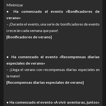
Minimizar
● Ha comenzado el evento «Bonificadores de
verano»
– ¡Durante el evento, una serie de bonificadores de evento
crecerán cada semana que pase!
[Bonificadores de verano]
● Ha comenzado el evento «Recompensas diarias
especiales de verano»
– ¡Llega el verano con recompensas diarias especiales en
la mano!
[Recompensas diarias especiales de verano]
● Ha comenzado el evento «A vivir aventuras, juntos»