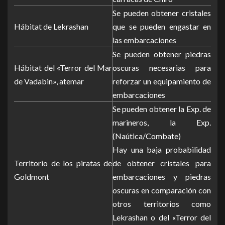
Se pueden obtener cristales
Hábitat de Lekrashan
que se pueden engastar en
las embarcaciones
Se pueden obtener piedras
Hábitat del «Terror del Mar
oscuras necesarias para
de Vadabin», atemar
reforzar un equipamiento de
embarcaciones
Se pueden obtener la Exp. de
marineros, la Exp.
(Naútica/Combate)
Hay una baja probabilidad
Territorio de los piratas de
de obtener cristales para
Goldmont
embarcaciones y piedras
oscuras en comparación con
otros territorios como
Lekrashan o del «Terror del