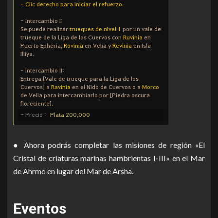
● Ahora podrás completar las misiones de región «El
Cristal de criaturas marinas hambrientas I-III» en el Mar
de Ahrmo en lugar del Mar de Arsha.
Eventos