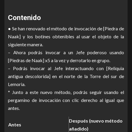
Contenido
● Se han renovado el método de invocación de [Piedra de
Naak] y los botines obtenibles al usar el objeto de la
siguiente manera.
– Ahora podrás invocar a un Jefe poderoso usando
[Piedras de Naak] x5 a la vez y derrotarlo en grupo.
– Podrás invocar al Jefe interactuando con [Reliquia
antigua descolorida] en el norte de la Torre del sur de
Lemoria.
* Junto a este nuevo método, podrás seguir usando el
pergamino de invocación con clic derecho al igual que
antes.
Después (nuevo método
Antes
añadido)