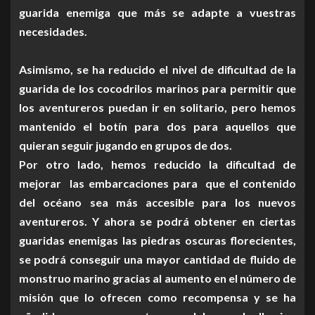
guarida enemiga que más se adapte a vuestras
necesidades.
Asimismo, se ha reducido el nivel de dificultad de la
guarida de los cocodrilos marinos para permitir que
los aventureros puedan ir en solitario, pero hemos
mantenido el botín para dos para aquellos que
quieran seguir jugando en grupos de dos.
Por otro lado, hemos reducido la dificultad de
mejorar las embarcaciones para que el contenido
del océano sea más accesible para los nuevos
aventureros. Y ahora se podrá obtener en ciertas
guaridas enemigas las piedras oscuras florecientes,
se podrá conseguir una mayor cantidad de fluido de
monstruo marino gracias al aumento en el número de
misión que lo ofrecen como recompensa y se ha