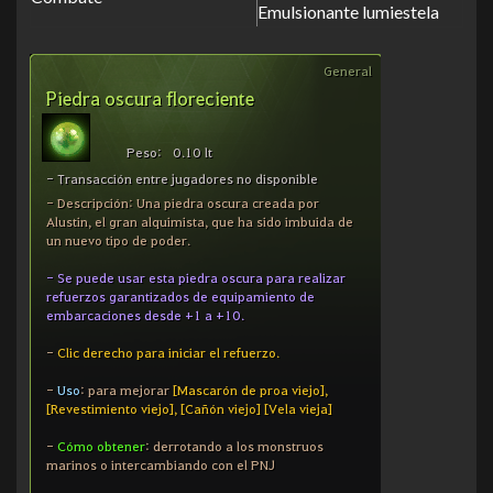
Emulsionante lumiestela