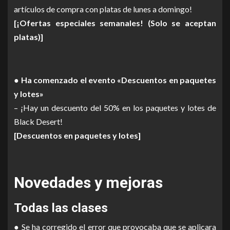
artículos de compra con platas de lunes a domingo!
[¡Ofertas especiales semanales! (Solo se aceptan
platas)]
● Ha comenzado el evento «Descuentos en paquetes
y lotes»
– ¡Hay un descuento del 50% en los paquetes y lotes de
Black Desert!
[Descuentos en paquetes y lotes]
Novedades y mejoras
Todas las clases
● Se ha corregido el error que provocaba que se aplicara