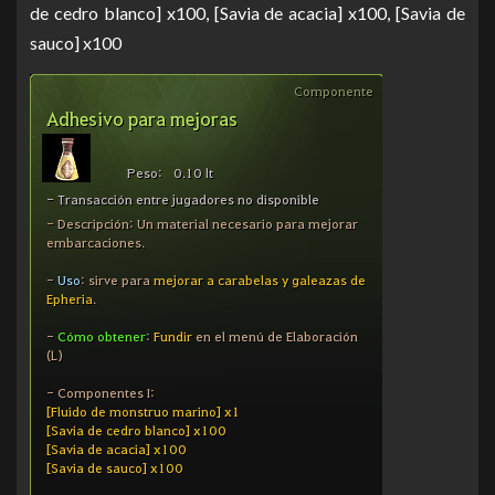
de cedro blanco] x100, [Savia de acacia] x100, [Savia de
sauco] x100