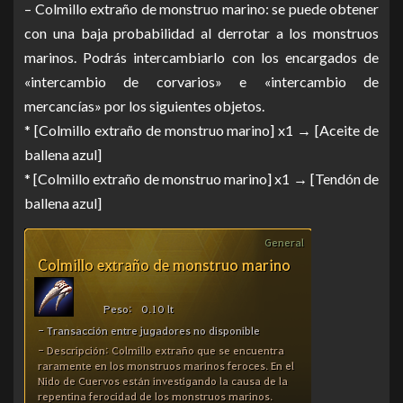
– Colmillo extraño de monstruo marino: se puede obtener
con una baja probabilidad al derrotar a los monstruos
marinos. Podrás intercambiarlo con los encargados de
«intercambio de corvarios» e «intercambio de
mercancías» por los siguientes objetos.
* [Colmillo extraño de monstruo marino] x1 → [Aceite de
ballena azul]
* [Colmillo extraño de monstruo marino] x1 → [Tendón de
ballena azul]