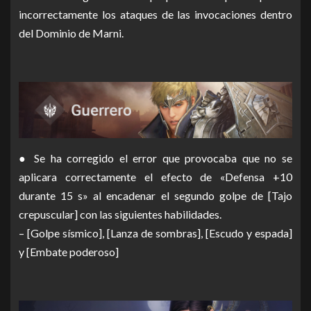
incorrectamente los ataques de las invocaciones dentro
del Dominio de Marni.
● Se ha corregido el error que provocaba que no se
aplicara correctamente el efecto de «Defensa +10
durante 15 s» al encadenar el segundo golpe de [Tajo
crepuscular] con las siguientes habilidades.
– [Golpe sísmico], [Lanza de sombras], [Escudo y espada]
y [Embate poderoso]