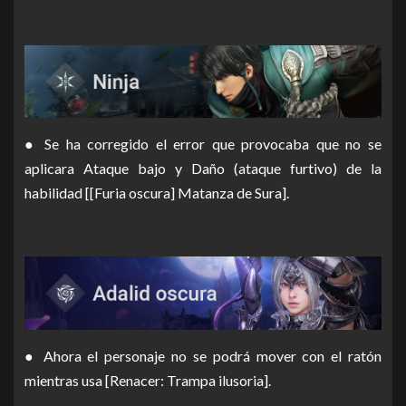
● Se ha corregido el error que provocaba que no se
aplicara Ataque bajo y Daño (ataque furtivo) de la
habilidad [[Furia oscura] Matanza de Sura].
● Ahora el personaje no se podrá mover con el ratón
mientras usa [Renacer: Trampa ilusoria].