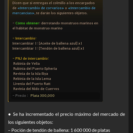
● Se ha incrementado el precio máximo del mercado de
los siguientes objetos:
– Poción de tendón de ballena: 1 600 000 de platas