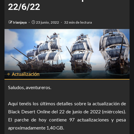
22/6/22
Irianjaya
23 junio, 2022
32 min de lectura
Saludos, aventureros.
Aquí tenéis los últimos detalles sobre la actualización de
Black Desert Online del 22 de junio de 2022 (miércoles).
El parche de hoy contiene 97 actualizaciones y pesa
aproximadamente 1,40 GB.