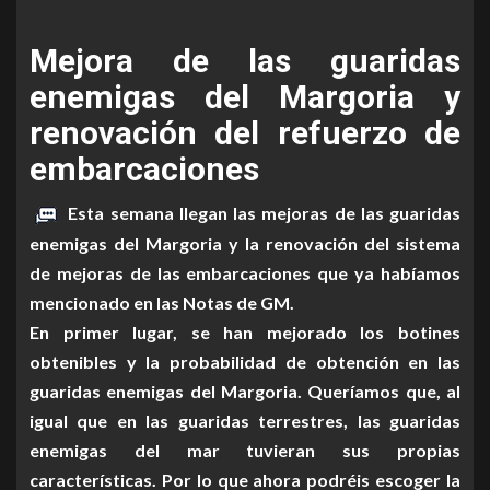
Mejora de las guaridas
enemigas del Margoria y
renovación del refuerzo de
embarcaciones
Esta semana llegan las mejoras de las guaridas
enemigas del Margoria y la renovación del sistema
de mejoras de las embarcaciones que ya habíamos
mencionado en las Notas de GM.
En primer lugar, se han mejorado los botines
obtenibles y la probabilidad de obtención en las
guaridas enemigas del Margoria. Queríamos que, al
igual que en las guaridas terrestres, las guaridas
enemigas del mar tuvieran sus propias
características. Por lo que ahora podréis escoger la