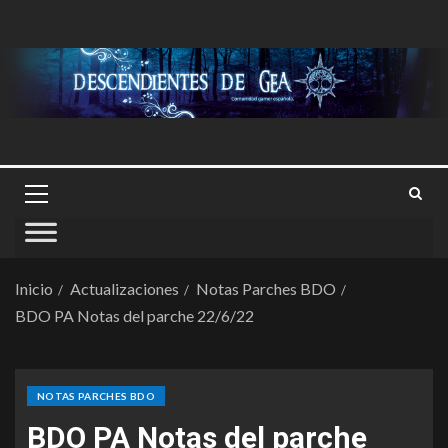
Inicio
Actualizaciones
Notas Parches BDO
BDO PA Notas del parche 22/6/22
NOTAS PARCHES BDO
BDO PA Notas del parche