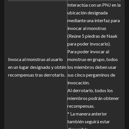
Interactúa con un PNJ en la
ubicación designada
mediante una interfaz para
invocar al monstruo
(Reúne 5 piedras de Naak
para poder invocarlo).
Para poder invocar al
Invoca al monstruo al usarlo
monstruo en grupo, todos
en un lugar designado y obtén
los miembros deben usar
recompensas tras derrotarlo.
sus cinco pergaminos de
invocación.
Al derrotarlo, todos los
miembros podrán obtener
recompensas.
* La manera anterior
también seguirá estar