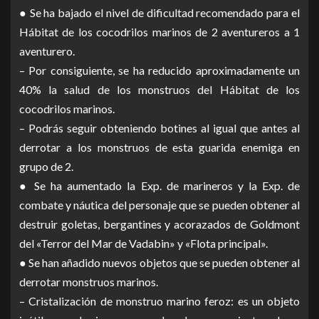
● Se ha bajado el nivel de dificultad recomendado para el
Hábitat de los cocodrilos marinos de 2 aventureros a 1
aventurero.
– Por consiguiente, se ha reducido aproximadamente un
40% la salud de los monstruos del Hábitat de los
cocodrilos marinos.
– Podrás seguir obteniendo botines al igual que antes al
derrotar a los monstruos de esta guarida enemiga en
grupo de 2.
● Se ha aumentado la Exp. de marineros y la Exp. de
combate y náutica del personaje que se pueden obtener al
destruir goletas, bergantines y acorazados de Goldmont
del «Terror del Mar de Vadabin» y «Flota principal».
● Se han añadido nuevos objetos que se pueden obtener al
derrotar monstruos marinos.
– Cristalización de monstruo marino feroz: es un objeto