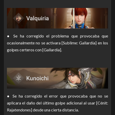
● Se ha corregido el problema que provocaba que
ocasionalmente no se activara [Sublime: Gallardía] en los
golpes certeros con [Gallardía].
● Se ha corregido el error que provocaba que no se
aplicara el daño del último golpe adicional al usar [Cénit:
Rajatendones] desde una cierta distancia.