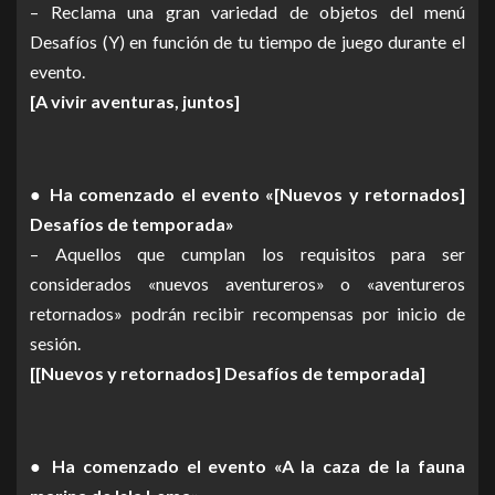
– Reclama una gran variedad de objetos del menú
Desafíos (Y) en función de tu tiempo de juego durante el
evento.
[A vivir aventuras, juntos]
● Ha comenzado el evento «[Nuevos y retornados]
Desafíos de temporada»
– Aquellos que cumplan los requisitos para ser
considerados «nuevos aventureros» o «aventureros
retornados» podrán recibir recompensas por inicio de
sesión.
[[Nuevos y retornados] Desafíos de temporada]
● Ha comenzado el evento «A la caza de la fauna