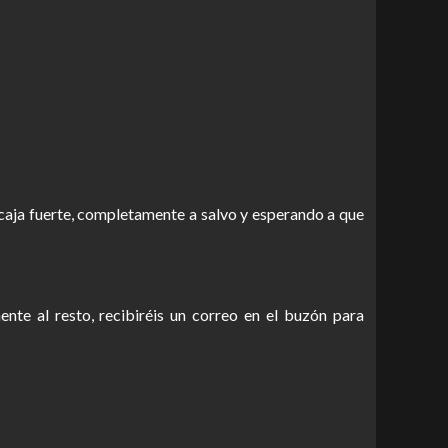
caja fuerte, completamente a salvo y esperando a que
nte al resto, recibiréis un correo en el buzón para