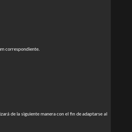
um correspondiente.
zará de la siguiente manera con el fin de adaptarse al