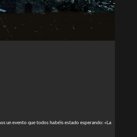
mos un evento que todos habéis estado esperando: «La