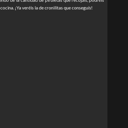
cocina. ¡Ya veréis la de cronilitas que conseguís!