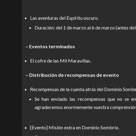
Las aventuras del Espíritu oscuro.
Duración: del 1 de marzo al 6 de marzo (antes de
– Eventos terminados
El cofre de las Mil Maravillas.
– Distribución de recompensas de evento
Recompensas de la cuenta atrás del Dominio Sombr
Se han enviado las recompensas que no se en
agradecemos enormemente vuestra comprensión
[Evento] Misión extra en Dominio Sombrío.