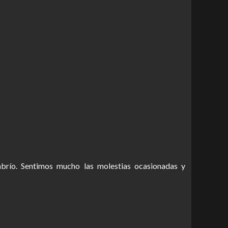
brío. Sentimos mucho las molestias ocasionadas y