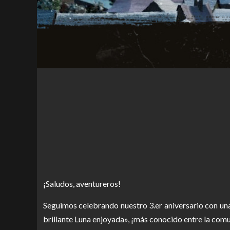
¡Saludos, aventureros!
Seguimos celebrando nuestro 3.er aniversario con un
brillante Luna enjoyada», ¡más conocido entre la com