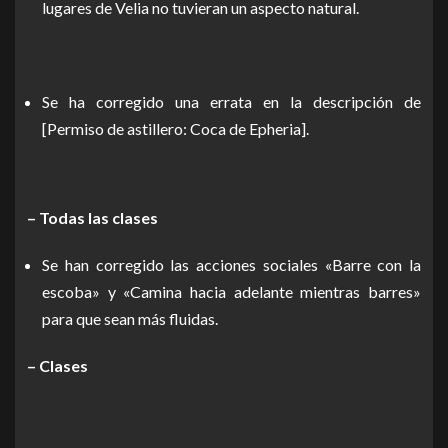
lugares de Velia no tuvieran un aspecto natural.
Se ha corregido una errata en la descripción de
[Permiso de astillero: Coca de Epheria].
– Todas las clases
Se han corregido las acciones sociales «Barre con la
escoba» y «Camina hacia adelante mientras barres»
para que sean más fluidas.
– Clases