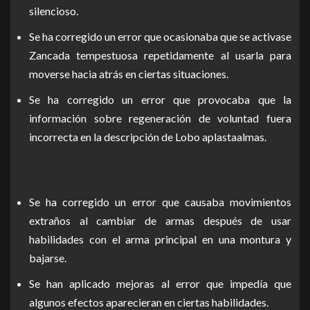
silencioso.
Se ha corregido un error que ocasionaba que se activase
Zancada tempestuosa repetidamente al usarla para
moverse hacia atrás en ciertas situaciones.
Se ha corregido un error que provocaba que la
información sobre regeneración de voluntad fuera
incorrecta en la descripción de Lobo aplastaalmas.
Se ha corregido un error que causaba movimientos
extraños al cambiar de armas después de usar
habilidades con el arma principal en una montura y
bajarse.
Se han aplicado mejoras al error que impedía que
algunos efectos aparecieran en ciertas habilidades.