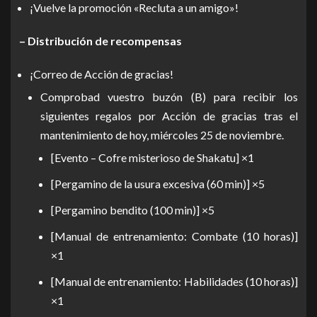
¡Vuelve la promoción «Recluta a un amigo»!
– Distribución de recompensas
¡Correo de Acción de gracias!
Comprobad vuestro buzón (B) para recibir los
siguientes regalos por Acción de gracias tras el
mantenimiento de hoy, miércoles 25 de noviembre.
[Evento – Cofre misterioso de Shakatu] ×1
[Pergamino de la usura excesiva (60 min)] ×5
[Pergamino bendito (100 min)] ×5
[Manual de entrenamiento: Combate (10 horas)]
×1
[Manual de entrenamiento: Habilidades (10 horas)]
×1