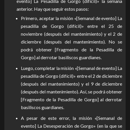
evento] La Pesadilla de Gorgo (difícil)» la semana
anterior. Hay que seguir estos pasos:
Primero, aceptar la misión «[Semanal de evento] La
pesadilla de Gorgo (difícil)» entre el 25 de
noviembre (después del mantenimiento) y el 2 de
diciembre (después del mantenimiento). No se
podrá obtener [Fragmento de la Pesadilla de
Gorgo] al derrotar basiliscos guardianes.
Luego, completar la misión «[Semanal de evento] La
pesadilla de Gorgo (difícil)» entre el 2 de diciembre
(después del mantenimiento) y el 9 de diciembre
(después del mantenimiento). Así, se podrá obtener
[Fragmento de la Pesadilla de Gorgo] al derrotar
basiliscos guardianes.
A pesar de este error, la misión «[Semanal de
evento] La Desesperación de Gorgo» (en la que se