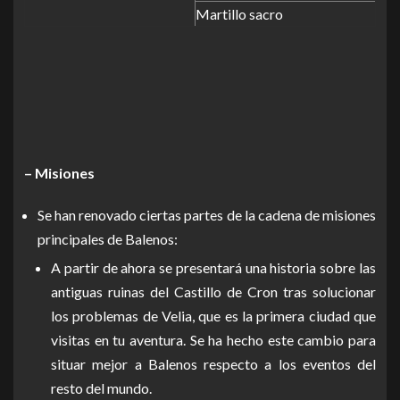
Martillo sacro
– Misiones
Se han renovado ciertas partes de la cadena de misiones
principales de Balenos:
A partir de ahora se presentará una historia sobre las
antiguas ruinas del Castillo de Cron tras solucionar
los problemas de Velia, que es la primera ciudad que
visitas en tu aventura. Se ha hecho este cambio para
situar mejor a Balenos respecto a los eventos del
resto del mundo.