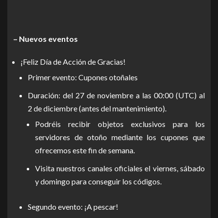
– Nuevos eventos
¡Feliz Día de Acción de Gracias!
Primer evento: Cupones otoñales
Duración: del 27 de noviembre a las 00:00 (UTC) al
2 de diciembre (antes del mantenimiento).
Podréis recibir objetos exclusivos para los
servidores de otoño mediante los cupones que
ofrecemos este fin de semana.
Visita nuestros canales oficiales el viernes, sábado
y domingo para conseguir los códigos.
Segundo evento: ¡A pescar!