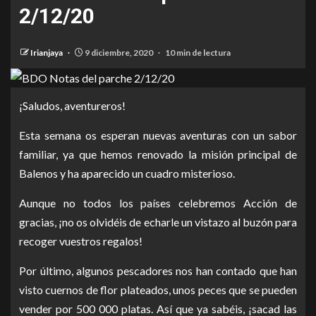
2/12/20
Irianjaya
9 diciembre, 2020
10 min de lectura
¡Saludos, aventureros!
Esta semana os esperan nuevas aventuras con un sabor
familiar, ya que hemos renovado la misión principal de
Balenos y ha aparecido un cuadro misterioso.
Aunque no todos los países celebremos Acción de
gracias, ¡no os olvidéis de echarle un vistazo al buzón para
recoger vuestros regalos!
Por último, algunos pescadores nos han contado que han
visto cuernos de flor plateados, unos peces que se pueden
vender por 500 000 platas. Así que ya sabéis, ¡sacad las