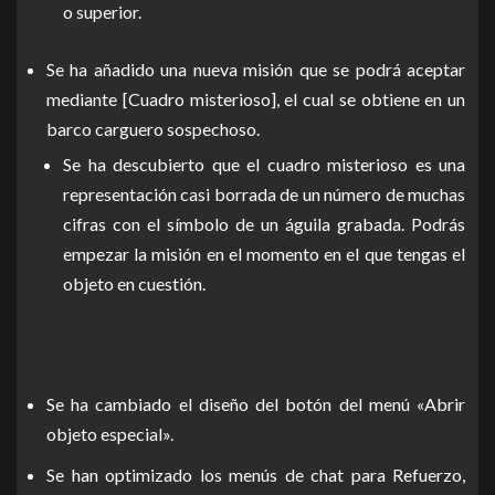
o superior.
Se ha añadido una nueva misión que se podrá aceptar
mediante [Cuadro misterioso], el cual se obtiene en un
barco carguero sospechoso.
Se ha descubierto que el cuadro misterioso es una
representación casi borrada de un número de muchas
cifras con el símbolo de un águila grabada. Podrás
empezar la misión en el momento en el que tengas el
objeto en cuestión.
Se ha cambiado el diseño del botón del menú «Abrir
objeto especial».
Se han optimizado los menús de chat para Refuerzo,