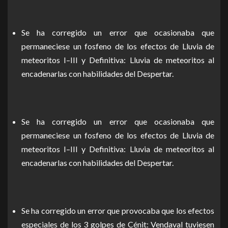
Se ha corregido un error que ocasionaba que
permaneciese un fosfeno de los efectos de Lluvia de
meteoritos I–III y Definitiva: Lluvia de meteoritos al
encadenarlas con habilidades del Despertar.
Se ha corregido un error que ocasionaba que
permaneciese un fosfeno de los efectos de Lluvia de
meteoritos I–III y Definitiva: Lluvia de meteoritos al
encadenarlas con habilidades del Despertar.
Se ha corregido un error que provocaba que los efectos
especiales de los 3 golpes de Cénit: Vendaval tuviesen