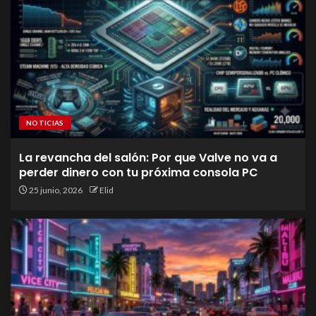
NOTICIAS
La revancha del salón: Por que Valve no va a
perder dinero con tu próxima consola PC
25 junio, 2026
Elid