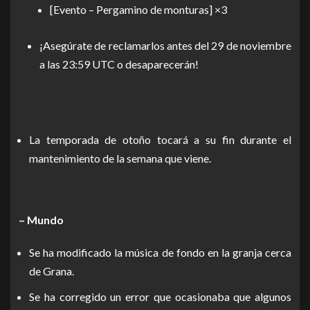
[Evento – Pergamino de monturas] ×3
¡Asegúrate de reclamarlos antes del 29 de noviembre
a las 23:59 UTC o desaparecerán!
La temporada de otoño tocará a su fin durante el
mantenimiento de la semana que viene.
– Mundo
Se ha modificado la música de fondo en la granja cerca
de Grana.
Se ha corregido un error que ocasionaba que algunos