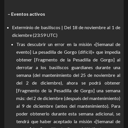
– Eventos activos
Exterminio de basiliscos | Del 18 de noviembre al 1 de
diciembre (23:59 UTC)
Tras descubrir un error en la misión «[Semanal de
evento] La pesadilla de Gorgo (difícil)» que impedía
obtener [Fragmento de la Pesadilla de Gorgo] al
derrotar a los basiliscos guardianes durante una
semana (del mantenimiento del 25 de noviembre al
del 2 de diciembre), ahora se podrá obtener
[Fragmento de la Pesadilla de Gorgo] una semana
más: del 2 de diciembre (después del mantenimiento)
al 9 de diciembre (antes del mantenimiento). Para
poder obtenerlo durante esta semana adicional, se
tendrá que haber aceptado la misión «[Semanal de