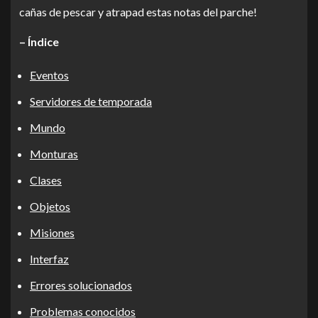
cañas de pescar y atrapad estas notas del parche!
– Índice
Eventos
Servidores de temporada
Mundo
Monturas
Clases
Objetos
Misiones
Interfaz
Errores solucionados
Problemas conocidos