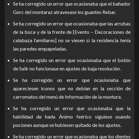
Se ha corregido un error que ocasionaba que el bañador
Gorc del montaraz atravesase los guantes Rebar.
Se ha corregido un error que ocasionaba que las arrubas
de la boca y de la frente de [Evento – Decoraciones de
calabaza familiares] no se viesen si la residencia tenía
las paredes empapeladas.
Se ha corregido un error que ocasionaba que el botón
de Salir no funcionase en ajustes de baja resolución.
Se ha corregido un error que ocasionaba que
apareciesen iconos que no debían en la sección de
carromatos del menú de Información de la montura.
Se ha corregido un error que ocasionaba que la
habilidad de hada Ánimo feérico siguiese usando
pociones aunque se hubiesen quitado de los ajustes.
Se ha corregido un error que ocasionaba que los dientes