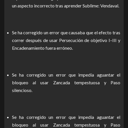
un aspecto incorrecto tras aprender Sublime: Vendaval.
Se ha corregido un error que causaba que el efecto tras
correr después de usar Persecución de objetivo I–III y
Encadenamiento fuera erróneo.
Se ha corregido un error que impedía aguantar el
bloqueo al usar Zancada tempestuosa y Paso
silencioso.
Se ha corregido un error que impedía aguantar el
bloqueo al usar Zancada tempestuosa y Paso