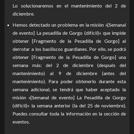
Lo solucionaremos en el mantenimiento del 2 de
diciembre.
Hemos detectado un problema en la misión «[Semanal
de evento] La pesadilla de Gorgo (difícil)» que impide
obtener [Fragmento de la Pesadilla de Gorgo] al
derrotar a los basiliscos guardianes. Por ello, se podrá
obtener [Fragmento de la Pesadilla de Gorgo] una
semana más: del 2 de diciembre (después del
mantenimiento) al 9 de diciembre (antes del
mantenimiento). Para poder obtenerlo durante esta
semana adicional, se tendrá que haber aceptado la
misión «[Semanal de evento] La Pesadilla de Gorgo
(difícil)» la semana anterior (la del 25 de noviembre).
Puedes consultar toda la información en la sección de
eventos.