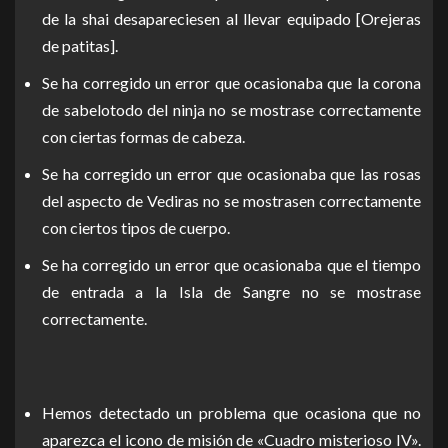
de la shai desapareciesen al llevar equipado [Orejeras
de patitas].
Se ha corregido un error que ocasionaba que la corona
de sabelotodo del ninja no se mostrase correctamente
con ciertas formas de cabeza.
Se ha corregido un error que ocasionaba que las rosas
del aspecto de Vediras no se mostrasen correctamente
con ciertos tipos de cuerpo.
Se ha corregido un error que ocasionaba que el tiempo
de entrada a la Isla de Sangre no se mostrase
correctamente.
Hemos detectado un problema que ocasiona que no
aparezca el icono de misión de «Cuadro misterioso IV».