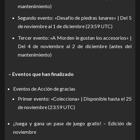
mantenimiento)
Segundo evento: «Desafío de piedras lunares» | Del 5
de noviembre al 1 de diciembre (23:59 UTC)
Tercer evento: «A Morden le gustan los accesorios» |
Del 4 de noviembre al 2 de diciembre (antes del
mantenimiento)
– Eventos que han finalizado
Eventos de Acción de gracias
Primer evento: «Colecciona» | Disponible hasta el 25
de noviembre (23:59 UTC)
¡Juega y gana un pase de juego gratis! – Edición de
noviembre