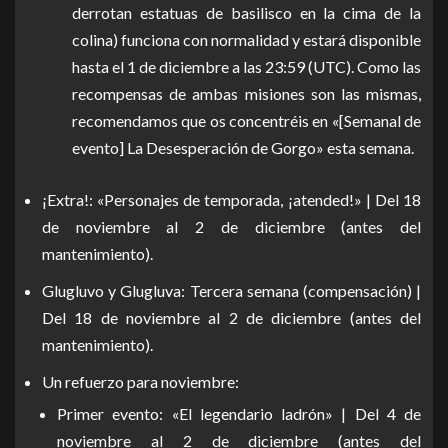
derrotan estatuas de basilisco en la cima de la
colina) funciona con normalidad y estará disponible
hasta el 1 de diciembre a las 23:59 (UTC). Como las
recompensas de ambas misiones son las mismas,
recomendamos que os concentréis en «[Semanal de
evento] La Desesperación de Gorgo» esta semana.
¡Extra!: «Personajes de temporada, ¡atended!» | Del 18
de noviembre al 2 de diciembre (antes del
mantenimiento).
Glugluvo y Glugluva: Tercera semana (compensación) |
Del 18 de noviembre al 2 de diciembre (antes del
mantenimiento).
Un refuerzo para noviembre:
Primer evento: «El legendario ladrón» | Del 4 de
noviembre al 2 de diciembre (antes del