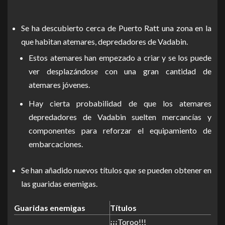
Se ha descubierto cerca de Puerto Ratt una zona en la
que habitan atemares, depredadores de Vadabin.
Estos atemares han empezado a criar y se los puede
ver desplazándose con una gran cantidad de
atemares jóvenes.
Hay cierta probabilidad de que los atemares
depredadores de Vadabin suelten mercancías y
componentes para reforzar el equipamiento de
embarcaciones.
Se han añadido nuevos títulos que se pueden obtener en
las guaridas enemigas.
Guaridas enemigas
Títulos
¡¡¡Toroo!!!