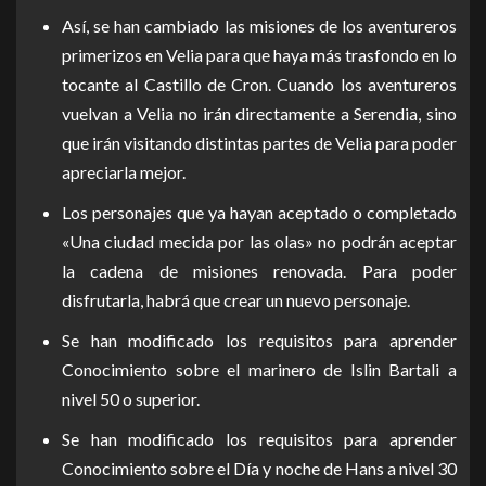
Así, se han cambiado las misiones de los aventureros
primerizos en Velia para que haya más trasfondo en lo
tocante al Castillo de Cron. Cuando los aventureros
vuelvan a Velia no irán directamente a Serendia, sino
que irán visitando distintas partes de Velia para poder
apreciarla mejor.
Los personajes que ya hayan aceptado o completado
«Una ciudad mecida por las olas» no podrán aceptar
la cadena de misiones renovada. Para poder
disfrutarla, habrá que crear un nuevo personaje.
Se han modificado los requisitos para aprender
Conocimiento sobre el marinero de Islin Bartali a
nivel 50 o superior.
Se han modificado los requisitos para aprender
Conocimiento sobre el Día y noche de Hans a nivel 30