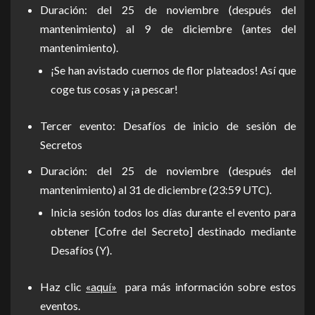
Duración: del 25 de noviembre (después del
mantenimiento) al 9 de diciembre (antes del
mantenimiento).
¡Se han avistado cuernos de flor plateados! Así que
coge tus cosas y ¡a pescar!
Tercer evento: Desafíos de inicio de sesión de
Secretos
Duración: del 25 de noviembre (después del
mantenimiento) al 31 de diciembre (23:59 UTC).
Inicia sesión todos los días durante el evento para
obtener [Cofre del Secreto] destinado mediante
Desafíos (Y).
Haz clic
«aquí»
para más información sobre estos
eventos.