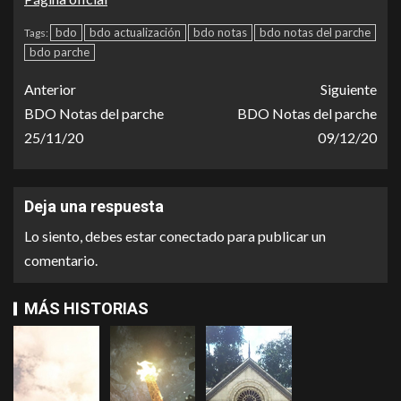
bdo
bdo actualización
bdo notas
bdo notas del parche
Tags:
bdo parche
Anterior
Siguiente
BDO Notas del parche
BDO Notas del parche
25/11/20
09/12/20
Deja una respuesta
Lo siento, debes estar
conectado
para publicar un
comentario.
MÁS HISTORIAS