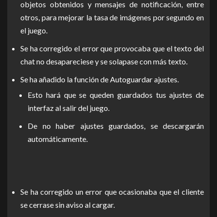
objetos obtenidos y mensajes de notificación, entre
otros, para mejorar la tasa de imágenes por segundo en
el juego.
Se ha corregido el error que provocaba que el texto del
chat no desapareciese y se solapase con más texto.
Se ha añadido la función de Autoguardar ajustes.
Esto hará que se queden guardados tus ajustes de
interfaz al salir del juego.
De no haber ajustes guardados, se descargarán
automáticamente.
Se ha corregido un error que ocasionaba que el cliente
se cerrase sin aviso al cargar.